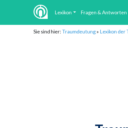
Lexikon
Fragen & Antworten
Sie sind hier:
Traumdeutung
»
Lexikon der