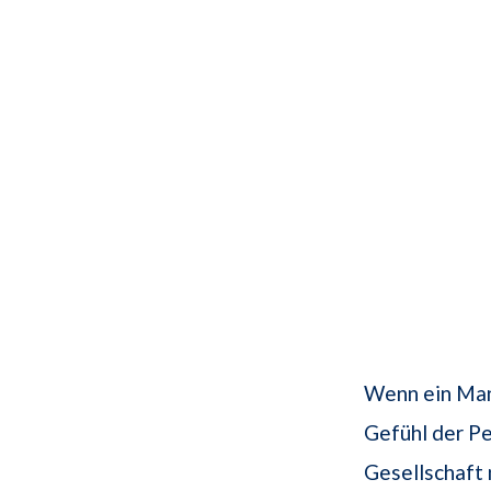
Wenn ein Mann
Gefühl der Pe
Gesellschaft 