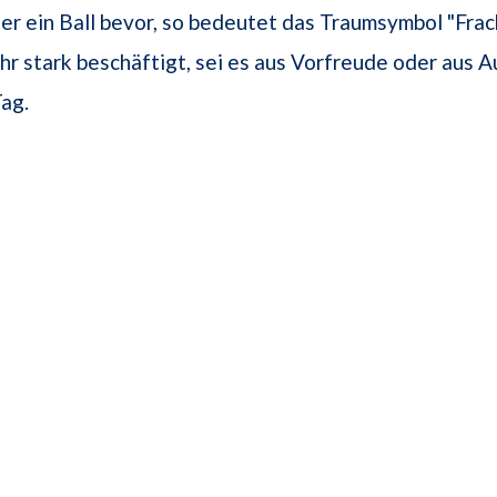
er ein Ball bevor, so bedeutet das Traumsymbol "Frack
ehr stark beschäftigt, sei es aus Vorfreude oder aus 
ag.