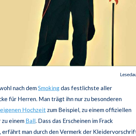
Lesedau
t wohl nach dem
Smoking
das festlichste aller
ke für Herren. Man trägt ihn nur zu besonderen
eigenen Hochzeit
zum Beispiel, zu einem offiziellen
 zu einem
Ball
. Dass das Erscheinen im Frack
, erfährt man durch den Vermerk der Kleidervorschrif