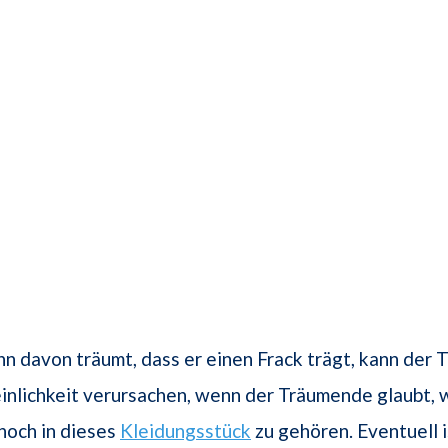
 davon träumt, dass er einen Frack trägt, kann der 
inlichkeit verursachen, wenn der Träumende glaubt, 
noch in dieses
Kleidungsstück
zu gehören. Eventuell i