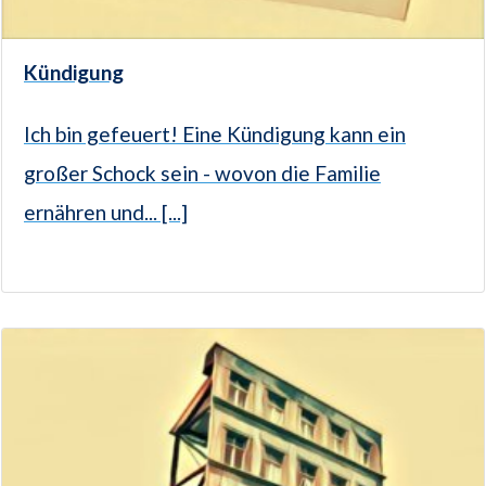
Kündigung
Ich bin gefeuert! Eine Kündigung kann ein
großer Schock sein - wovon die Familie
ernähren und... [...]