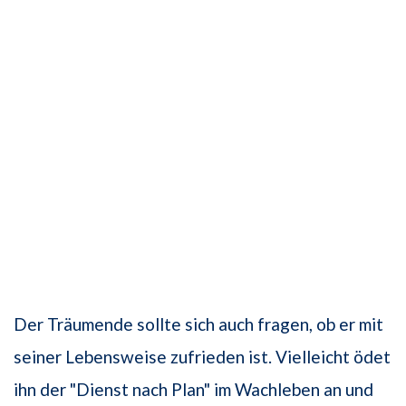
Der Träumende sollte sich auch fragen, ob er mit
seiner Lebensweise zufrieden ist. Vielleicht ödet
ihn der "Dienst nach Plan" im Wachleben an und