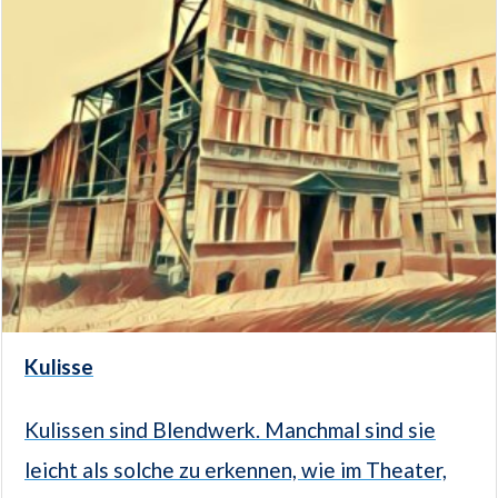
Kulisse
Kulissen sind Blendwerk. Manchmal sind sie
leicht als solche zu erkennen, wie im Theater,