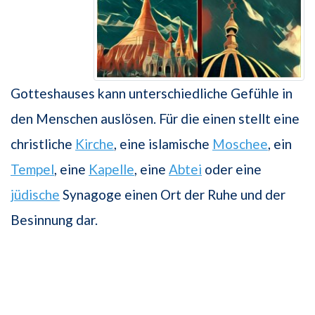
Gotteshauses kann unterschiedliche Gefühle in
den Menschen auslösen. Für die einen stellt eine
christliche
Kirche
, eine islamische
Moschee
, ein
Tempel
, eine
Kapelle
, eine
Abtei
oder eine
jüdische
Synagoge einen Ort der Ruhe und der
Besinnung dar.