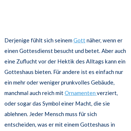
Derjenige fühlt sich seinem
Gott
näher, wenn er
einen Gottesdienst besucht und betet. Aber auch
eine Zuflucht vor der Hektik des Alltags kann ein
Gotteshaus bieten. Für andere ist es einfach nur
ein mehr oder weniger prunkvolles Gebäude,
manchmal auch reich mit
Ornamenten
verziert,
oder sogar das Symbol einer Macht, die sie
ablehnen. Jeder Mensch muss für sich
entscheiden, was er mit einem Gotteshaus in