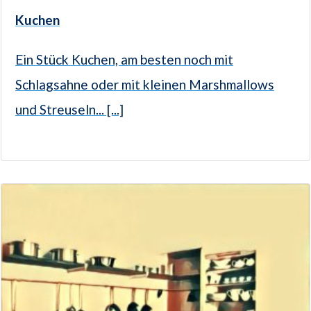
Kuchen
Ein Stück Kuchen, am besten noch mit
Schlagsahne oder mit kleinen Marshmallows
und Streuseln... [...]