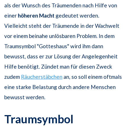
als der Wunsch des Träumenden nach Hilfe von
einer
höheren Macht
gedeutet werden.
Vielleicht steht der Träumende in der Wachwelt
vor einem beinahe unlösbaren Problem. In dem
Traumsymbol "Gotteshaus" wird ihm dann
bewusst, dass er zur Lösung der Angelegenheit
Hilfe benötigt. Zündet man für diesen Zweck
zudem
Räucherstäbchen
an, so soll einem oftmals
eine starke Belastung durch andere Menschen
bewusst werden.
Traumsymbol