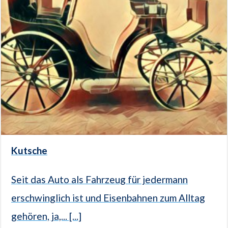
Kutsche
Seit das Auto als Fahrzeug für jedermann
erschwinglich ist und Eisenbahnen zum Alltag
gehören, ja,... [...]