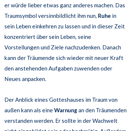
er würde lieber etwas ganz anderes machen. Das
Traumsymbol versinnbildlicht ihm nun,
Ruhe
in
sein Leben einkehren zu lassen und in dieser Zeit
konzentriert über sein Leben, seine
Vorstellungen und Ziele nachzudenken. Danach
kann der Träumende sich wieder mit neuer Kraft
den anstehenden Aufgaben zuwenden oder
Neues anpacken.
Der Anblick eines Gotteshauses im Traum von
außen kann als eine
Warnung
an den Träumenden
verstanden werden. Er sollte in der Wachwelt