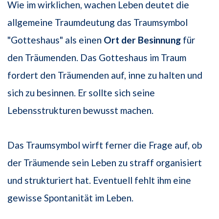
Wie im wirklichen, wachen Leben deutet die
allgemeine Traumdeutung das Traumsymbol
"Gotteshaus" als einen
Ort der Besinnung
für
den Träumenden. Das Gotteshaus im Traum
fordert den Träumenden auf, inne zu halten und
sich zu besinnen. Er sollte sich seine
Lebensstrukturen bewusst machen.
Das Traumsymbol wirft ferner die Frage auf, ob
der Träumende sein Leben zu straff organisiert
und strukturiert hat. Eventuell fehlt ihm eine
gewisse Spontanität im Leben.