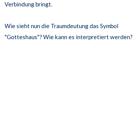
Verbindung bringt.
Wie sieht nun die Traumdeutung das Symbol
"Gotteshaus"? Wie kann es interpretiert werden?