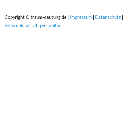
Copyright © traum-deutung.de |
Impressum
|
Datenschutz
|
Bilderupload
|
Utiq verwalten