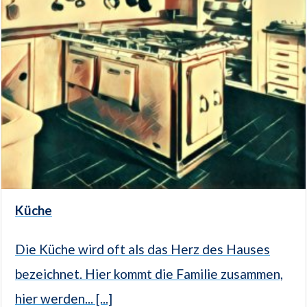
Küche
Die Küche wird oft als das Herz des Hauses
bezeichnet. Hier kommt die Familie zusammen,
hier werden... [...]