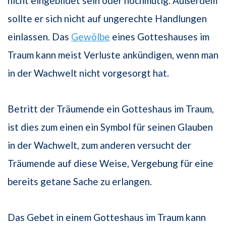
nicht eingebildet sein oder hochmütig. Außerdem
sollte er sich nicht auf ungerechte Handlungen
einlassen. Das
Gewölbe
eines Gotteshauses im
Traum kann meist Verluste ankündigen, wenn man
in der Wachwelt nicht vorgesorgt hat.
Betritt der Träumende ein Gotteshaus im Traum,
ist dies zum einen ein Symbol für seinen Glauben
in der Wachwelt, zum anderen versucht der
Träumende auf diese Weise, Vergebung für eine
bereits getane Sache zu erlangen.
Das Gebet in einem Gotteshaus im Traum kann