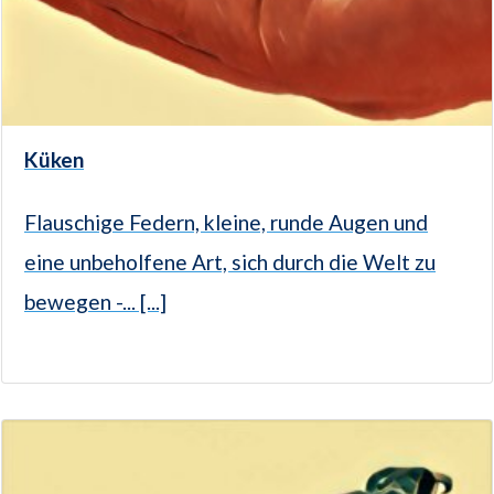
Küken
Flauschige Federn, kleine, runde Augen und
eine unbeholfene Art, sich durch die Welt zu
bewegen -... [...]