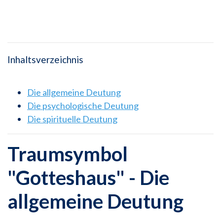
Inhaltsverzeichnis
Die allgemeine Deutung
Die psychologische Deutung
Die spirituelle Deutung
Traumsymbol
"Gotteshaus" - Die
allgemeine Deutung