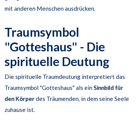
mit anderen Menschen ausdrücken.
Traumsymbol
"Gotteshaus" - Die
spirituelle Deutung
Die spirituelle Traumdeutung interpretiert das
Traumsymbol "Gotteshaus" als ein
Sinnbild für
den Körper
des Träumenden, in dem seine Seele
zuhause ist.