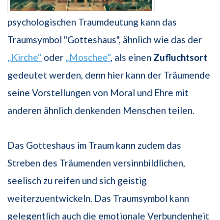
psychologischen Traumdeutung kann das
Traumsymbol "Gotteshaus", ähnlich wie das der
„Kirche“
oder
„Moschee“
, als einen
Zufluchtsort
gedeutet werden, denn hier kann der Träumende
seine Vorstellungen von Moral und Ehre mit
anderen ähnlich denkenden Menschen teilen.
Das Gotteshaus im Traum kann zudem das
Streben des Träumenden versinnbildlichen,
seelisch zu reifen und sich geistig
weiterzuentwickeln. Das Traumsymbol kann
gelegentlich auch die emotionale Verbundenheit