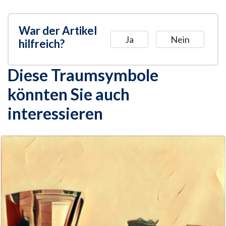
War der Artikel
Ja
Nein
hilfreich?
Diese Traumsymbole
könnten Sie auch
interessieren