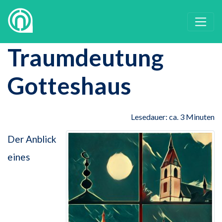
Traumdeutung
Gotteshaus
Lesedauer: ca. 3 Minuten
Der Anblick
eines