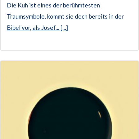
Die Kuh ist eines der berühmtesten
Traumsymbole, kommt sie doch bereits in der
Bibel vor, als Josef... [...]