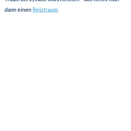
dann einen
Reiztraum
.