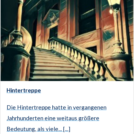
Hintertreppe
Die Hintertreppe hatte in vergangenen
Jahrhunderten eine weitaus größere
Bedeutung, als viele... [...]