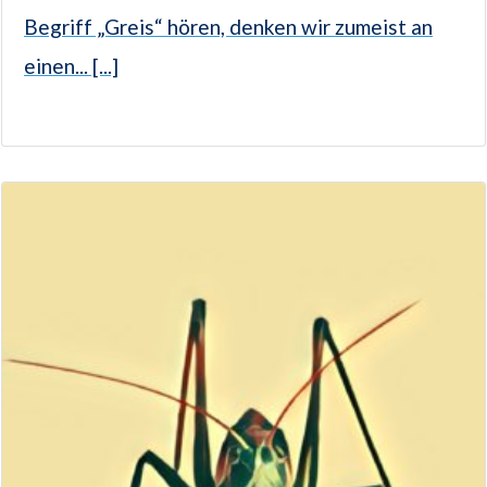
Begriff „Greis“ hören, denken wir zumeist an
einen... [...]