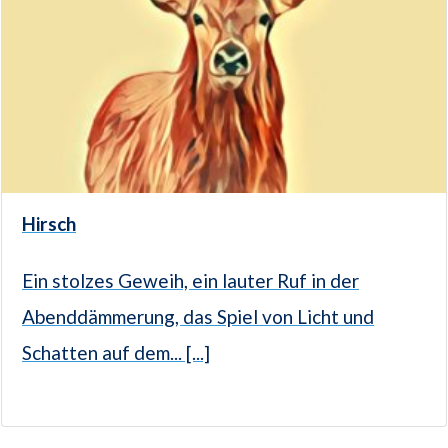
Hirsch
Ein stolzes Geweih, ein lauter Ruf in der
Abenddämmerung, das Spiel von Licht und
Schatten auf dem... [...]