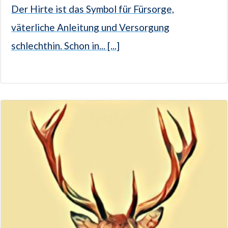
Der Hirte ist das Symbol für Fürsorge,
väterliche Anleitung und Versorgung
schlechthin. Schon in... [...]