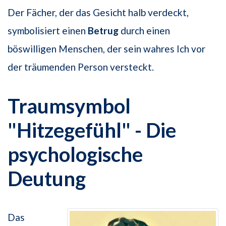
Der Fächer, der das Gesicht halb verdeckt,
symbolisiert einen
Betrug
durch einen
böswilligen Menschen, der sein wahres Ich vor
der träumenden Person versteckt.
Traumsymbol
"Hitzegefühl" - Die
psychologische
Deutung
Das