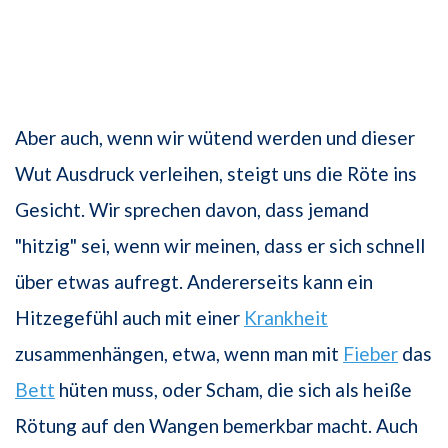
Aber auch, wenn wir wütend werden und dieser
Wut Ausdruck verleihen, steigt uns die Röte ins
Gesicht. Wir sprechen davon, dass jemand
"hitzig" sei, wenn wir meinen, dass er sich schnell
über etwas aufregt. Andererseits kann ein
Hitzegefühl auch mit einer
Krankheit
zusammenhängen, etwa, wenn man mit
Fieber
das
Bett
hüten muss, oder Scham, die sich als heiße
Rötung auf den Wangen bemerkbar macht. Auch