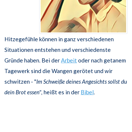
Hitzegefühle können in ganz verschiedenen
Situationen entstehen und verschiedenste
Gründe haben. Bei der
Arbeit
oder nach getanem
Tagewerk sind die Wangen gerötet und wir
schwitzen - "
Im Schweiße deines Angesichts sollst du
dein Brot essen"
, heißt es in der
Bibel
.