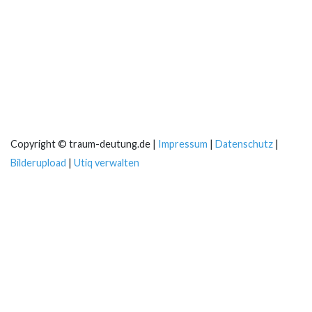
Copyright © traum-deutung.de |
Impressum
|
Datenschutz
|
Bilderupload
|
Utiq verwalten