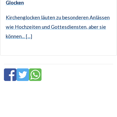
Glocken
Kirchenglocken läuten zu besonderen Anlässen
wie Hochzeiten und Gottesdiensten, aber sie
können... [...]