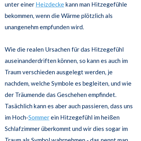
unter einer
Heizdecke
kann man Hitzegefühle
bekommen, wenn die Wärme plötzlich als
unangenehm empfunden wird.
Wie die realen Ursachen für das Hitzegefühl
auseinanderdriften können, so kann es auch im
Traum verschieden ausgelegt werden, je
nachdem, welche Symbole es begleiten, und wie
der Träumende das Geschehen empfindet.
Tasächlich kann es aber auch passieren, dass uns
im Hoch-
Sommer
ein Hitzegefühl im heißen
Schlafzimmer überkommt und wir dies sogar im
Traum als Symbol wahrnehmen - das nennt man