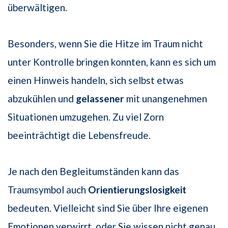
überwältigen.
Besonders, wenn Sie die Hitze im Traum nicht
unter Kontrolle bringen konnten, kann es sich um
einen Hinweis handeln, sich selbst etwas
abzukühlen und
gelassener
mit unangenehmen
Situationen umzugehen. Zu viel Zorn
beeinträchtigt die Lebensfreude.
Je nach den Begleitumständen kann das
Traumsymbol auch
Orientierungslosigkeit
bedeuten. Vielleicht sind Sie über Ihre eigenen
Emotionen verwirrt, oder Sie wissen nicht genau,