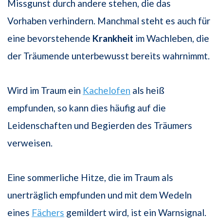
Missgunst durch andere stehen, die das
Vorhaben verhindern. Manchmal steht es auch für
eine bevorstehende
Krankheit
im Wachleben, die
der Träumende unterbewusst bereits wahrnimmt.
Wird im Traum ein
Kachelofen
als heiß
empfunden, so kann dies häufig auf die
Leidenschaften und Begierden des Träumers
verweisen.
Eine sommerliche Hitze, die im Traum als
unerträglich empfunden und mit dem Wedeln
eines
Fächers
gemildert wird, ist ein Warnsignal.