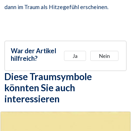
dann im Traum als Hitzegefühl erscheinen.
War der Artikel
Ja
Nein
hilfreich?
Diese Traumsymbole
könnten Sie auch
interessieren