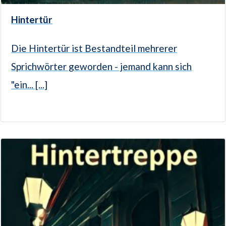
Hintertür
Die Hintertür ist Bestandteil mehrerer
Sprichwörter geworden - jemand kann sich
"ein... [...]