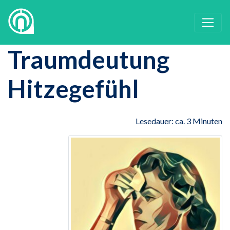
Traumdeutung
Hitzegefühl
Lesedauer: ca. 3 Minuten