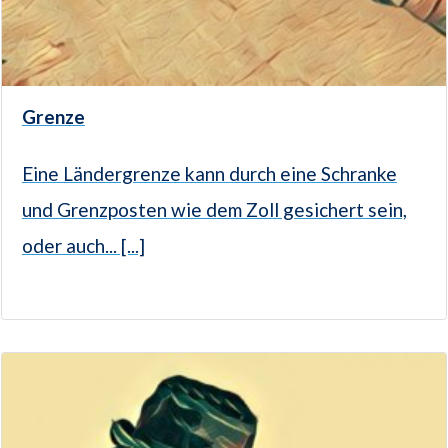
Grenze
Eine Ländergrenze kann durch eine Schranke
und Grenzposten wie dem Zoll gesichert sein,
oder auch... [...]