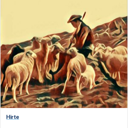
Hirte