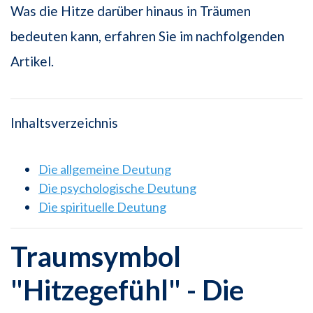
Was die Hitze darüber hinaus in Träumen
bedeuten kann, erfahren Sie im nachfolgenden
Artikel.
Inhaltsverzeichnis
Die allgemeine Deutung
Die psychologische Deutung
Die spirituelle Deutung
Traumsymbol
"Hitzegefühl" - Die