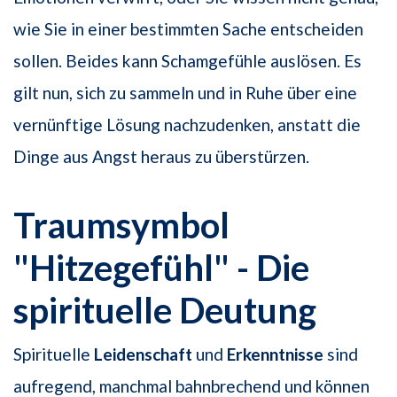
wie Sie in einer bestimmten Sache entscheiden
sollen. Beides kann Schamgefühle auslösen. Es
gilt nun, sich zu sammeln und in Ruhe über eine
vernünftige Lösung nachzudenken, anstatt die
Dinge aus Angst heraus zu überstürzen.
Traumsymbol
"Hitzegefühl" - Die
spirituelle Deutung
Spirituelle
Leidenschaft
und
Erkenntnisse
sind
aufregend, manchmal bahnbrechend und können