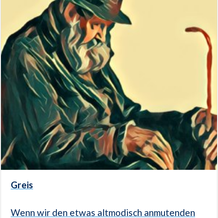
Greis
Wenn wir den etwas altmodisch anmutenden