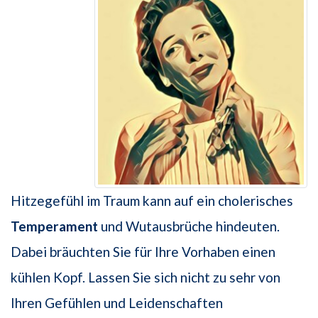
Hitzegefühl im Traum kann auf ein cholerisches
Temperament
und Wutausbrüche hindeuten.
Dabei bräuchten Sie für Ihre Vorhaben einen
kühlen Kopf. Lassen Sie sich nicht zu sehr von
Ihren Gefühlen und Leidenschaften