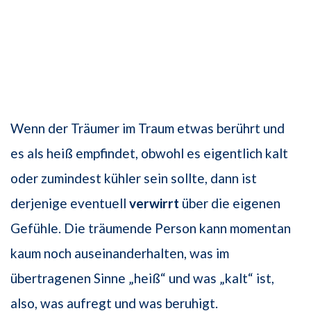
Wenn der Träumer im Traum etwas berührt und
es als heiß empfindet, obwohl es eigentlich kalt
oder zumindest kühler sein sollte, dann ist
derjenige eventuell
verwirrt
über die eigenen
Gefühle. Die träumende Person kann momentan
kaum noch auseinanderhalten, was im
übertragenen Sinne „heiß“ und was „kalt“ ist,
also, was aufregt und was beruhigt.