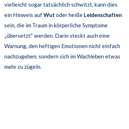
vielleicht sogar tatsächlich schwitzt, kann dies
ein Hinweis auf
Wut
oder heiße
Leidenschaften
sein, die im Traum in körperliche Symptome
„übersetzt“ werden. Darin steckt auch eine
Warnung, den heftigen Emotionen nicht einfach
nachzugeben, sondern sich im Wachleben etwas
mehr zu zügeln.