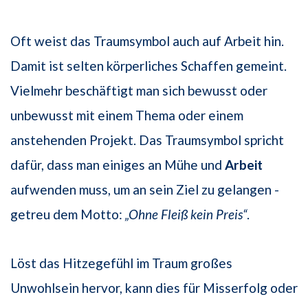
Oft weist das Traumsymbol auch auf Arbeit hin.
Damit ist selten körperliches Schaffen gemeint.
Vielmehr beschäftigt man sich bewusst oder
unbewusst mit einem Thema oder einem
anstehenden Projekt. Das Traumsymbol spricht
dafür, dass man einiges an Mühe und
Arbeit
aufwenden muss, um an sein Ziel zu gelangen -
getreu dem Motto:
„Ohne Fleiß kein Preis“
.
Löst das Hitzegefühl im Traum großes
Unwohlsein hervor, kann dies für Misserfolg oder