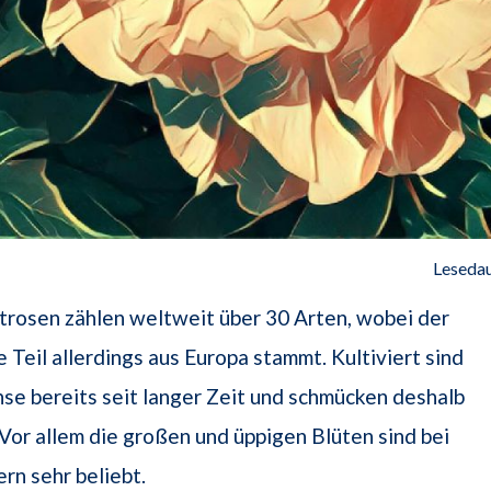
Lesedau
trosen zählen weltweit über 30 Arten, wobei der
Teil allerdings aus Europa stammt. Kultiviert sind
e bereits seit langer Zeit und schmücken deshalb
 Vor allem die großen und üppigen Blüten sind bei
rn sehr beliebt.