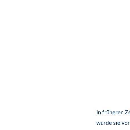
In früheren Z
wurde sie vor