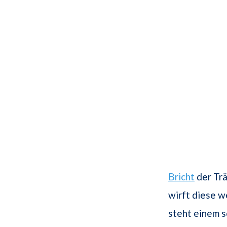
Bricht
der Trä
wirft diese w
steht einem s