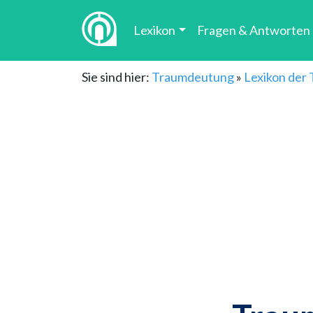
Lexikon
Fragen & Antworten
Sie sind hier:
Traumdeutung
»
Lexikon der