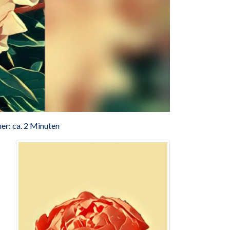
er: ca. 2 Minuten