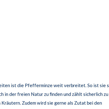
iten ist die Pfefferminze weit verbreitet. So ist sie 
h in der freien Natur zu finden und zählt sicherlich z
Kräutern. Zudem wird sie gerne als Zutat bei den