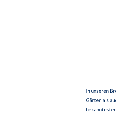
In unseren Bre
Gärten als auc
bekanntesten 