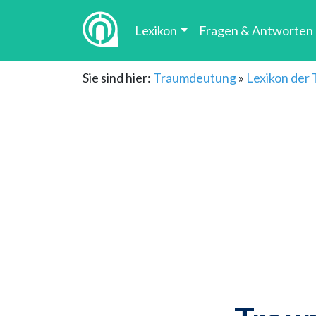
Lexikon
Fragen & Antworten
Sie sind hier:
Traumdeutung
»
Lexikon der