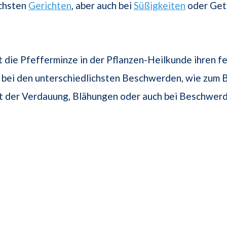
ichsten
Gerichten
, aber auch bei
Süßigkeiten
oder Get
die Pfefferminze in der Pflanzen-Heilkunde ihren fe
h bei den unterschiedlichsten Beschwerden, wie zum B
t der Verdauung, Blähungen oder auch bei Beschwerd