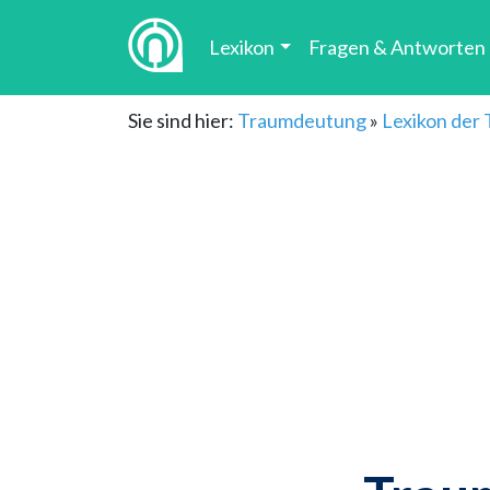
Lexikon
Fragen & Antworten
Sie sind hier:
Traumdeutung
»
Lexikon der