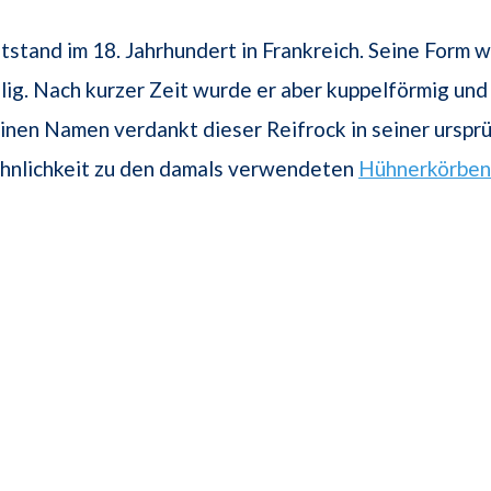
tstand im 18. Jahrhundert in Frankreich. Seine Form 
lig. Nach kurzer Zeit wurde er aber kuppelförmig und
inen Namen verdankt dieser Reifrock in seiner urspr
Ähnlichkeit zu den damals verwendeten
Hühnerkörben