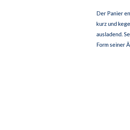
Der Panier en
kurz und kege
ausladend. Se
Form seiner 