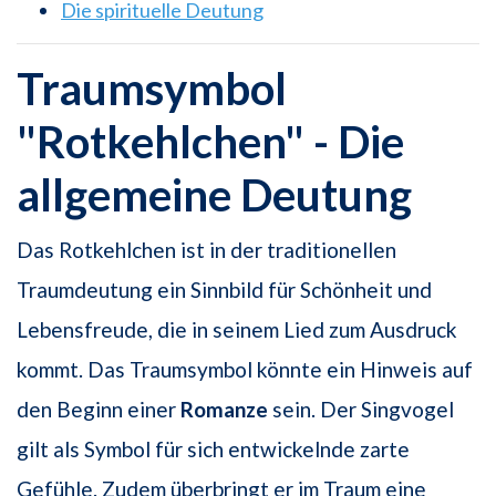
Die spirituelle Deutung
Traumsymbol
"Rotkehlchen" - Die
allgemeine Deutung
Das Rotkehlchen ist in der traditionellen
Traumdeutung ein Sinnbild für Schönheit und
Lebensfreude, die in seinem Lied zum Ausdruck
kommt. Das Traumsymbol könnte ein Hinweis auf
den Beginn einer
Romanze
sein. Der Singvogel
gilt als Symbol für sich entwickelnde zarte
Gefühle. Zudem überbringt er im Traum eine