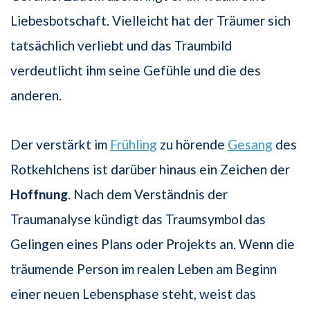
Liebesbotschaft. Vielleicht hat der Träumer sich
tatsächlich verliebt und das Traumbild
verdeutlicht ihm seine Gefühle und die des
anderen.
Der verstärkt im
Frühling
zu hörende
Gesang
des
Rotkehlchens ist darüber hinaus ein Zeichen der
Hoffnung
. Nach dem Verständnis der
Traumanalyse kündigt das Traumsymbol das
Gelingen eines Plans oder Projekts an. Wenn die
träumende Person im realen Leben am Beginn
einer neuen Lebensphase steht, weist das