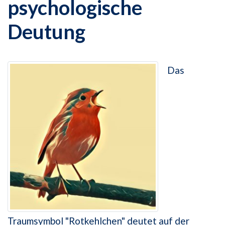
psychologische
Deutung
Das
Traumsymbol "Rotkehlchen" deutet auf der