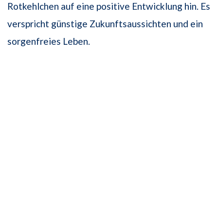
Rotkehlchen auf eine positive Entwicklung hin. Es
verspricht günstige Zukunftsaussichten und ein
sorgenfreies Leben.