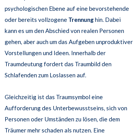
psychologischen Ebene auf eine bevorstehende
oder bereits vollzogene
Trennung
hin. Dabei
kann es um den Abschied von realen Personen
gehen, aber auch um das Aufgeben unproduktiver
Vorstellungen und Ideen. Innerhalb der
Traumdeutung fordert das Traumbild den
Schlafenden zum Loslassen auf.
Gleichzeitig ist das Traumsymbol eine
Aufforderung des Unterbewusstseins, sich von
Personen oder Umständen zu lösen, die dem
Träumer mehr schaden als nutzen. Eine