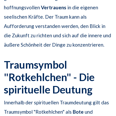
hoffnungsvollen
Vertrauens
in die eigenen
seelischen Kräfte. Der Traum kann als
Aufforderung verstanden werden, den Blick in
die Zukunft zu richten und sich auf die innere und
äußere Schönheit der Dinge zu konzentrieren.
Traumsymbol
"Rotkehlchen" - Die
spirituelle Deutung
Innerhalb der spirituellen Traumdeutung gilt das
Traumsymbol "Rotkehlchen" als
Bote
und