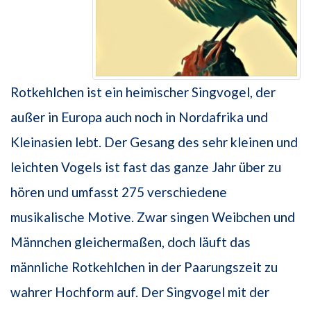
Rotkehlchen ist ein heimischer Singvogel, der
außer in Europa auch noch in Nordafrika und
Kleinasien lebt. Der Gesang des sehr kleinen und
leichten Vogels ist fast das ganze Jahr über zu
hören und umfasst 275 verschiedene
musikalische Motive. Zwar singen Weibchen und
Männchen gleichermaßen, doch läuft das
männliche Rotkehlchen in der Paarungszeit zu
wahrer Hochform auf. Der Singvogel mit der