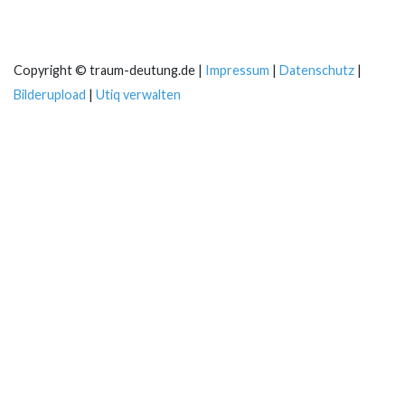
Copyright © traum-deutung.de |
Impressum
|
Datenschutz
|
Bilderupload
|
Utiq verwalten