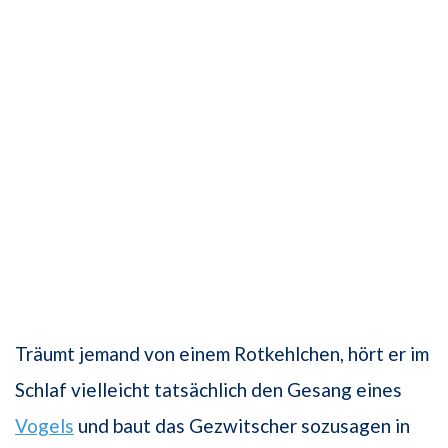
Träumt jemand von einem Rotkehlchen, hört er im
Schlaf vielleicht tatsächlich den Gesang eines
Vogels
und baut das Gezwitscher sozusagen in