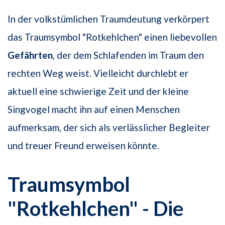
In der volkstümlichen Traumdeutung verkörpert
das Traumsymbol "Rotkehlchen" einen liebevollen
Gefährten
, der dem Schlafenden im Traum den
rechten Weg weist. Vielleicht durchlebt er
aktuell eine schwierige Zeit und der kleine
Singvogel macht ihn auf einen Menschen
aufmerksam, der sich als verlässlicher Begleiter
und treuer Freund erweisen könnte.
Traumsymbol
"Rotkehlchen" - Die