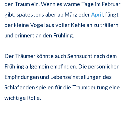
den Traum ein. Wenn es warme Tage im Februar
gibt, spätestens aber ab März oder
April
, fängt
der kleine Vogel aus voller Kehle an zu trällern
und erinnert an den Frühling.
Der Träumer könnte auch Sehnsucht nach dem
Frühling allgemein empfinden. Die persönlichen
Empfindungen und Lebenseinstellungen des
Schlafenden spielen für die Traumdeutung eine
wichtige Rolle.