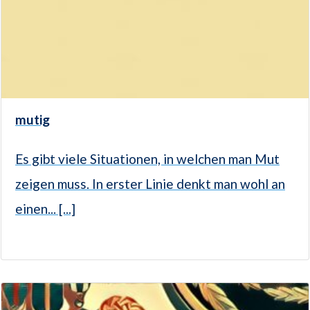
mutig
Es gibt viele Situationen, in welchen man Mut
zeigen muss. In erster Linie denkt man wohl an
einen... [...]