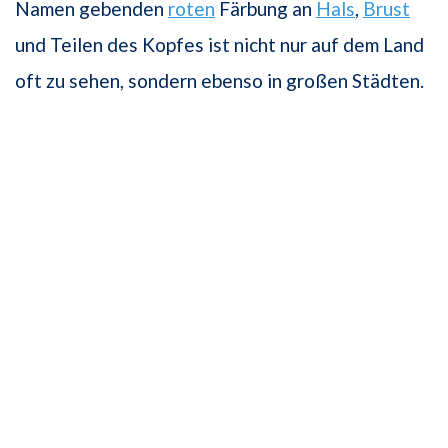
Namen gebenden
roten
Färbung an
Hals
,
Brust
und Teilen des Kopfes ist nicht nur auf dem Land
oft zu sehen, sondern ebenso in großen Städten.