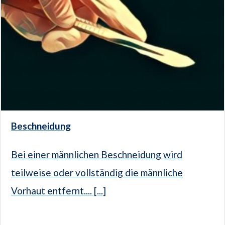
Beschneidung
Bei einer männlichen Beschneidung wird
teilweise oder vollständig die männliche
Vorhaut entfernt.... [...]