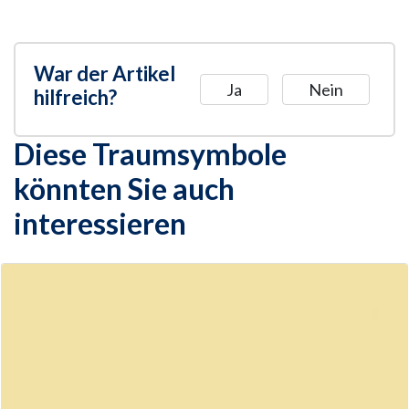
War der Artikel
Ja
Nein
hilfreich?
Diese Traumsymbole
könnten Sie auch
interessieren