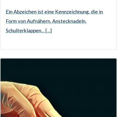
Ein Abzeichen ist eine Kennzeichnung, die in
Form von Aufnähern, Anstecknadeln,
Schulterklappen... [...]