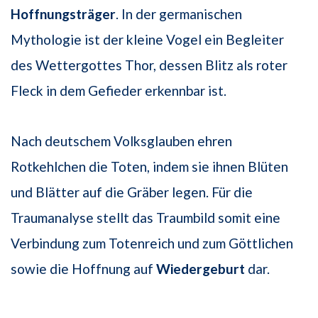
Hoffnungsträger
. In der germanischen
Mythologie ist der kleine Vogel ein Begleiter
des Wettergottes Thor, dessen Blitz als roter
Fleck in dem Gefieder erkennbar ist.
Nach deutschem Volksglauben ehren
Rotkehlchen die Toten, indem sie ihnen Blüten
und Blätter auf die Gräber legen. Für die
Traumanalyse stellt das Traumbild somit eine
Verbindung zum Totenreich und zum Göttlichen
sowie die Hoffnung auf
Wiedergeburt
dar.