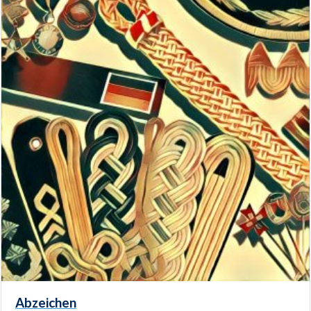
Abzeichen