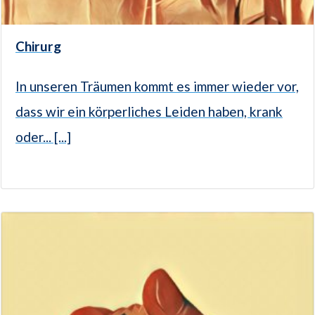
Chirurg
In unseren Träumen kommt es immer wieder vor,
dass wir ein körperliches Leiden haben, krank
oder... [...]