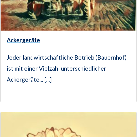
Ackergeräte
Jeder landwirtschaftliche Betrieb (Bauernhof)
ist mit einer Vielzahl unterschiedlicher
Ackergeräte... [...]