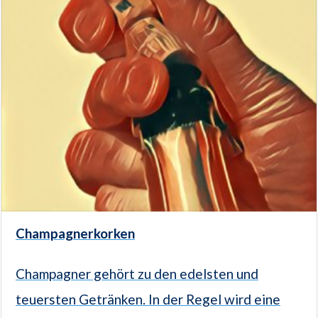
Champagnerkorken
Champagner gehört zu den edelsten und
teuersten Getränken. In der Regel wird eine