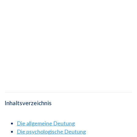
Inhaltsverzeichnis
Die allgemeine Deutung
Die psychologische Deutung