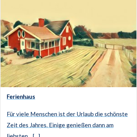
Ferienhaus
Für viele Menschen ist der Urlaub die schönste
Zeit des Jahres. Einige genießen dann am
liebsten... [...]