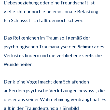
Liebesbeziehung oder eine Freundschaft ist
vielleicht nur noch eine emotionale Belastung.
Ein Schlussstrich fällt dennoch schwer.
Das Rotkehlchen im Traum soll gemäß der
psychologischen Traumanalyse den
Schmerz
des
Verlustes lindern und die verbliebene seelische
Wunde heilen.
Der kleine Vogel macht dem Schlafenden
außerdem psychische Verletzungen bewusst, die
dieser aus seiner Wahrnehmung verdrängt hat. Es
gilt in der Traumdeutung als Sinnbild