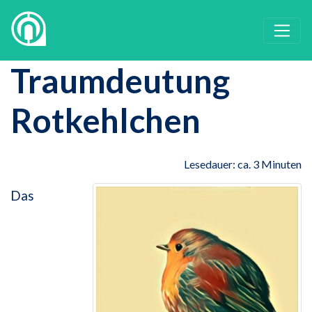
Traumdeutung
Rotkehlchen
Lesedauer: ca. 3 Minuten
Das