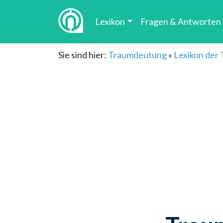
Lexikon
Fragen & Antworten
Sie sind hier:
Traumdeutung
»
Lexikon der