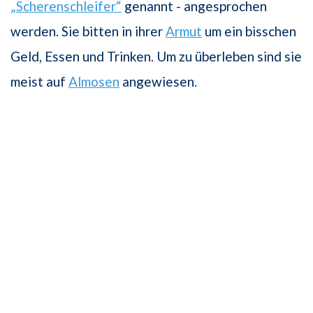
„Scherenschleifer“
genannt - angesprochen
werden. Sie bitten in ihrer
Armut
um ein bisschen
Geld, Essen und Trinken. Um zu überleben sind sie
meist auf
Almosen
angewiesen.