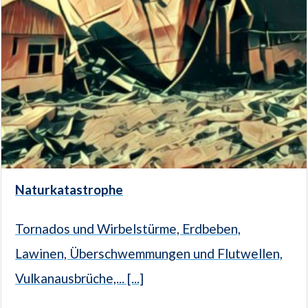
Naturkatastrophe
Tornados und Wirbelstürme, Erdbeben,
Lawinen, Überschwemmungen und Flutwellen,
Vulkanausbrüche,... [...]