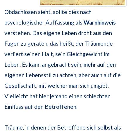
Obdachlosen sieht, sollte dies nach
psychologischer Auffassung als
Warnhinweis
verstehen. Das eigene Leben droht aus den
Fugen zu geraten, das heißt, der Träumende
verliert seinen Halt, sein Gleichgewicht im
Leben. Es kann angebracht sein, mehr auf den
eigenen Lebensstil zu achten, aber auch auf die
Gesellschaft, mit welcher man sich umgibt.
Vielleicht hat hier jemand einen schlechten
Einfluss auf den Betroffenen.
Träume, in denen der Betroffene sich selbst als