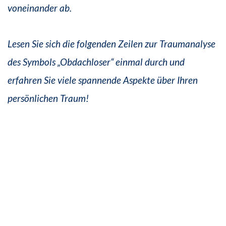
voneinander ab.
Lesen Sie sich die folgenden Zeilen zur Traumanalyse
des Symbols „Obdachloser“ einmal durch und
erfahren Sie viele spannende Aspekte über Ihren
persönlichen Traum!