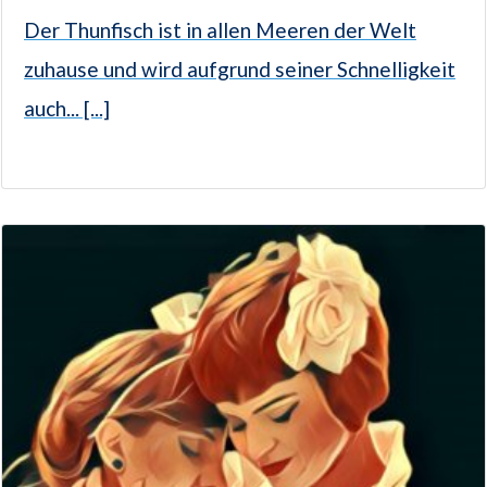
Der Thunfisch ist in allen Meeren der Welt
zuhause und wird aufgrund seiner Schnelligkeit
auch... [...]