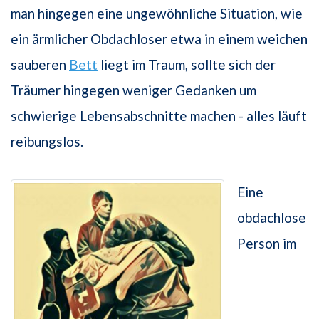
man hingegen eine ungewöhnliche Situation, wie
ein ärmlicher Obdachloser etwa in einem weichen
sauberen
Bett
liegt im Traum, sollte sich der
Träumer hingegen weniger Gedanken um
schwierige Lebensabschnitte machen - alles läuft
reibungslos.
Eine
obdachlose
Person im