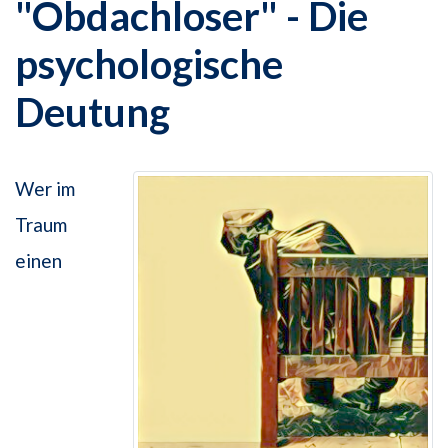
"Obdachloser" - Die
psychologische
Deutung
Wer im
Traum
einen