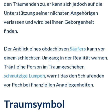
den Träumenden zu, er kann sich jedoch auf die
Unterstützung seiner nächsten Angehörigen
verlassen und wird bei ihnen Geborgenheit
finden.
Der Anblick eines obdachlosen
Säufers
kann vor
einem schlechten Umgang in der Realität warnen.
Trägt eine Person im Traumgeschehen
schmutzige
Lumpen
, warnt das den Schlafenden
vor Pech bei finanziellen Angelegenheiten.
Traumsymbol