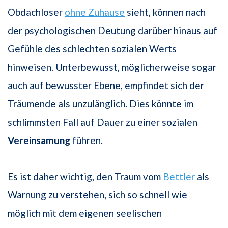
Obdachloser
ohne Zuhause
sieht, können nach
der psychologischen Deutung darüber hinaus auf
Gefühle des schlechten sozialen Werts
hinweisen. Unterbewusst, möglicherweise sogar
auch auf bewusster Ebene, empfindet sich der
Träumende als unzulänglich. Dies könnte im
schlimmsten Fall auf Dauer zu einer sozialen
Vereinsamung
führen.
Es ist daher wichtig, den Traum vom
Bettler
als
Warnung zu verstehen, sich so schnell wie
möglich mit dem eigenen seelischen