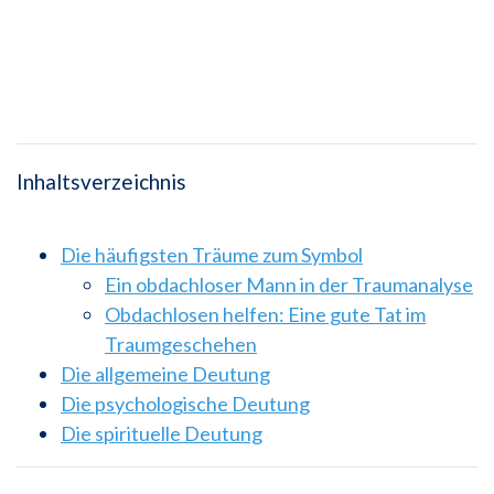
Inhaltsverzeichnis
Die häufigsten Träume zum Symbol
Ein obdachloser Mann in der Traumanalyse
Obdachlosen helfen: Eine gute Tat im
Traumgeschehen
Die allgemeine Deutung
Die psychologische Deutung
Die spirituelle Deutung