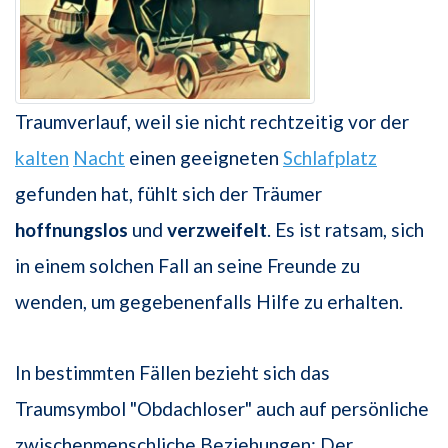
Traumverlauf, weil sie nicht rechtzeitig vor der
kalten
Nacht
einen geeigneten
Schlafplatz
gefunden hat, fühlt sich der Träumer
hoffnungslos
und
verzweifelt
. Es ist ratsam, sich
in einem solchen Fall an seine Freunde zu
wenden, um gegebenenfalls Hilfe zu erhalten.
In bestimmten Fällen bezieht sich das
Traumsymbol "Obdachloser" auch auf persönliche
zwischenmenschliche Beziehungen: Der