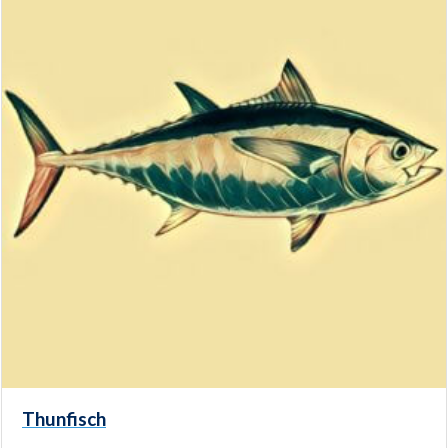
Thunfisch