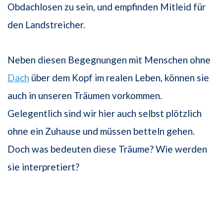
Obdachlosen zu sein, und empfinden Mitleid für
den Landstreicher.
Neben diesen Begegnungen mit Menschen ohne
Dach
über dem Kopf im realen Leben, können sie
auch in unseren Träumen vorkommen.
Gelegentlich sind wir hier auch selbst plötzlich
ohne ein Zuhause und müssen betteln gehen.
Doch was bedeuten diese Träume? Wie werden
sie interpretiert?