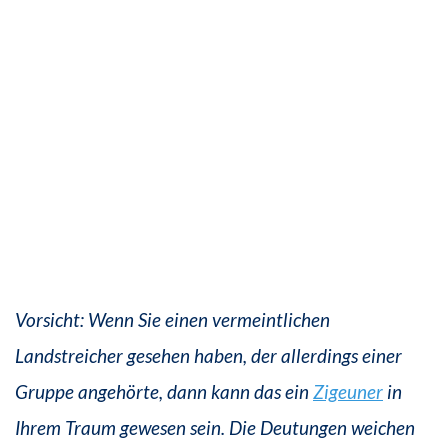
Vorsicht: Wenn Sie einen vermeintlichen
Landstreicher gesehen haben, der allerdings einer
Gruppe angehörte, dann kann das ein
Zigeuner
in
Ihrem Traum gewesen sein. Die Deutungen weichen