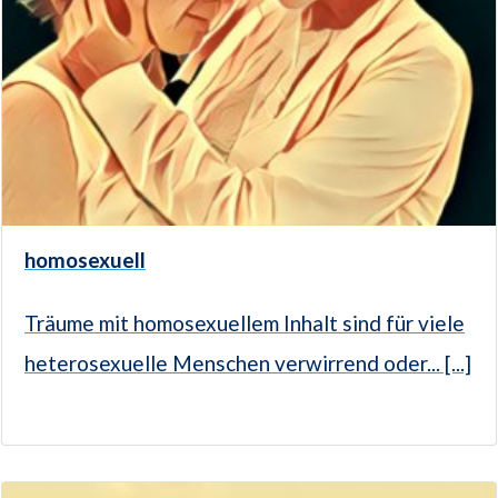
homosexuell
Träume mit homosexuellem Inhalt sind für viele
heterosexuelle Menschen verwirrend oder... [...]