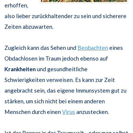
erhoffen,
also lieber zurückhaltender zu sein und sicherere
Zeiten abzuwarten.
Zugleich kann das Sehen und
Beobachten
eines
Obdachlosen im Traum jedoch ebenso auf
Krankheiten
und gesundheitliche
Schwierigkeiten verweisen. Es kann zur Zeit
angebracht sein, das eigene Immunsystem gut zu
stärken, um sich nicht bei einem anderen
Menschen durch einen
Virus
anzustecken.
Ist der Penner in der Traumwelt - oder man selbst