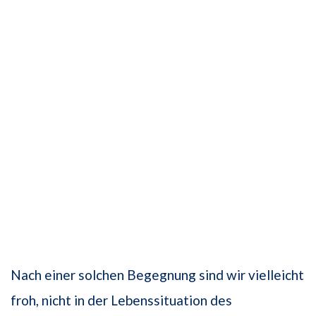
Nach einer solchen Begegnung sind wir vielleicht
froh, nicht in der Lebenssituation des