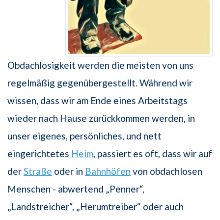
Obdachlosigkeit werden die meisten von uns
regelmäßig gegenübergestellt. Während wir
wissen, dass wir am Ende eines Arbeitstags
wieder nach Hause zurückkommen werden, in
unser eigenes, persönliches, und nett
eingerichtetes
Heim
, passiert es oft, dass wir auf
der
Straße
oder in
Bahnhöfen
von obdachlosen
Menschen - abwertend „Penner“,
„Landstreicher“, „Herumtreiber“ oder auch