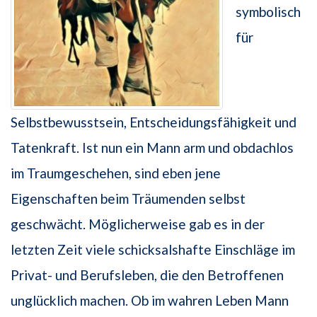
symbolisch
für
Selbstbewusstsein, Entscheidungsfähigkeit und
Tatenkraft. Ist nun ein Mann arm und obdachlos
im Traumgeschehen, sind eben jene
Eigenschaften beim Träumenden selbst
geschwächt. Möglicherweise gab es in der
letzten Zeit viele schicksalshafte Einschläge im
Privat- und Berufsleben, die den Betroffenen
unglücklich machen. Ob im wahren Leben Mann