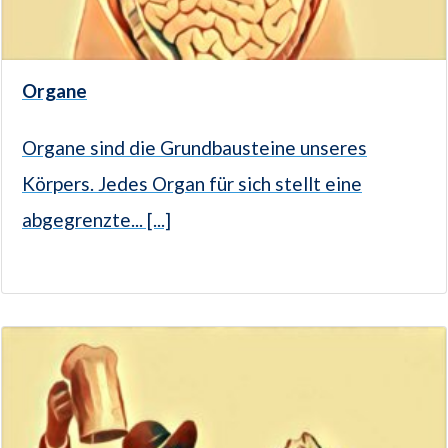
Organe
Organe sind die Grundbausteine unseres
Körpers. Jedes Organ für sich stellt eine
abgegrenzte... [...]