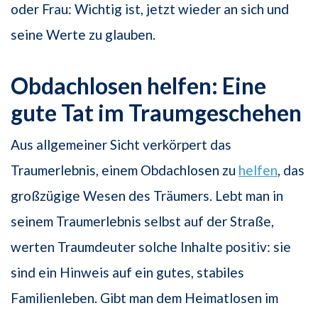
oder Frau: Wichtig ist, jetzt wieder an sich und
seine Werte zu glauben.
Obdachlosen helfen: Eine
gute Tat im Traumgeschehen
Aus allgemeiner Sicht verkörpert das
Traumerlebnis, einem Obdachlosen zu
helfen
, das
großzügige Wesen des Träumers. Lebt man in
seinem Traumerlebnis selbst auf der Straße,
werten Traumdeuter solche Inhalte positiv: sie
sind ein Hinweis auf ein gutes, stabiles
Familienleben. Gibt man dem Heimatlosen im