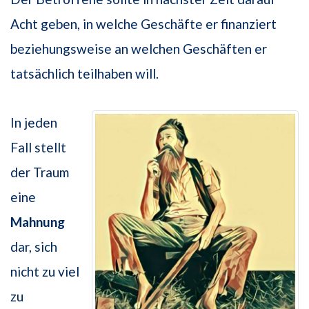
Acht geben, in welche Geschäfte er finanziert
beziehungsweise an welchen Geschäften er
tatsächlich teilhaben will.
In jeden
Fall stellt
der Traum
eine
Mahnung
dar, sich
nicht zu viel
zu