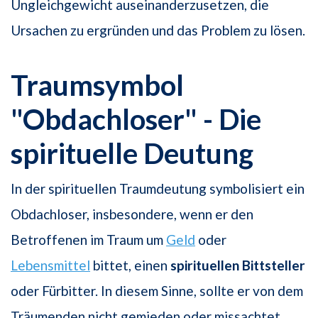
Ungleichgewicht auseinanderzusetzen, die
Ursachen zu ergründen und das Problem zu lösen.
Traumsymbol
"Obdachloser" - Die
spirituelle Deutung
In der spirituellen Traumdeutung symbolisiert ein
Obdachloser, insbesondere, wenn er den
Betroffenen im Traum um
Geld
oder
Lebensmittel
bittet, einen
spirituellen Bittsteller
oder Fürbitter. In diesem Sinne, sollte er von dem
Träumenden nicht gemieden oder missachtet