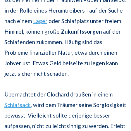
in der Rolle eines Herumtreibers - auf der Suche
nach einem
Lager
oder Schlafplatz unter freiem
Himmel, können große
Zukunftssorgen
auf den
Schlafenden zukommen. Häufig sind das
Probleme finanzieller Natur, etwa durch einen
Jobverlust. Etwas Geld beiseite zu legen kann
jetzt sicher nicht schaden.
Übernachtet der Clochard draußen in einem
Schlafsack
, wird dem Träumer seine Sorglosigkeit
bewusst. Vielleicht sollte derjenige besser
aufpassen, nicht zu leichtsinnig zu werden. Erlebt