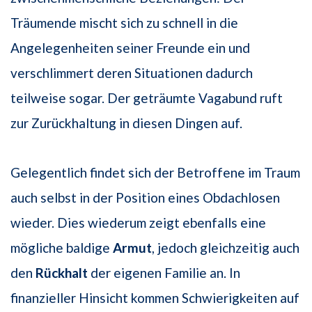
Träumende mischt sich zu schnell in die
Angelegenheiten seiner Freunde ein und
verschlimmert deren Situationen dadurch
teilweise sogar. Der geträumte Vagabund ruft
zur Zurückhaltung in diesen Dingen auf.
Gelegentlich findet sich der Betroffene im Traum
auch selbst in der Position eines Obdachlosen
wieder. Dies wiederum zeigt ebenfalls eine
mögliche baldige
Armut
, jedoch gleichzeitig auch
den
Rückhalt
der eigenen Familie an. In
finanzieller Hinsicht kommen Schwierigkeiten auf