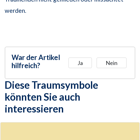
werden.
War der Artikel
Ja
Nein
hilfreich?
Diese Traumsymbole
könnten Sie auch
interessieren