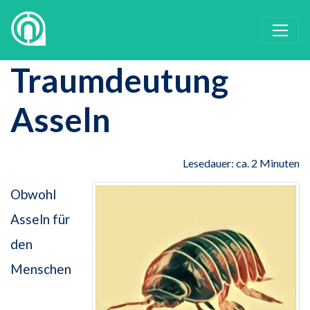
Traumdeutung
Asseln
Lesedauer: ca. 2 Minuten
Obwohl
Asseln für
den
Menschen