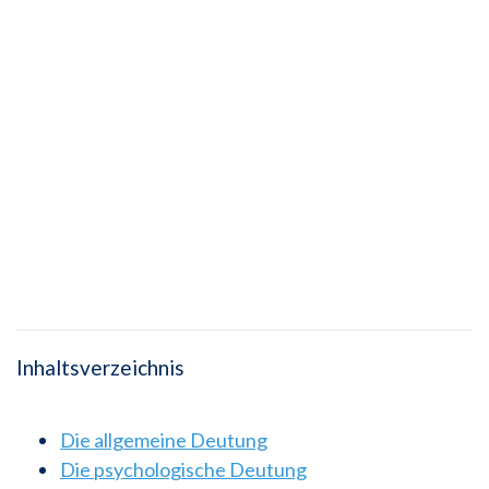
Inhaltsverzeichnis
Die allgemeine Deutung
Die psychologische Deutung