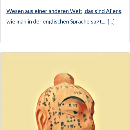
Wesen aus einer anderen Welt, das sind Aliens,
wie man in der englischen Sprache sagt.... [...]