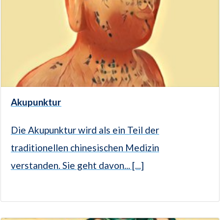
Akupunktur
Die Akupunktur wird als ein Teil der
traditionellen chinesischen Medizin
verstanden. Sie geht davon... [...]