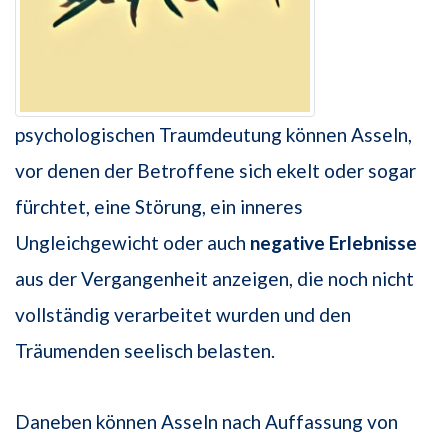
psychologischen Traumdeutung können Asseln,
vor denen der Betroffene sich ekelt oder sogar
fürchtet, eine Störung, ein inneres
Ungleichgewicht oder auch
negative Erlebnisse
aus der Vergangenheit anzeigen, die noch nicht
vollständig verarbeitet wurden und den
Träumenden seelisch belasten.
Daneben können Asseln nach Auffassung von