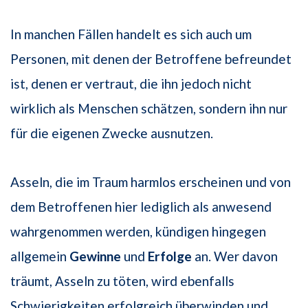
In manchen Fällen handelt es sich auch um
Personen, mit denen der Betroffene befreundet
ist, denen er vertraut, die ihn jedoch nicht
wirklich als Menschen schätzen, sondern ihn nur
für die eigenen Zwecke ausnutzen.
Asseln, die im Traum harmlos erscheinen und von
dem Betroffenen hier lediglich als anwesend
wahrgenommen werden, kündigen hingegen
allgemein
Gewinne
und
Erfolge
an. Wer davon
träumt, Asseln zu töten, wird ebenfalls
Schwierigkeiten erfolgreich überwinden und