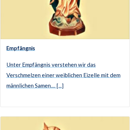
Empfängnis
Unter Empfängnis verstehen wir das
Verschmelzen einer weiblichen Eizelle mit dem
männlichen Samen.... [...]