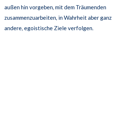
außen hin vorgeben, mit dem Träumenden
zusammenzuarbeiten, in Wahrheit aber ganz
andere, egoistische Ziele verfolgen.