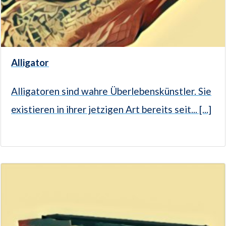
Alligator
Alligatoren sind wahre Überlebenskünstler. Sie
existieren in ihrer jetzigen Art bereits seit... [...]