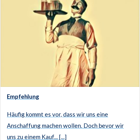
Empfehlung
Häufig kommt es vor, dass wir uns eine
Anschaffung machen wollen. Doch bevor wir
uns zu einem Kauf... [...]