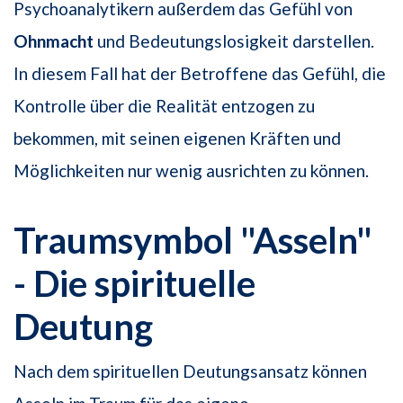
Psychoanalytikern außerdem das Gefühl von
Ohnmacht
und Bedeutungslosigkeit darstellen.
In diesem Fall hat der Betroffene das Gefühl, die
Kontrolle über die Realität entzogen zu
bekommen, mit seinen eigenen Kräften und
Möglichkeiten nur wenig ausrichten zu können.
Traumsymbol "Asseln"
- Die spirituelle
Deutung
Nach dem spirituellen Deutungsansatz können