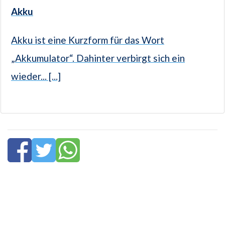
Akku
Akku ist eine Kurzform für das Wort
„Akkumulator“. Dahinter verbirgt sich ein
wieder... [...]