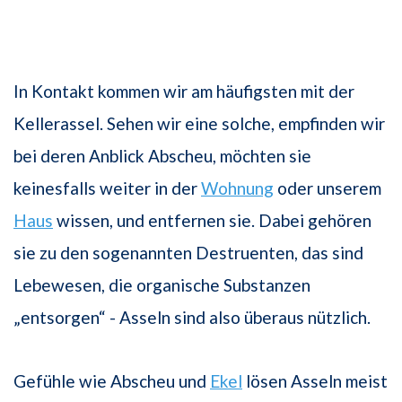
In Kontakt kommen wir am häufigsten mit der
Kellerassel. Sehen wir eine solche, empfinden wir
bei deren Anblick Abscheu, möchten sie
keinesfalls weiter in der
Wohnung
oder unserem
Haus
wissen, und entfernen sie. Dabei gehören
sie zu den sogenannten Destruenten, das sind
Lebewesen, die organische Substanzen
„entsorgen“ - Asseln sind also überaus nützlich.
Gefühle wie Abscheu und
Ekel
lösen Asseln meist