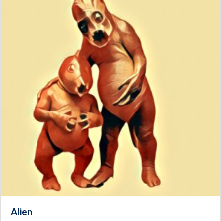
Alien