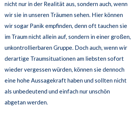
nicht nur in der Realität aus, sondern auch, wenn
wir sie in unseren Träumen sehen. Hier können
wir sogar Panik empfinden, denn oft tauchen sie
im Traum nicht allein auf, sondern in einer großen,
unkontrollierbaren Gruppe. Doch auch, wenn wir
derartige Traumsituationen am liebsten sofort
wieder vergessen würden, können sie dennoch
eine hohe Aussagekraft haben und sollten nicht
als unbedeutend und einfach nur unschön
abgetan werden.