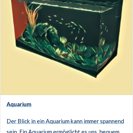
Aquarium
Der Blick in ein Aquarium kann immer spannend
sein. Ein Aquarium ermöglicht es uns, bequem