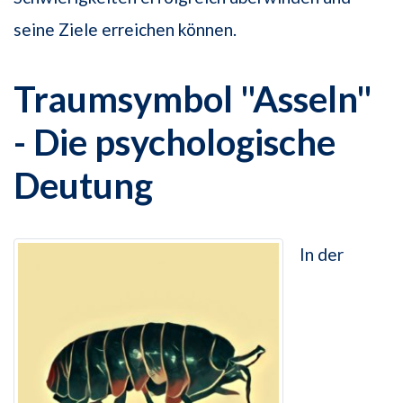
seine Ziele erreichen können.
Traumsymbol "Asseln"
- Die psychologische
Deutung
In der