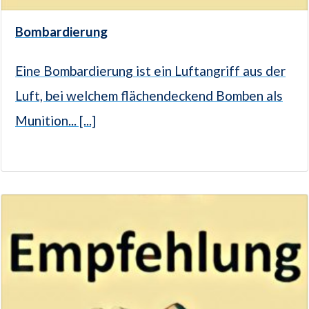
Bombardierung
Eine Bombardierung ist ein Luftangriff aus der
Luft, bei welchem flächendeckend Bomben als
Munition... [...]