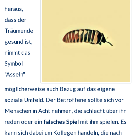
heraus,
dass der
Träumende
gesund ist,
nimmt das
Symbol
"Asseln"
möglicherweise auch Bezug auf das eigene
soziale Umfeld. Der Betroffene sollte sich vor
Menschen in Acht nehmen, die schlecht über ihn
reden oder ein
falsches Spiel
mit ihm spielen. Es
kann sich dabei um Kollegen handeln, die nach