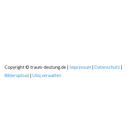
Copyright © traum-deutung.de |
Impressum
|
Datenschutz
|
Bilderupload
|
Utiq verwalten