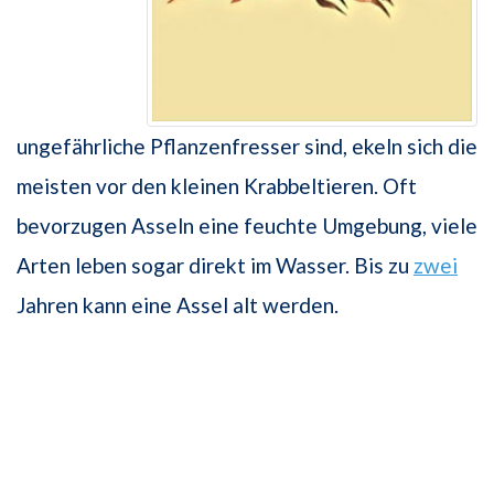
ungefährliche Pflanzenfresser sind, ekeln sich die
meisten vor den kleinen Krabbeltieren. Oft
bevorzugen Asseln eine feuchte Umgebung, viele
Arten leben sogar direkt im Wasser. Bis zu
zwei
Jahren kann eine Assel alt werden.