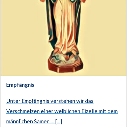
Empfängnis
Unter Empfängnis verstehen wir das
Verschmelzen einer weiblichen Eizelle mit dem
männlichen Samen.... [...]