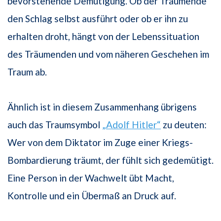
bevorstehende Demütigung. Ob der Träumende
den Schlag selbst ausführt oder ob er ihn zu
erhalten droht, hängt von der Lebenssituation
des Träumenden und vom näheren Geschehen im
Traum ab.
Ähnlich ist in diesem Zusammenhang übrigens
auch das Traumsymbol
„Adolf Hitler“
zu deuten:
Wer von dem Diktator im Zuge einer Kriegs-
Bombardierung träumt, der fühlt sich gedemütigt.
Eine Person in der Wachwelt übt Macht,
Kontrolle und ein Übermaß an Druck auf.