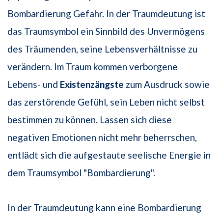
Bombardierung Gefahr. In der Traumdeutung ist
das Traumsymbol ein Sinnbild des Unvermögens
des Träumenden, seine Lebensverhältnisse zu
verändern. Im Traum kommen verborgene
Lebens- und
Existenzängste
zum Ausdruck sowie
das zerstörende Gefühl, sein Leben nicht selbst
bestimmen zu können. Lassen sich diese
negativen Emotionen nicht mehr beherrschen,
entlädt sich die aufgestaute seelische Energie in
dem Traumsymbol "Bombardierung".
In der Traumdeutung kann eine Bombardierung