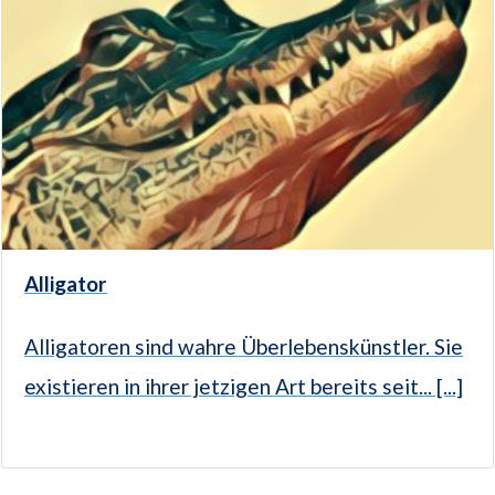
Alligator
Alligatoren sind wahre Überlebenskünstler. Sie
existieren in ihrer jetzigen Art bereits seit... [...]