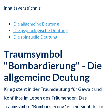
Inhaltsverzeichnis
Die allgemeine Deutung
Die psychologische Deutung
Die spirituelle Deutung
Traumsymbol
"Bombardierung" - Die
allgemeine Deutung
Krieg steht in der Traumdeutung für Gewalt und
Konflikte im Leben des Träumenden. Das
Traumsymbol "Bombardierung" ist ein Sinnbild für