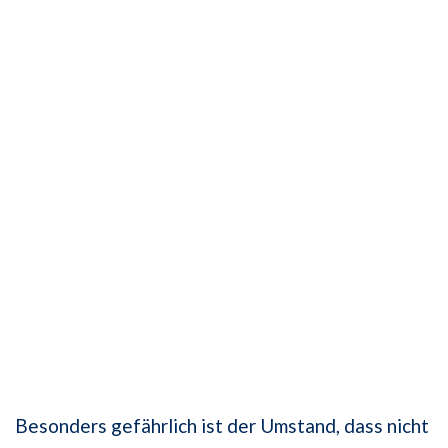
Besonders gefährlich ist der Umstand, dass nicht