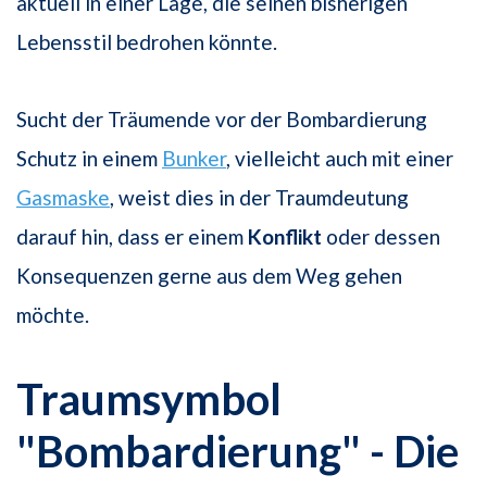
aktuell in einer Lage, die seinen bisherigen
Lebensstil bedrohen könnte.
Sucht der Träumende vor der Bombardierung
Schutz in einem
Bunker
, vielleicht auch mit einer
Gasmaske
, weist dies in der Traumdeutung
darauf hin, dass er einem
Konflikt
oder dessen
Konsequenzen gerne aus dem Weg gehen
möchte.
Traumsymbol
"Bombardierung" - Die