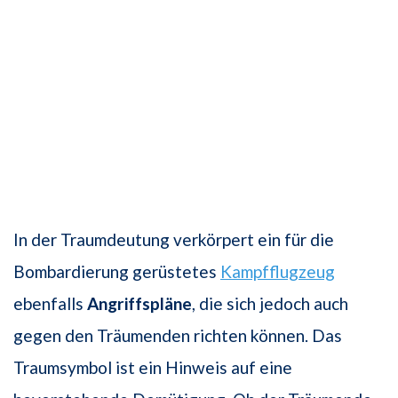
In der Traumdeutung verkörpert ein für die
Bombardierung gerüstetes
Kampfflugzeug
ebenfalls
Angriffspläne
, die sich jedoch auch
gegen den Träumenden richten können. Das
Traumsymbol ist ein Hinweis auf eine