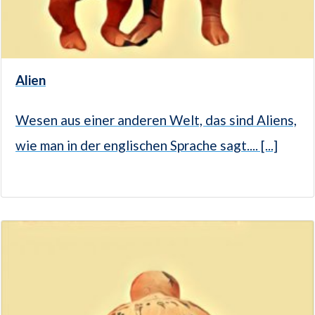
Alien
Wesen aus einer anderen Welt, das sind Aliens,
wie man in der englischen Sprache sagt.... [...]