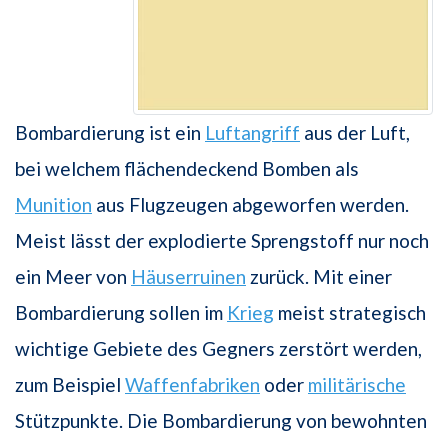
Bombardierung ist ein
Luftangriff
aus der Luft,
bei welchem flächendeckend Bomben als
Munition
aus Flugzeugen abgeworfen werden.
Meist lässt der explodierte Sprengstoff nur noch
ein Meer von
Häuserruinen
zurück. Mit einer
Bombardierung sollen im
Krieg
meist strategisch
wichtige Gebiete des Gegners zerstört werden,
zum Beispiel
Waffenfabriken
oder
militärische
Stützpunkte. Die Bombardierung von bewohnten