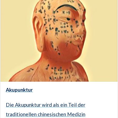
Akupunktur
Die Akupunktur wird als ein Teil der
traditionellen chinesischen Medizin