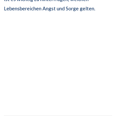
Lebensbereichen Angst und Sorge gelten.