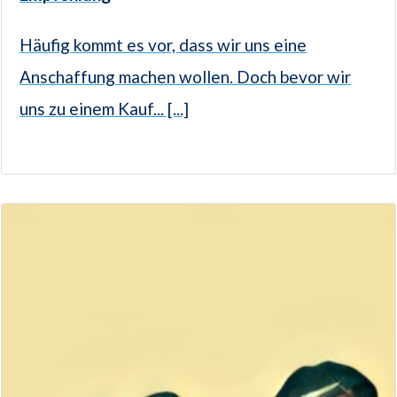
Häufig kommt es vor, dass wir uns eine
Anschaffung machen wollen. Doch bevor wir
uns zu einem Kauf... [...]