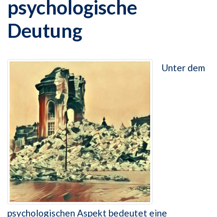
psychologische
Deutung
Unter dem
psychologischen Aspekt bedeutet eine