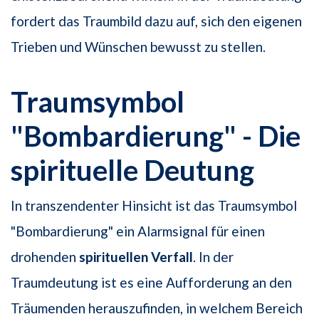
fordert das Traumbild dazu auf, sich den eigenen
Trieben und Wünschen bewusst zu stellen.
Traumsymbol
"Bombardierung" - Die
spirituelle Deutung
In transzendenter Hinsicht ist das Traumsymbol
"Bombardierung" ein Alarmsignal für einen
drohenden
spirituellen Verfall
. In der
Traumdeutung ist es eine Aufforderung an den
Träumenden herauszufinden, in welchem Bereich