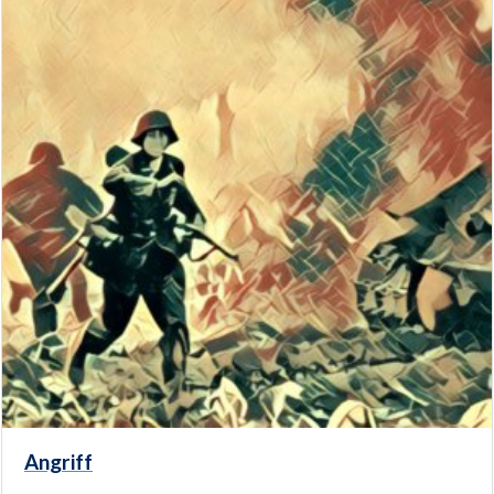
Angriff