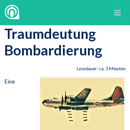
Traumdeutung
Bombardierung
Lesedauer: ca. 3 Minuten
Eine