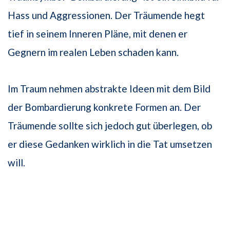
Hass und Aggressionen. Der Träumende hegt
tief in seinem Inneren Pläne, mit denen er
Gegnern im realen Leben schaden kann.
Im Traum nehmen abstrakte Ideen mit dem Bild
der Bombardierung konkrete Formen an. Der
Träumende sollte sich jedoch gut überlegen, ob
er diese Gedanken wirklich in die Tat umsetzen
will.