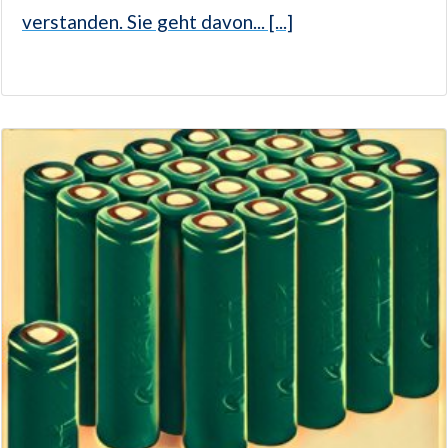
verstanden. Sie geht davon... [...]