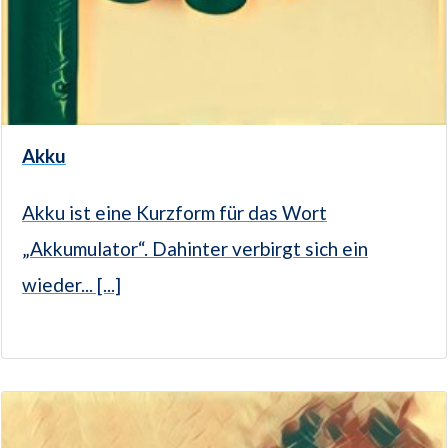
Akku
Akku ist eine Kurzform für das Wort
„Akkumulator“. Dahinter verbirgt sich ein
wieder... [...]