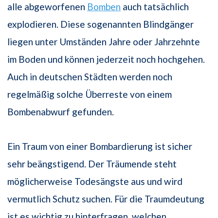
alle abgeworfenen
Bomben
auch tatsächlich
explodieren. Diese sogenannten Blindgänger
liegen unter Umständen Jahre oder Jahrzehnte
im Boden und können jederzeit noch hochgehen.
Auch in deutschen Städten werden noch
regelmäßig solche Überreste von einem
Bombenabwurf gefunden.
Ein Traum von einer Bombardierung ist sicher
sehr beängstigend. Der Träumende steht
möglicherweise Todesängste aus und wird
vermutlich Schutz suchen. Für die Traumdeutung
ist es wichtig zu hinterfragen, welchen