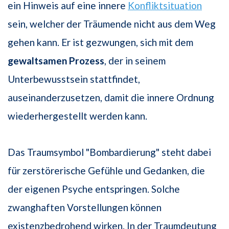
ein Hinweis auf eine innere
Konfliktsituation
sein, welcher der Träumende nicht aus dem Weg
gehen kann. Er ist gezwungen, sich mit dem
gewaltsamen Prozess
, der in seinem
Unterbewusstsein stattfindet,
auseinanderzusetzen, damit die innere Ordnung
wiederhergestellt werden kann.
Das Traumsymbol "Bombardierung" steht dabei
für zerstörerische Gefühle und Gedanken, die
der eigenen Psyche entspringen. Solche
zwanghaften Vorstellungen können
existenzbedrohend wirken. In der Traumdeutung