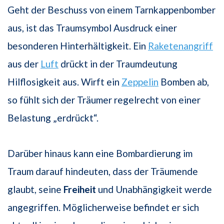
Geht der Beschuss von einem Tarnkappenbomber
aus, ist das Traumsymbol Ausdruck einer
besonderen Hinterhältigkeit. Ein
Raketenangriff
aus der
Luft
drückt in der Traumdeutung
Hilflosigkeit aus. Wirft ein
Zeppelin
Bomben ab,
so fühlt sich der Träumer regelrecht von einer
Belastung „erdrückt“.
Darüber hinaus kann eine Bombardierung im
Traum darauf hindeuten, dass der Träumende
glaubt, seine
Freiheit
und Unabhängigkeit werde
angegriffen. Möglicherweise befindet er sich