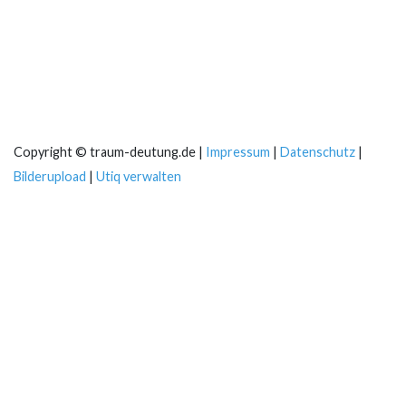
Copyright © traum-deutung.de |
Impressum
|
Datenschutz
|
Bilderupload
|
Utiq verwalten