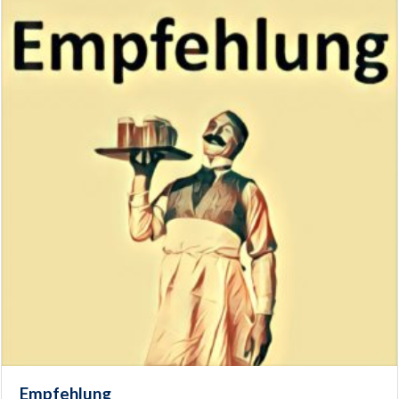
Empfehlung