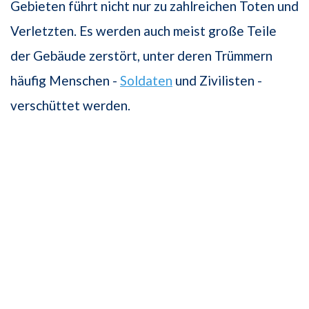
Gebieten führt nicht nur zu zahlreichen Toten und
Verletzten. Es werden auch meist große Teile
der Gebäude zerstört, unter deren Trümmern
häufig Menschen -
Soldaten
und Zivilisten -
verschüttet werden.