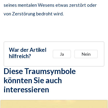
seines mentalen Wesens etwas zerstört oder
von Zerstörung bedroht wird.
War der Artikel
Ja
Nein
hilfreich?
Diese Traumsymbole
könnten Sie auch
interessieren