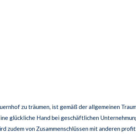
uernhof zu träumen, ist gemäß der allgemeinen Trau
eine glückliche Hand bei geschäftlichen Unternehmun
ird zudem von Zusammenschlüssen mit anderen profit