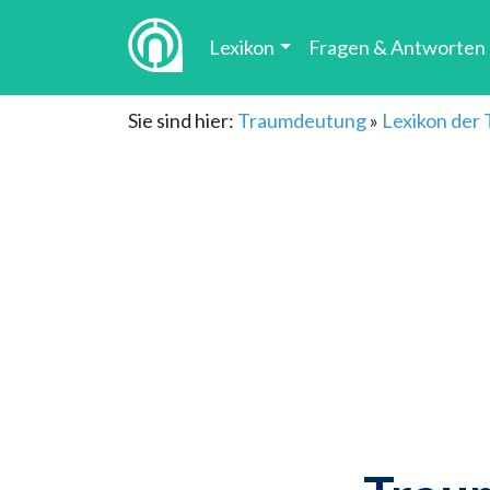
Lexikon
Fragen & Antworten
Sie sind hier:
Traumdeutung
»
Lexikon der