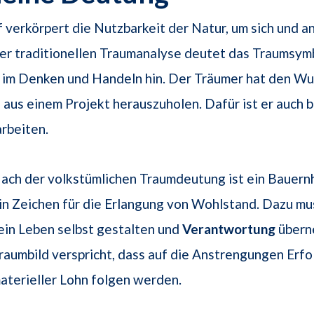
 verkörpert die Nutzbarkeit der Natur, um sich und a
der traditionellen Traumanalyse deutet das Traumsym
im Denken und Handeln hin. Der Träumer hat den Wu
l aus einem Projekt herauszuholen. Dafür ist er auch b
arbeiten.
ach der volkstümlichen Traumdeutung ist ein Bauern
in Zeichen für die Erlangung von Wohlstand. Dazu mu
ein Leben selbst gestalten und
Verantwortung
übern
raumbild verspricht, dass auf die Anstrengungen Erfo
aterieller Lohn folgen werden.