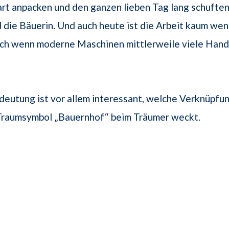
rt anpacken und den ganzen lieben Tag lang schuften
 die Bäuerin. Und auch heute ist die Arbeit kaum wen
ch wenn moderne Maschinen mittlerweile viele Hand
deutung ist vor allem interessant, welche Verknüpfu
Traumsymbol „Bauernhof“ beim Träumer weckt.