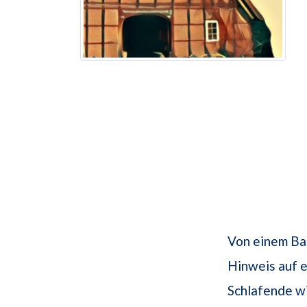
Von einem Ba
Hinweis auf 
Schlafende w