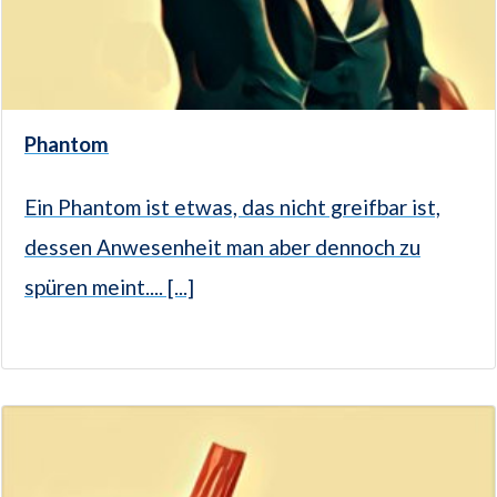
Phantom
Ein Phantom ist etwas, das nicht greifbar ist,
dessen Anwesenheit man aber dennoch zu
spüren meint.... [...]