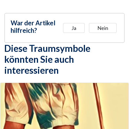
War der Artikel
Ja
Nein
hilfreich?
Diese Traumsymbole
könnten Sie auch
interessieren