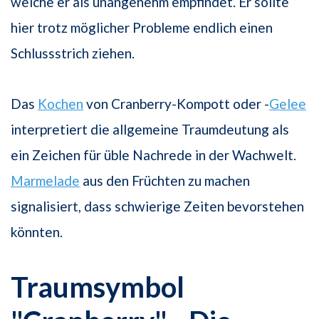
welche er als unangenehm empfindet. Er sollte
hier trotz möglicher Probleme endlich einen
Schlussstrich ziehen.
Das
Kochen
von Cranberry-Kompott oder -
Gelee
interpretiert die allgemeine Traumdeutung als
ein Zeichen für üble Nachrede in der Wachwelt.
Marmelade
aus den Früchten zu machen
signalisiert, dass schwierige Zeiten bevorstehen
könnten.
Traumsymbol