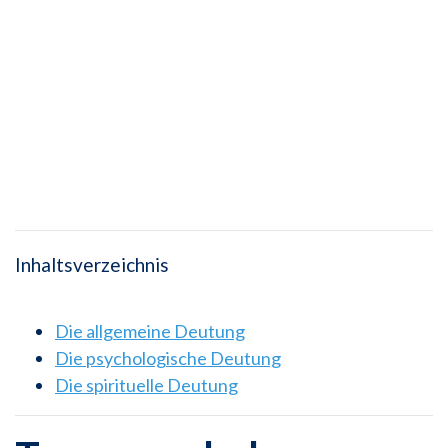
Inhaltsverzeichnis
Die allgemeine Deutung
Die psychologische Deutung
Die spirituelle Deutung