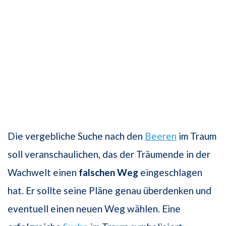
Die vergebliche Suche nach den
Beeren
im Traum
soll veranschaulichen, das der Träumende in der
Wachwelt einen
falschen Weg
eingeschlagen
hat. Er sollte seine Pläne genau überdenken und
eventuell einen neuen Weg wählen. Eine