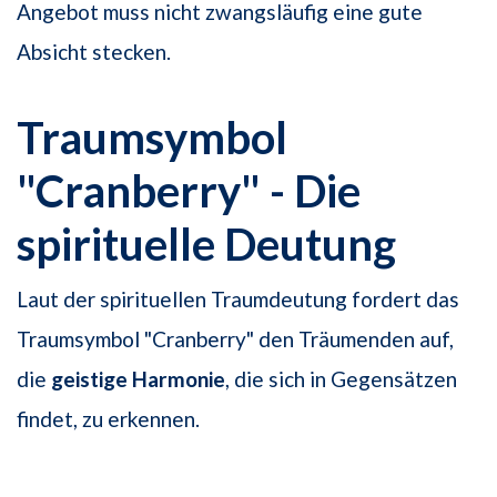
Angebot muss nicht zwangsläufig eine gute
Absicht stecken.
Traumsymbol
"Cranberry" - Die
spirituelle Deutung
Laut der spirituellen Traumdeutung fordert das
Traumsymbol "Cranberry" den Träumenden auf,
die
geistige Harmonie
, die sich in Gegensätzen
findet, zu erkennen.