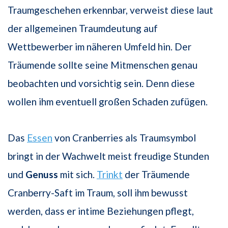
Traumgeschehen erkennbar, verweist diese laut
der allgemeinen Traumdeutung auf
Wettbewerber im näheren Umfeld hin. Der
Träumende sollte seine Mitmenschen genau
beobachten und vorsichtig sein. Denn diese
wollen ihm eventuell großen Schaden zufügen.
Das
Essen
von Cranberries als Traumsymbol
bringt in der Wachwelt meist freudige Stunden
und
Genuss
mit sich.
Trinkt
der Träumende
Cranberry-Saft im Traum, soll ihm bewusst
werden, dass er intime Beziehungen pflegt,