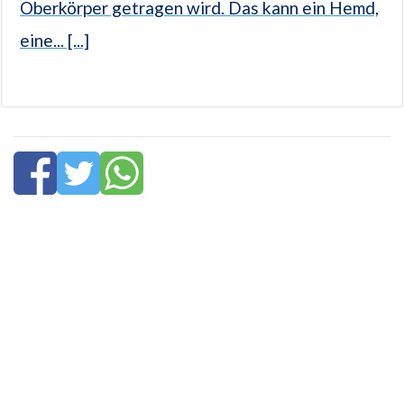
Oberkörper getragen wird. Das kann ein Hemd,
eine... [...]