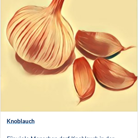
Knoblauch