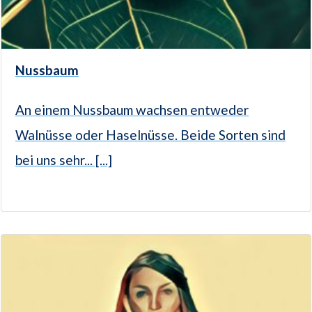
Nussbaum
An einem Nussbaum wachsen entweder
Walnüsse oder Haselnüsse. Beide Sorten sind
bei uns sehr... [...]