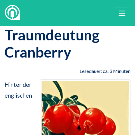
Traumdeutung
Cranberry
Lesedauer: ca. 3 Minuten
Hinter der
englischen