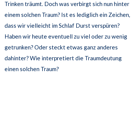
Trinken träumt. Doch was verbirgt sich nun hinter
einem solchen Traum? Ist es lediglich ein Zeichen,
dass wir vielleicht im Schlaf Durst verspüren?
Haben wir heute eventuell zu viel oder zu wenig
getrunken? Oder steckt etwas ganz anderes
dahinter? Wie interpretiert die Traumdeutung
einen solchen Traum?