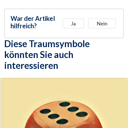
War der Artikel
Ja
Nein
hilfreich?
Diese Traumsymbole
könnten Sie auch
interessieren