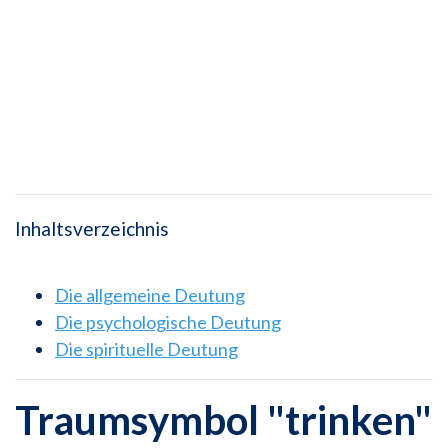
Inhaltsverzeichnis
Die allgemeine Deutung
Die psychologische Deutung
Die spirituelle Deutung
Traumsymbol "trinken"