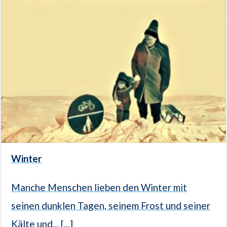
Winter
Manche Menschen lieben den Winter mit
seinen dunklen Tagen, seinem Frost und seiner
Kälte und... [...]