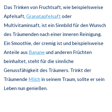
Das Trinken von Fruchtsaft, wie beispielsweise
Apfelsaft,
Granatapfelsaft
oder
Multivitaminsaft, ist ein Sinnbild für den Wunsch
des Träumenden nach einer inneren Reinigung.
Ein Smoothie, der cremig ist und beispielsweise
Anteile aus
Banane
und anderen Früchten
beinhaltet, steht für die sinnliche
Genussfähigkeit des Träumers. Trinkt der
Träumende
Milch
in seinem Traum, sollte er sein
Leben nun genießen.