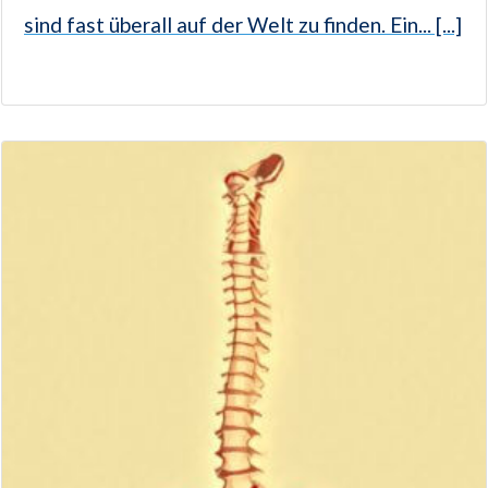
sind fast überall auf der Welt zu finden. Ein... [...]