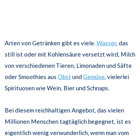
Arten von Getränken gibt es viele.
Wasser
, das
still ist oder mit Kohlensäure versetzt wird, Milch
von verschiedenen Tieren, Limonaden und Säfte
oder Smoothies aus
Obst
und
Gemüse
, vielerlei
Spirituosen wie Wein, Bier und Schnaps.
Bei diesem reichhaltigen Angebot, das vielen
Millionen Menschen tagtäglich begegnet, ist es
eigentlich wenig verwunderlich, wenn man vom