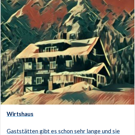
Wirtshaus
Gaststätten gibt es schon sehr lange und sie