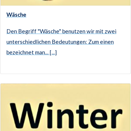
Wäsche
Den Begriff "Wäsche" benutzen wir mit zwei
unterschiedlichen Bedeutungen: Zum einen
bezeichnet man... [...]