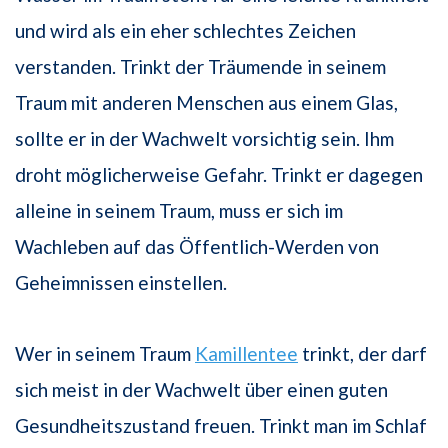
und wird als ein eher schlechtes Zeichen
verstanden. Trinkt der Träumende in seinem
Traum mit anderen Menschen aus einem Glas,
sollte er in der Wachwelt vorsichtig sein. Ihm
droht möglicherweise Gefahr. Trinkt er dagegen
alleine in seinem Traum, muss er sich im
Wachleben auf das Öffentlich-Werden von
Geheimnissen einstellen.
Wer in seinem Traum
Kamillentee
trinkt, der darf
sich meist in der Wachwelt über einen guten
Gesundheitszustand freuen. Trinkt man im Schlaf