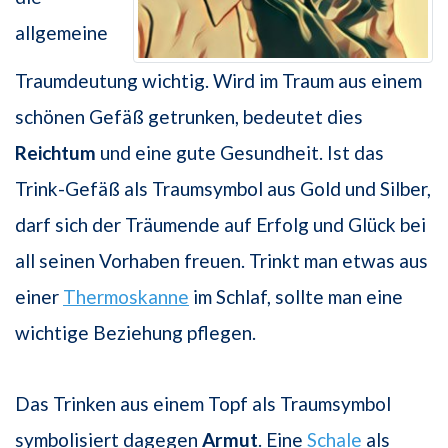
allgemeine
Traumdeutung wichtig. Wird im Traum aus einem
schönen Gefäß getrunken, bedeutet dies
Reichtum
und eine gute Gesundheit. Ist das
Trink-Gefäß als Traumsymbol aus Gold und Silber,
darf sich der Träumende auf Erfolg und Glück bei
all seinen Vorhaben freuen. Trinkt man etwas aus
einer
Thermoskanne
im Schlaf, sollte man eine
wichtige Beziehung pflegen.
Das Trinken aus einem Topf als Traumsymbol
symbolisiert dagegen
Armut
. Eine
Schale
als