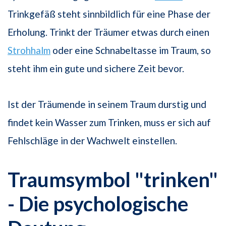
Trinkgefäß steht sinnbildlich für eine Phase der
Erholung. Trinkt der Träumer etwas durch einen
Strohhalm
oder eine Schnabeltasse im Traum, so
steht ihm ein gute und sichere Zeit bevor.
Ist der Träumende in seinem Traum durstig und
findet kein Wasser zum Trinken, muss er sich auf
Fehlschläge in der Wachwelt einstellen.
Traumsymbol "trinken"
- Die psychologische