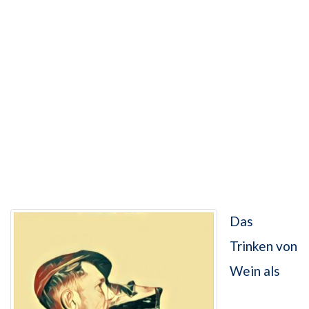
Das
Trinken von
Wein als