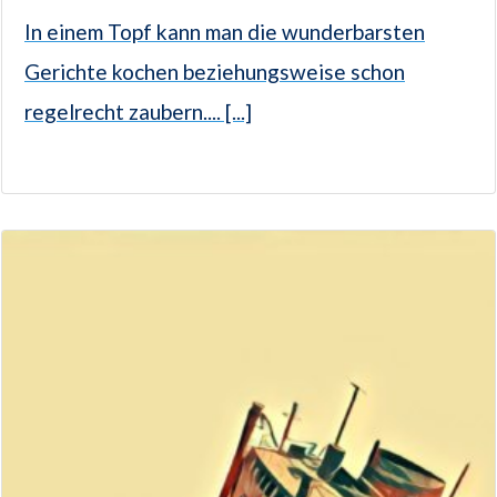
In einem Topf kann man die wunderbarsten
Gerichte kochen beziehungsweise schon
regelrecht zaubern.... [...]