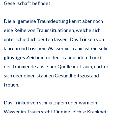
Gesellschaft befindet.
Die allgemeine Traumdeutung kennt aber noch
eine Reihe von Traumsituationen, welche sich
unterschiedlich deuten lassen. Das Trinken von
klarem und frischem Wasser im Traum ist ein
sehr
günstiges Zeichen
für den Träumenden. Trinkt
der Träumende aus einer Quelle im Traum, darf er
sich über einen stabilen Gesundheitszustand
freuen.
Das Trinken von schmutzigem oder warmem
Wasser im Traum steht für eine leichte Krankheit