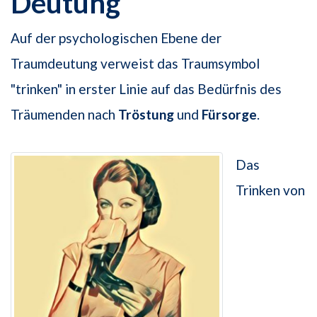
Deutung
Auf der psychologischen Ebene der
Traumdeutung verweist das Traumsymbol
"trinken" in erster Linie auf das Bedürfnis des
Träumenden nach
Tröstung
und
Fürsorge
.
Das
Trinken von