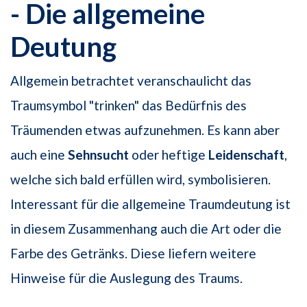
- Die allgemeine
Deutung
Allgemein betrachtet veranschaulicht das
Traumsymbol "trinken" das Bedürfnis des
Träumenden etwas aufzunehmen. Es kann aber
auch eine
Sehnsucht
oder heftige
Leidenschaft
,
welche sich bald erfüllen wird, symbolisieren.
Interessant für die allgemeine Traumdeutung ist
in diesem Zusammenhang auch die Art oder die
Farbe des Getränks. Diese liefern weitere
Hinweise für die Auslegung des Traums.