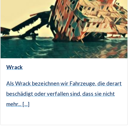
Wrack
Als Wrack bezeichnen wir Fahrzeuge, die derart
beschädigt oder verfallen sind, dass sie nicht
mehr... [...]