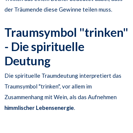
der Träumende diese Gewinne teilen muss.
Traumsymbol "trinken"
- Die spirituelle
Deutung
Die spirituelle Traumdeutung interpretiert das
Traumsymbol "trinken", vor allem im
Zusammenhang mit Wein, als das Aufnehmen
himmlischer Lebensenergie
.