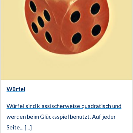
Würfel
Würfel sind klassischerweise quadratisch und
werden beim Glücksspiel benutzt. Auf jeder
Seite... [...]