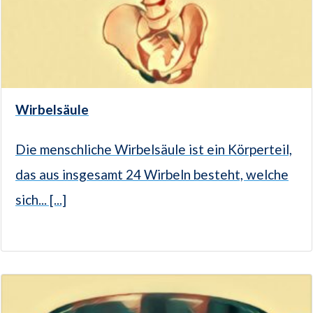
Wirbelsäule
Die menschliche Wirbelsäule ist ein Körperteil,
das aus insgesamt 24 Wirbeln besteht, welche
sich... [...]