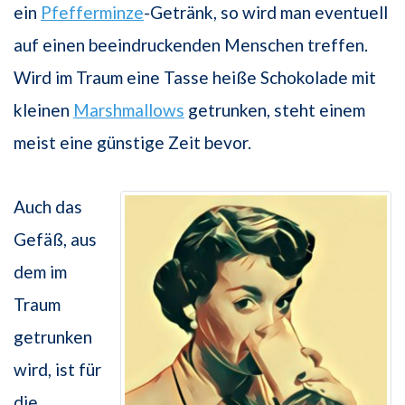
ein
Pfefferminze
-Getränk, so wird man eventuell
auf einen beeindruckenden Menschen treffen.
Wird im Traum eine Tasse heiße Schokolade mit
kleinen
Marshmallows
getrunken, steht einem
meist eine günstige Zeit bevor.
Auch das
Gefäß, aus
dem im
Traum
getrunken
wird, ist für
die