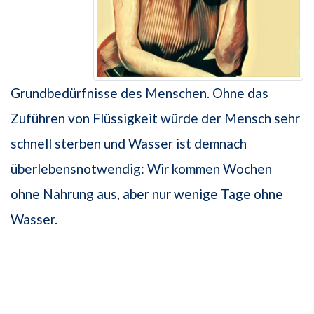
Grundbedürfnisse des Menschen. Ohne das
Zuführen von Flüssigkeit würde der Mensch sehr
schnell sterben und Wasser ist demnach
überlebensnotwendig: Wir kommen Wochen
ohne Nahrung aus, aber nur wenige Tage ohne
Wasser.