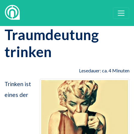
Traumdeutung
trinken
Lesedauer: ca. 4 Minuten
Trinken ist
eines der