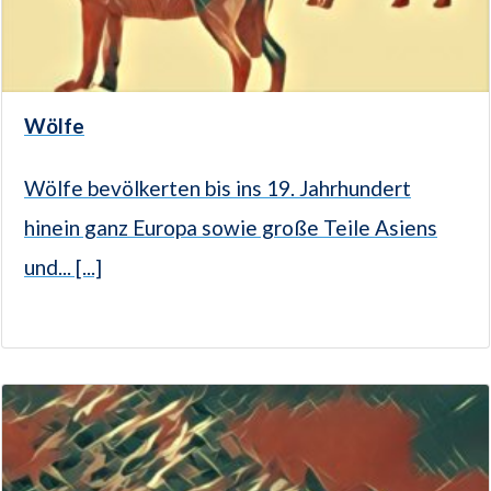
Wölfe
Wölfe bevölkerten bis ins 19. Jahrhundert
hinein ganz Europa sowie große Teile Asiens
und... [...]