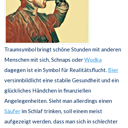
Traumsymbol bringt schöne Stunden mit anderen
Menschen mit sich, Schnaps oder
Wodka
dagegen ist ein Symbol für Realitätsflucht.
Bier
versinnbildlicht eine stabile Gesundheit und ein
glückliches Händchen in finanziellen
Angelegenheiten. Sieht man allerdings einen
Säufer
im Schlaf trinken, soll einem meist
aufgezeigt werden, dass man sich in schlechter