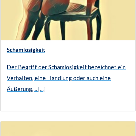
Schamlosigkeit
Der Begriff der Schamlosigkeit bezeichnet ein
Verhalten, eine Handlung oder auch eine
Äußerung,... [...]