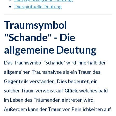
Die spirituelle Deutung
Traumsymbol
"Schande" - Die
allgemeine Deutung
Das Traumsymbol "Schande" wird innerhalb der
allgemeinen Traumanalyse als ein Traum des
Gegenteils verstanden. Dies bedeutet, ein
solcher Traum verweist auf
Glück
, welches bald
im Leben des Träumenden eintreten wird.
Außerdem kann der Traum von Peinlichkeiten auf