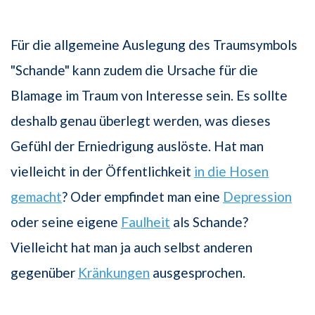
Für die allgemeine Auslegung des Traumsymbols
"Schande" kann zudem die Ursache für die
Blamage im Traum von Interesse sein. Es sollte
deshalb genau überlegt werden, was dieses
Gefühl der Erniedrigung auslöste. Hat man
vielleicht in der Öffentlichkeit
in die Hosen
gemacht
? Oder empfindet man eine
Depression
oder seine eigene
Faulheit
als Schande?
Vielleicht hat man ja auch selbst anderen
gegenüber
Kränkungen
ausgesprochen.