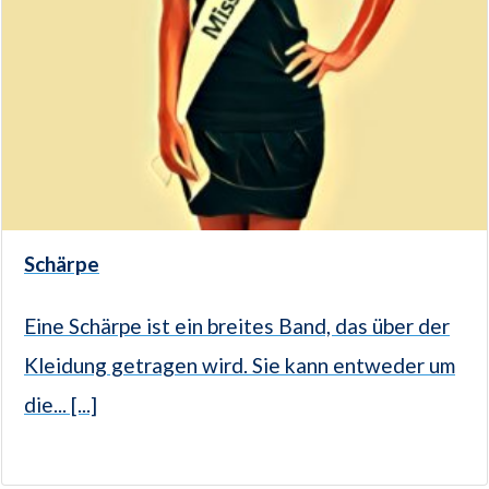
Schärpe
Eine Schärpe ist ein breites Band, das über der
Kleidung getragen wird. Sie kann entweder um
die... [...]