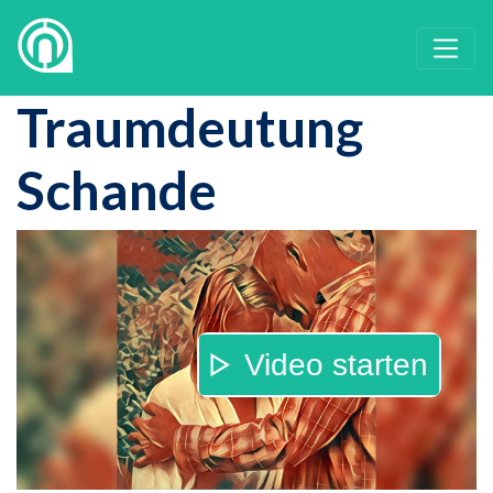
Traumdeutung
Schande
Video starten