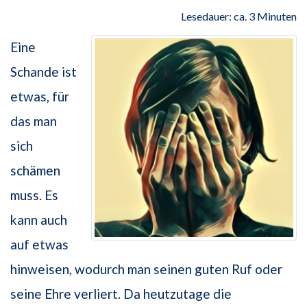
Lesedauer: ca. 3 Minuten
Eine
Schande ist
etwas, für
das man
sich
schämen
muss. Es
kann auch
auf etwas
hinweisen, wodurch man seinen guten Ruf oder
seine Ehre verliert. Da heutzutage die