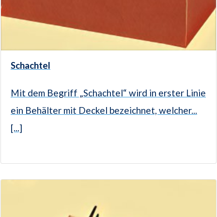
Schachtel
Mit dem Begriff „Schachtel“ wird in erster Linie
ein Behälter mit Deckel bezeichnet, welcher...
[...]