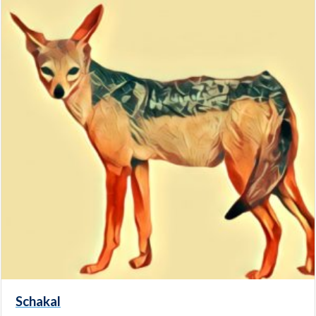
Schakal