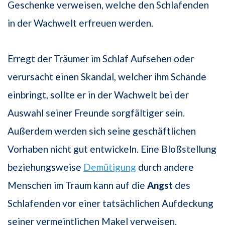
Geschenke verweisen, welche den Schlafenden
in der Wachwelt erfreuen werden.
Erregt der Träumer im Schlaf Aufsehen oder
verursacht einen Skandal, welcher ihm Schande
einbringt, sollte er in der Wachwelt bei der
Auswahl seiner Freunde sorgfältiger sein.
Außerdem werden sich seine geschäftlichen
Vorhaben nicht gut entwickeln. Eine Bloßstellung
beziehungsweise
Demütigung
durch andere
Menschen im Traum kann auf die
Angst
des
Schlafenden vor einer tatsächlichen Aufdeckung
seiner vermeintlichen Makel verweisen.