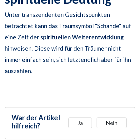
Unter transzendenten Gesichtspunkten
betrachtet kann das Traumsymbol "Schande" auf
eine Zeit der
spirituellen Weiterentwicklung
hinweisen. Diese wird für den Träumer nicht
immer einfach sein, sich letztendlich aber für ihn
auszahlen.
War der Artikel
Ja
Nein
hilfreich?