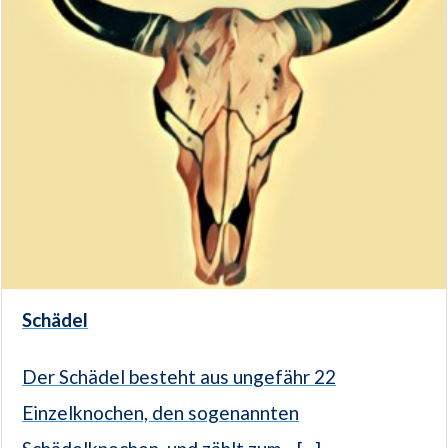
Schädel
Der Schädel besteht aus ungefähr 22
Einzelknochen, den sogenannten