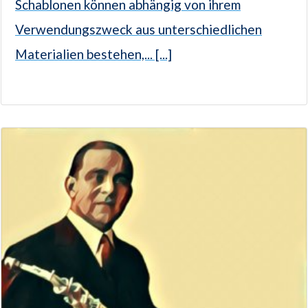
Schablonen können abhängig von ihrem
Verwendungszweck aus unterschiedlichen
Materialien bestehen,... [...]