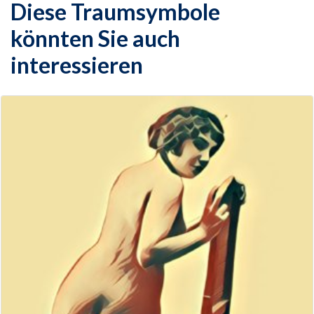
Diese Traumsymbole
könnten Sie auch
interessieren