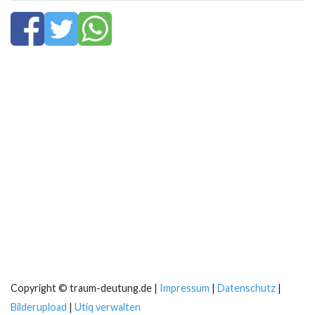
Copyright © traum-deutung.de |
Impressum
|
Datenschutz
|
Bilderupload
|
Utiq verwalten