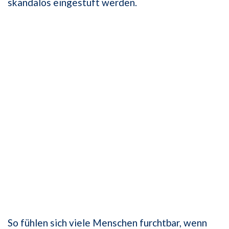
skandalös eingestuft werden.
So fühlen sich viele Menschen furchtbar, wenn