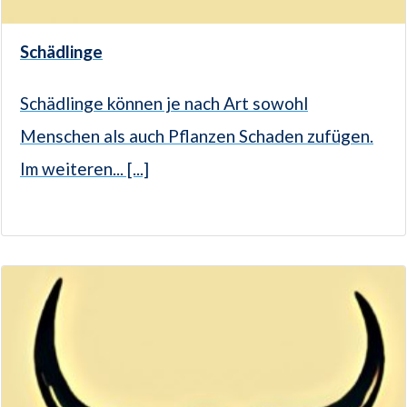
Schädlinge
Schädlinge können je nach Art sowohl
Menschen als auch Pflanzen Schaden zufügen.
Im weiteren... [...]