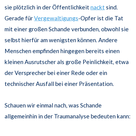
sie plötzlich in der Öffentlichkeit
nackt
sind.
Gerade für
Vergewaltigungs
-Opfer ist die Tat
mit einer großen Schande verbunden, obwohl sie
selbst hierfür am wenigsten können. Andere
Menschen empfinden hingegen bereits einen
kleinen Ausrutscher als große Peinlichkeit, etwa
der Versprecher bei einer Rede oder ein
technischer Ausfall bei einer Präsentation.
Schauen wir einmal nach, was Schande
allgemeinhin in der Traumanalyse bedeuten kann: