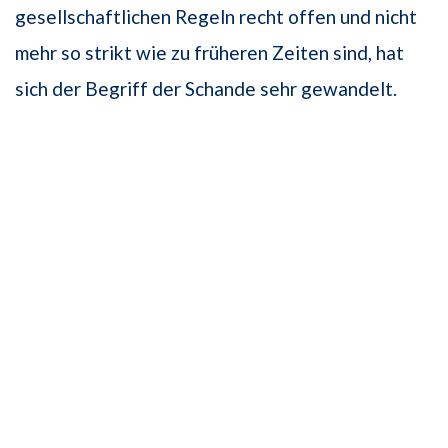
gesellschaftlichen Regeln recht offen und nicht
mehr so strikt wie zu früheren Zeiten sind, hat
sich der Begriff der Schande sehr gewandelt.