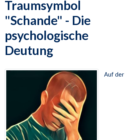
Traumsymbol
"Schande" - Die
psychologische
Deutung
Auf der