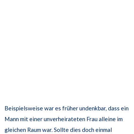
Beispielsweise war es früher undenkbar, dass ein
Mann mit einer unverheirateten Frau alleine im
gleichen Raum war. Sollte dies doch einmal