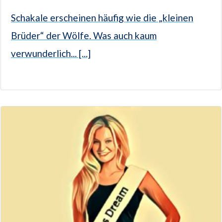
Schakale erscheinen häufig wie die „kleinen
Brüder“ der Wölfe. Was auch kaum
verwunderlich... [...]