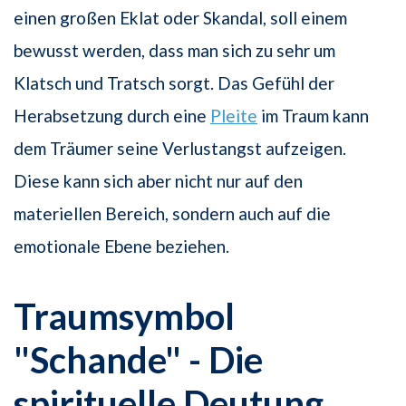
einen großen Eklat oder Skandal, soll einem
bewusst werden, dass man sich zu sehr um
Klatsch und Tratsch sorgt. Das Gefühl der
Herabsetzung durch eine
Pleite
im Traum kann
dem Träumer seine Verlustangst aufzeigen.
Diese kann sich aber nicht nur auf den
materiellen Bereich, sondern auch auf die
emotionale Ebene beziehen.
Traumsymbol
"Schande" - Die
spirituelle Deutung