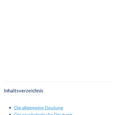
Inhaltsverzeichnis
Die allgemeine Deutung
Die psychologische Deutung