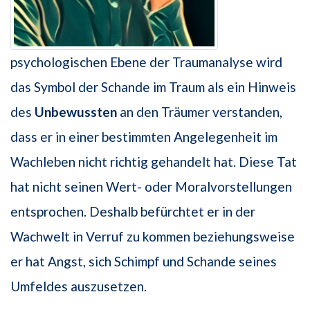
psychologischen Ebene der Traumanalyse wird
das Symbol der Schande im Traum als ein Hinweis
des
Unbewussten
an den Träumer verstanden,
dass er in einer bestimmten Angelegenheit im
Wachleben nicht richtig gehandelt hat. Diese Tat
hat nicht seinen Wert- oder Moralvorstellungen
entsprochen. Deshalb befürchtet er in der
Wachwelt in Verruf zu kommen beziehungsweise
er hat Angst, sich Schimpf und Schande seines
Umfeldes auszusetzen.