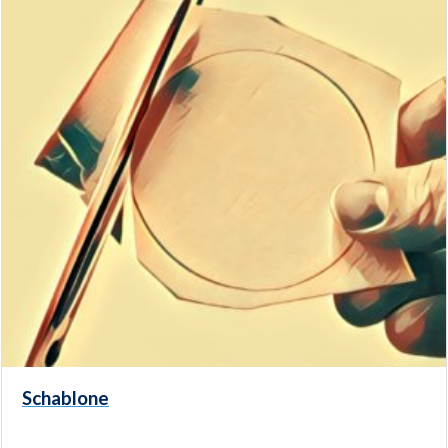
Schablone