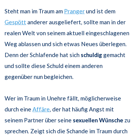
Steht man im Traum am
Pranger
und ist dem
Gespött
anderer ausgeliefert, sollte man in der
realen Welt von seinem aktuell eingeschlagenen
Weg ablassen und sich etwas Neues überlegen.
Denn der Schlafende hat sich
schuldig
gemacht
und sollte diese Schuld einem anderen
gegenüber nun begleichen.
Wer im Traum in Unehre fällt, möglicherweise
durch eine
Affäre
, der hat häufig Angst mit
seinem Partner über seine
sexuellen Wünsche
zu
sprechen. Zeigt sich die Schande im Traum durch