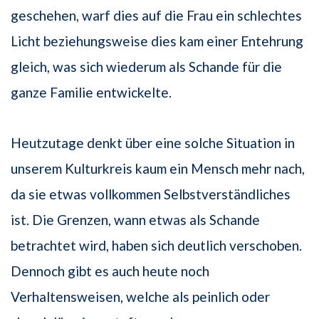
geschehen, warf dies auf die Frau ein schlechtes
Licht beziehungsweise dies kam einer Entehrung
gleich, was sich wiederum als Schande für die
ganze Familie entwickelte.
Heutzutage denkt über eine solche Situation in
unserem Kulturkreis kaum ein Mensch mehr nach,
da sie etwas vollkommen Selbstverständliches
ist. Die Grenzen, wann etwas als Schande
betrachtet wird, haben sich deutlich verschoben.
Dennoch gibt es auch heute noch
Verhaltensweisen, welche als peinlich oder