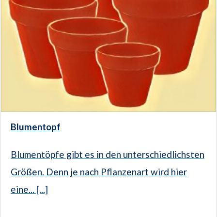
Blumentopf
Blumentöpfe gibt es in den unterschiedlichsten
Größen. Denn je nach Pflanzenart wird hier
eine... [...]