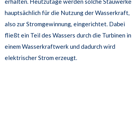
erhalten. Heutzutage werden solche Stauwerke
hauptsächlich für die Nutzung der Wasserkraft,
also zur Stromgewinnung, eingerichtet. Dabei
fließt ein Teil des Wassers durch die Turbinen in
einem Wasserkraftwerk und dadurch wird
elektrischer Strom erzeugt.