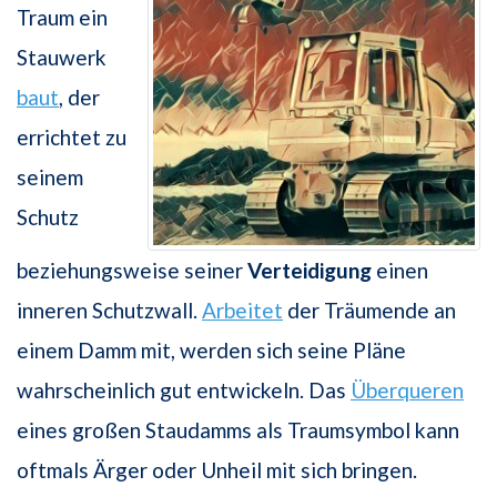
Traum ein
Stauwerk
baut
, der
errichtet zu
seinem
Schutz
beziehungsweise seiner
Verteidigung
einen
inneren Schutzwall.
Arbeitet
der Träumende an
einem Damm mit, werden sich seine Pläne
wahrscheinlich gut entwickeln. Das
Überqueren
eines großen Staudamms als Traumsymbol kann
oftmals Ärger oder Unheil mit sich bringen.