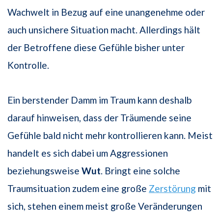
Wachwelt in Bezug auf eine unangenehme oder
auch unsichere Situation macht. Allerdings hält
der Betroffene diese Gefühle bisher unter
Kontrolle.
Ein berstender Damm im Traum kann deshalb
darauf hinweisen, dass der Träumende seine
Gefühle bald nicht mehr kontrollieren kann. Meist
handelt es sich dabei um Aggressionen
beziehungsweise
Wut
. Bringt eine solche
Traumsituation zudem eine große
Zerstörung
mit
sich, stehen einem meist große Veränderungen