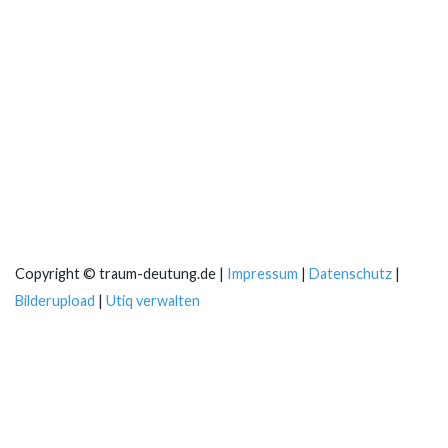
Copyright © traum-deutung.de |
Impressum
|
Datenschutz
|
Bilderupload
|
Utiq verwalten