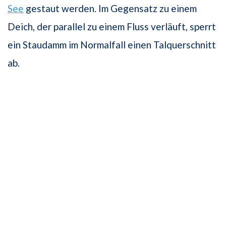
See
gestaut werden. Im Gegensatz zu einem
Deich, der parallel zu einem Fluss verläuft, sperrt
ein Staudamm im Normalfall einen Talquerschnitt
ab.