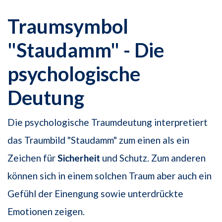
Traumsymbol
"Staudamm" - Die
psychologische
Deutung
Die psychologische Traumdeutung interpretiert
das Traumbild "Staudamm" zum einen als ein
Zeichen für
Sicherheit
und Schutz. Zum anderen
können sich in einem solchen Traum aber auch ein
Gefühl der Einengung sowie unterdrückte
Emotionen zeigen.