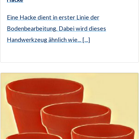
Eine Hacke dient in erster Linie der
Bodenbearbeitung. Dabei wird dieses
Handwerkzeug ähnlich wie... [...]