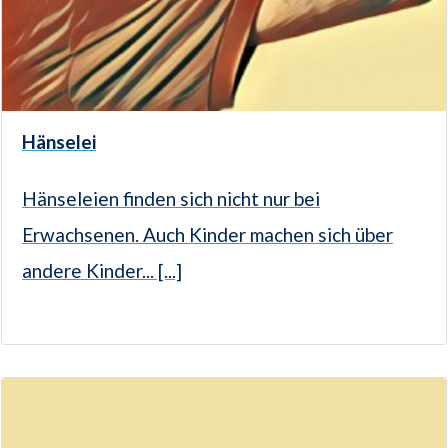
Hänselei
Hänseleien finden sich nicht nur bei
Erwachsenen. Auch Kinder machen sich über
andere Kinder... [...]