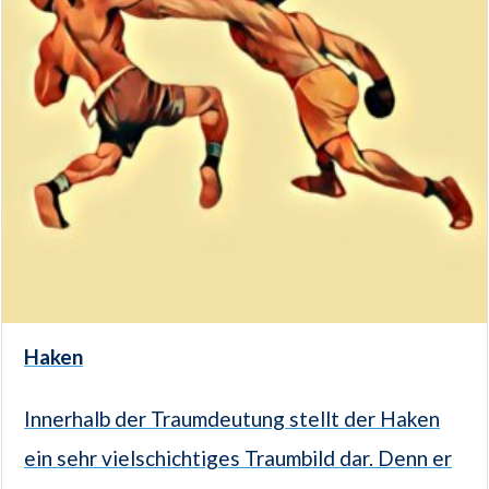
Haken
Innerhalb der Traumdeutung stellt der Haken
ein sehr vielschichtiges Traumbild dar. Denn er