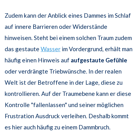
Zudem kann der Anblick eines Dammes im Schlaf
auf innere Barrieren oder Widerstände
hinweisen. Steht bei einem solchen Traum zudem
das gestaute
Wasser
im Vordergrund, erhält man
häufig einen Hinweis auf
aufgestaute Gefühle
oder verdrängte Triebwünsche. In der realen
Welt ist der Betroffene in der Lage, diese zu
kontrollieren. Auf der Traumebene kann er diese
Kontrolle "fallenlassen" und seiner möglichen
Frustration Ausdruck verleihen. Deshalb kommt
es hier auch häufig zu einem Dammbruch.