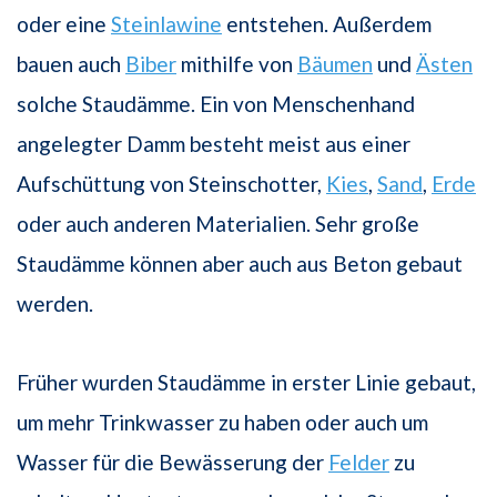
oder eine
Steinlawine
entstehen. Außerdem
bauen auch
Biber
mithilfe von
Bäumen
und
Ästen
solche Staudämme. Ein von Menschenhand
angelegter Damm besteht meist aus einer
Aufschüttung von Steinschotter,
Kies
,
Sand
,
Erde
oder auch anderen Materialien. Sehr große
Staudämme können aber auch aus Beton gebaut
werden.
Früher wurden Staudämme in erster Linie gebaut,
um mehr Trinkwasser zu haben oder auch um
Wasser für die Bewässerung der
Felder
zu