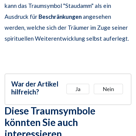
kann das Traumsymbol "Staudamm" als ein
Ausdruck für
Beschränkungen
angesehen
werden, welche sich der Träumer im Zuge seiner
spirituellen Weiterentwicklung selbst auferlegt.
War der Artikel
Ja
Nein
hilfreich?
Diese Traumsymbole
könnten Sie auch
interessieren