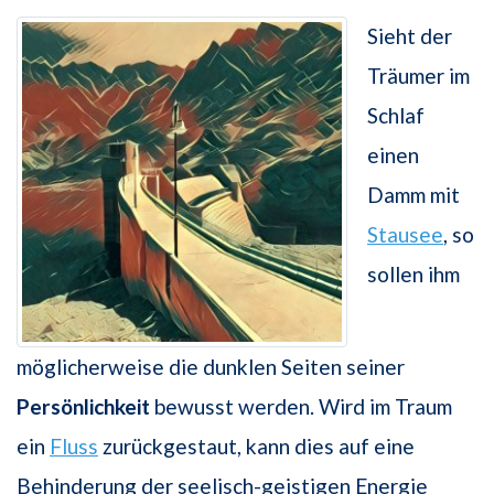
Sieht der
Träumer im
Schlaf
einen
Damm mit
Stausee
, so
sollen ihm
möglicherweise die dunklen Seiten seiner
Persönlichkeit
bewusst werden. Wird im Traum
ein
Fluss
zurückgestaut, kann dies auf eine
Behinderung der seelisch-geistigen Energie