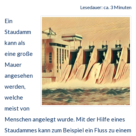
Lesedauer: ca. 3 Minuten
Ein
Staudamm
kann als
eine große
Mauer
angesehen
werden,
welche
meist von
Menschen angelegt wurde. Mit der Hilfe eines
Staudammes kann zum Beispiel ein Fluss zu einem