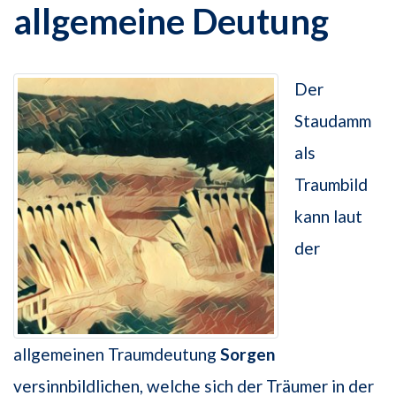
allgemeine Deutung
Der
Staudamm
als
Traumbild
kann laut
der
allgemeinen Traumdeutung
Sorgen
versinnbildlichen, welche sich der Träumer in der