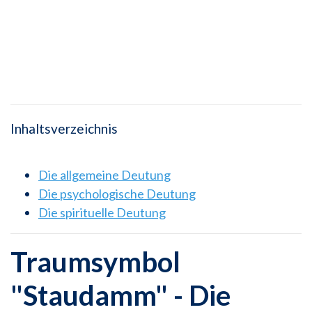
Inhaltsverzeichnis
Die allgemeine Deutung
Die psychologische Deutung
Die spirituelle Deutung
Traumsymbol
"Staudamm" - Die