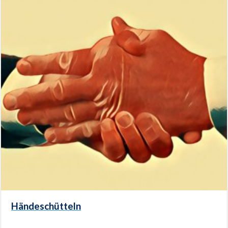
Händeschütteln