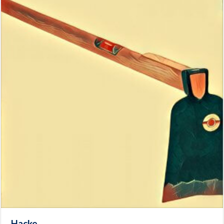
Hacke