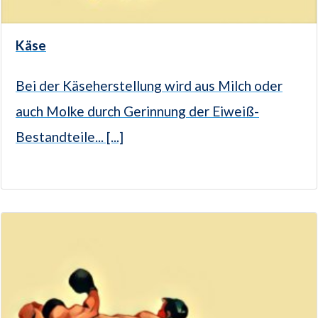
Käse
Bei der Käseherstellung wird aus Milch oder
auch Molke durch Gerinnung der Eiweiß-
Bestandteile... [...]