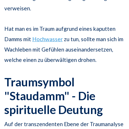
verweisen.
Hat man es im Traum aufgrund eines kaputten
Damms mit
Hochwasser
zu tun, sollte man sich im
Wachleben mit Gefühlen auseinandersetzen,
welche einen zu überwältigen drohen.
Traumsymbol
"Staudamm" - Die
spirituelle Deutung
Auf der transzendenten Ebene der Traumanalyse