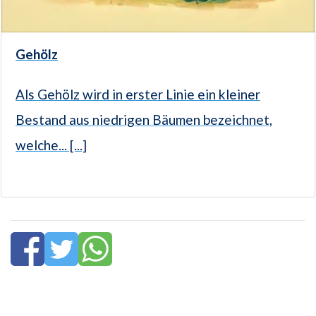
Gehölz
Als Gehölz wird in erster Linie ein kleiner
Bestand aus niedrigen Bäumen bezeichnet,
welche... [...]