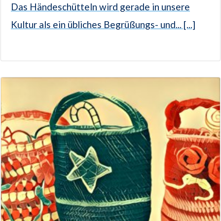
Das Händeschütteln wird gerade in unsere
Kultur als ein übliches Begrüßungs- und... [...]