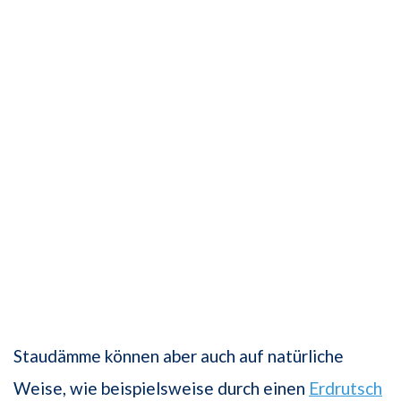
Staudämme können aber auch auf natürliche
Weise, wie beispielsweise durch einen
Erdrutsch