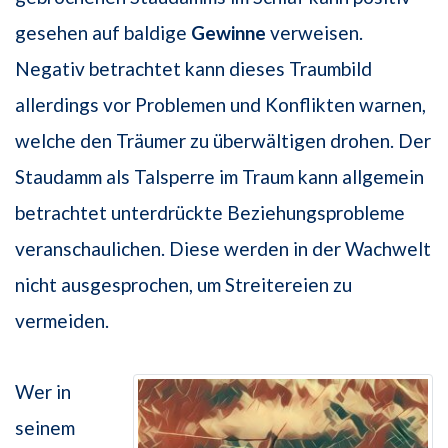
gesehen auf baldige
Gewinne
verweisen.
Negativ betrachtet kann dieses Traumbild
allerdings vor Problemen und Konflikten warnen,
welche den Träumer zu überwältigen drohen. Der
Staudamm als Talsperre im Traum kann allgemein
betrachtet unterdrückte Beziehungsprobleme
veranschaulichen. Diese werden in der Wachwelt
nicht ausgesprochen, um Streitereien zu
vermeiden.
Wer in
seinem