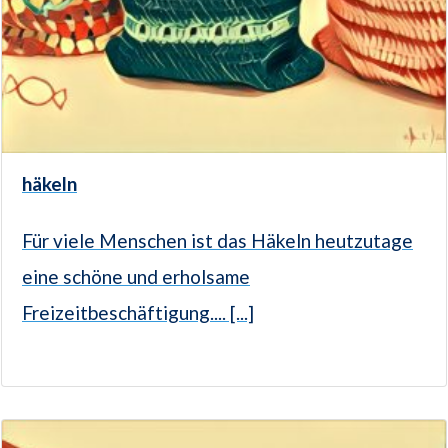
häkeln
Für viele Menschen ist das Häkeln heutzutage
eine schöne und erholsame
Freizeitbeschäftigung.... [...]