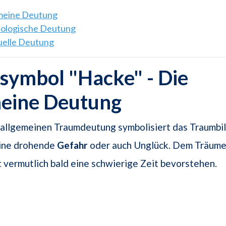
emeine Deutung
hologische Deutung
tuelle Deutung
symbol "Hacke" - Die
meine Deutung
 allgemeinen Traumdeutung symbolisiert das Traumbil
eine drohende
Gefahr
oder auch Unglück. Dem Träume
vermutlich bald eine schwierige Zeit bevorstehen.