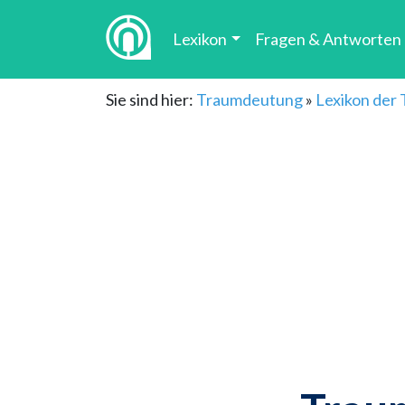
Lexikon
Fragen & Antworten
Sie sind hier:
Traumdeutung
»
Lexikon der