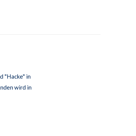
d "Hacke" in
nden wird in