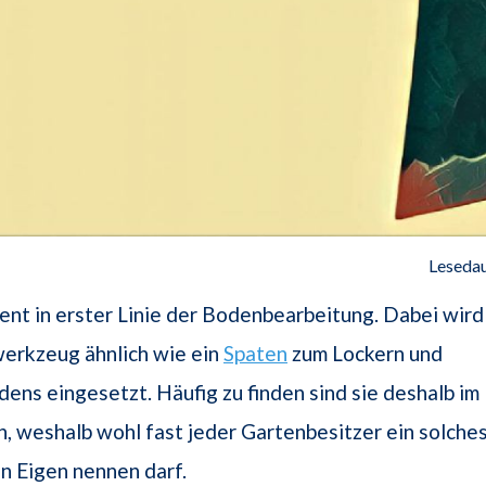
Lesedau
ent in erster Linie der Bodenbearbeitung. Dabei wird
erkzeug ähnlich wie ein
Spaten
zum Lockern und
ens eingesetzt. Häufig zu finden sind sie deshalb im
, weshalb wohl fast jeder Gartenbesitzer ein solche
n Eigen nennen darf.