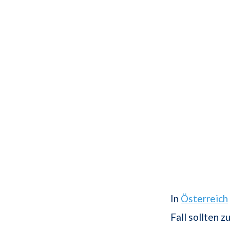
In
Österreich
Fall sollten 