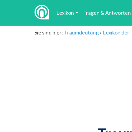
Lexikon
Fragen & Antworten
Sie sind hier:
Traumdeutung
»
Lexikon der