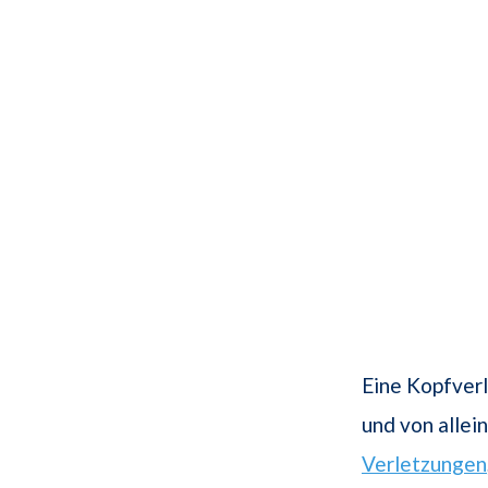
Eine Kopfverl
und von allei
Verletzungen