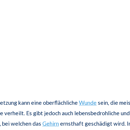
etzung kann eine oberflächliche
Wunde
sein, die mei
ne verheilt. Es gibt jedoch auch lebensbedrohliche und
, bei welchen das
Gehirn
ernsthaft geschädigt wird. I