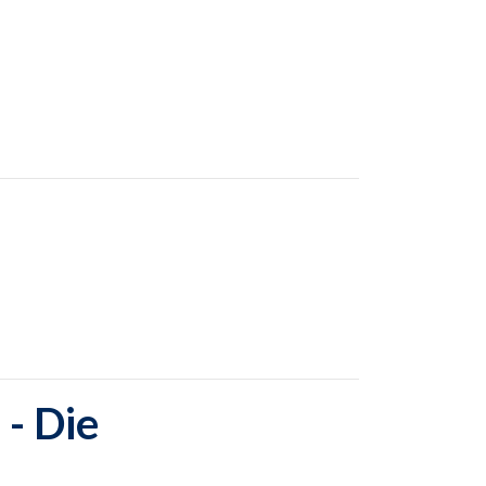
- Die