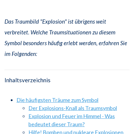
Das Traumbild "Explosion" ist übrigens weit
verbreitet. Welche Traumsituationen zu diesem
Symbol besonders häufig erlebt werden, erfahren Sie
im Folgenden:
Inhaltsverzeichnis
Die häufigsten Träume zum Symbol
Der Explosions-Knall als Traumsymbol
Explosion und Feuer im Himmel - Was
bedeutet dieser Traum?
Hilfe! Bomben und nukleare Explosionen