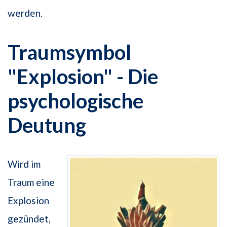
werden.
Traumsymbol
"Explosion" - Die
psychologische
Deutung
Wird im
Traum eine
Explosion
gezündet,