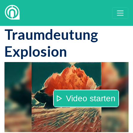
Traumdeutung
Explosion
Video starten