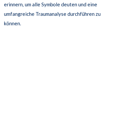
erinnern, um alle Symbole deuten und eine
umfangreiche Traumanalyse durchführen zu
können.