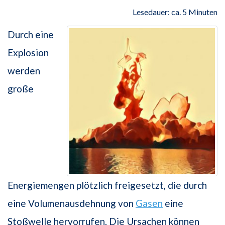
Lesedauer: ca. 5 Minuten
Durch eine
Explosion
werden
große
Energiemengen plötzlich freigesetzt, die durch
eine Volumenausdehnung von
Gasen
eine
Stoßwelle hervorrufen. Die Ursachen können