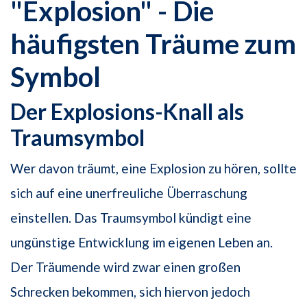
"Explosion" - Die
häufigsten Träume zum
Symbol
Der Explosions-Knall als
Traumsymbol
Wer davon träumt, eine Explosion zu hören, sollte
sich auf eine unerfreuliche Überraschung
einstellen. Das Traumsymbol kündigt eine
ungünstige Entwicklung im eigenen Leben an.
Der Träumende wird zwar einen großen
Schrecken bekommen, sich hiervon jedoch