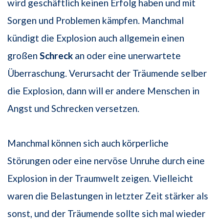
wird geschäftlich keinen Erfolg haben und mit
Sorgen und Problemen kämpfen. Manchmal
kündigt die Explosion auch allgemein einen
großen
Schreck
an oder eine unerwartete
Überraschung. Verursacht der Träumende selber
die Explosion, dann will er andere Menschen in
Angst und Schrecken versetzen.
Manchmal können sich auch körperliche
Störungen oder eine nervöse Unruhe durch eine
Explosion in der Traumwelt zeigen. Vielleicht
waren die Belastungen in letzter Zeit stärker als
sonst, und der Träumende sollte sich mal wieder