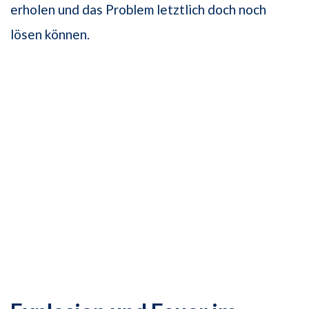
erholen und das Problem letztlich doch noch
lösen können.