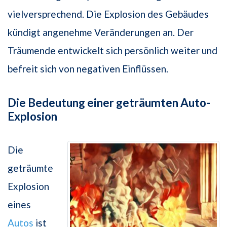
vielversprechend. Die Explosion des Gebäudes
kündigt angenehme Veränderungen an. Der
Träumende entwickelt sich persönlich weiter und
befreit sich von negativen Einflüssen.
Die Bedeutung einer geträumten Auto-
Explosion
Die
geträumte
Explosion
eines
Autos
ist