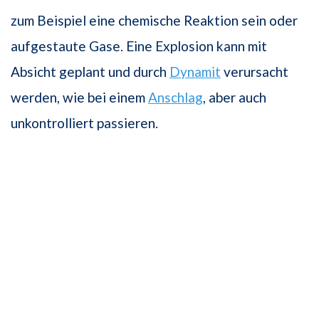
zum Beispiel eine chemische Reaktion sein oder
aufgestaute Gase. Eine Explosion kann mit
Absicht geplant und durch
Dynamit
verursacht
werden, wie bei einem
Anschlag
, aber auch
unkontrolliert passieren.