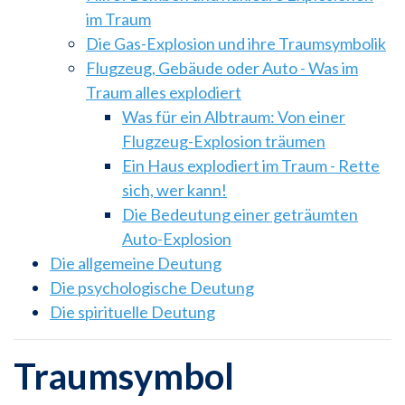
im Traum
Die Gas-Explosion und ihre Traumsymbolik
Flugzeug, Gebäude oder Auto - Was im
Traum alles explodiert
Was für ein Albtraum: Von einer
Flugzeug-Explosion träumen
Ein Haus explodiert im Traum - Rette
sich, wer kann!
Die Bedeutung einer geträumten
Auto-Explosion
Die allgemeine Deutung
Die psychologische Deutung
Die spirituelle Deutung
Traumsymbol