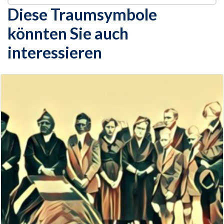
Diese Traumsymbole
könnten Sie auch
interessieren