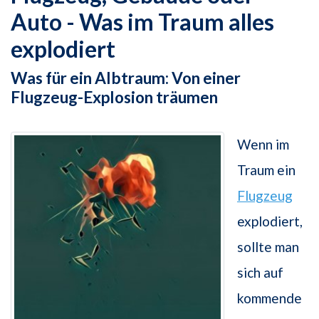
Auto - Was im Traum alles
explodiert
Was für ein Albtraum: Von einer
Flugzeug-Explosion träumen
Wenn im
Traum ein
Flugzeug
explodiert,
sollte man
sich auf
kommende