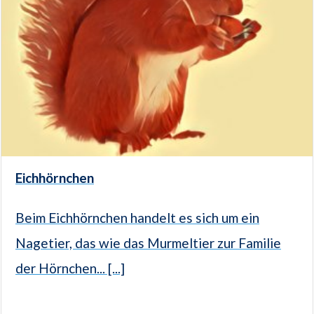
Eichhörnchen
Beim Eichhörnchen handelt es sich um ein
Nagetier, das wie das Murmeltier zur Familie
der Hörnchen... [...]