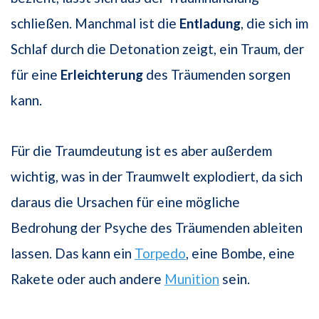
schließen. Manchmal ist die
Entladung
, die sich im
Schlaf durch die Detonation zeigt, ein Traum, der
für eine
Erleichterung
des Träumenden sorgen
kann.
Für die Traumdeutung ist es aber außerdem
wichtig, was in der Traumwelt explodiert, da sich
daraus die Ursachen für eine mögliche
Bedrohung der Psyche des Träumenden ableiten
lassen. Das kann ein
Torpedo
, eine Bombe, eine
Rakete oder auch andere
Munition
sein.