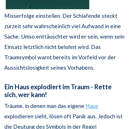
Misserfolge einstellen. Der Schlafende steckt
zurzeit sehr wahrscheinlich viel Aufwand in eine
Sache. Umso enttäuschter wird er sein, wenn sein
Einsatz letztlich nicht belohnt wird. Das
Traumsymbol warnt bereits im Vorfeld vor der
Aussichtslosigkeit seines Vorhabens.
Ein Haus explodiert im Traum - Rette
sich, wer kann!
Träume, in denen man das eigene
Haus
explodieren sieht, lösen oft Panik aus. Jedoch ist
die Deutung des Symbols in der Regel