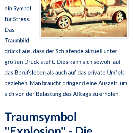
ein Symbol
für Stress.
Das
Traumbild
drückt aus, dass der Schlafende aktuell unter
großen Druck steht. Dies kann sich sowohl auf
das Berufsleben als auch auf das private Umfeld
beziehen. Man braucht dringend eine Auszeit, um
sich von der Belastung des Alltags zu erholen.
Traumsymbol
"Explosion" - Die