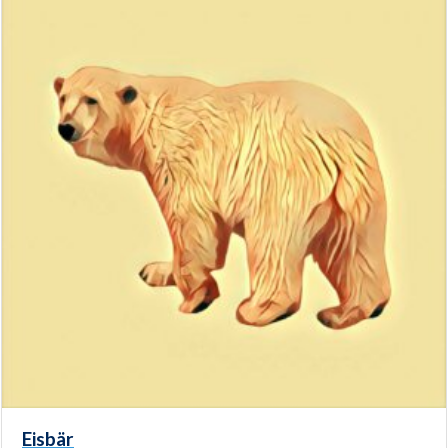
Eisbär