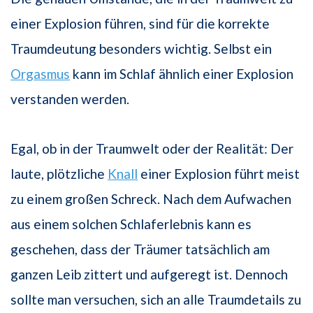
einer Explosion führen, sind für die korrekte
Traumdeutung besonders wichtig. Selbst ein
Orgasmus
kann im Schlaf ähnlich einer Explosion
verstanden werden.
Egal, ob in der Traumwelt oder der Realität: Der
laute, plötzliche
Knall
einer Explosion führt meist
zu einem großen Schreck. Nach dem Aufwachen
aus einem solchen Schlaferlebnis kann es
geschehen, dass der Träumer tatsächlich am
ganzen Leib zittert und aufgeregt ist. Dennoch
sollte man versuchen, sich an alle Traumdetails zu