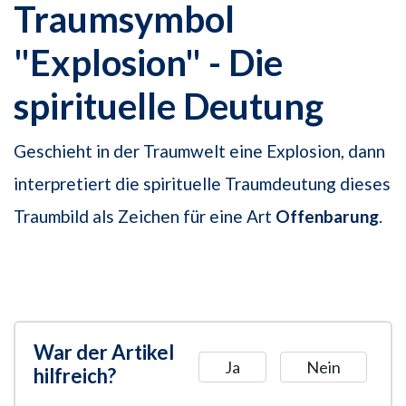
Traumsymbol
"Explosion" - Die
spirituelle Deutung
Geschieht in der Traumwelt eine Explosion, dann
interpretiert die spirituelle Traumdeutung dieses
Traumbild als Zeichen für eine Art
Offenbarung
.
War der Artikel
Ja
Nein
hilfreich?