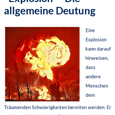
allgemeine Deutung
Eine
Explosion
kann darauf
hinweisen,
dass
andere
Menschen
dem
Träumenden Schwierigkeiten bereiten werden. Er