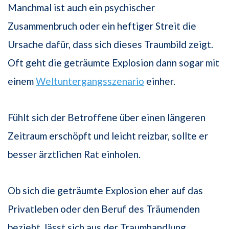
Manchmal ist auch ein psychischer
Zusammenbruch oder ein heftiger Streit die
Ursache dafür, dass sich dieses Traumbild zeigt.
Oft geht die geträumte Explosion dann sogar mit
einem
Weltuntergangsszenario
einher.
Fühlt sich der Betroffene über einen längeren
Zeitraum erschöpft und leicht reizbar, sollte er
besser ärztlichen Rat einholen.
Ob sich die geträumte Explosion eher auf das
Privatleben oder den Beruf des Träumenden
bezieht, lässt sich aus der Traumhandlung