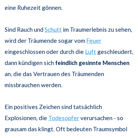
eine Ruhezeit gönnen.
Sind Rauch und
Schutt
im Traumerlebnis zu sehen,
wird der Träumende sogar vom
Feuer
eingeschlossen oder durch die
Luft
geschleudert,
dann kündigen sich
feindlich
gesinnte Menschen
an, die das Vertrauen des Träumenden
missbrauchen werden.
Ein positives Zeichen sind tatsächlich
Explosionen, die
Todesopfer
verursachen - so
grausam das klingt. Oft bedeuten Traumsymbol