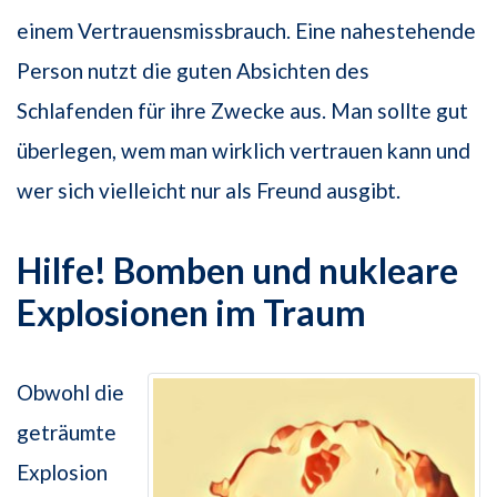
einem Vertrauensmissbrauch. Eine nahestehende
Person nutzt die guten Absichten des
Schlafenden für ihre Zwecke aus. Man sollte gut
überlegen, wem man wirklich vertrauen kann und
wer sich vielleicht nur als Freund ausgibt.
Hilfe! Bomben und nukleare
Explosionen im Traum
Obwohl die
geträumte
Explosion