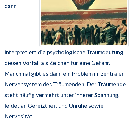
dann
interpretiert die psychologische Traumdeutung
diesen Vorfall als Zeichen für eine Gefahr.
Manchmal gibt es dann ein Problem im zentralen
Nervensystem des Träumenden. Der Träumende
steht häufig vermehrt unter innerer Spannung,
leidet an Gereiztheit und Unruhe sowie
Nervosität.