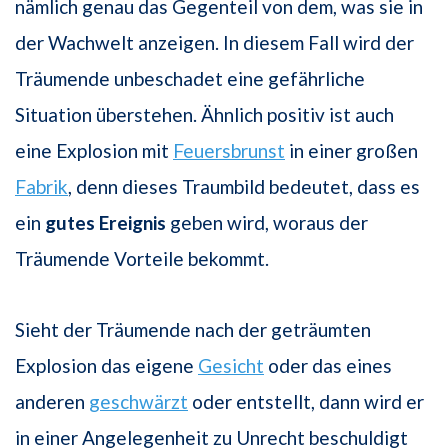
nämlich genau das Gegenteil von dem, was sie in
der Wachwelt anzeigen. In diesem Fall wird der
Träumende unbeschadet eine gefährliche
Situation überstehen. Ähnlich positiv ist auch
eine Explosion mit
Feuersbrunst
in einer großen
Fabrik
, denn dieses Traumbild bedeutet, dass es
ein
gutes Ereignis
geben wird, woraus der
Träumende Vorteile bekommt.
Sieht der Träumende nach der geträumten
Explosion das eigene
Gesicht
oder das eines
anderen
geschwärzt
oder entstellt, dann wird er
in einer Angelegenheit zu Unrecht beschuldigt