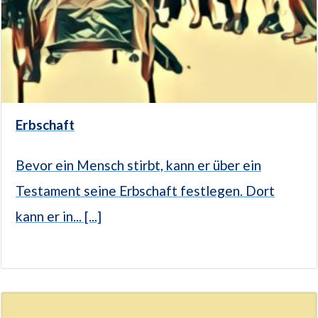
Erbschaft
Bevor ein Mensch stirbt, kann er über ein
Testament seine Erbschaft festlegen. Dort
kann er in... [...]