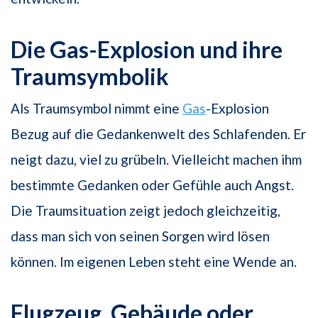
Die Gas-Explosion und ihre
Traumsymbolik
Als Traumsymbol nimmt eine
Gas
-Explosion
Bezug auf die Gedankenwelt des Schlafenden. Er
neigt dazu, viel zu grübeln. Vielleicht machen ihm
bestimmte Gedanken oder Gefühle auch Angst.
Die Traumsituation zeigt jedoch gleichzeitig,
dass man sich von seinen Sorgen wird lösen
können. Im eigenen Leben steht eine Wende an.
Flugzeug, Gebäude oder