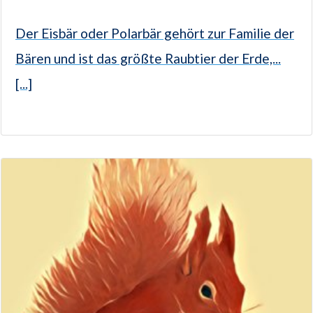
Der Eisbär oder Polarbär gehört zur Familie der
Bären und ist das größte Raubtier der Erde,...
[...]