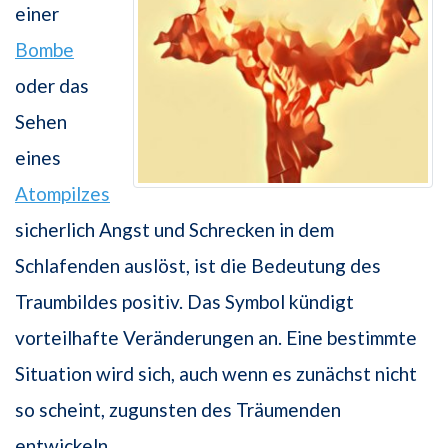
einer
Bombe
oder das
Sehen
eines
Atompilzes
sicherlich Angst und Schrecken in dem
Schlafenden auslöst, ist die Bedeutung des
Traumbildes positiv. Das Symbol kündigt
vorteilhafte Veränderungen an. Eine bestimmte
Situation wird sich, auch wenn es zunächst nicht
so scheint, zugunsten des Träumenden
entwickeln.