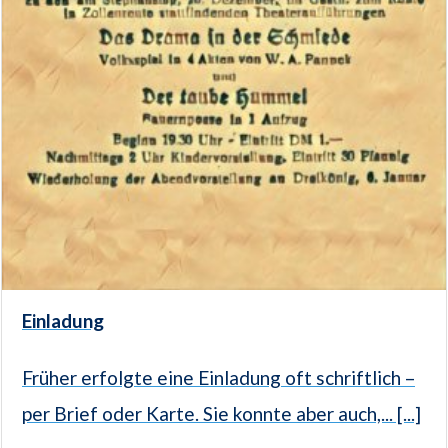
Einladung
Früher erfolgte eine Einladung oft schriftlich –
per Brief oder Karte. Sie konnte aber auch,... [...]