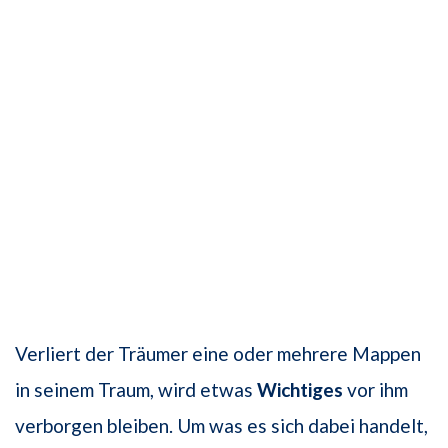
Verliert der Träumer eine oder mehrere Mappen
in seinem Traum, wird etwas
Wichtiges
vor ihm
verborgen bleiben. Um was es sich dabei handelt,