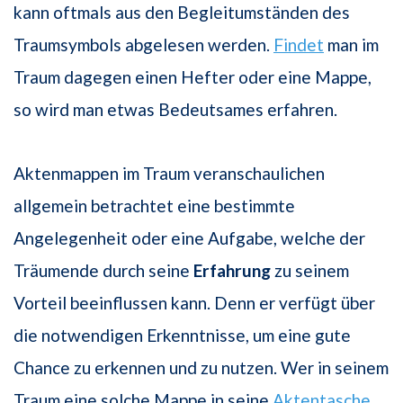
kann oftmals aus den Begleitumständen des
Traumsymbols abgelesen werden.
Findet
man im
Traum dagegen einen Hefter oder eine Mappe,
so wird man etwas Bedeutsames erfahren.
Aktenmappen im Traum veranschaulichen
allgemein betrachtet eine bestimmte
Angelegenheit oder eine Aufgabe, welche der
Träumende durch seine
Erfahrung
zu seinem
Vorteil beeinflussen kann. Denn er verfügt über
die notwendigen Erkenntnisse, um eine gute
Chance zu erkennen und zu nutzen. Wer in seinem
Traum eine solche Mappe in seine
Aktentasche