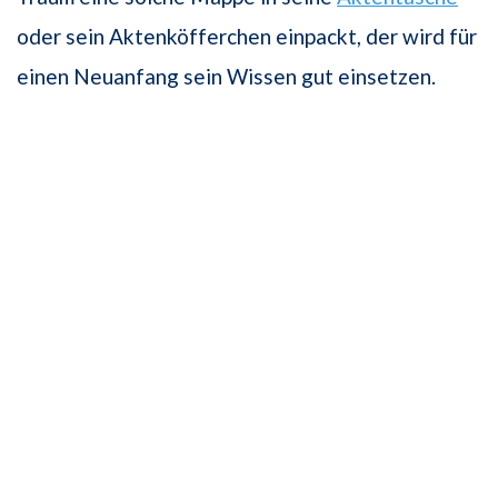
oder sein Aktenköfferchen einpackt, der wird für
einen Neuanfang sein Wissen gut einsetzen.