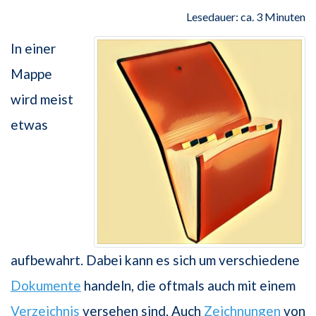
Lesedauer: ca. 3 Minuten
In einer
Mappe
wird meist
etwas
aufbewahrt. Dabei kann es sich um verschiedene
Dokumente
handeln, die oftmals auch mit einem
Verzeichnis
versehen sind. Auch
Zeichnungen
von