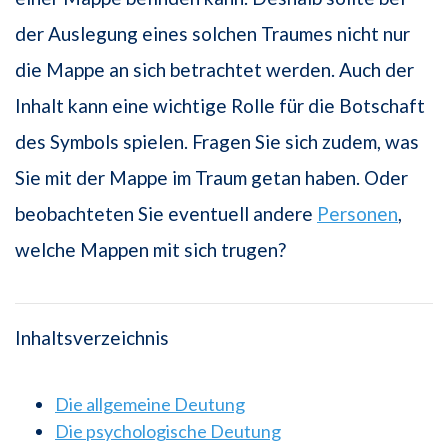
der Auslegung eines solchen Traumes nicht nur
die Mappe an sich betrachtet werden. Auch der
Inhalt kann eine wichtige Rolle für die Botschaft
des Symbols spielen. Fragen Sie sich zudem, was
Sie mit der Mappe im Traum getan haben. Oder
beobachteten Sie eventuell andere
Personen
,
welche Mappen mit sich trugen?
Inhaltsverzeichnis
Die allgemeine Deutung
Die psychologische Deutung