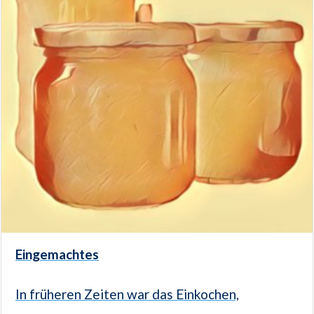
Eingemachtes
In früheren Zeiten war das Einkochen,