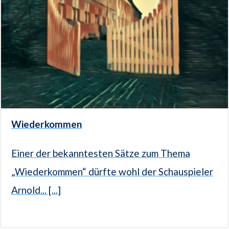
Wiederkommen
Einer der bekanntesten Sätze zum Thema
„Wiederkommen“ dürfte wohl der Schauspieler
Arnold... [...]