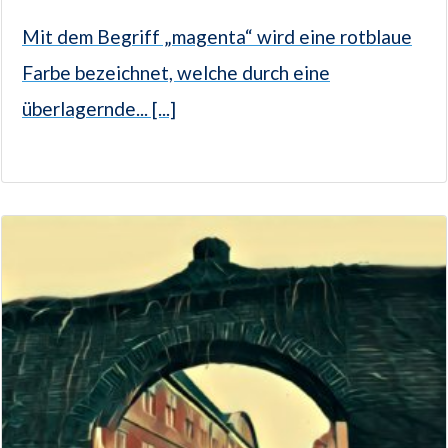
Mit dem Begriff „magenta“ wird eine rotblaue
Farbe bezeichnet, welche durch eine
überlagernde... [...]