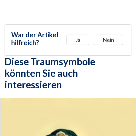
War der Artikel
Ja
Nein
hilfreich?
Diese Traumsymbole
könnten Sie auch
interessieren