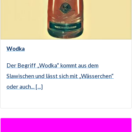
Wodka
Der Begriff „Wodka“ kommt aus dem
Slawischen und lässt sich mit „Wässerchen“
oder auch... [...]