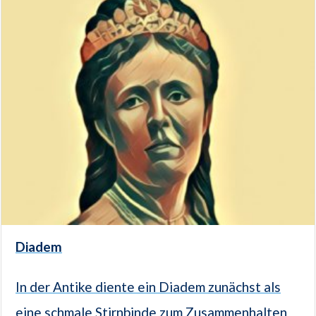
Diadem
In der Antike diente ein Diadem zunächst als
eine schmale Stirnbinde zum Zusammenhalten