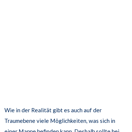
Wie in der Realität gibt es auch auf der
Traumebene viele Möglichkeiten, was sich in
einer Mappe befinden kann. Deshalb sollte bei