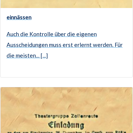
einnässen
Auch die Kontrolle über die eigenen
Ausscheidungen muss erst erlernt werden. Für
die meisten... [...]