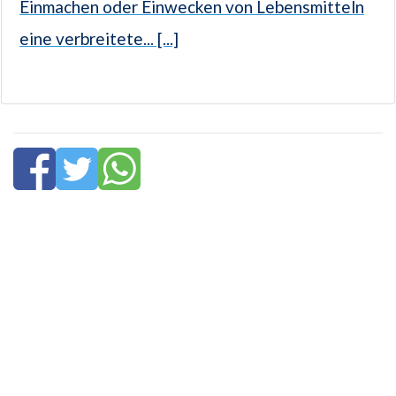
Einmachen oder Einwecken von Lebensmitteln
eine verbreitete... [...]