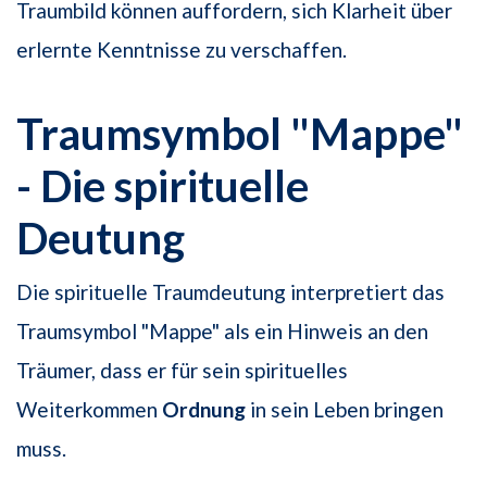
Traumbild können auffordern, sich Klarheit über
erlernte Kenntnisse zu verschaffen.
Traumsymbol "Mappe"
- Die spirituelle
Deutung
Die spirituelle Traumdeutung interpretiert das
Traumsymbol "Mappe" als ein Hinweis an den
Träumer, dass er für sein spirituelles
Weiterkommen
Ordnung
in sein Leben bringen
muss.