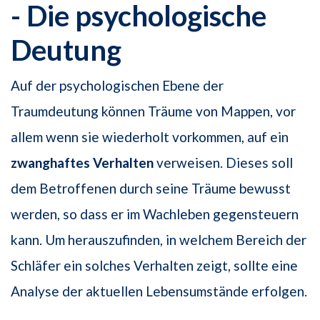
- Die psychologische
Deutung
Auf der psychologischen Ebene der
Traumdeutung können Träume von Mappen, vor
allem wenn sie wiederholt vorkommen, auf ein
zwanghaftes Verhalten
verweisen. Dieses soll
dem Betroffenen durch seine Träume bewusst
werden, so dass er im Wachleben gegensteuern
kann. Um herauszufinden, in welchem Bereich der
Schläfer ein solches Verhalten zeigt, sollte eine
Analyse der aktuellen Lebensumstände erfolgen.