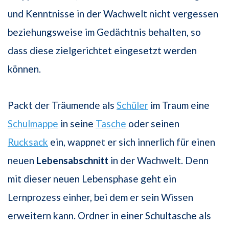
und Kenntnisse in der Wachwelt nicht vergessen
beziehungsweise im Gedächtnis behalten, so
dass diese zielgerichtet eingesetzt werden
können.
Packt der Träumende als
Schüler
im Traum eine
Schulmappe
in seine
Tasche
oder seinen
Rucksack
ein, wappnet er sich innerlich für einen
neuen
Lebensabschnitt
in der Wachwelt. Denn
mit dieser neuen Lebensphase geht ein
Lernprozess einher, bei dem er sein Wissen
erweitern kann. Ordner in einer Schultasche als