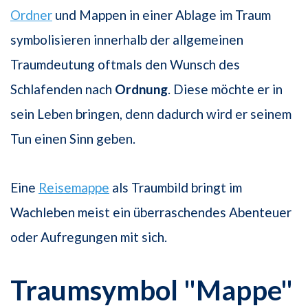
Ordner
und Mappen in einer Ablage im Traum
symbolisieren innerhalb der allgemeinen
Traumdeutung oftmals den Wunsch des
Schlafenden nach
Ordnung
. Diese möchte er in
sein Leben bringen, denn dadurch wird er seinem
Tun einen Sinn geben.
Eine
Reisemappe
als Traumbild bringt im
Wachleben meist ein überraschendes Abenteuer
oder Aufregungen mit sich.
Traumsymbol "Mappe"