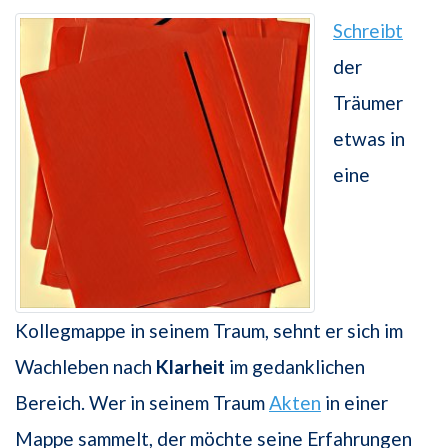
Schreibt
der
Träumer
etwas in
eine
Kollegmappe in seinem Traum, sehnt er sich im
Wachleben nach
Klarheit
im gedanklichen
Bereich. Wer in seinem Traum
Akten
in einer
Mappe sammelt, der möchte seine Erfahrungen