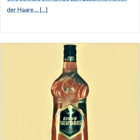
der Haare.... [...]