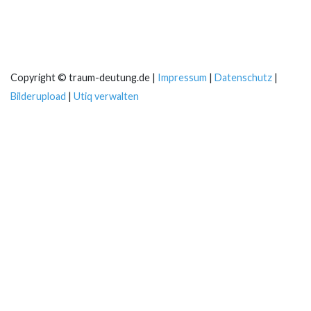
Copyright © traum-deutung.de |
Impressum
|
Datenschutz
|
Bilderupload
|
Utiq verwalten