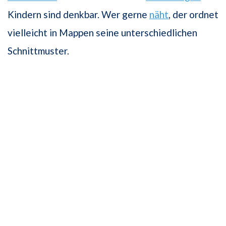
Kindern sind denkbar. Wer gerne
näht
, der ordnet
vielleicht in Mappen seine unterschiedlichen
Schnittmuster.