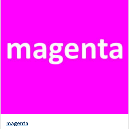
magenta