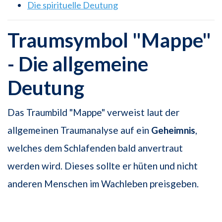
Die spirituelle Deutung
Traumsymbol "Mappe"
- Die allgemeine
Deutung
Das Traumbild "Mappe" verweist laut der
allgemeinen Traumanalyse auf ein
Geheimnis
,
welches dem Schlafenden bald anvertraut
werden wird. Dieses sollte er hüten und nicht
anderen Menschen im Wachleben preisgeben.