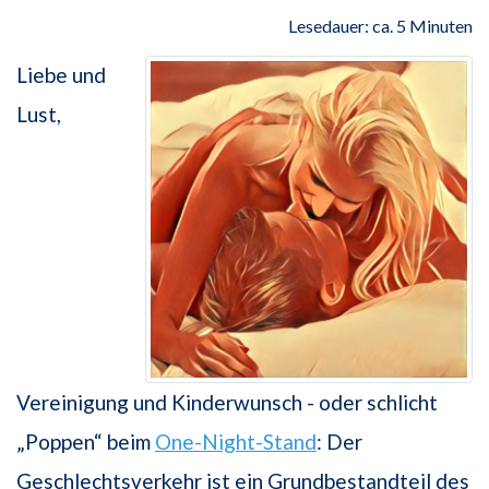
Lesedauer: ca. 5 Minuten
Liebe und
Lust,
Vereinigung und Kinderwunsch - oder schlicht
„Poppen“ beim
One-Night-Stand
: Der
Geschlechtsverkehr ist ein Grundbestandteil des