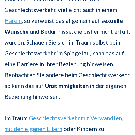
Geschlechtsverkehr, vielleicht auch in einem
Harem
, so verweist das allgemein auf
sexuelle
Wünsche
und Bedürfnisse, die bisher nicht erfüllt
wurden. Schauen Sie sich im Traum selbst beim
Geschlechtsverkehr im Spiegel zu, kann das auf
eine Barriere in Ihrer Beziehung hinweisen.
Beobachten Sie andere beim Geschlechtsverkehr,
so kann das auf
Unstimmigkeiten
in der eigenen
Beziehung hinweisen.
Im Traum
Geschlechtsverkehr mit Verwandten
,
mit den eigenen Eltern
oder Kindern zu