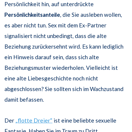
Persönlichkeit hin, auf unterdrückte
Persönlichkeitsanteile
, die Sie ausleben wollen,
es aber nicht tun. Sex mit dem Ex-Partner
signalisiert nicht unbedingt, dass die alte
Beziehung zurückersehnt wird. Es kann lediglich
ein Hinweis darauf sein, dass sich alte
Beziehungsmuster wiederholen. Vielleicht ist
eine alte Liebesgeschichte noch nicht
abgeschlossen? Sie sollten sich im Wachzustand
damit befassen.
Der
„flotte Dreier“
ist eine beliebte sexuelle
Fantasie. Haben Sie im Traum zu Dritt