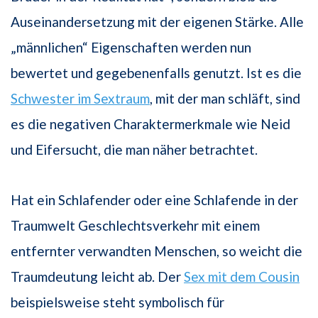
Auseinandersetzung mit der eigenen Stärke. Alle
„männlichen“ Eigenschaften werden nun
bewertet und gegebenenfalls genutzt. Ist es die
Schwester im Sextraum
, mit der man schläft, sind
es die negativen Charaktermerkmale wie Neid
und Eifersucht, die man näher betrachtet.
Hat ein Schlafender oder eine Schlafende in der
Traumwelt Geschlechtsverkehr mit einem
entfernter verwandten Menschen, so weicht die
Traumdeutung leicht ab. Der
Sex mit dem Cousin
beispielsweise steht symbolisch für