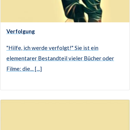
Verfolgung
"Hilfe, ich werde verfolgt!" Sie ist ein
elementarer Bestandteil vieler Bücher oder
Filme: die... [...]