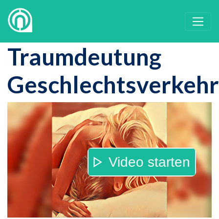
Traumdeutung
Geschlechtsverkehr
Video starten