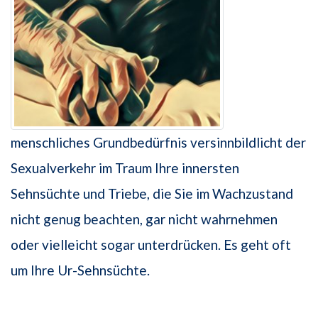
menschliches Grundbedürfnis versinnbildlicht der
Sexualverkehr im Traum Ihre innersten
Sehnsüchte und Triebe, die Sie im Wachzustand
nicht genug beachten, gar nicht wahrnehmen
oder vielleicht sogar unterdrücken. Es geht oft
um Ihre Ur-Sehnsüchte.