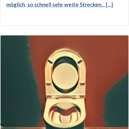
möglich, so schnell sehr weite Strecken... [...]