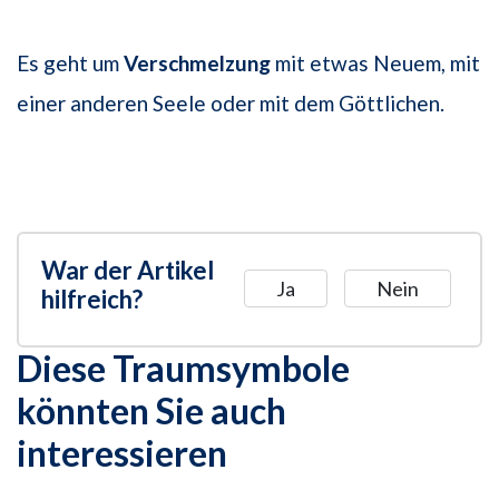
Es geht um
Verschmelzung
mit etwas Neuem, mit
einer anderen Seele oder mit dem Göttlichen.
War der Artikel
Ja
Nein
hilfreich?
Diese Traumsymbole
könnten Sie auch
interessieren