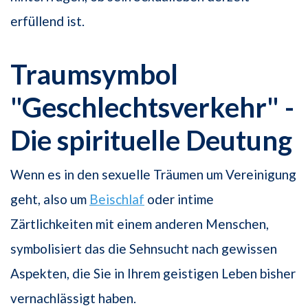
erfüllend ist.
Traumsymbol
"Geschlechtsverkehr" -
Die spirituelle Deutung
Wenn es in den sexuelle Träumen um Vereinigung
geht, also um
Beischlaf
oder intime
Zärtlichkeiten mit einem anderen Menschen,
symbolisiert das die Sehnsucht nach gewissen
Aspekten, die Sie in Ihrem geistigen Leben bisher
vernachlässigt haben.