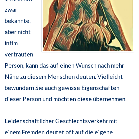
zwar
bekannte,
aber nicht
intim
vertrauten
Person, kann das auf einen Wunsch nach mehr
Nähe zu diesem Menschen deuten. Vielleicht
bewundern Sie auch gewisse Eigenschaften
dieser Person und möchten diese übernehmen.
Leidenschaftlicher Geschlechtsverkehr mit
einem Fremden deutet oft auf die eigene