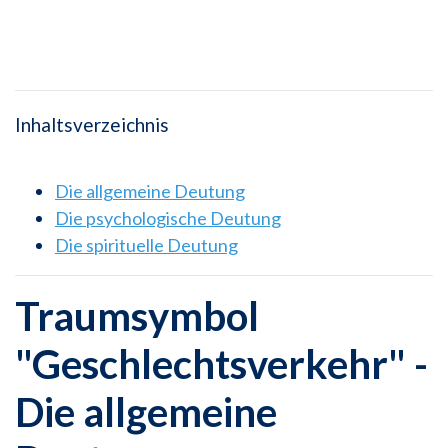
Inhaltsverzeichnis
Die allgemeine Deutung
Die psychologische Deutung
Die spirituelle Deutung
Traumsymbol
"Geschlechtsverkehr" -
Die allgemeine