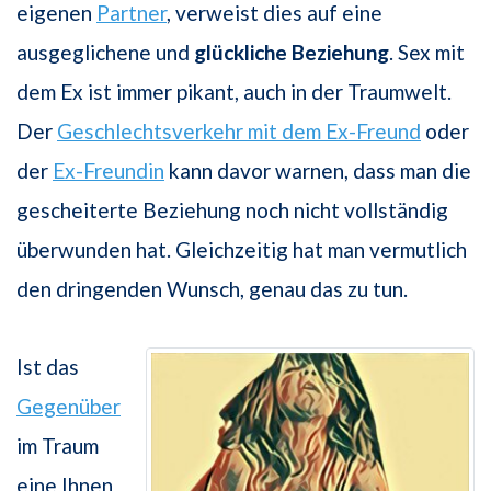
eigenen
Partner
, verweist dies auf eine
ausgeglichene und
glückliche Beziehung
. Sex mit
dem Ex ist immer pikant, auch in der Traumwelt.
Der
Geschlechtsverkehr mit dem Ex-Freund
oder
der
Ex-Freundin
kann davor warnen, dass man die
gescheiterte Beziehung noch nicht vollständig
überwunden hat. Gleichzeitig hat man vermutlich
den dringenden Wunsch, genau das zu tun.
Ist das
Gegenüber
im Traum
eine Ihnen