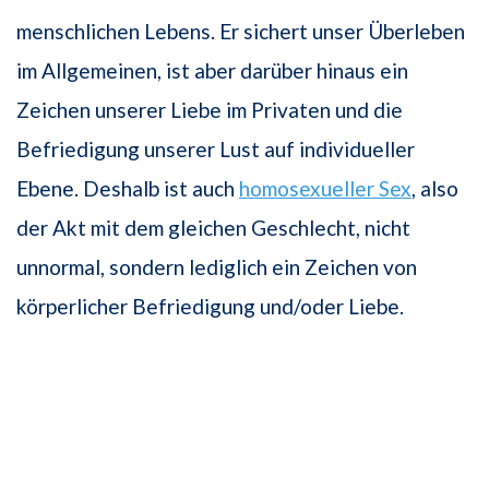
menschlichen Lebens. Er sichert unser Überleben
im Allgemeinen, ist aber darüber hinaus ein
Zeichen unserer Liebe im Privaten und die
Befriedigung unserer Lust auf individueller
Ebene. Deshalb ist auch
homosexueller Sex
, also
der Akt mit dem gleichen Geschlecht, nicht
unnormal, sondern lediglich ein Zeichen von
körperlicher Befriedigung und/oder Liebe.