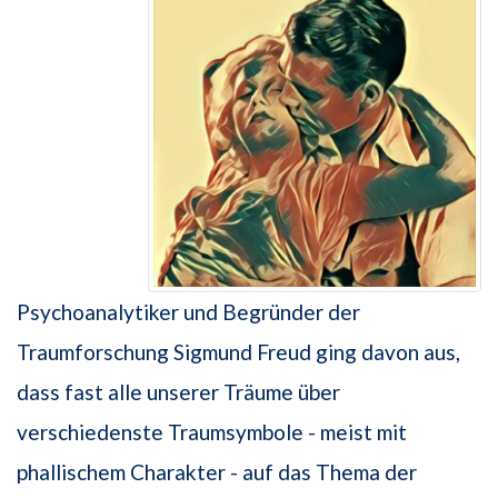
Psychoanalytiker und Begründer der
Traumforschung Sigmund Freud ging davon aus,
dass fast alle unserer Träume über
verschiedenste Traumsymbole - meist mit
phallischem Charakter - auf das Thema der