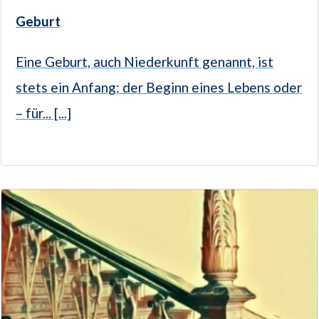
Geburt
Eine Geburt, auch Niederkunft genannt, ist
stets ein Anfang: der Beginn eines Lebens oder
– für... [...]