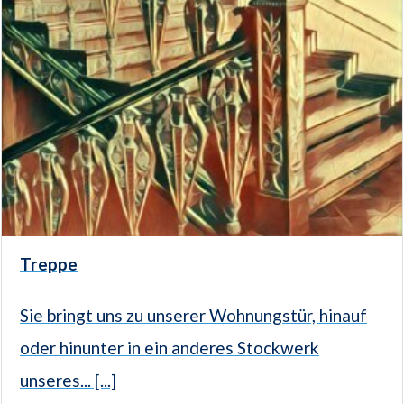
Treppe
Sie bringt uns zu unserer Wohnungstür, hinauf
oder hinunter in ein anderes Stockwerk
unseres... [...]