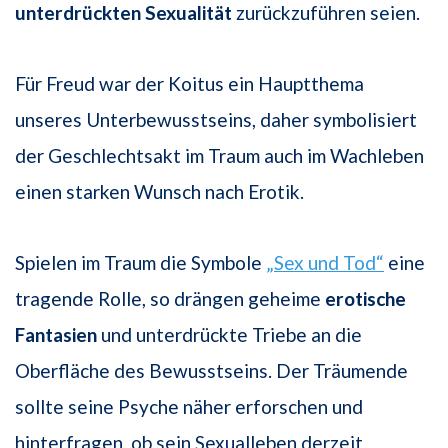
unterdrückten Sexualität
zurückzuführen seien.
Für Freud war der Koitus ein Hauptthema
unseres Unterbewusstseins, daher symbolisiert
der Geschlechtsakt im Traum auch im Wachleben
einen starken Wunsch nach Erotik.
Spielen im Traum die Symbole
„Sex und Tod“
eine
tragende Rolle, so drängen geheime
erotische
Fantasien
und unterdrückte Triebe an die
Oberfläche des Bewusstseins. Der Träumende
sollte seine Psyche näher erforschen und
hinterfragen, ob sein Sexualleben derzeit