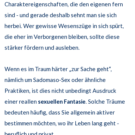
Charaktereigenschaften, die den eigenen fern
sind - und gerade deshalb sehnt man sie sich
herbei. Wer gewisse Wesenszüge in sich spürt,
die eher im Verborgenen bleiben, sollte diese
stärker fördern und ausleben.
Wenn es im Traum härter „zur Sache geht“,
nämlich um Sadomaso-Sex oder ähnliche
Praktiken, ist dies nicht unbedingt Ausdruck
einer reallen
sexuellen Fantasie
. Solche Träume
bedeuten häufig, dass Sie allgemein aktiver
bestimmen möchten, wo ihr Leben lang geht -
beruflich und privat.