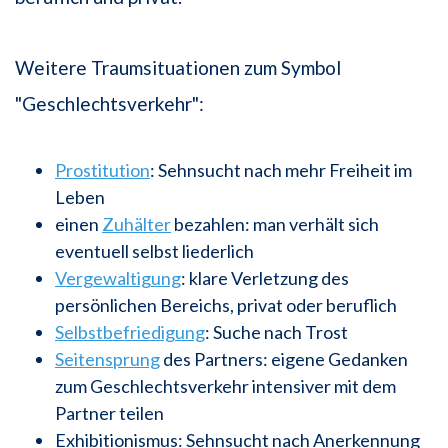
Weitere Traumsituationen zum Symbol
"Geschlechtsverkehr":
Prostitution
: Sehnsucht nach mehr Freiheit im
Leben
einen
Zuhälter
bezahlen: man verhält sich
eventuell selbst liederlich
Vergewaltigung
: klare Verletzung des
persönlichen Bereichs, privat oder beruflich
Selbstbefriedigung
: Suche nach Trost
Seitensprung
des Partners: eigene Gedanken
zum Geschlechtsverkehr intensiver mit dem
Partner teilen
Exhibitionismus: Sehnsucht nach Anerkennung