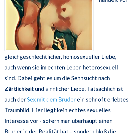
gleichgeschlechtlicher, homosexueller Liebe,
auch wenn sie im echten Leben heterosexuell
sind. Dabei geht es um die Sehnsucht nach
Zärtlichkeit
und sinnlicher Liebe. Tatsächlich ist
auch der
Sex mit dem Bruder
ein sehr oft erlebtes
Traumbild. Hier liegt kein echtes sexuelles
Interesse vor - sofern man überhaupt einen
Bruder in der Realität hat -, sondern bloß die