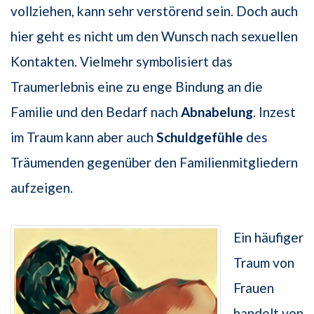
vollziehen, kann sehr verstörend sein. Doch auch
hier geht es nicht um den Wunsch nach sexuellen
Kontakten. Vielmehr symbolisiert das
Traumerlebnis eine zu enge Bindung an die
Familie und den Bedarf nach
Abnabelung
. Inzest
im Traum kann aber auch
Schuldgefühle
des
Träumenden gegenüber den Familienmitgliedern
aufzeigen.
Ein häufiger
Traum von
Frauen
handelt von