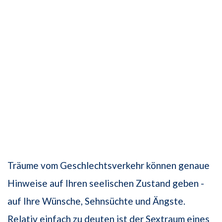
Träume vom Geschlechtsverkehr können genaue
Hinweise auf Ihren seelischen Zustand geben -
auf Ihre Wünsche, Sehnsüchte und Ängste.
Relativ einfach zu deuten ist der Sextraum eines