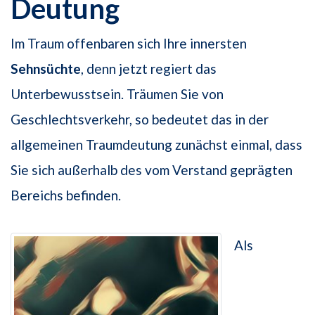
Deutung
Im Traum offenbaren sich Ihre innersten
Sehnsüchte
, denn jetzt regiert das
Unterbewusstsein. Träumen Sie von
Geschlechtsverkehr, so bedeutet das in der
allgemeinen Traumdeutung zunächst einmal, dass
Sie sich außerhalb des vom Verstand geprägten
Bereichs befinden.
Als