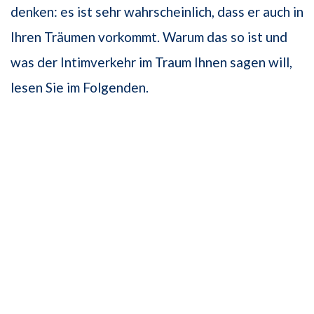
denken: es ist sehr wahrscheinlich, dass er auch in
Ihren Träumen vorkommt. Warum das so ist und
was der Intimverkehr im Traum Ihnen sagen will,
lesen Sie im Folgenden.