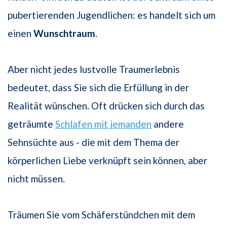
pubertierenden Jugendlichen: es handelt sich um
einen
Wunschtraum
.
Aber nicht jedes lustvolle Traumerlebnis
bedeutet, dass Sie sich die Erfüllung in der
Realität wünschen. Oft drücken sich durch das
geträumte
Schlafen mit jemanden
andere
Sehnsüchte aus - die mit dem Thema der
körperlichen Liebe verknüpft sein können, aber
nicht müssen.
Träumen Sie vom Schäferstündchen mit dem