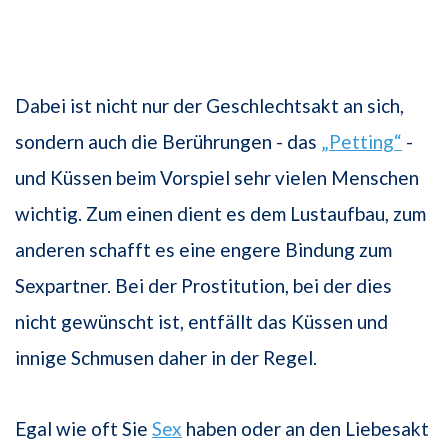
Dabei ist nicht nur der Geschlechtsakt an sich,
sondern auch die Berührungen - das
„Petting“
-
und Küssen beim Vorspiel sehr vielen Menschen
wichtig. Zum einen dient es dem Lustaufbau, zum
anderen schafft es eine engere Bindung zum
Sexpartner. Bei der Prostitution, bei der dies
nicht gewünscht ist, entfällt das Küssen und
innige Schmusen daher in der Regel.
Egal wie oft Sie
Sex
haben oder an den Liebesakt