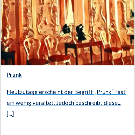
Prunk
Heutzutage erscheint der Begriff „Prunk“ fast
ein wenig veraltet. Jedoch beschreibt diese...
[...]