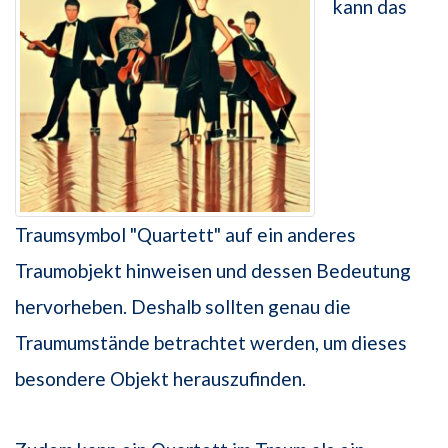
kann das
Traumsymbol "Quartett" auf ein anderes
Traumobjekt hinweisen und dessen Bedeutung
hervorheben. Deshalb sollten genau die
Traumumstände betrachtet werden, um dieses
besondere Objekt herauszufinden.