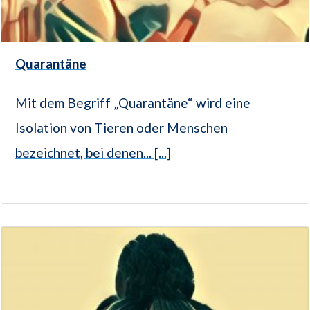
Quarantäne
Mit dem Begriff „Quarantäne“ wird eine
Isolation von Tieren oder Menschen
bezeichnet, bei denen... [...]