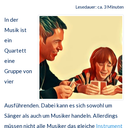
Lesedauer: ca. 3 Minuten
In der
Musik ist
ein
Quartett
eine
Gruppe von
vier
Ausführenden. Dabei kann es sich sowohl um
Sänger als auch um Musiker handeln. Allerdings
müssen nicht alle Musiker das gleiche
Instrument