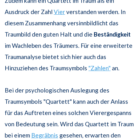
Zudem kann ein Quartett im Traum als ein
Ausdruck der Zahl
Vier
verstanden werden. In
diesem Zusammenhang versinnbildlicht das
Traumbild den guten Halt und die
Beständigkeit
im Wachleben des Träumers. Für eine erweiterte
Traumanalyse bietet sich hier auch das
Hinzuziehen des Traumsymbols
"Zahlen"
an.
Bei der psychologischen Auslegung des
Traumsymbols "Quartett" kann auch der Anlass
für das Auftreten eines solchen Vierergespanns
von Bedeutung sein. Wird das Quartett im Traum
bei einem
Begräbnis
gesehen, erwarten den