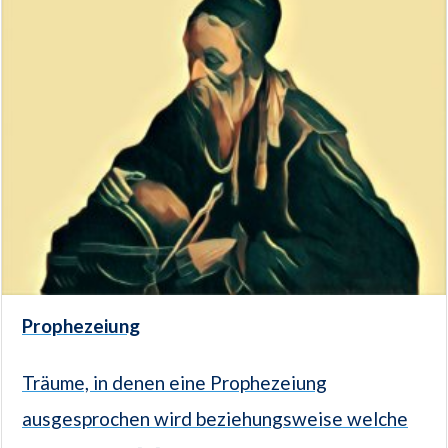
Prophezeiung
Träume, in denen eine Prophezeiung
ausgesprochen wird beziehungsweise welche