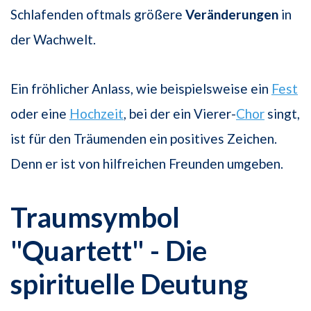
Schlafenden oftmals größere
Veränderungen
in
der Wachwelt.
Ein fröhlicher Anlass, wie beispielsweise ein
Fest
oder eine
Hochzeit
, bei der ein Vierer-
Chor
singt,
ist für den Träumenden ein positives Zeichen.
Denn er ist von hilfreichen Freunden umgeben.
Traumsymbol
"Quartett" - Die
spirituelle Deutung