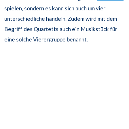
spielen, sondern es kann sich auch um vier
unterschiedliche handeln. Zudem wird mit dem
Begriff des Quartetts auch ein Musikstück für
eine solche Vierergruppe benannt.