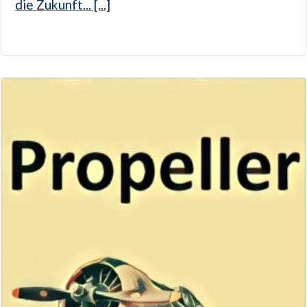
die Zukunft... [...]