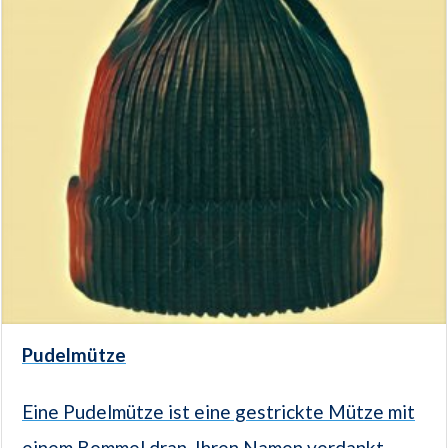
Pudelmütze
Eine Pudelmütze ist eine gestrickte Mütze mit
einem Bommel dran. Ihren Namen verdankt