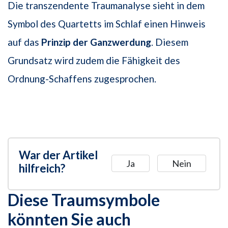
Die transzendente Traumanalyse sieht in dem
Symbol des Quartetts im Schlaf einen Hinweis
auf das
Prinzip der Ganzwerdung
. Diesem
Grundsatz wird zudem die Fähigkeit des
Ordnung-Schaffens zugesprochen.
War der Artikel
Ja
Nein
hilfreich?
Diese Traumsymbole
könnten Sie auch