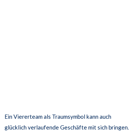
Ein Viererteam als Traumsymbol kann auch
glücklich verlaufende Geschäfte mit sich bringen.