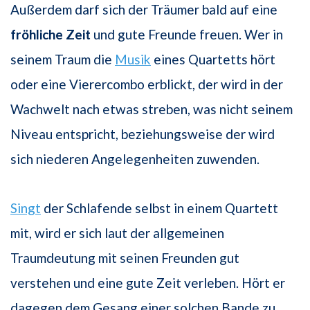
Außerdem darf sich der Träumer bald auf eine
fröhliche Zeit
und gute Freunde freuen. Wer in
seinem Traum die
Musik
eines Quartetts hört
oder eine Vierercombo erblickt, der wird in der
Wachwelt nach etwas streben, was nicht seinem
Niveau entspricht, beziehungsweise der wird
sich niederen Angelegenheiten zuwenden.
Singt
der Schlafende selbst in einem Quartett
mit, wird er sich laut der allgemeinen
Traumdeutung mit seinen Freunden gut
verstehen und eine gute Zeit verleben. Hört er
dagegen dem Gesang einer solchen Bande zu,