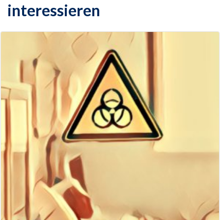
interessieren