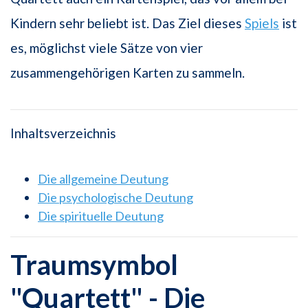
Kindern sehr beliebt ist. Das Ziel dieses
Spiels
ist
es, möglichst viele Sätze von vier
zusammengehörigen Karten zu sammeln.
Inhaltsverzeichnis
Die allgemeine Deutung
Die psychologische Deutung
Die spirituelle Deutung
Traumsymbol
"Quartett" - Die