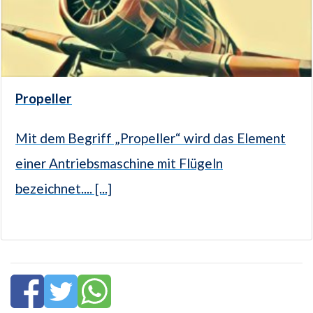
Propeller
Mit dem Begriff „Propeller“ wird das Element
einer Antriebsmaschine mit Flügeln
bezeichnet.... [...]