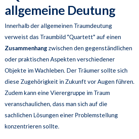
allgemeine Deutung
Innerhalb der allgemeinen Traumdeutung
verweist das Traumbild "Quartett" auf einen
Zusammenhang
zwischen den gegenständlichen
oder praktischen Aspekten verschiedener
Objekte im Wachleben. Der Träumer sollte sich
diese Zugehörigkeit in Zukunft vor Augen führen.
Zudem kann eine Vierergruppe im Traum
veranschaulichen, dass man sich auf die
sachlichen Lösungen einer Problemstellung
konzentrieren sollte.