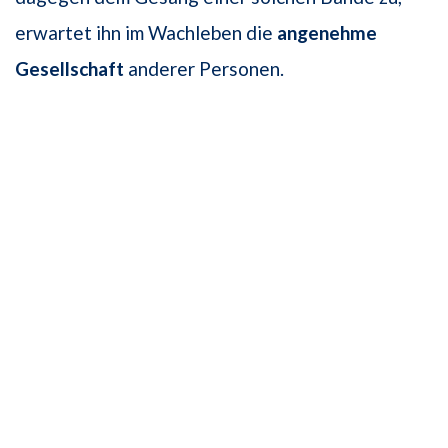
erwartet ihn im Wachleben die
angenehme
Gesellschaft
anderer Personen.