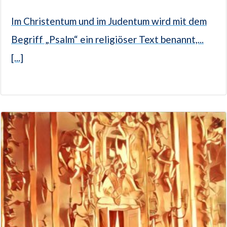
Im Christentum und im Judentum wird mit dem
Begriff „Psalm“ ein religiöser Text benannt,...
[...]