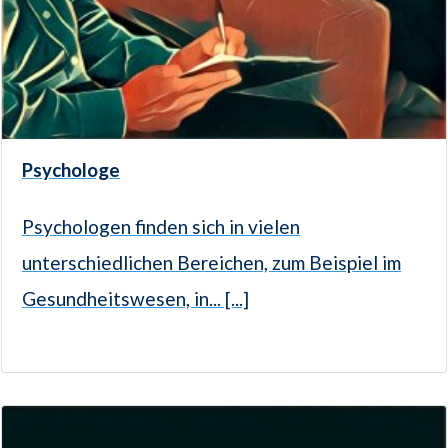
Psychologe
Psychologen finden sich in vielen
unterschiedlichen Bereichen, zum Beispiel im
Gesundheitswesen, in... [...]