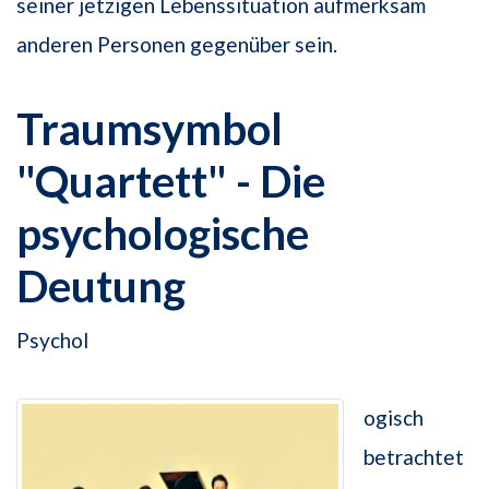
seiner jetzigen Lebenssituation aufmerksam
anderen Personen gegenüber sein.
Traumsymbol
"Quartett" - Die
psychologische
Deutung
Psychol
ogisch
betrachtet