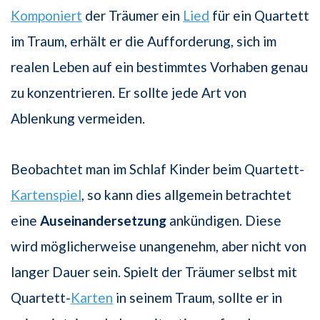
Komponiert
der Träumer ein
Lied
für ein Quartett
im Traum, erhält er die Aufforderung, sich im
realen Leben auf ein bestimmtes Vorhaben genau
zu konzentrieren. Er sollte jede Art von
Ablenkung vermeiden.
Beobachtet man im Schlaf Kinder beim Quartett-
Kartenspiel
, so kann dies allgemein betrachtet
eine
Auseinandersetzung
ankündigen. Diese
wird möglicherweise unangenehm, aber nicht von
langer Dauer sein. Spielt der Träumer selbst mit
Quartett-
Karten
in seinem Traum, sollte er in