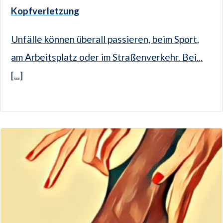
Kopfverletzung
Unfälle können überall passieren, beim Sport,
am Arbeitsplatz oder im Straßenverkehr. Bei...
[...]