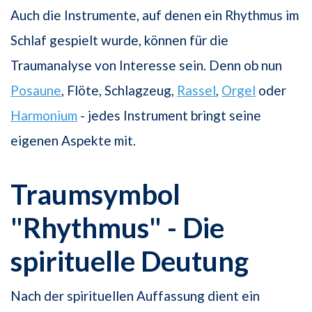
Auch die Instrumente, auf denen ein Rhythmus im
Schlaf gespielt wurde, können für die
Traumanalyse von Interesse sein. Denn ob nun
Posaune
, Flöte, Schlagzeug,
Rassel
,
Orgel
oder
Harmonium
- jedes Instrument bringt seine
eigenen Aspekte mit.
Traumsymbol
"Rhythmus" - Die
spirituelle Deutung
Nach der spirituellen Auffassung dient ein