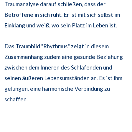
Traumanalyse darauf schließen, dass der
Betroffene in sich ruht. Er ist mit sich selbst im
Einklang
und weiß, wo sein Platz im Leben ist.
Das Traumbild "Rhythmus" zeigt in diesem
Zusammenhang zudem eine gesunde Beziehung
zwischen dem Inneren des Schlafenden und
seinen äußeren Lebensumständen an. Es ist ihm
gelungen, eine harmonische Verbindung zu
schaffen.