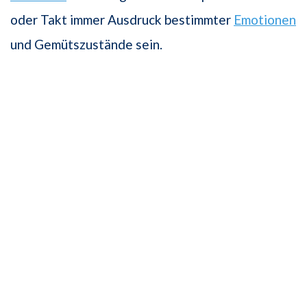
oder Takt immer Ausdruck bestimmter
Emotionen
und Gemütszustände sein.