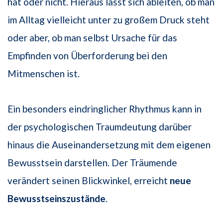
hat oder nicht. Hieraus lässt sich ableiten, ob man
im Alltag vielleicht unter zu großem Druck steht
oder aber, ob man selbst Ursache für das
Empfinden von Überforderung bei den
Mitmenschen ist.
Ein besonders eindringlicher Rhythmus kann in
der psychologischen Traumdeutung darüber
hinaus die Auseinandersetzung mit dem eigenen
Bewusstsein darstellen. Der Träumende
verändert seinen Blickwinkel, erreicht
neue
Bewusstseinszustände
.