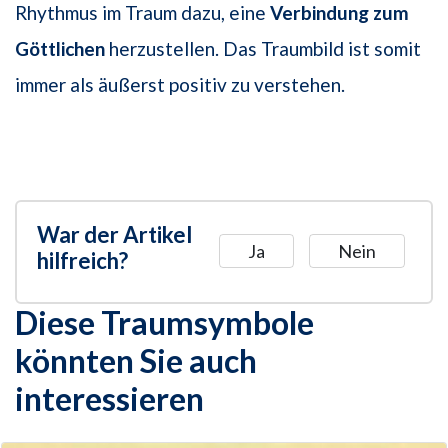
Rhythmus im Traum dazu, eine
Verbindung zum
Göttlichen
herzustellen. Das Traumbild ist somit
immer als äußerst positiv zu verstehen.
War der Artikel
Ja
Nein
hilfreich?
Diese Traumsymbole
könnten Sie auch
interessieren