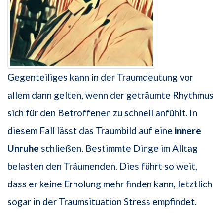
Gegenteiliges kann in der Traumdeutung vor
allem dann gelten, wenn der geträumte Rhythmus
sich für den Betroffenen zu schnell anfühlt. In
diesem Fall lässt das Traumbild auf eine
innere
Unruhe
schließen. Bestimmte Dinge im Alltag
belasten den Träumenden. Dies führt so weit,
dass er keine Erholung mehr finden kann, letztlich
sogar in der Traumsituation Stress empfindet.