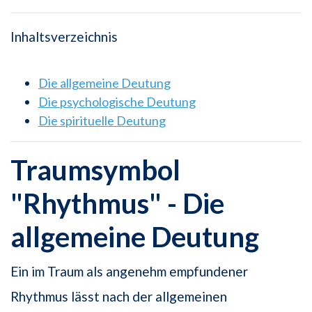
Inhaltsverzeichnis
Die allgemeine Deutung
Die psychologische Deutung
Die spirituelle Deutung
Traumsymbol
"Rhythmus" - Die
allgemeine Deutung
Ein im Traum als angenehm empfundener
Rhythmus lässt nach der allgemeinen