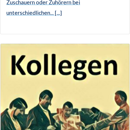
Zuschauern oder Zuhörern bei
unterschiedlichen... [...]