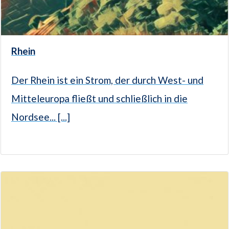
Rhein
Der Rhein ist ein Strom, der durch West- und
Mitteleuropa fließt und schließlich in die
Nordsee... [...]