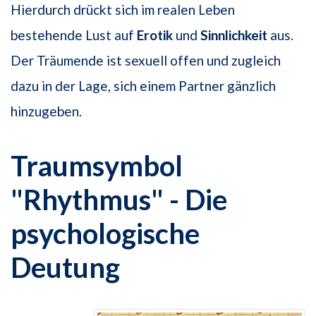
Hierdurch drückt sich im realen Leben
bestehende Lust auf
Erotik
und
Sinnlichkeit
aus.
Der Träumende ist sexuell offen und zugleich
dazu in der Lage, sich einem Partner gänzlich
hinzugeben.
Traumsymbol
"Rhythmus" - Die
psychologische
Deutung