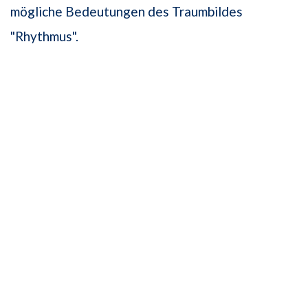
mögliche Bedeutungen des Traumbildes
"Rhythmus".