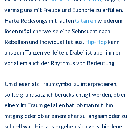
vermag uns mit Freude und Euphorie zu erfüllen.
Harte Rocksongs mit lauten
Gitarren
wiederum
lösen möglicherweise eine Sehnsucht nach
Rebellion und Individualität aus.
Hip-Hop
kann
uns zum Tanzen verleiten. Dabei ist aber immer
vor allem auch der Rhythmus von Bedeutung.
Um diesen als Traumsymbol zu interpretieren,
sollte grundsätzlich berücksichtigt werden, ob er
einem im Traum gefallen hat, ob man mit ihm
mitging oder ob er einem eher zu langsam oder zu
schnell war. Hieraus ergeben sich verschiedene