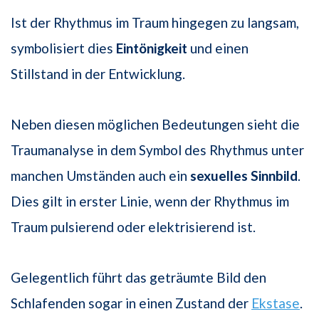
Ist der Rhythmus im Traum hingegen zu langsam,
symbolisiert dies
Eintönigkeit
und einen
Stillstand in der Entwicklung.
Neben diesen möglichen Bedeutungen sieht die
Traumanalyse in dem Symbol des Rhythmus unter
manchen Umständen auch ein
sexuelles Sinnbild
.
Dies gilt in erster Linie, wenn der Rhythmus im
Traum pulsierend oder elektrisierend ist.
Gelegentlich führt das geträumte Bild den
Schlafenden sogar in einen Zustand der
Ekstase
.