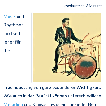
Lesedauer: ca. 3 Minuten
Musik
und
Rhythmen
sind seit
jeher für
die
Traumdeutung von ganz besonderer Wichtigkeit.
Wie auch in der Realität können unterschiedliche
Melodien
und Klänge sowie ein spezieller Beat