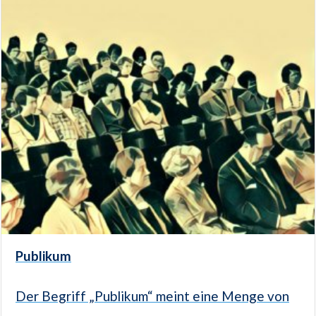
Publikum
Der Begriff „Publikum“ meint eine Menge von