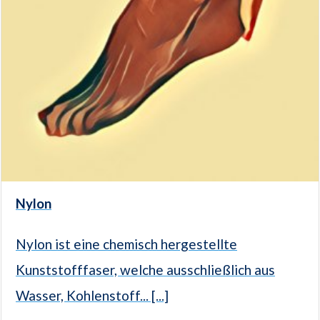
Nylon
Nylon ist eine chemisch hergestellte
Kunststofffaser, welche ausschließlich aus
Wasser, Kohlenstoff... [...]