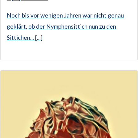
Noch bis vor wenigen Jahren war nicht genau
geklärt, ob der Nymphensittich nun zu den
Sittichen... [...]