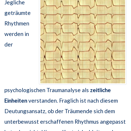
Jegliche
geträumte
Rhythmen
werden in
der
psychologischen Traumanalyse als
zeitliche
Einheiten
verstanden. Fraglich ist nach diesem
Deutungsansatz, ob der Träumende sich dem
unterbewusst erschaffenen Rhythmus angepasst