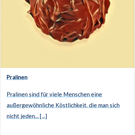
Pralinen
Pralinen sind für viele Menschen eine
außergewöhnliche Köstlichkeit, die man sich
nicht jeden... [...]