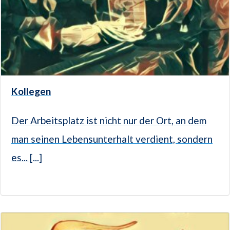
Kollegen
Der Arbeitsplatz ist nicht nur der Ort, an dem
man seinen Lebensunterhalt verdient, sondern
es... [...]