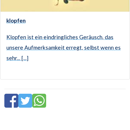
klopfen
Klopfen ist ein eindringliches Geräusch, das
unsere Aufmerksamkeit erregt, selbst wenn es
sehr... [...]