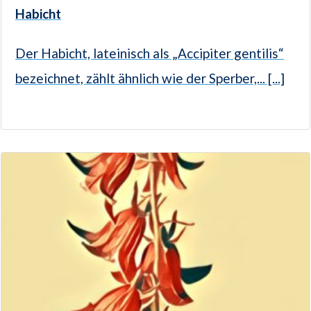
Habicht
Der Habicht, lateinisch als „Accipiter gentilis“
bezeichnet, zählt ähnlich wie der Sperber,... [...]