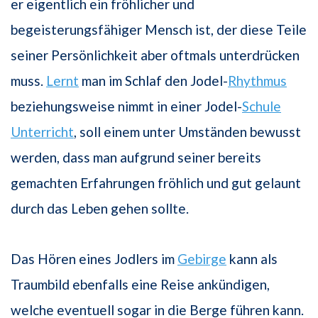
er eigentlich ein fröhlicher und
begeisterungsfähiger Mensch ist, der diese Teile
seiner Persönlichkeit aber oftmals unterdrücken
muss.
Lernt
man im Schlaf den Jodel-
Rhythmus
beziehungsweise nimmt in einer Jodel-
Schule
Unterricht
, soll einem unter Umständen bewusst
werden, dass man aufgrund seiner bereits
gemachten Erfahrungen fröhlich und gut gelaunt
durch das Leben gehen sollte.
Das Hören eines Jodlers im
Gebirge
kann als
Traumbild ebenfalls eine Reise ankündigen,
welche eventuell sogar in die Berge führen kann.