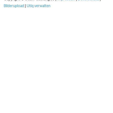
Bilderupload
|
Utiq verwalten