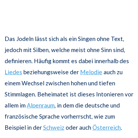
Das Jodeln lässt sich als ein Singen ohne Text,
jedoch mit Silben, welche meist ohne Sinn sind,
definieren. Häufig kommt es dabei innerhalb des
Liedes
beziehungsweise der
Melodie
auch zu
einem Wechsel zwischen hohen und tiefen
Stimmlagen. Beheimatet ist dieses Intonieren vor
allem im
Alpenraum
, in dem die deutsche und
französische Sprache vorherrscht, wie zum
Beispiel in der
Schweiz
oder auch
Österreich
.