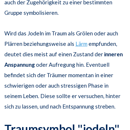
auch der Zugehörigkeit zu einer bestimmten
Gruppe symbolisieren.
Wird das Jodeln im Traum als Grölen oder auch
Plärren beziehungsweise als
Lärm
empfunden,
deutet dies meist auf einen Zustand der
inneren
Anspannung
oder Aufregung hin. Eventuell
befindet sich der Träumer momentan in einer
schwierigen oder auch stressigen Phase in
seinem Leben. Diese sollte er versuchen, hinter
sich zu lassen, und nach Entspannung streben.
Traumsymbol "jodeln"