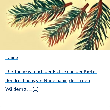
Tanne
Die Tanne ist nach der Fichte und der Kiefer
der dritthäufigste Nadelbaum, der in den
Wäldern zu... [...]