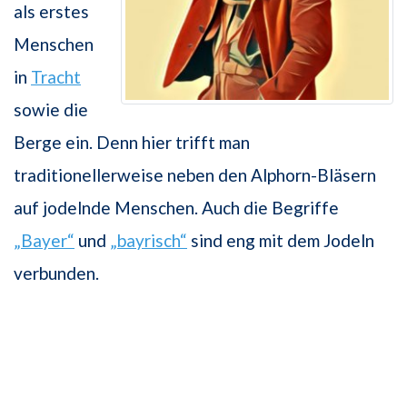
als erstes
Menschen
in
Tracht
sowie die
Berge ein. Denn hier trifft man
traditionellerweise neben den Alphorn-Bläsern
auf jodelnde Menschen. Auch die Begriffe
„Bayer“
und
„bayrisch“
sind eng mit dem Jodeln
verbunden.