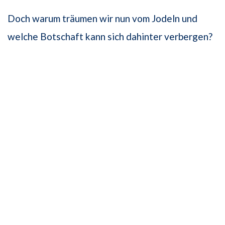
Doch warum träumen wir nun vom Jodeln und
welche Botschaft kann sich dahinter verbergen?