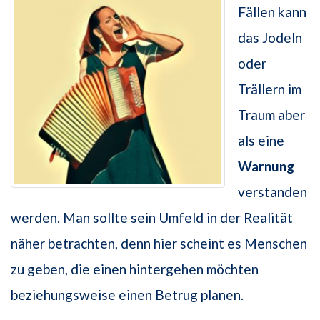
Fällen kann
das Jodeln
oder
Trällern im
Traum aber
als eine
Warnung
verstanden
werden. Man sollte sein Umfeld in der Realität
näher betrachten, denn hier scheint es Menschen
zu geben, die einen hintergehen möchten
beziehungsweise einen Betrug planen.