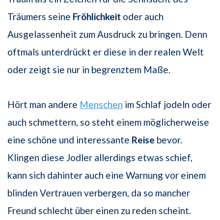
Träumers seine
Fröhlichkeit
oder auch
Ausgelassenheit zum Ausdruck zu bringen. Denn
oftmals unterdrückt er diese in der realen Welt
oder zeigt sie nur in begrenztem Maße.
Hört man andere
Menschen
im Schlaf jodeln oder
auch schmettern, so steht einem möglicherweise
eine schöne und interessante
Reise
bevor.
Klingen diese Jodler allerdings etwas schief,
kann sich dahinter auch eine Warnung vor einem
blinden Vertrauen verbergen, da so mancher
Freund schlecht über einen zu reden scheint.