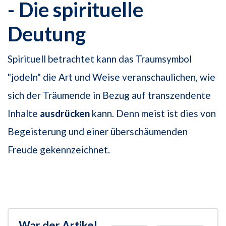
- Die spirituelle
Deutung
Spirituell betrachtet kann das Traumsymbol
"jodeln" die Art und Weise veranschaulichen, wie
sich der Träumende in Bezug auf transzendente
Inhalte
ausdrücken
kann. Denn meist ist dies von
Begeisterung und einer überschäumenden
Freude gekennzeichnet.
War der Artikel