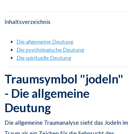
Inhaltsverzeichnis
Die allgemeine Deutung
Die psychologische Deutung
Die spirituelle Deutung
Traumsymbol "jodeln"
- Die allgemeine
Deutung
Die allgemeine Traumanalyse sieht das Jodeln im
Traum als ein Zeichen für die Sehnsucht des