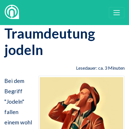
Traumdeutung
jodeln
Lesedauer: ca. 3 Minuten
Bei dem
Begriff
"Jodeln"
fallen
einem wohl