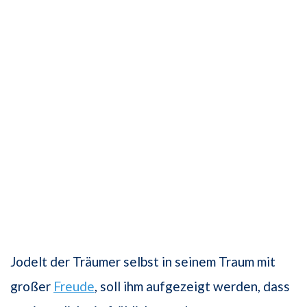
Jodelt der Träumer selbst in seinem Traum mit
großer
Freude
, soll ihm aufgezeigt werden, dass