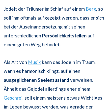
Jodelt der Träumer im Schlaf auf einem
Berg
, so
soll ihm oftmals aufgezeigt werden, dass er sich
bei der Auseinandersetzung mit seinen
unterschiedlichen
Persönlichkeitsteilen
auf
einem guten Weg befindet.
Als Art von
Musik
kann das Jodeln im Traum,
wenn es harmonisch klingt, auf einen
ausgeglichenen Seelenzustand
verweisen.
Ähnelt das Gejodel allerdings eher einem
Geschrei
, soll einem meistens etwas Wichtiges
im Leben bewusst werden, was gerade der