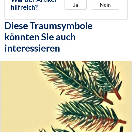
Ja
Nein
hilfreich?
Diese Traumsymbole
könnten Sie auch
interessieren