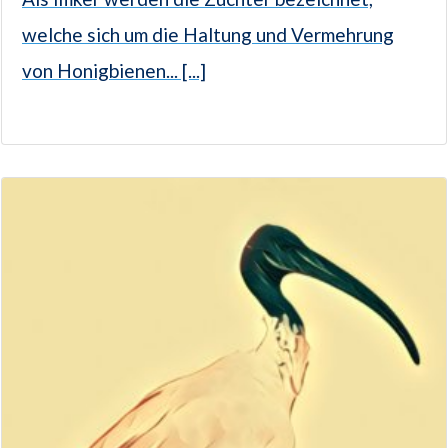
welche sich um die Haltung und Vermehrung
von Honigbienen... [...]