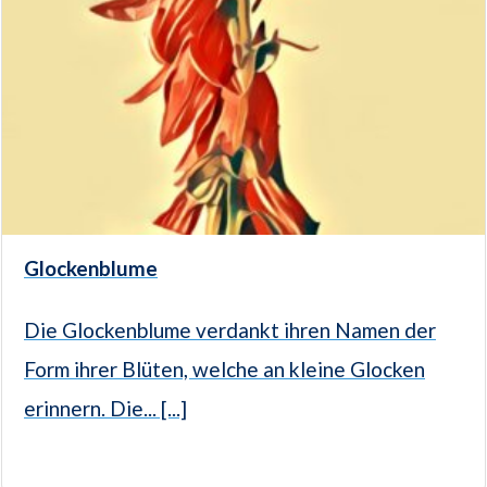
Glockenblume
Die Glockenblume verdankt ihren Namen der
Form ihrer Blüten, welche an kleine Glocken
erinnern. Die... [...]