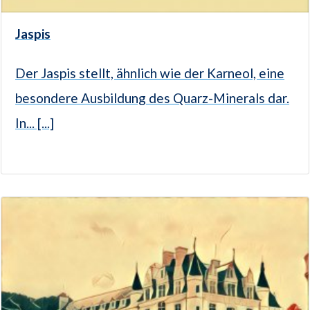
Jaspis
Der Jaspis stellt, ähnlich wie der Karneol, eine
besondere Ausbildung des Quarz-Minerals dar.
In... [...]