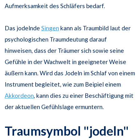
Aufmerksamkeit des Schläfers bedarf.
Das jodelnde
Singen
kann als Traumbild laut der
psychologischen Traumdeutung darauf
hinweisen, dass der Träumer sich sowie seine
Gefühle in der Wachwelt in geeigneter Weise
äußern kann. Wird das Jodeln im Schlaf von einem
Instrument begleitet, wie zum Beipiel einem
Akkordeon
, kann dies zu einer Beschäftigung mit
der aktuellen Gefühlslage ermuntern.
Traumsymbol "jodeln"