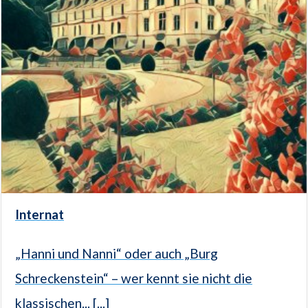
Internat
„Hanni und Nanni“ oder auch „Burg
Schreckenstein“ – wer kennt sie nicht die
klassischen... [...]