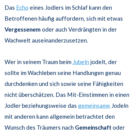
Das
Echo
eines Jodlers im Schlaf kann den
Betroffenen häufig auffordern, sich mit etwas
Vergessenem
oder auch Verdrängten in der
Wachwelt auseinanderzusetzen.
Wer in seinem Traum beim
Jubeln
jodelt, der
sollte im Wachleben seine Handlungen genau
durchdenken und sich sowie seine Fähigkeiten
nicht überschätzen. Das Mit-Einstimmen in einen
Jodler beziehungsweise das
gemeinsame
Jodeln
mit anderen kann allgemein betrachtet den
Wunsch des Träumers nach
Gemeinschaft
oder