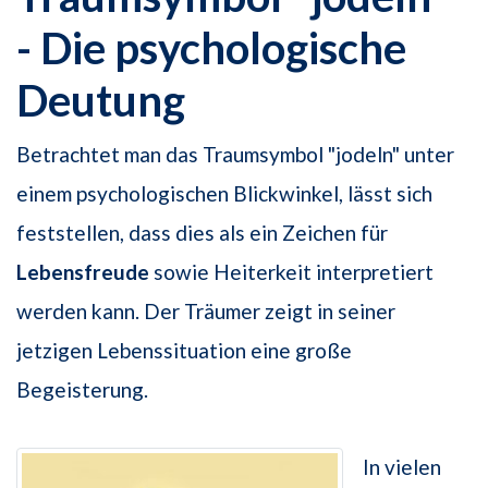
- Die psychologische
Deutung
Betrachtet man das Traumsymbol "jodeln" unter
einem psychologischen Blickwinkel, lässt sich
feststellen, dass dies als ein Zeichen für
Lebensfreude
sowie Heiterkeit interpretiert
werden kann. Der Träumer zeigt in seiner
jetzigen Lebenssituation eine große
Begeisterung.
In vielen