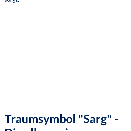
Traumsymbol "Sarg" -