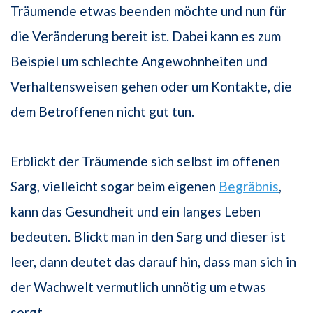
Träumende etwas beenden möchte und nun für
die Veränderung bereit ist. Dabei kann es zum
Beispiel um schlechte Angewohnheiten und
Verhaltensweisen gehen oder um Kontakte, die
dem Betroffenen nicht gut tun.
Erblickt der Träumende sich selbst im offenen
Sarg, vielleicht sogar beim eigenen
Begräbnis
,
kann das Gesundheit und ein langes Leben
bedeuten. Blickt man in den Sarg und dieser ist
leer, dann deutet das darauf hin, dass man sich in
der Wachwelt vermutlich unnötig um etwas
sorgt.