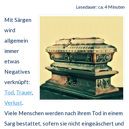
Lesedauer: ca. 4 Minuten
Mit Särgen
wird
allgemein
immer
etwas
Negatives
verknüpft:
Tod
,
Trauer
,
Verlust
.
Viele Menschen werden nach ihrem Tod in einem
Sarg bestattet, sofern sie nicht eingeäschert und