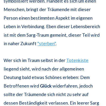
symbolisiert werden. Handelt es sich um einen
Menschen, bringt der Träumende mit dieser
Person einen bestimmten Aspekt im eigenen
Leben in Verbindung. Eben dieser Lebensbereich
ist mit dem Sarg-Traum gemeint, dieser Teil wird
in naher Zukunft
"sterben"
.
Wer sich im Traum selbst in der
Totenkiste
liegend sieht, wird nach der allgemeinen
Deutung bald etwas Schönes erleben: Dem
Betroffenen wird
Glück
widerfahren, jedoch
sollte der Träumende sich nicht zu sehr auf
dessen Beständigkeit verlassen. Ein leerer Sarg