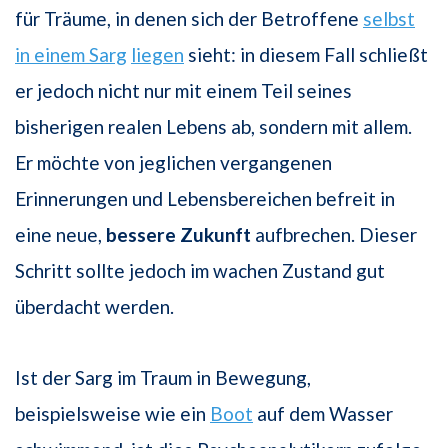
für Träume, in denen sich der Betroffene
selbst
in einem Sarg
liegen
sieht: in diesem Fall schließt
er jedoch nicht nur mit einem Teil seines
bisherigen realen Lebens ab, sondern mit allem.
Er möchte von jeglichen vergangenen
Erinnerungen und Lebensbereichen befreit in
eine neue,
bessere Zukunft
aufbrechen. Dieser
Schritt sollte jedoch im wachen Zustand gut
überdacht werden.
Ist der Sarg im Traum in Bewegung,
beispielsweise wie ein
Boot
auf dem Wasser