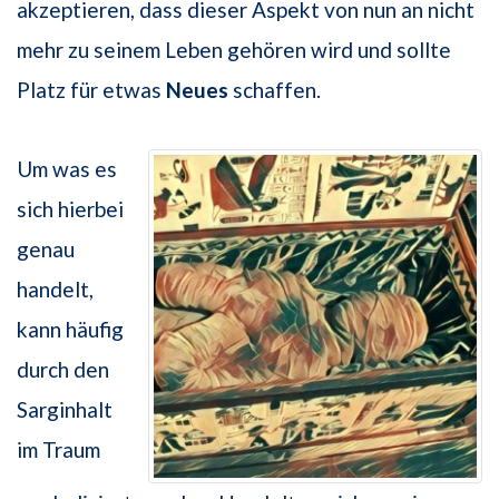
akzeptieren, dass dieser Aspekt von nun an nicht
mehr zu seinem Leben gehören wird und sollte
Platz für etwas
Neues
schaffen.
Um was es
sich hierbei
genau
handelt,
kann häufig
durch den
Sarginhalt
im Traum