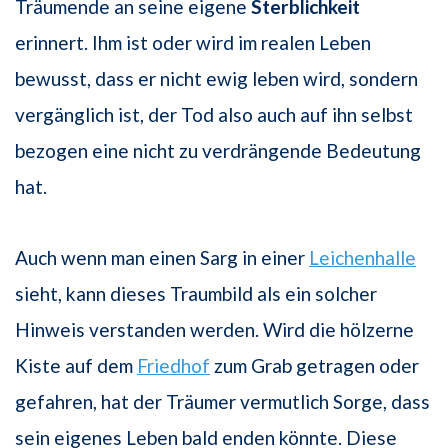
Träumende an seine eigene
Sterblichkeit
erinnert. Ihm ist oder wird im realen Leben
bewusst, dass er nicht ewig leben wird, sondern
vergänglich ist, der Tod also auch auf ihn selbst
bezogen eine nicht zu verdrängende Bedeutung
hat.
Auch wenn man einen Sarg in einer
Leichenhalle
sieht, kann dieses Traumbild als ein solcher
Hinweis verstanden werden. Wird die hölzerne
Kiste auf dem
Friedhof
zum Grab getragen oder
gefahren, hat der Träumer vermutlich Sorge, dass
sein eigenes Leben bald enden könnte. Diese