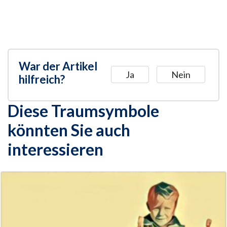
War der Artikel
Ja
Nein
hilfreich?
Diese Traumsymbole
könnten Sie auch
interessieren