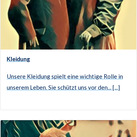
Kleidung
Unsere Kleidung spielt eine wichtige Rolle in
unserem Leben. Sie schützt uns vor den... [...]