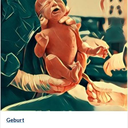
Geburt