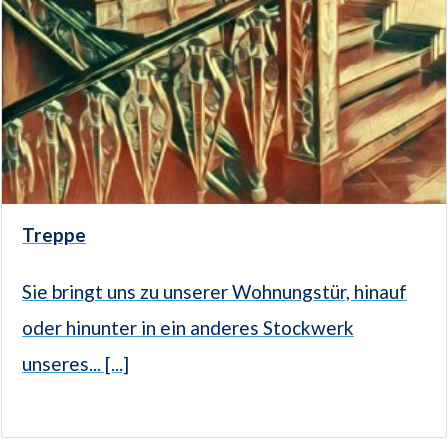
Treppe
Sie bringt uns zu unserer Wohnungstür, hinauf
oder hinunter in ein anderes Stockwerk
unseres... [...]