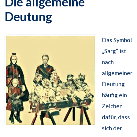
Die allgemeine
Deutung
Das Symbol
„Sarg“ ist
nach
allgemeiner
Deutung
häufig ein
Zeichen
dafür, dass
sich der