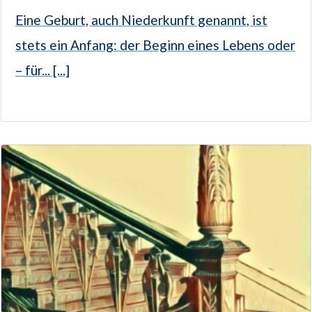
Eine Geburt, auch Niederkunft genannt, ist
stets ein Anfang: der Beginn eines Lebens oder
– für... [...]