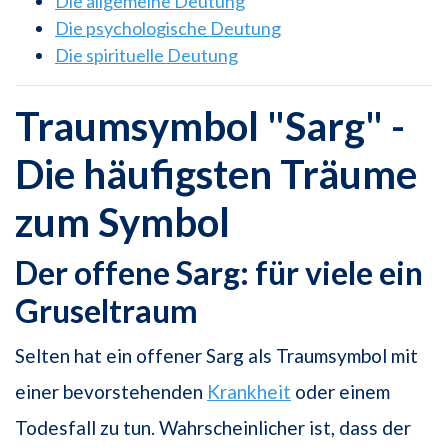
Die allgemeine Deutung
Die psychologische Deutung
Die spirituelle Deutung
Traumsymbol "Sarg" -
Die häufigsten Träume
zum Symbol
Der offene Sarg: für viele ein
Gruseltraum
Selten hat ein offener Sarg als Traumsymbol mit
einer bevorstehenden
Krankheit
oder einem
Todesfall zu tun. Wahrscheinlicher ist, dass der