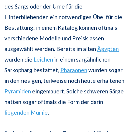
des Sargs oder der Urne für die
Hinterbliebenden ein notwendiges Übel für die
Bestattung: in einem Katalog können oftmals
verschiedene Modelle und Preisklassen
ausgewählt werden. Bereits im alten
Ägypten
wurden die
Leichen
in einem sargähnlichen
Sarkopharg bestattet,
Pharaonen
wurden sogar
in den riesigen, teilweise noch heute erhaltenen
Pyramiden
eingemauert. Solche schweren Särge
hatten sogar oftmals die Form der darin
liegenden
Mumie
.