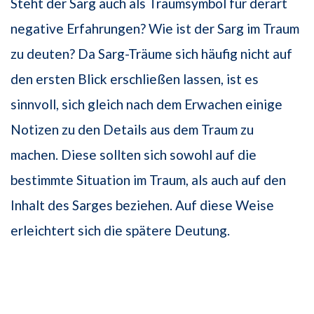
Steht der Sarg auch als Traumsymbol für derart
negative Erfahrungen? Wie ist der Sarg im Traum
zu deuten? Da Sarg-Träume sich häufig nicht auf
den ersten Blick erschließen lassen, ist es
sinnvoll, sich gleich nach dem Erwachen einige
Notizen zu den Details aus dem Traum zu
machen. Diese sollten sich sowohl auf die
bestimmte Situation im Traum, als auch auf den
Inhalt des Sarges beziehen. Auf diese Weise
erleichtert sich die spätere Deutung.