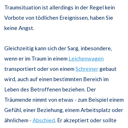
Traumsituation ist allerdings in der Regel kein
Vorbote von tödlichen Ereignissen, haben Sie
keine Angst.
Gleichzeitig kann sich der Sarg, inbesondere,
wenn er im Traum in einem
Leichenwagen
transportiert oder von einem
Schreiner
gebaut
wird, auch auf einen bestimmten Bereich im
Leben des Betroffenen beziehen. Der
Träumende nimmt von etwas - zum Beispiel einem
Gefühl, einer Beziehung, einem Arbeitsplatz oder
ähnlichem -
Abschied
. Er akzeptiert oder sollte