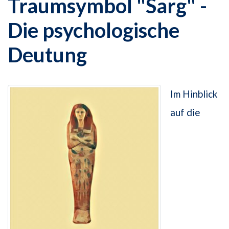
Traumsymbol "Sarg" -
Die psychologische
Deutung
Im Hinblick
auf die