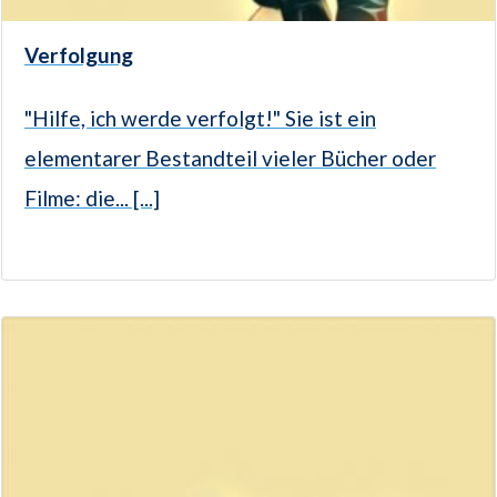
Verfolgung
"Hilfe, ich werde verfolgt!" Sie ist ein
elementarer Bestandteil vieler Bücher oder
Filme: die... [...]