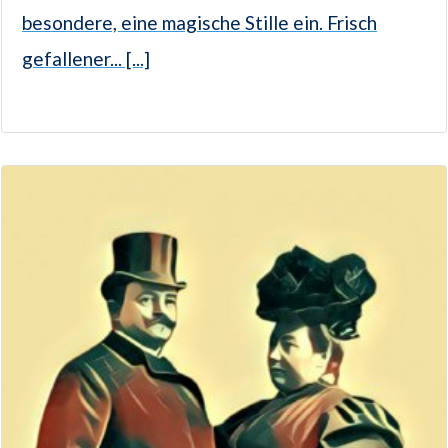
besondere, eine magische Stille ein. Frisch
gefallener... [...]