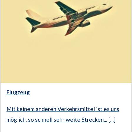
Flugzeug
Mit keinem anderen Verkehrsmittel ist es uns
möglich, so schnell sehr weite Strecken... [...]