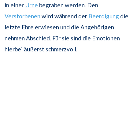
in einer
Urne
begraben werden. Den
Verstorbenen
wird während der
Beerdigung
die
letzte Ehre erwiesen und die Angehörigen
nehmen Abschied. Für sie sind die Emotionen
hierbei äußerst schmerzvoll.