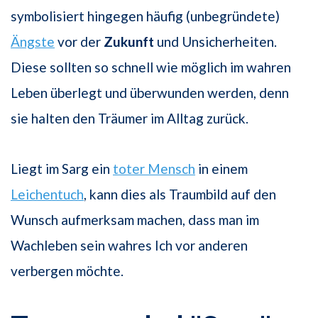
symbolisiert hingegen häufig (unbegründete)
Ängste
vor der
Zukunft
und Unsicherheiten.
Diese sollten so schnell wie möglich im wahren
Leben überlegt und überwunden werden, denn
sie halten den Träumer im Alltag zurück.
Liegt im Sarg ein
toter Mensch
in einem
Leichentuch
, kann dies als Traumbild auf den
Wunsch aufmerksam machen, dass man im
Wachleben sein wahres Ich vor anderen
verbergen möchte.