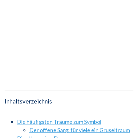
Inhaltsverzeichnis
Die häufigsten Träume zum Symbol
Der offene Sarg: für viele ein Gruseltraum