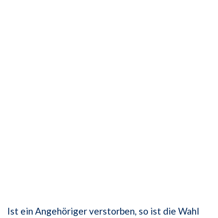
Ist ein Angehöriger verstorben, so ist die Wahl