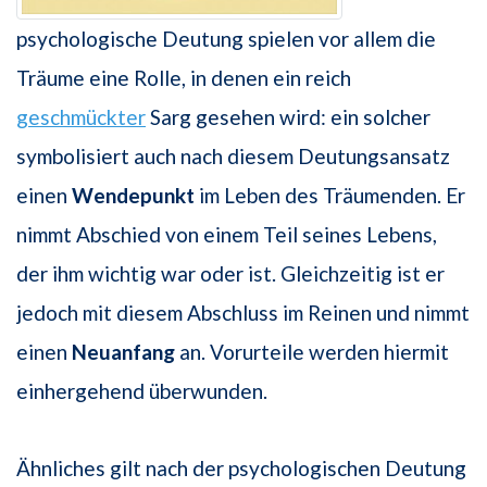
psychologische Deutung spielen vor allem die
Träume eine Rolle, in denen ein reich
geschmückter
Sarg gesehen wird: ein solcher
symbolisiert auch nach diesem Deutungsansatz
einen
Wendepunkt
im Leben des Träumenden. Er
nimmt Abschied von einem Teil seines Lebens,
der ihm wichtig war oder ist. Gleichzeitig ist er
jedoch mit diesem Abschluss im Reinen und nimmt
einen
Neuanfang
an. Vorurteile werden hiermit
einhergehend überwunden.
Ähnliches gilt nach der psychologischen Deutung