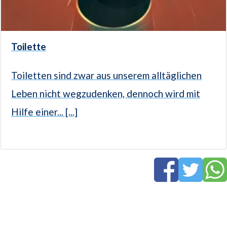
Toilette
Toiletten sind zwar aus unserem alltäglichen
Leben nicht wegzudenken, dennoch wird mit
Hilfe einer... [...]