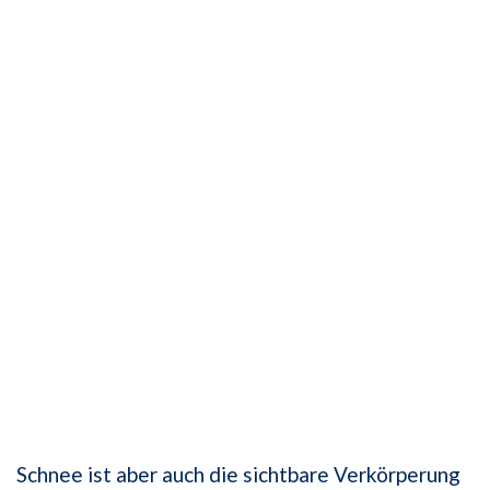
Schnee ist aber auch die sichtbare Verkörperung