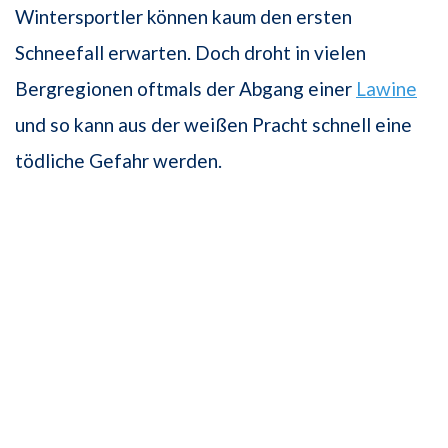
Wintersportler können kaum den ersten
Schneefall erwarten. Doch droht in vielen
Bergregionen oftmals der Abgang einer
Lawine
und so kann aus der weißen Pracht schnell eine
tödliche Gefahr werden.