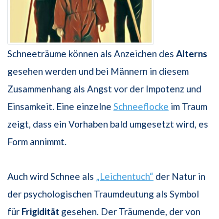
Schneeträume können als Anzeichen des
Alterns
gesehen werden und bei Männern in diesem
Zusammenhang als Angst vor der Impotenz und
Einsamkeit. Eine einzelne
Schneeflocke
im Traum
zeigt, dass ein Vorhaben bald umgesetzt wird, es
Form annimmt.
Auch wird Schnee als
„Leichentuch“
der Natur in
der psychologischen Traumdeutung als Symbol
für
Frigidität
gesehen. Der Träumende, der von