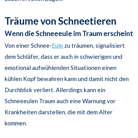
Träume von Schneetieren
Wenn die Schneeeule im Traum erscheint
Von einer Schnee-
Eule
zu träumen, signalisiert
dem Schläfer, dass er auch in schwierigen und
emotional aufwühlenden Situationen einen
kühlen Kopf bewahren kann und damit nicht den
Durchblick verliert. Allerdings kann ein
Schneeeulen Traum auch eine Warnung vor
Krankheiten darstellen, die mit dem Alter
kommen.