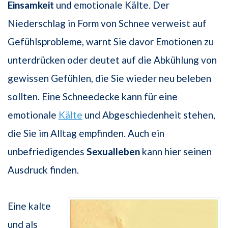
Einsamkeit
und emotionale Kälte. Der
Niederschlag in Form von Schnee verweist auf
Gefühlsprobleme, warnt Sie davor Emotionen zu
unterdrücken oder deutet auf die Abkühlung von
gewissen Gefühlen, die Sie wieder neu beleben
sollten. Eine Schneedecke kann für eine
emotionale
Kälte
und Abgeschiedenheit stehen,
die Sie im Alltag empfinden. Auch ein
unbefriedigendes
Sexualleben
kann hier seinen
Ausdruck finden.
Eine kalte
und als