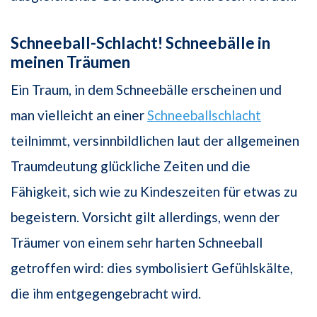
Schneeball-Schlacht! Schneebälle in
meinen Träumen
Ein Traum, in dem Schneebälle erscheinen und
man vielleicht an einer
Schneeballschlacht
teilnimmt, versinnbildlichen laut der allgemeinen
Traumdeutung glückliche Zeiten und die
Fähigkeit, sich wie zu Kindeszeiten für etwas zu
begeistern. Vorsicht gilt allerdings, wenn der
Träumer von einem sehr harten Schneeball
getroffen wird: dies symbolisiert Gefühlskälte,
die ihm entgegengebracht wird.