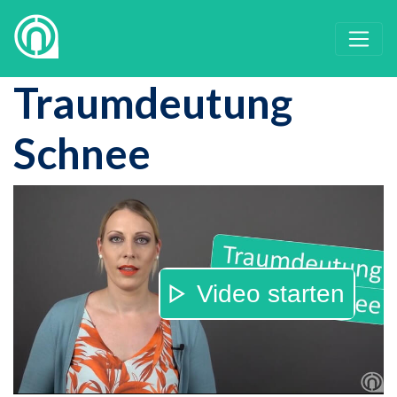
Traumdeutung
Schnee
Video starten