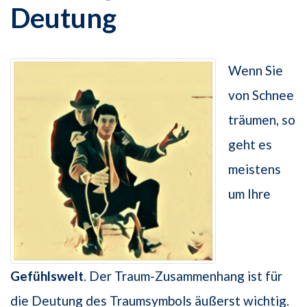
Deutung
Wenn Sie
von Schnee
träumen, so
geht es
meistens
um Ihre
Gefühlswelt
. Der Traum-Zusammenhang ist für
die Deutung des Traumsymbols äußerst wichtig.