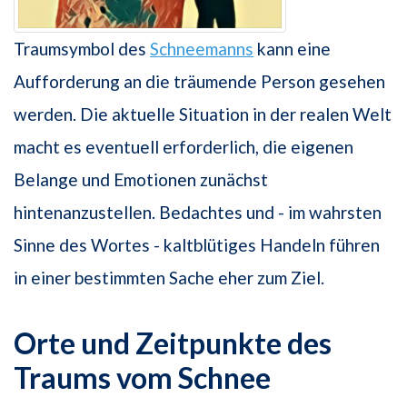
Traumsymbol des
Schneemanns
kann eine
Aufforderung an die träumende Person gesehen
werden. Die aktuelle Situation in der realen Welt
macht es eventuell erforderlich, die eigenen
Belange und Emotionen zunächst
hintenanzustellen. Bedachtes und - im wahrsten
Sinne des Wortes - kaltblütiges Handeln führen
in einer bestimmten Sache eher zum Ziel.
Orte und Zeitpunkte des
Traums vom Schnee