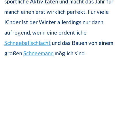
sportliche Aktivitäten und macht das Jahr für
manch einen erst wirklich perfekt. Für viele
Kinder ist der Winter allerdings nur dann
aufregend, wenn eine ordentliche
Schneeballschlacht
und das Bauen von einem
großen
Schneemann
möglich sind.