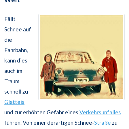
Fällt
Schnee auf
die
Fahrbahn,
kann dies
auch im
Traum
schnell zu
Glatteis
und zur erhöhten Gefahr eines
Verkehrsunfalles
führen. Von einer derartigen Schnee-
Straße
zu