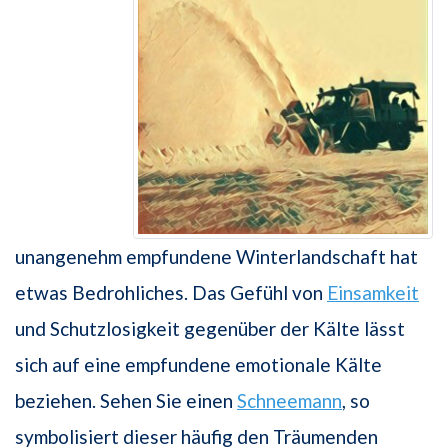
unangenehm empfundene Winterlandschaft hat
etwas Bedrohliches. Das Gefühl von
Einsamkeit
und Schutzlosigkeit gegenüber der Kälte lässt
sich auf eine empfundene emotionale Kälte
beziehen. Sehen Sie einen
Schneemann
, so
symbolisiert dieser häufig den Träumenden