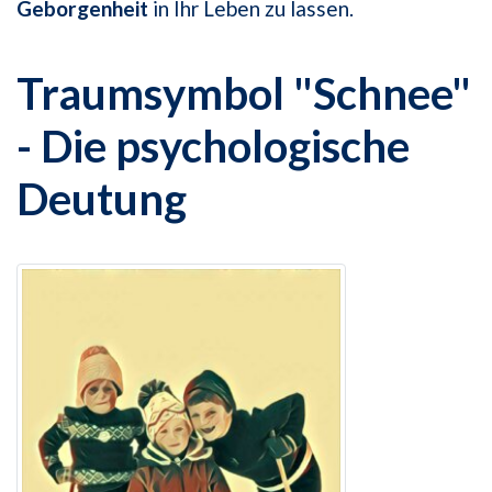
Geborgenheit
in Ihr Leben zu lassen.
Traumsymbol "Schnee"
- Die psychologische
Deutung