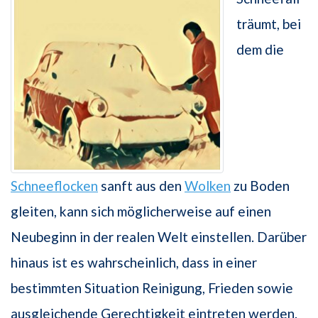
träumt, bei
dem die
Schneeflocken
sanft aus den
Wolken
zu Boden
gleiten, kann sich möglicherweise auf einen
Neubeginn in der realen Welt einstellen. Darüber
hinaus ist es wahrscheinlich, dass in einer
bestimmten Situation Reinigung, Frieden sowie
ausgleichende Gerechtigkeit eintreten werden.