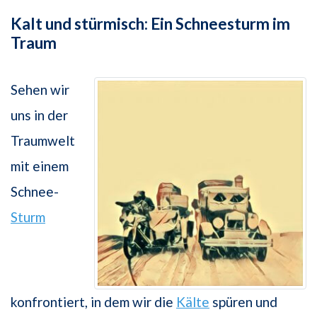
Kalt und stürmisch: Ein Schneesturm im
Traum
Sehen wir
uns in der
Traumwelt
mit einem
Schnee-
Sturm
konfrontiert, in dem wir die
Kälte
spüren und