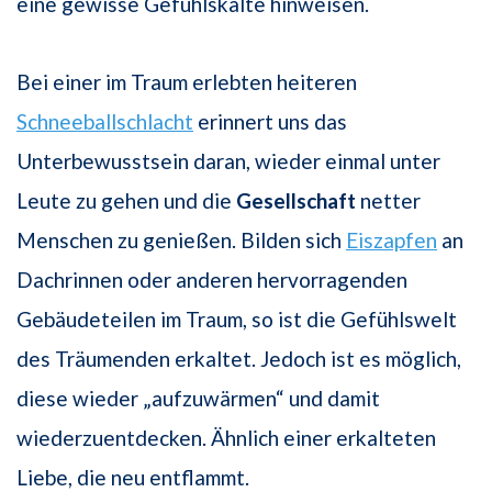
eine gewisse Gefühlskälte hinweisen.
Bei einer im Traum erlebten heiteren
Schneeballschlacht
erinnert uns das
Unterbewusstsein daran, wieder einmal unter
Leute zu gehen und die
Gesellschaft
netter
Menschen zu genießen. Bilden sich
Eiszapfen
an
Dachrinnen oder anderen hervorragenden
Gebäudeteilen im Traum, so ist die Gefühlswelt
des Träumenden erkaltet. Jedoch ist es möglich,
diese wieder „aufzuwärmen“ und damit
wiederzuentdecken. Ähnlich einer erkalteten
Liebe, die neu entflammt.