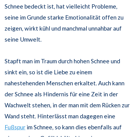
Schnee bedeckt ist, hat vielleicht Probleme,
seine im Grunde starke Emotionalität offen zu
zeigen, wirkt kühl und manchmal unnahbar auf
seine Umwelt.
Stapft man im Traum durch hohen Schnee und
sinkt ein, so ist die Liebe zu einem
nahestehenden Menschen erkaltet. Auch kann
der Schnee als Hindernis für eine Zeit in der
Wachwelt stehen, in der man mit dem Rücken zur
Wand steht. Hinterlässt man dagegen eine
Fußspur
im Schnee, so kann dies ebenfalls auf