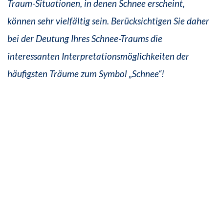
Traum-Situationen, in denen Schnee erscheint,
können sehr vielfältig sein. Berücksichtigen Sie daher
bei der Deutung Ihres Schnee-Traums die
interessanten Interpretationsmöglichkeiten der
häufigsten Träume zum Symbol „Schnee“!