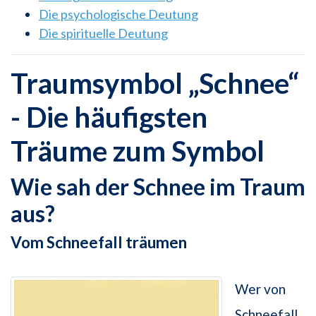
Die psychologische Deutung
Die spirituelle Deutung
Traumsymbol „Schnee“
- Die häufigsten
Träume zum Symbol
Wie sah der Schnee im Traum
aus?
Vom Schneefall träumen
Wer von
Schneefall