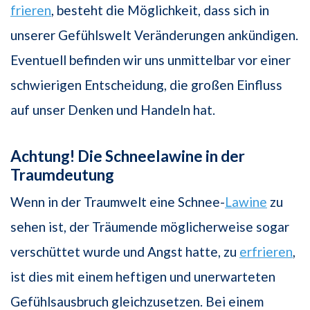
frieren
, besteht die Möglichkeit, dass sich in
unserer Gefühlswelt Veränderungen ankündigen.
Eventuell befinden wir uns unmittelbar vor einer
schwierigen Entscheidung, die großen Einfluss
auf unser Denken und Handeln hat.
Achtung! Die Schneelawine in der
Traumdeutung
Wenn in der Traumwelt eine Schnee-
Lawine
zu
sehen ist, der Träumende möglicherweise sogar
verschüttet wurde und Angst hatte, zu
erfrieren
,
ist dies mit einem heftigen und unerwarteten
Gefühlsausbruch gleichzusetzen. Bei einem