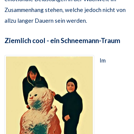
Zusammenhang stehen, welche jedoch nicht von
allzu langer Dauern sein werden.
Ziemlich cool - ein Schneemann-Traum
Im