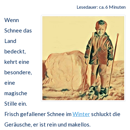
Lesedauer: ca. 6 Minuten
Wenn
Schnee das
Land
bedeckt,
kehrt eine
besondere,
eine
magische
Stille ein.
Frisch gefallener Schnee im
Winter
schluckt die
Geräusche, er ist rein und makellos.