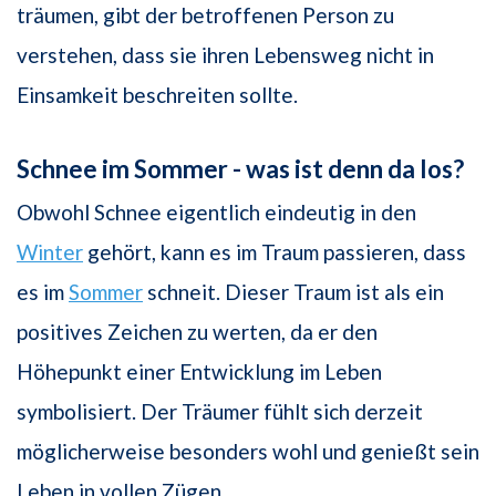
träumen, gibt der betroffenen Person zu
verstehen, dass sie ihren Lebensweg nicht in
Einsamkeit beschreiten sollte.
Schnee im Sommer - was ist denn da los?
Obwohl Schnee eigentlich eindeutig in den
Winter
gehört, kann es im Traum passieren, dass
es im
Sommer
schneit. Dieser Traum ist als ein
positives Zeichen zu werten, da er den
Höhepunkt einer Entwicklung im Leben
symbolisiert. Der Träumer fühlt sich derzeit
möglicherweise besonders wohl und genießt sein
Leben in vollen Zügen.