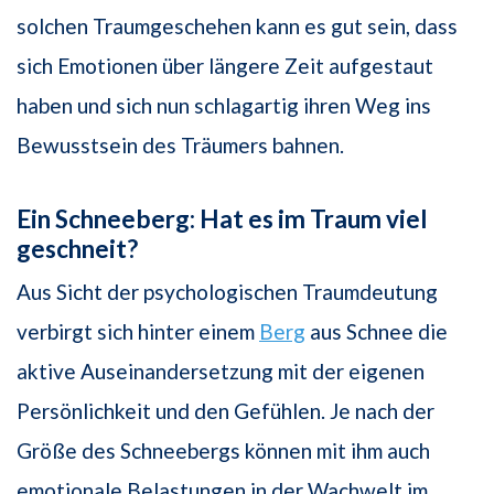
solchen Traumgeschehen kann es gut sein, dass
sich Emotionen über längere Zeit aufgestaut
haben und sich nun schlagartig ihren Weg ins
Bewusstsein des Träumers bahnen.
Ein Schneeberg: Hat es im Traum viel
geschneit?
Aus Sicht der psychologischen Traumdeutung
verbirgt sich hinter einem
Berg
aus Schnee die
aktive Auseinandersetzung mit der eigenen
Persönlichkeit und den Gefühlen. Je nach der
Größe des Schneebergs können mit ihm auch
emotionale Belastungen in der Wachwelt im