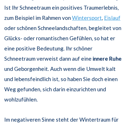
Ist Ihr Schneetraum ein positives Traumerlebnis,
zum Beispiel im Rahmen von
Wintersport
,
Eislauf
oder schönen Schneelandschaften, begleitet von
Glücks- oder romantischen Gefühlen, so hat er
eine positive Bedeutung. Ihr schöner
Schneetraum verweist dann auf eine
innere Ruhe
und Geborgenheit. Auch wenn die Umwelt kalt
und lebensfeindlich ist, so haben Sie doch einen
Weg gefunden, sich darin einzurichten und
wohlzufühlen.
Im negativeren Sinne steht der Wintertraum für