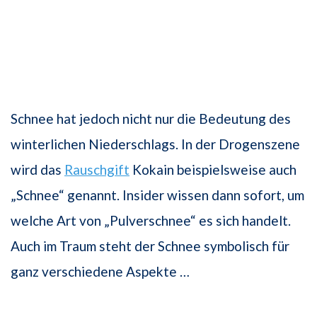
Schnee hat jedoch nicht nur die Bedeutung des
winterlichen Niederschlags. In der Drogenszene
wird das
Rauschgift
Kokain beispielsweise auch
„Schnee“ genannt. Insider wissen dann sofort, um
welche Art von „Pulverschnee“ es sich handelt.
Auch im Traum steht der Schnee symbolisch für
ganz verschiedene Aspekte …