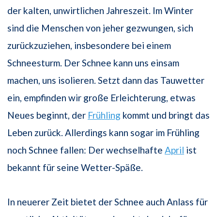
der kalten, unwirtlichen Jahreszeit. Im Winter
sind die Menschen von jeher gezwungen, sich
zurückzuziehen, insbesondere bei einem
Schneesturm. Der Schnee kann uns einsam
machen, uns isolieren. Setzt dann das Tauwetter
ein, empfinden wir große Erleichterung, etwas
Neues beginnt, der
Frühling
kommt und bringt das
Leben zurück. Allerdings kann sogar im Frühling
noch Schnee fallen: Der wechselhafte
April
ist
bekannt für seine Wetter-Späße.
In neuerer Zeit bietet der Schnee auch Anlass für