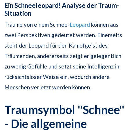
Ein Schneeleopard! Analyse der Traum-
Situation
Träume von einem Schnee-
Leopard
können aus
zwei Perspektiven gedeutet werden. Einerseits
steht der Leopard für den Kampfgeist des
Träumenden, andererseits zeigt er gelegentlich
zu wenig Gefühle und setzt seine Intelligenz in
rücksichtsloser Weise ein, wodurch andere
Menschen verletzt werden können.
Traumsymbol "Schnee"
- Die allgemeine