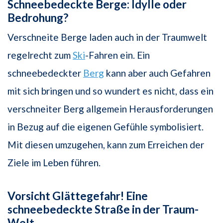
Schneebedeckte Berge: Idylle oder
Bedrohung?
Verschneite Berge laden auch in der Traumwelt
regelrecht zum
Ski
-Fahren ein. Ein
schneebedeckter
Berg
kann aber auch Gefahren
mit sich bringen und so wundert es nicht, dass ein
verschneiter Berg allgemein Herausforderungen
in Bezug auf die eigenen Gefühle symbolisiert.
Mit diesen umzugehen, kann zum Erreichen der
Ziele im Leben führen.
Vorsicht Glättegefahr! Eine
schneebedeckte Straße in der Traum-
Welt