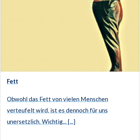
Fett
Obwohl das Fett von vielen Menschen
verteufelt wird, ist es dennoch für uns
unersetzlich. Wichtig... [...]