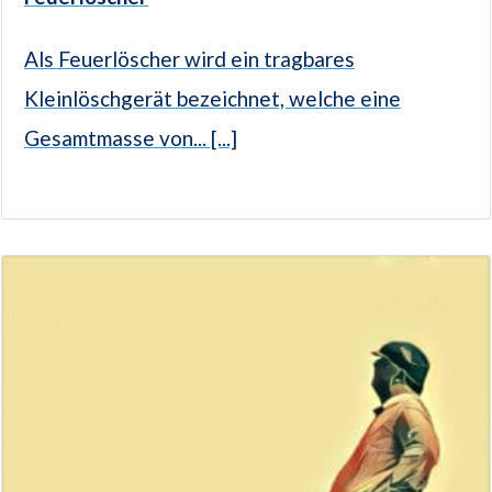
Als Feuerlöscher wird ein tragbares
Kleinlöschgerät bezeichnet, welche eine
Gesamtmasse von... [...]