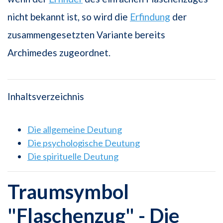
nicht bekannt ist, so wird die
Erfindung
der
zusammengesetzten Variante bereits
Archimedes zugeordnet.
Inhaltsverzeichnis
Die allgemeine Deutung
Die psychologische Deutung
Die spirituelle Deutung
Traumsymbol
"Flaschenzug" - Die