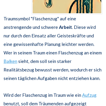
Traumsymbol "Flaschenzug" auf eine
anstrengende und schwere
Arbeit
. Diese wird
nur durch den Einsatz aller Geisteskräfte und
eine gewissenhafte Planung leichter werden.
Wer in seinem Traum einen Flaschenzug an einem
Balken
sieht, dem soll sein starker
Realitätsbezug bewusst werden, wodurch er sich
seinen täglichen Aufgaben nicht entziehen kann.
Wird der Flaschenzug im Traum wie ein
Aufzug
benutzt, soll dem Träumenden aufgezeigt