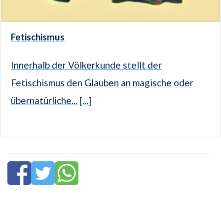
Fetischismus
Innerhalb der Völkerkunde stellt der
Fetischismus den Glauben an magische oder
übernatürliche... [...]