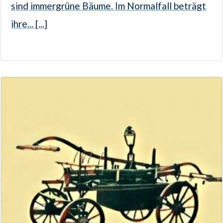
sind immergrüne Bäume. Im Normalfall beträgt
ihre... [...]