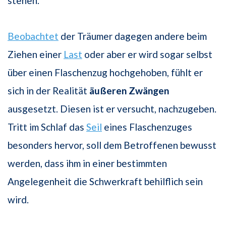
stehen.
Beobachtet
der Träumer dagegen andere beim
Ziehen einer
Last
oder aber er wird sogar selbst
über einen Flaschenzug hochgehoben, fühlt er
sich in der Realität
äußeren Zwängen
ausgesetzt. Diesen ist er versucht, nachzugeben.
Tritt im Schlaf das
Seil
eines Flaschenzuges
besonders hervor, soll dem Betroffenen bewusst
werden, dass ihm in einer bestimmten
Angelegenheit die Schwerkraft behilflich sein
wird.