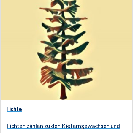
Fichte
Fichten zählen zu den Kieferngewächsen und