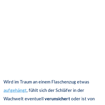
Wird im Traum an einem Flaschenzug etwas
aufgehängt
, fühlt sich der Schläfer in der
Wachwelt eventuell
verunsichert
oder ist von