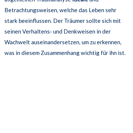
Betrachtungsweisen, welche das Leben sehr
stark beeinflussen. Der Träumer sollte sich mit
seinen Verhaltens- und Denkweisen in der
Wachwelt auseinandersetzen, um zu erkennen,
was in diesem Zusammenhang wichtig für ihn ist.