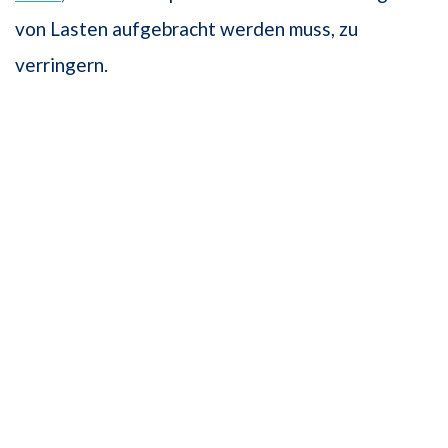
von Lasten aufgebracht werden muss, zu
verringern.