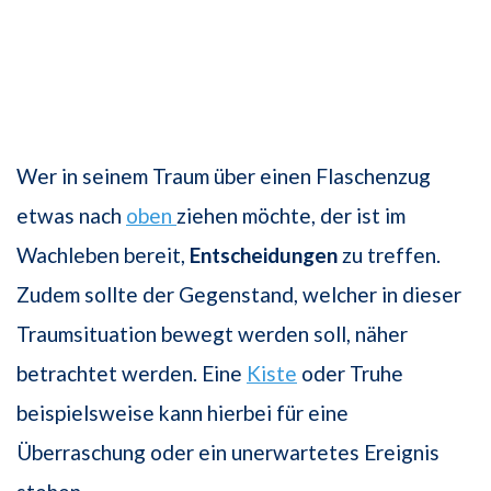
Wer in seinem Traum über einen Flaschenzug
etwas nach
oben
ziehen möchte, der ist im
Wachleben bereit,
Entscheidungen
zu treffen.
Zudem sollte der Gegenstand, welcher in dieser
Traumsituation bewegt werden soll, näher
betrachtet werden. Eine
Kiste
oder Truhe
beispielsweise kann hierbei für eine
Überraschung oder ein unerwartetes Ereignis