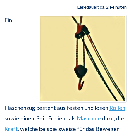
Lesedauer: ca. 2 Minuten
Ein
Flaschenzug besteht aus festen und losen
Rollen
sowie einem Seil. Er dient als
Maschine
dazu, die
Kraft
, welche beispielsweise für das Bewegen