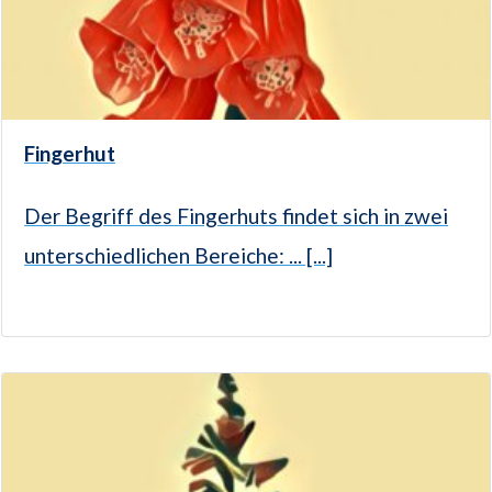
Fingerhut
Der Begriff des Fingerhuts findet sich in zwei
unterschiedlichen Bereiche: ... [...]