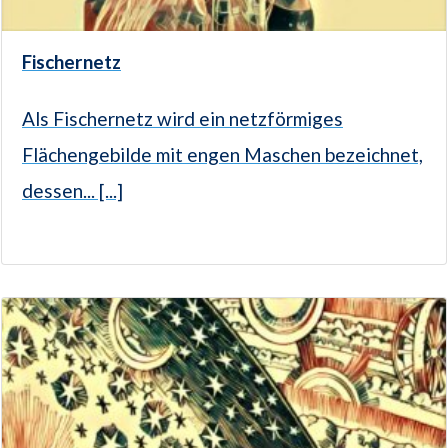
Fischernetz
Als Fischernetz wird ein netzförmiges
Flächengebilde mit engen Maschen bezeichnet,
dessen... [...]