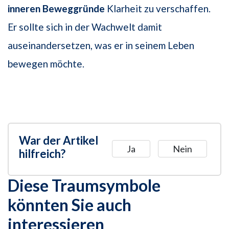
inneren Beweggründe
Klarheit zu verschaffen.
Er sollte sich in der Wachwelt damit
auseinandersetzen, was er in seinem Leben
bewegen möchte.
War der Artikel
Ja
Nein
hilfreich?
Diese Traumsymbole
könnten Sie auch
interessieren