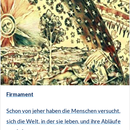
Firmament
Schon von jeher haben die Menschen versucht,
sich die Welt, in der sie leben, und ihre Abläufe