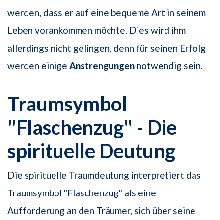
werden, dass er auf eine bequeme Art in seinem
Leben vorankommen möchte. Dies wird ihm
allerdings nicht gelingen, denn für seinen Erfolg
werden einige
Anstrengungen
notwendig sein.
Traumsymbol
"Flaschenzug" - Die
spirituelle Deutung
Die spirituelle Traumdeutung interpretiert das
Traumsymbol "Flaschenzug" als eine
Aufforderung an den Träumer, sich über seine