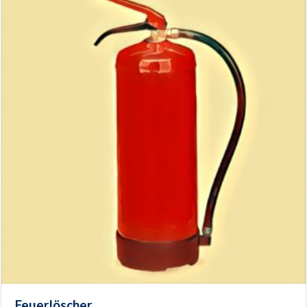
Feuerlöscher