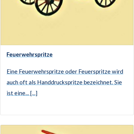
Feuerwehrspritze
Eine Feuerwehrspritze oder Feuerspritze wird
auch oft als Handdruckspritze bezeichnet. Sie
ist eine... [...]