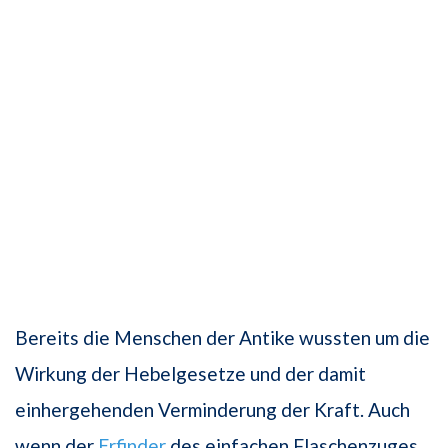
Bereits die Menschen der Antike wussten um die
Wirkung der Hebelgesetze und der damit
einhergehenden Verminderung der Kraft. Auch
wenn der
Erfinder
des einfachen Flaschenzuges