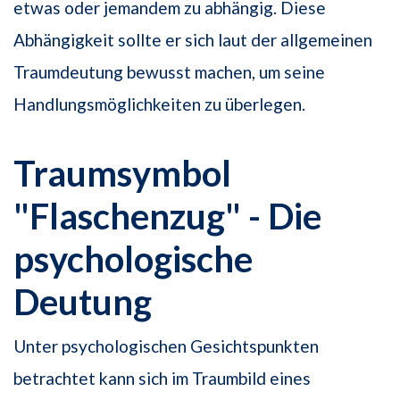
etwas oder jemandem zu abhängig. Diese
Abhängigkeit sollte er sich laut der allgemeinen
Traumdeutung bewusst machen, um seine
Handlungsmöglichkeiten zu überlegen.
Traumsymbol
"Flaschenzug" - Die
psychologische
Deutung
Unter psychologischen Gesichtspunkten
betrachtet kann sich im Traumbild eines