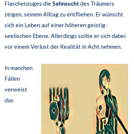
Flaschenzuges die
Sehnsucht
des Träumers
zeigen, seinem Alltag zu entfliehen. Er wünscht
sich ein Leben auf einer höheren geistig-
seelischen Ebene. Allerdings sollte er sich dabei
vor einem Verlust der Realität in Acht nehmen.
In manchen
Fällen
verweist
das