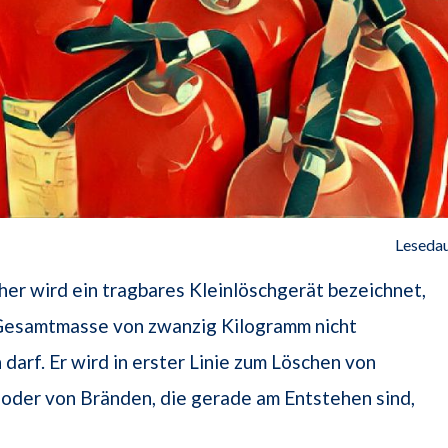
Lesedau
her wird ein tragbares Kleinlöschgerät bezeichnet,
Gesamtmasse von zwanzig Kilogramm nicht
 darf. Er wird in erster Linie zum Löschen von
oder von Bränden, die gerade am Entstehen sind,