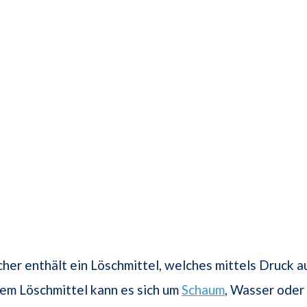
her enthält ein Löschmittel, welches mittels Druck
sem Löschmittel kann es sich um
Schaum
, Wasser oder