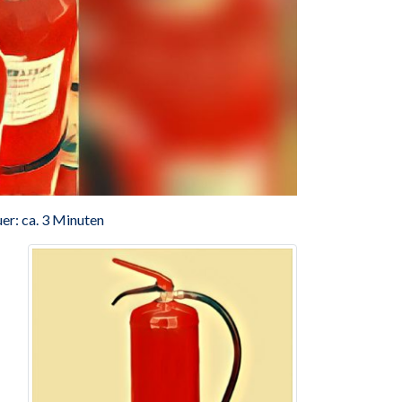
er: ca. 3 Minuten