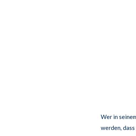
Wer in seine
werden, dass 