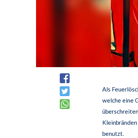
Als Feuerlösc
welche eine 
überschreiten
Kleinbränden 
benutzt.