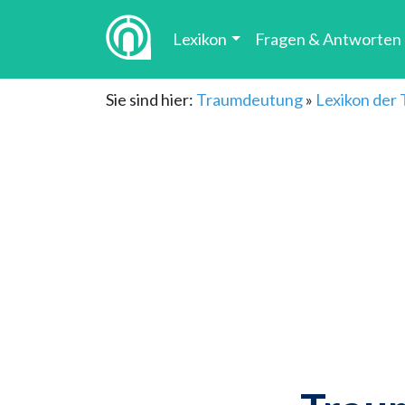
Lexikon
Fragen & Antworten
Sie sind hier:
Traumdeutung
»
Lexikon der