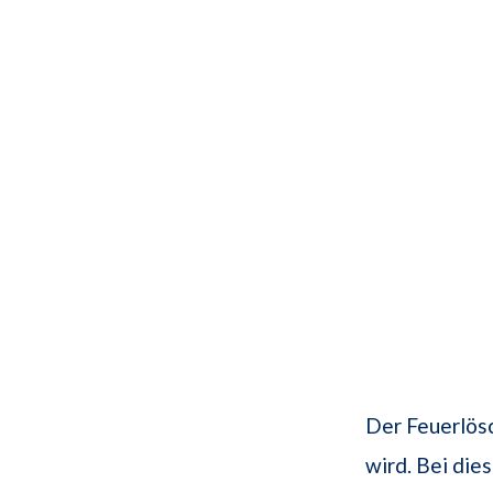
Der Feuerlösc
wird. Bei die