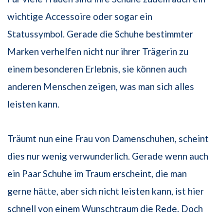
wichtige Accessoire oder sogar ein
Statussymbol. Gerade die Schuhe bestimmter
Marken verhelfen nicht nur ihrer Trägerin zu
einem besonderen Erlebnis, sie können auch
anderen Menschen zeigen, was man sich alles
leisten kann.
Träumt nun eine Frau von Damenschuhen, scheint
dies nur wenig verwunderlich. Gerade wenn auch
ein Paar Schuhe im Traum erscheint, die man
gerne hätte, aber sich nicht leisten kann, ist hier
schnell von einem Wunschtraum die Rede. Doch