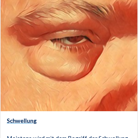
Schwellung