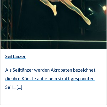
Seiltänzer
Als Seiltänzer werden Akrobaten bezeichnet,
die ihre Künste auf einem straff gespannten
Seil... [...]