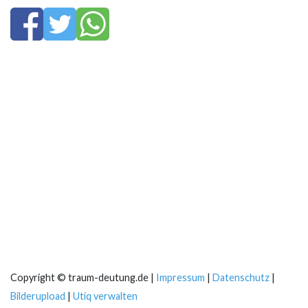
Copyright © traum-deutung.de |
Impressum
|
Datenschutz
|
Bilderupload
|
Utiq verwalten