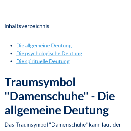
Inhaltsverzeichnis
Die allgemeine Deutung
Die psychologische Deutung
Die spirituelle Deutung
Traumsymbol
"Damenschuhe" - Die
allgemeine Deutung
Das Traumsymbol "Damenschuhe" kann laut der