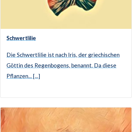
Schwertlilie
Die Schwertlilie ist nach Iris, der griechischen
Göttin des Regenbogens, benannt. Da diese
Pflanzen... [...]