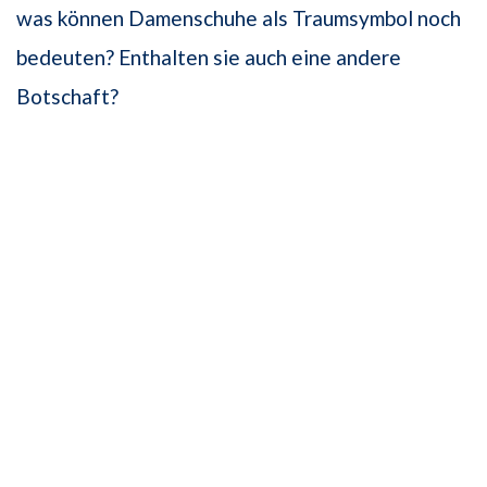
was können Damenschuhe als Traumsymbol noch
bedeuten? Enthalten sie auch eine andere
Botschaft?