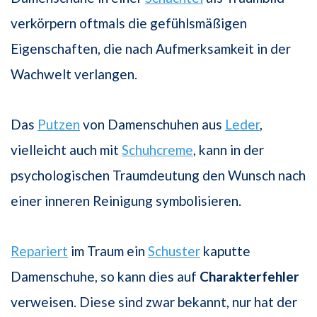
verkörpern oftmals die gefühlsmäßigen
Eigenschaften, die nach Aufmerksamkeit in der
Wachwelt verlangen.
Das
Putzen
von Damenschuhen aus
Leder
,
vielleicht auch mit
Schuhcreme
, kann in der
psychologischen Traumdeutung den Wunsch nach
einer inneren Reinigung symbolisieren.
Repariert
im Traum ein
Schuster
kaputte
Damenschuhe, so kann dies auf
Charakterfehler
verweisen. Diese sind zwar bekannt, nur hat der