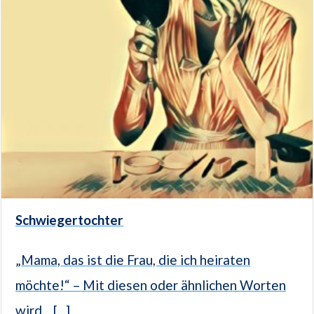
Schwiegertochter
„Mama, das ist die Frau, die ich heiraten
möchte!“ – Mit diesen oder ähnlichen Worten
wird... [...]