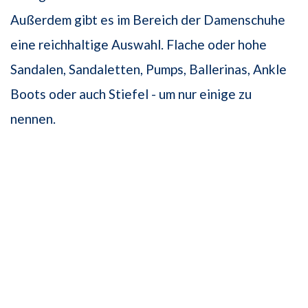
Außerdem gibt es im Bereich der Damenschuhe
eine reichhaltige Auswahl. Flache oder hohe
Sandalen, Sandaletten, Pumps, Ballerinas, Ankle
Boots oder auch Stiefel - um nur einige zu
nennen.