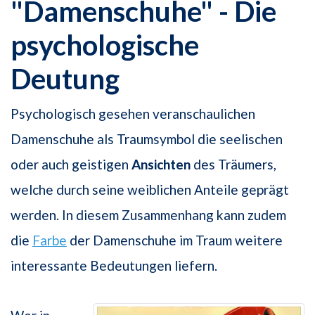
"Damenschuhe" - Die
psychologische
Deutung
Psychologisch gesehen veranschaulichen
Damenschuhe als Traumsymbol die seelischen
oder auch geistigen
Ansichten
des Träumers,
welche durch seine weiblichen Anteile geprägt
werden. In diesem Zusammenhang kann zudem
die
Farbe
der Damenschuhe im Traum weitere
interessante Bedeutungen liefern.