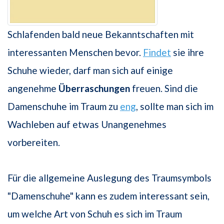
Schlafenden bald neue Bekanntschaften mit
interessanten Menschen bevor.
Findet
sie ihre
Schuhe wieder, darf man sich auf einige
angenehme
Überraschungen
freuen. Sind die
Damenschuhe im Traum zu
eng
, sollte man sich im
Wachleben auf etwas Unangenehmes
vorbereiten.
Für die allgemeine Auslegung des Traumsymbols
"Damenschuhe" kann es zudem interessant sein,
um welche Art von Schuh es sich im Traum