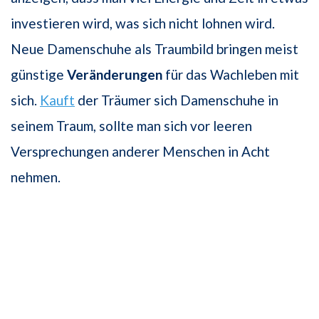
investieren wird, was sich nicht lohnen wird.
Neue Damenschuhe als Traumbild bringen meist
günstige
Veränderungen
für das Wachleben mit
sich.
Kauft
der Träumer sich Damenschuhe in
seinem Traum, sollte man sich vor leeren
Versprechungen anderer Menschen in Acht
nehmen.