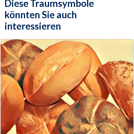
Diese Traumsymbole
könnten Sie auch
interessieren