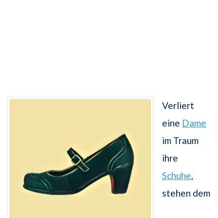
Verliert
eine
Dame
im Traum
ihre
Schuhe
,
stehen dem