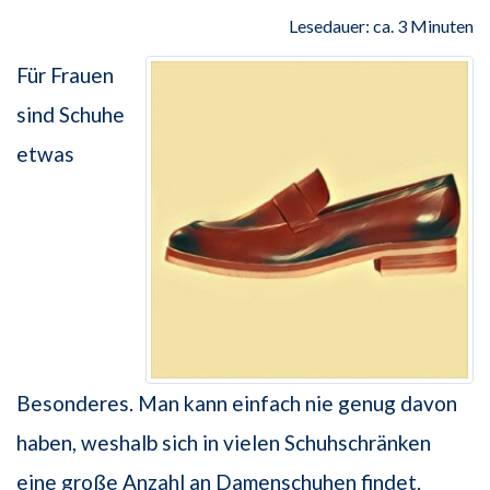
Lesedauer: ca. 3 Minuten
Für Frauen
sind Schuhe
etwas
Besonderes. Man kann einfach nie genug davon
haben, weshalb sich in vielen Schuhschränken
eine große Anzahl an Damenschuhen findet.