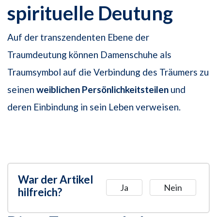
spirituelle Deutung
Auf der transzendenten Ebene der
Traumdeutung können Damenschuhe als
Traumsymbol auf die Verbindung des Träumers zu
seinen
weiblichen Persönlichkeitsteilen
und
deren Einbindung in sein Leben verweisen.
War der Artikel
Ja
Nein
hilfreich?