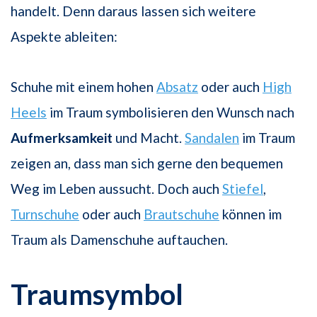
handelt. Denn daraus lassen sich weitere
Aspekte ableiten:
Schuhe mit einem hohen
Absatz
oder auch
High
Heels
im Traum symbolisieren den Wunsch nach
Aufmerksamkeit
und Macht.
Sandalen
im Traum
zeigen an, dass man sich gerne den bequemen
Weg im Leben aussucht. Doch auch
Stiefel
,
Turnschuhe
oder auch
Brautschuhe
können im
Traum als Damenschuhe auftauchen.
Traumsymbol