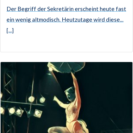
Der Begriff der Sekretärin erscheint heute fast
ein wenig altmodisch. Heutzutage wird diese...
[...]