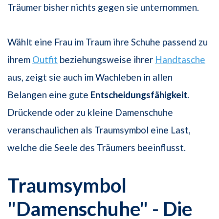
Träumer bisher nichts gegen sie unternommen.
Wählt eine Frau im Traum ihre Schuhe passend zu
ihrem
Outfit
beziehungsweise ihrer
Handtasche
aus, zeigt sie auch im Wachleben in allen
Belangen eine gute
Entscheidungsfähigkeit
.
Drückende oder zu kleine Damenschuhe
veranschaulichen als Traumsymbol eine Last,
welche die Seele des Träumers beeinflusst.
Traumsymbol
"Damenschuhe" - Die