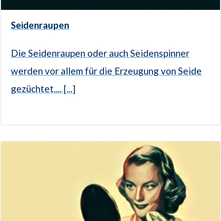
Seidenraupen
Die Seidenraupen oder auch Seidenspinner
werden vor allem für die Erzeugung von Seide
gezüchtet.... [...]