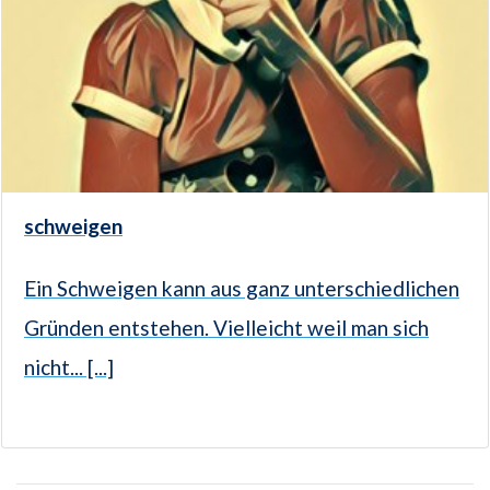
schweigen
Ein Schweigen kann aus ganz unterschiedlichen
Gründen entstehen. Vielleicht weil man sich
nicht... [...]