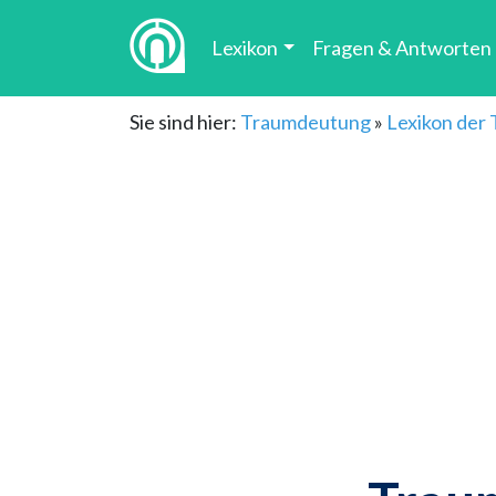
Lexikon
Fragen & Antworten
Sie sind hier:
Traumdeutung
»
Lexikon der