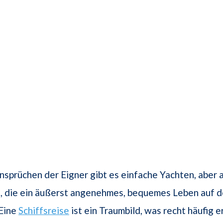
nsprüchen der Eigner gibt es einfache Yachten, aber 
, die ein äußerst angenehmes, bequemes Leben auf 
 Eine
Schiffsreise
ist ein Traumbild, was recht häufig e