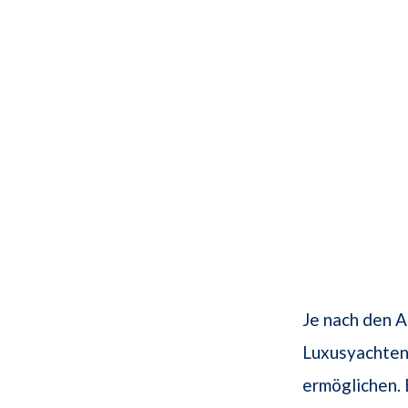
Je nach den A
Luxusyachten
ermöglichen.