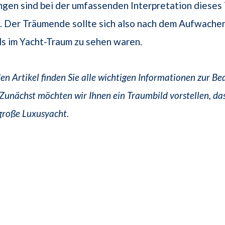
gen sind bei der umfassenden Interpretation dieses
 Der Träumende sollte sich also nach dem Aufwachen
s im Yacht-Traum zu sehen waren.
en Artikel finden Sie alle wichtigen Informationen zur Be
Zunächst möchten wir Ihnen ein Traumbild vorstellen, da
 große Luxusyacht.