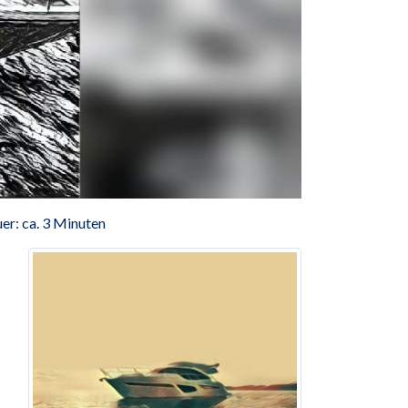
er: ca. 3 Minuten