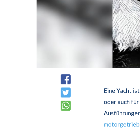
Eine Yacht is
oder auch für 
Ausführungen.
motorgetrie