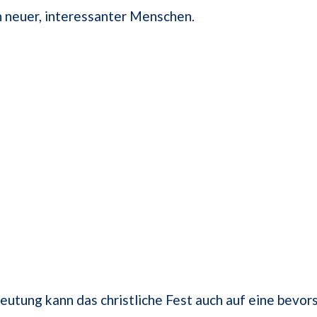
 neuer, interessanter Menschen.
eutung kann das christliche Fest auch auf eine bevo