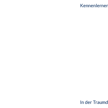
Kennenlernen
In der Traumd