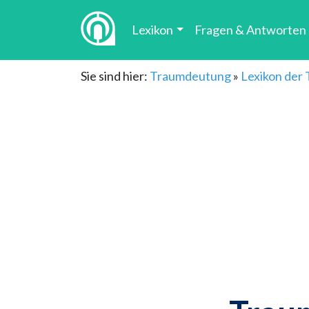
Lexikon
Fragen & Antworten
Sie sind hier:
Traumdeutung
»
Lexikon der