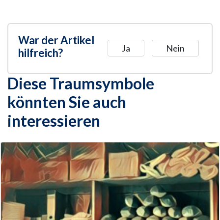
War der Artikel
Ja
Nein
hilfreich?
Diese Traumsymbole
könnten Sie auch
interessieren