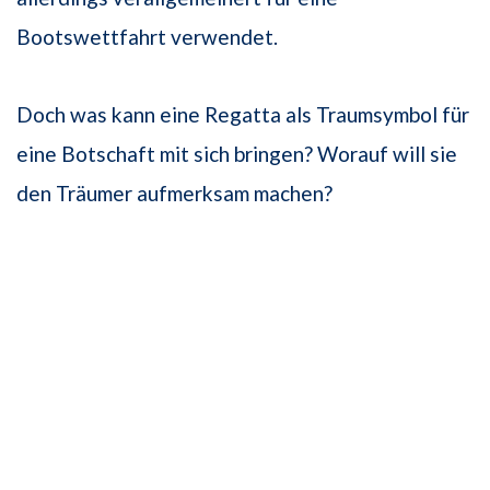
Bootswettfahrt verwendet.
Doch was kann eine Regatta als Traumsymbol für
eine Botschaft mit sich bringen? Worauf will sie
den Träumer aufmerksam machen?