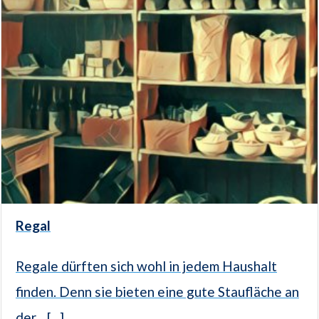
Regal
Regale dürften sich wohl in jedem Haushalt
finden. Denn sie bieten eine gute Staufläche an
der... [...]