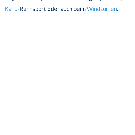
Kanu
-Rennsport oder auch beim
Windsurfen
.