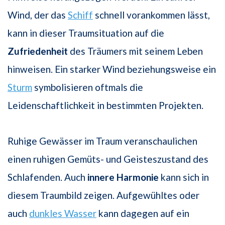
Wind, der das
Schiff
schnell vorankommen lässt,
kann in dieser Traumsituation auf die
Zufriedenheit
des Träumers mit seinem Leben
hinweisen. Ein starker Wind beziehungsweise ein
Sturm
symbolisieren oftmals die
Leidenschaftlichkeit in bestimmten Projekten.
Ruhige Gewässer im Traum veranschaulichen
einen ruhigen Gemüts- und Geisteszustand des
Schlafenden. Auch
innere Harmonie
kann sich in
diesem Traumbild zeigen. Aufgewühltes oder
auch
dunkles Wasser
kann dagegen auf ein