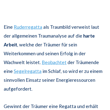
Eine
Ruderregatta
als Traumbild verweist laut
der allgemeinen Traumanalyse auf die
harte
Arbeit
, welche der Träumer für sein
Weiterkommen und seinen Erfolg in der
Wachwelt leistet.
Beobachtet
der Träumende
eine
Segelregatta
im Schlaf, so wird er zu einem
sinnvollen Einsatz seiner Energieressourcen
aufgefordert.
Gewinnt der Träumer eine Regatta und erhält