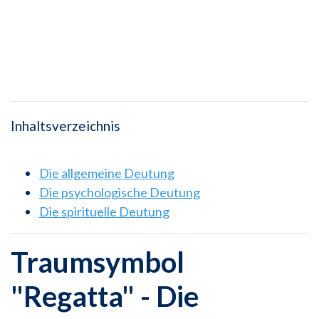
Inhaltsverzeichnis
Die allgemeine Deutung
Die psychologische Deutung
Die spirituelle Deutung
Traumsymbol
"Regatta" - Die