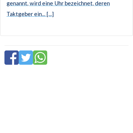
genannt, wird eine Uhr bezeichnet, deren
Taktgeber ein... [...]