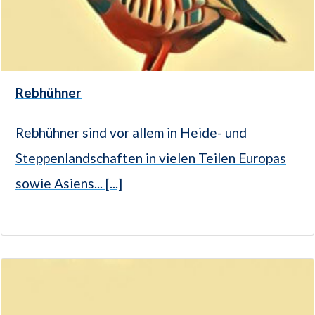
Rebhühner
Rebhühner sind vor allem in Heide- und
Steppenlandschaften in vielen Teilen Europas
sowie Asiens... [...]