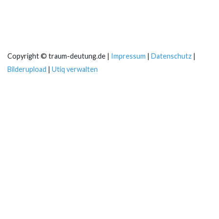
Copyright © traum-deutung.de |
Impressum
|
Datenschutz
|
Bilderupload
|
Utiq verwalten