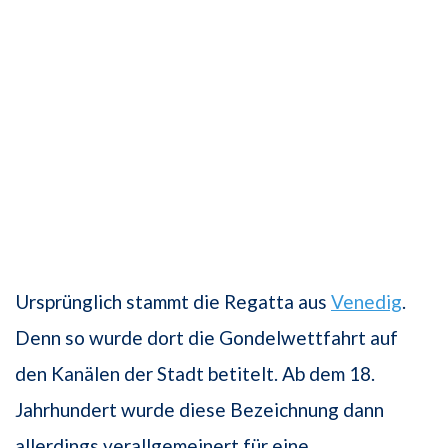
Ursprünglich stammt die Regatta aus
Venedig
.
Denn so wurde dort die Gondelwettfahrt auf
den Kanälen der Stadt betitelt. Ab dem 18.
Jahrhundert wurde diese Bezeichnung dann
allerdings verallgemeinert für eine