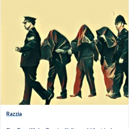
Razzia