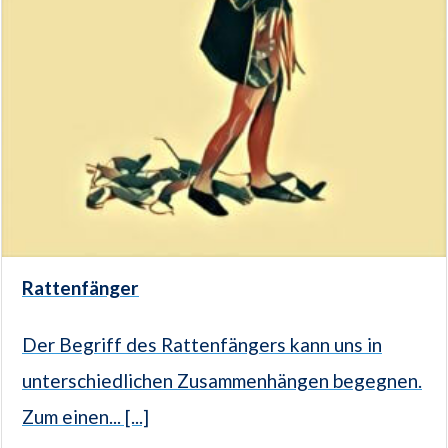
Rattenfänger
Der Begriff des Rattenfängers kann uns in
unterschiedlichen Zusammenhängen begegnen.
Zum einen... [...]