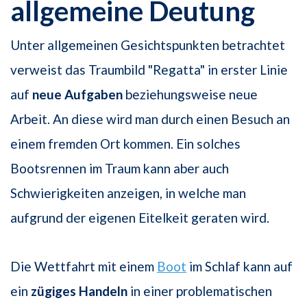
allgemeine Deutung
Unter allgemeinen Gesichtspunkten betrachtet
verweist das Traumbild "Regatta" in erster Linie
auf
neue Aufgaben
beziehungsweise neue
Arbeit. An diese wird man durch einen Besuch an
einem fremden Ort kommen. Ein solches
Bootsrennen im Traum kann aber auch
Schwierigkeiten anzeigen, in welche man
aufgrund der eigenen Eitelkeit geraten wird.
Die Wettfahrt mit einem
Boot
im Schlaf kann auf
ein
zügiges Handeln
in einer problematischen