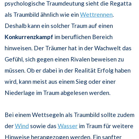
psychologische Traumdeutung sieht die Regatta
als Traumbild ähnlich wie ein
Wettrennen
.
Deshalb kann ein solcher Traum auf einen
Konkurrenzkampf
im beruflichen Bereich
hinweisen. Der Träumer hat in der Wachwelt das
Gefühl, sich gegen einen Rivalen beweisen zu
müssen. Ob er dabei in der Realität Erfolg haben
wird, kann meist aus einem Sieg oder einer
Niederlage im Traum abgelesen werden.
Bei einem Wettsegeln als Traumbild sollte zudem
der
Wind
sowie das
Wasser
im Traum für weitere
Hinweise herangezogen werden. Ein sanfter