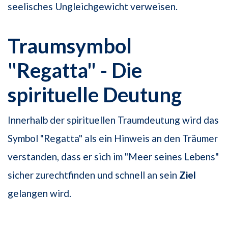
seelisches Ungleichgewicht verweisen.
Traumsymbol
"Regatta" - Die
spirituelle Deutung
Innerhalb der spirituellen Traumdeutung wird das
Symbol "Regatta" als ein Hinweis an den Träumer
verstanden, dass er sich im "Meer seines Lebens"
sicher zurechtfinden und schnell an sein
Ziel
gelangen wird.