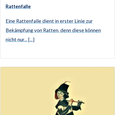
Rattenfalle
Eine Rattenfalle dient in erster Linie zur
Bekämpfung von Ratten, denn diese können
nicht nur... [...]