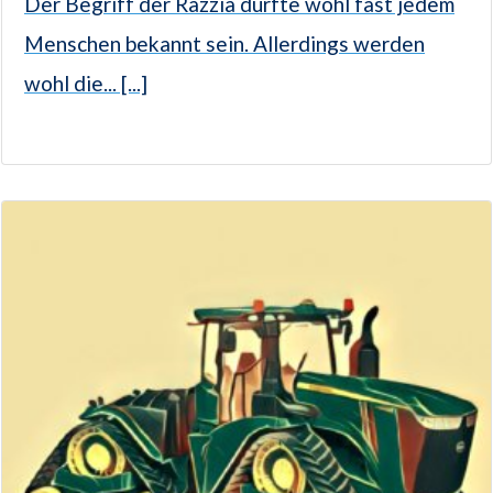
Der Begriff der Razzia dürfte wohl fast jedem
Menschen bekannt sein. Allerdings werden
wohl die... [...]