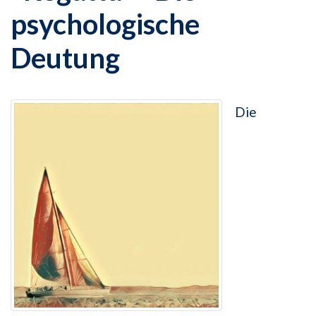
psychologische
Deutung
Die