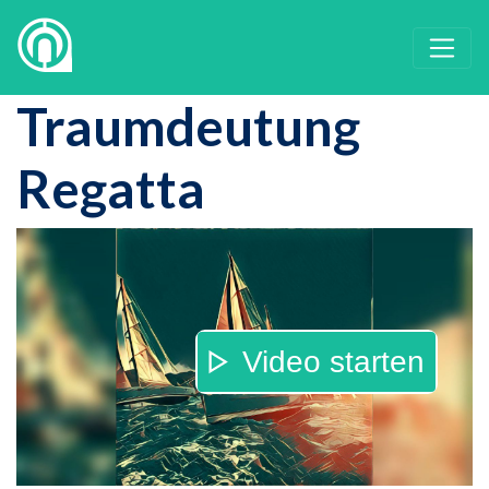
Traumdeutung
Regatta
Video starten