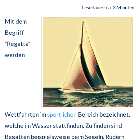
Lesedauer: ca. 3 Minuten
Mit dem
Begriff
"Regatta"
werden
Wettfahrten im
sportlichen
Bereich bezeichnet,
welche im Wasser stattfinden. Zu finden sind
Regatten beispielsweise beim Segeln, Rudern,