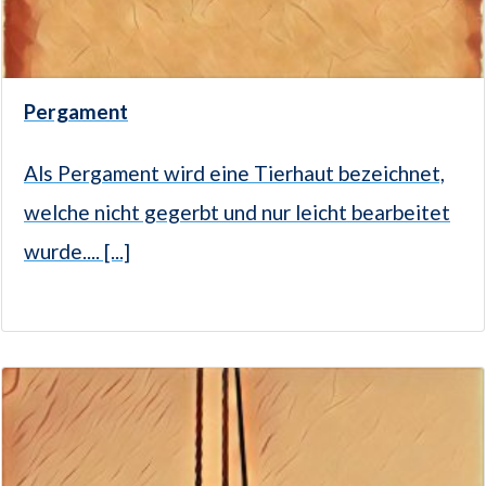
Pergament
Als Pergament wird eine Tierhaut bezeichnet,
welche nicht gegerbt und nur leicht bearbeitet
wurde.... [...]