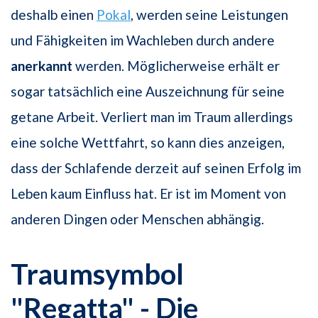
deshalb einen
Pokal
, werden seine Leistungen
und Fähigkeiten im Wachleben durch andere
anerkannt
werden. Möglicherweise erhält er
sogar tatsächlich eine Auszeichnung für seine
getane Arbeit. Verliert man im Traum allerdings
eine solche Wettfahrt, so kann dies anzeigen,
dass der Schlafende derzeit auf seinen Erfolg im
Leben kaum Einfluss hat. Er ist im Moment von
anderen Dingen oder Menschen abhängig.
Traumsymbol
"Regatta" - Die