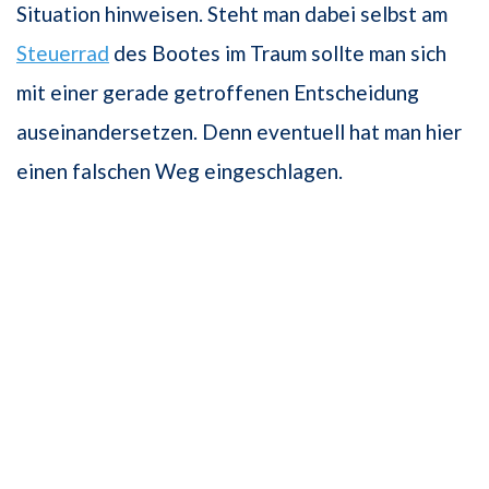
Situation hinweisen. Steht man dabei selbst am
Steuerrad
des Bootes im Traum sollte man sich
mit einer gerade getroffenen Entscheidung
auseinandersetzen. Denn eventuell hat man hier
einen falschen Weg eingeschlagen.