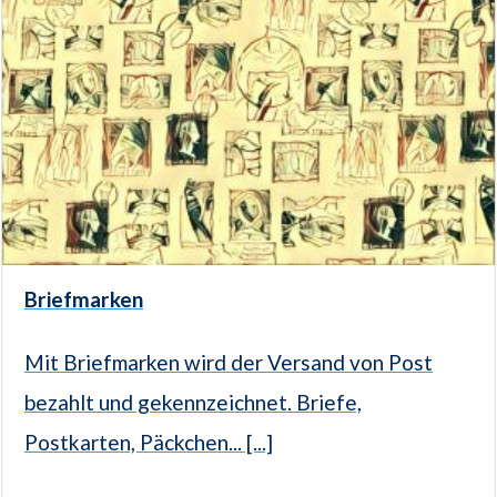
Briefmarken
Mit Briefmarken wird der Versand von Post
bezahlt und gekennzeichnet. Briefe,
Postkarten, Päckchen... [...]