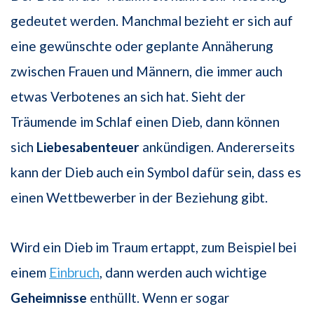
gedeutet werden. Manchmal bezieht er sich auf
eine gewünschte oder geplante Annäherung
zwischen Frauen und Männern, die immer auch
etwas Verbotenes an sich hat. Sieht der
Träumende im Schlaf einen Dieb, dann können
sich
Liebesabenteuer
ankündigen. Andererseits
kann der Dieb auch ein Symbol dafür sein, dass es
einen Wettbewerber in der Beziehung gibt.
Wird ein Dieb im Traum ertappt, zum Beispiel bei
einem
Einbruch
, dann werden auch wichtige
Geheimnisse
enthüllt. Wenn er sogar