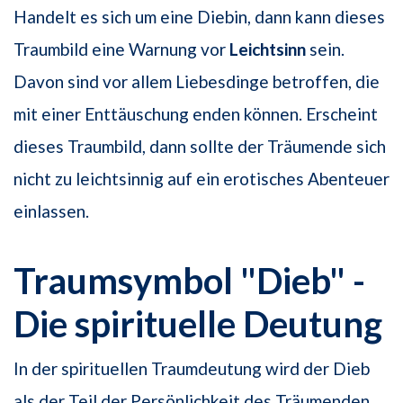
Handelt es sich um eine Diebin, dann kann dieses
Traumbild eine Warnung vor
Leichtsinn
sein.
Davon sind vor allem Liebesdinge betroffen, die
mit einer Enttäuschung enden können. Erscheint
dieses Traumbild, dann sollte der Träumende sich
nicht zu leichtsinnig auf ein erotisches Abenteuer
einlassen.
Traumsymbol "Dieb" -
Die spirituelle Deutung
In der spirituellen Traumdeutung wird der Dieb
als der Teil der Persönlichkeit des Träumenden