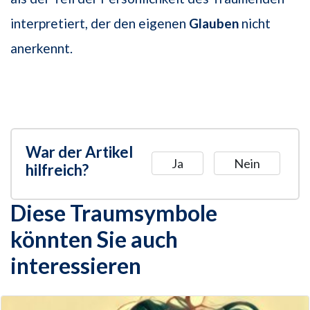
interpretiert, der den eigenen
Glauben
nicht
anerkennt.
War der Artikel
Ja
Nein
hilfreich?
Diese Traumsymbole
könnten Sie auch
interessieren