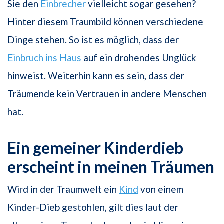
Sie den
Einbrecher
vielleicht sogar gesehen?
Hinter diesem Traumbild können verschiedene
Dinge stehen. So ist es möglich, dass der
Einbruch ins Haus
auf ein drohendes Unglück
hinweist. Weiterhin kann es sein, dass der
Träumende kein Vertrauen in andere Menschen
hat.
Ein gemeiner Kinderdieb
erscheint in meinen Träumen
Wird in der Traumwelt ein
Kind
von einem
Kinder-Dieb gestohlen, gilt dies laut der