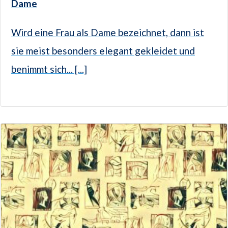
Dame
Wird eine Frau als Dame bezeichnet, dann ist
sie meist besonders elegant gekleidet und
benimmt sich... [...]