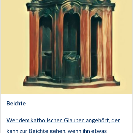
Beichte
Wer dem katholischen Glauben angehört, der
kann zur Beichte gehen, wenn ihn etwas