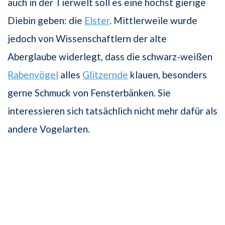
auch in der Tierwelt soll es eine höchst gierige
Diebin geben: die
Elster
. Mittlerweile wurde
jedoch von Wissenschaftlern der alte
Aberglaube widerlegt, dass die schwarz-weißen
Rabenvögel
alles
Glitzernde
klauen, besonders
gerne Schmuck von Fensterbänken. Sie
interessieren sich tatsächlich nicht mehr dafür als
andere Vogelarten.