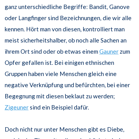
ganz unterschiedliche Begriffe: Bandit, Ganove
oder Langfinger sind Bezeichnungen, die wir alle
kennen. Hört man von diesen, kontrolliert man
meist sicherheitshalber, ob noch alle Sachen an
ihrem Ort sind oder ob etwas einem
Gauner
zum
Opfer gefallen ist. Bei einigen ethnischen
Gruppen haben viele Menschen gleich eine
negative Verknüpfung und befürchten, bei einer
Begegnung mit diesen beklaut zu werden;
Zigeuner
sind ein Beispiel dafür.
Doch nicht nur unter Menschen gibt es Diebe,