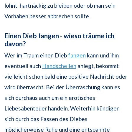
lohnt, hartnäckig zu bleiben oder ob man sein
Vorhaben besser abbrechen sollte.
Einen Dieb fangen - wieso träume ich
davon?
Wer im Traum einen Dieb
fangen
kann und ihm
eventuell auch
Handschellen
anlegt, bekommt
vielleicht schon bald eine positive Nachricht oder
wird überrascht. Bei der Überraschung kann es
sich durchaus auch um ein erotisches
Liebesabenteuer handeln. Weiterhin kündigen
sich durch das Fassen des Diebes
möglicherweise Ruhe und eine entspannte