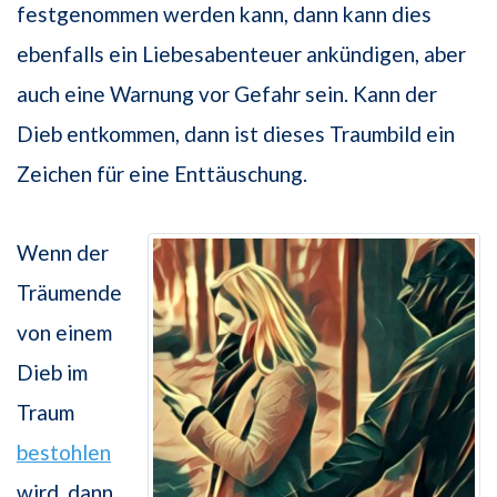
festgenommen werden kann, dann kann dies
ebenfalls ein Liebesabenteuer ankündigen, aber
auch eine Warnung vor Gefahr sein. Kann der
Dieb entkommen, dann ist dieses Traumbild ein
Zeichen für eine Enttäuschung.
Wenn der
Träumende
von einem
Dieb im
Traum
bestohlen
wird, dann