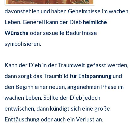
davonstehlen und haben Geheimnisse im wachen
Leben. Generell kann der Dieb
heimliche
Wünsche
oder sexuelle Bedürfnisse
symbolisieren.
Kann der Dieb in der Traumwelt gefasst werden,
dann sorgt das Traumbild für
Entspannung
und
den Beginn einer neuen, angenehmen Phase im
wachen Leben. Sollte der Dieb jedoch
entwischen, dann kündigt sich eine große
Enttäuschung oder auch ein Verlust an.