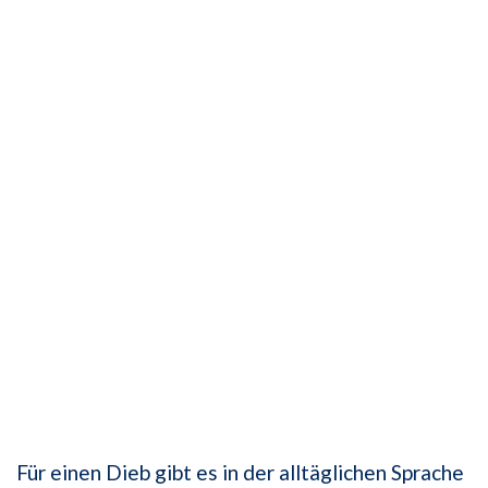
Für einen Dieb gibt es in der alltäglichen Sprache