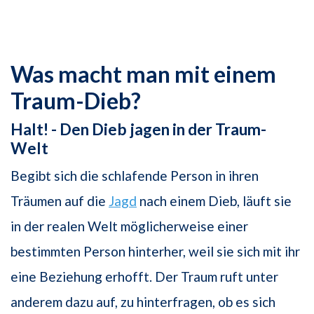
Was macht man mit einem
Traum-Dieb?
Halt! - Den Dieb jagen in der Traum-
Welt
Begibt sich die schlafende Person in ihren
Träumen auf die
Jagd
nach einem Dieb, läuft sie
in der realen Welt möglicherweise einer
bestimmten Person hinterher, weil sie sich mit ihr
eine Beziehung erhofft. Der Traum ruft unter
anderem dazu auf, zu hinterfragen, ob es sich