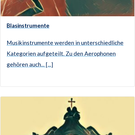
Blasinstrumente
Musikinstrumente werden in unterschiedliche
Kategorien aufgeteilt. Zu den Aerophonen
gehören auch... [...]