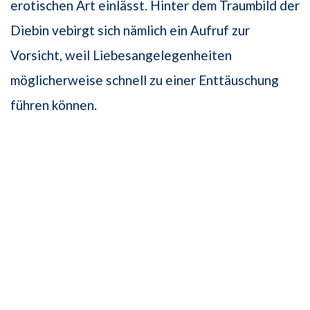
erotischen Art einlässt. Hinter dem Traumbild der
Diebin vebirgt sich nämlich ein Aufruf zur
Vorsicht, weil Liebesangelegenheiten
möglicherweise schnell zu einer Enttäuschung
führen können.