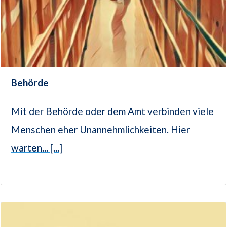
Behörde
Mit der Behörde oder dem Amt verbinden viele
Menschen eher Unannehmlichkeiten. Hier
warten... [...]