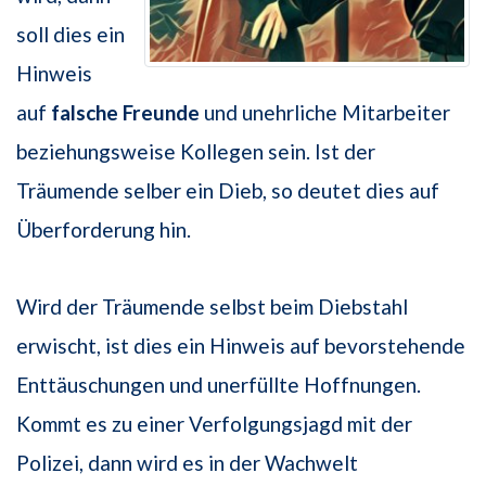
soll dies ein
Hinweis
auf
falsche Freunde
und unehrliche Mitarbeiter
beziehungsweise Kollegen sein. Ist der
Träumende selber ein Dieb, so deutet dies auf
Überforderung hin.
Wird der Träumende selbst beim Diebstahl
erwischt, ist dies ein Hinweis auf bevorstehende
Enttäuschungen und unerfüllte Hoffnungen.
Kommt es zu einer Verfolgungsjagd mit der
Polizei, dann wird es in der Wachwelt