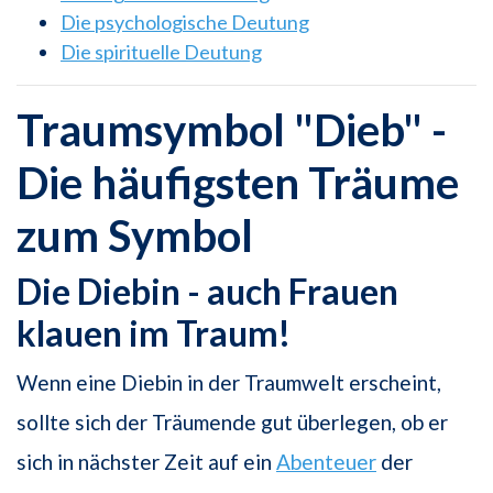
Die psychologische Deutung
Die spirituelle Deutung
Traumsymbol "Dieb" -
Die häufigsten Träume
zum Symbol
Die Diebin - auch Frauen
klauen im Traum!
Wenn eine Diebin in der Traumwelt erscheint,
sollte sich der Träumende gut überlegen, ob er
sich in nächster Zeit auf ein
Abenteuer
der