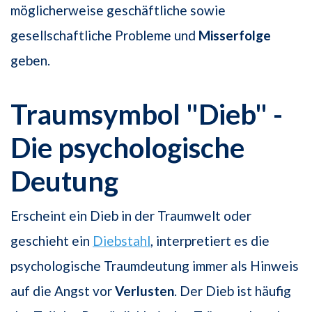
möglicherweise geschäftliche sowie
gesellschaftliche Probleme und
Misserfolge
geben.
Traumsymbol "Dieb" -
Die psychologische
Deutung
Erscheint ein Dieb in der Traumwelt oder
geschieht ein
Diebstahl
, interpretiert es die
psychologische Traumdeutung immer als Hinweis
auf die Angst vor
Verlusten
. Der Dieb ist häufig