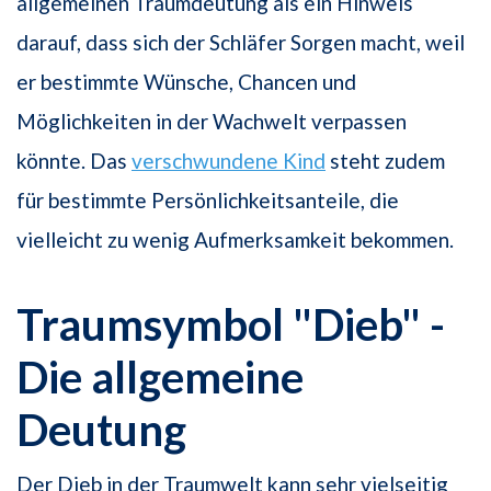
allgemeinen Traumdeutung als ein Hinweis
darauf, dass sich der Schläfer Sorgen macht, weil
er bestimmte Wünsche, Chancen und
Möglichkeiten in der Wachwelt verpassen
könnte. Das
verschwundene Kind
steht zudem
für bestimmte Persönlichkeitsanteile, die
vielleicht zu wenig Aufmerksamkeit bekommen.
Traumsymbol "Dieb" -
Die allgemeine
Deutung
Der Dieb in der Traumwelt kann sehr vielseitig