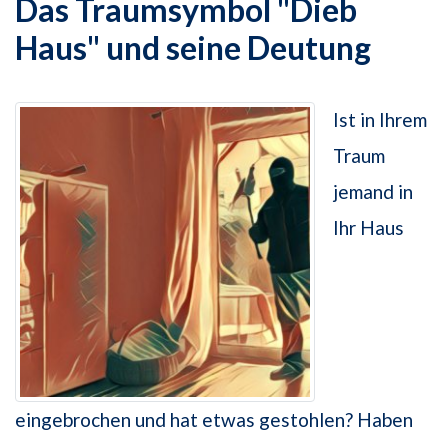
Das Traumsymbol "Dieb
Haus" und seine Deutung
Ist in Ihrem
Traum
jemand in
Ihr Haus
eingebrochen und hat etwas gestohlen? Haben