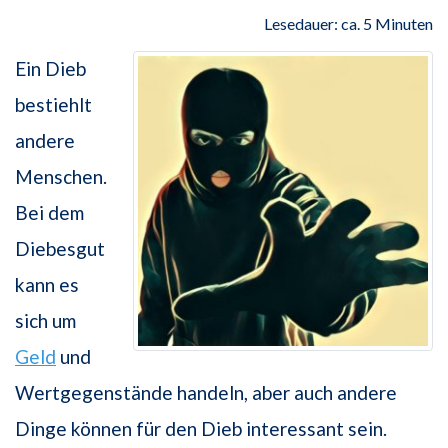
Lesedauer: ca. 5 Minuten
Ein Dieb
bestiehlt
andere
Menschen.
Bei dem
Diebesgut
kann es
sich um
Geld
und
Wertgegenstände handeln, aber auch andere
Dinge können für den Dieb interessant sein.