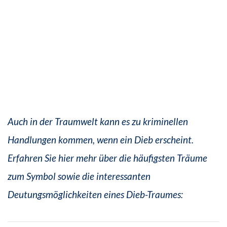
Auch in der Traumwelt kann es zu kriminellen
Handlungen kommen, wenn ein Dieb erscheint.
Erfahren Sie hier mehr über die häufigsten Träume
zum Symbol sowie die interessanten
Deutungsmöglichkeiten eines Dieb-Traumes: