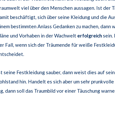
raumwelt viel über den Menschen aussagen. Ist der
amit beschäftigt, sich über seine Kleidung und die Au
inem bestimmten Anlass Gedanken zu machen, dann 
läne und Vorhaben in der Wachwelt
erfolgreich
sein. 
er Fall, wenn sich der Träumende für weiße Festklei
ntscheidet.
st seine Festkleidung sauber, dann weist dies auf sei
hlstand hin. Handelt es sich aber um sehr prunkvolle
, dann soll das Traumbild vor einer Täuschung warne