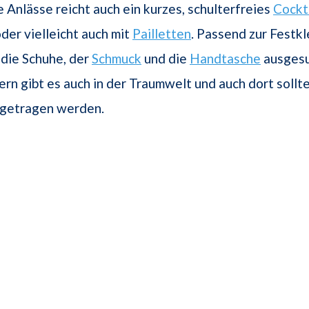
e Anlässe reicht auch ein kurzes, schulterfreies
Cockt
der vielleicht auch mit
Pailletten
. Passend zur Festk
die Schuhe, der
Schmuck
und die
Handtasche
ausgesu
ern gibt es auch in der Traumwelt und auch dort sollt
 getragen werden.