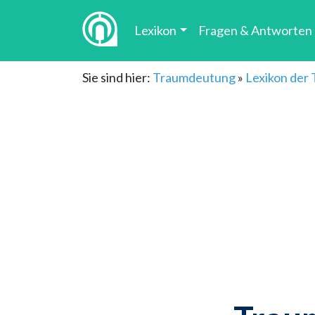
Lexikon
Fragen & Antworten
Sie sind hier:
Traumdeutung
»
Lexikon der