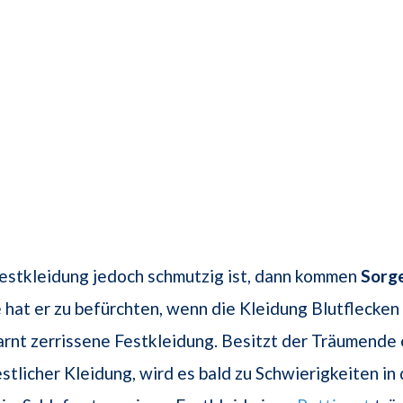
estkleidung jedoch schmutzig ist, dann kommen
Sorg
 hat er zu befürchten, wenn die Kleidung Blutflecken
rnt zerrissene Festkleidung. Besitzt der Träumende
stlicher Kleidung, wird es bald zu Schwierigkeiten i