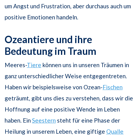
um Angst und Frustration, aber durchaus auch um
positive Emotionen handeln.
Ozeantiere und ihre
Bedeutung im Traum
Meeres-
Tiere
können uns in unseren Träumen in
ganz unterschiedlicher Weise entgegentreten.
Haben wir beispielsweise von Ozean-
Fischen
geträumt, gibt uns dies zu verstehen, dass wir die
Hoffnung auf eine positive Wende im Leben
haben. Ein
Seestern
steht für eine Phase der
Heilung in unserem Leben, eine giftige
Qualle