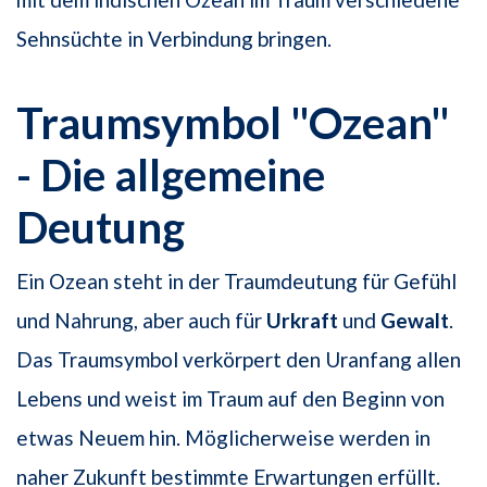
Sehnsüchte in Verbindung bringen.
Traumsymbol "Ozean"
- Die allgemeine
Deutung
Ein Ozean steht in der Traumdeutung für Gefühl
und Nahrung, aber auch für
Urkraft
und
Gewalt
.
Das Traumsymbol verkörpert den Uranfang allen
Lebens und weist im Traum auf den Beginn von
etwas Neuem hin. Möglicherweise werden in
naher Zukunft bestimmte Erwartungen erfüllt.