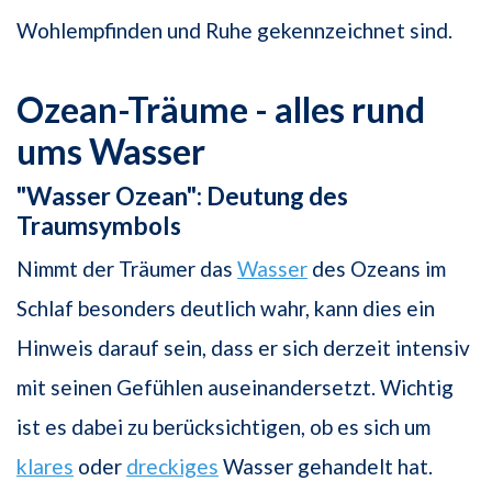
Wohlempfinden und Ruhe gekennzeichnet sind.
Ozean-Träume - alles rund
ums Wasser
"Wasser Ozean": Deutung des
Traumsymbols
Nimmt der Träumer das
Wasser
des Ozeans im
Schlaf besonders deutlich wahr, kann dies ein
Hinweis darauf sein, dass er sich derzeit intensiv
mit seinen Gefühlen auseinandersetzt. Wichtig
ist es dabei zu berücksichtigen, ob es sich um
klares
oder
dreckiges
Wasser gehandelt hat.