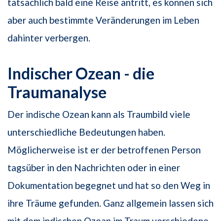
tatsächlich bald eine Reise antritt, es können sich
aber auch bestimmte Veränderungen im Leben
dahinter verbergen.
Indischer Ozean - die
Traumanalyse
Der indische Ozean kann als Traumbild viele
unterschiedliche Bedeutungen haben.
Möglicherweise ist er der betroffenen Person
tagsüber in den Nachrichten oder in einer
Dokumentation begegnet und hat so den Weg in
ihre Träume gefunden. Ganz allgemein lassen sich
mit dem indischen Ozean im Traum verschiedene