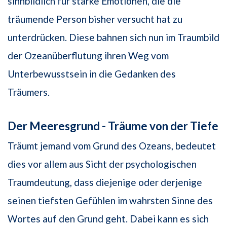
sinnbildlich für starke Emotionen, die die
träumende Person bisher versucht hat zu
unterdrücken. Diese bahnen sich nun im Traumbild
der Ozeanüberflutung ihren Weg vom
Unterbewusstsein in die Gedanken des
Träumers.
Der Meeresgrund - Träume von der Tiefe
Träumt jemand vom Grund des Ozeans, bedeutet
dies vor allem aus Sicht der psychologischen
Traumdeutung, dass diejenige oder derjenige
seinen tiefsten Gefühlen im wahrsten Sinne des
Wortes auf den Grund geht. Dabei kann es sich