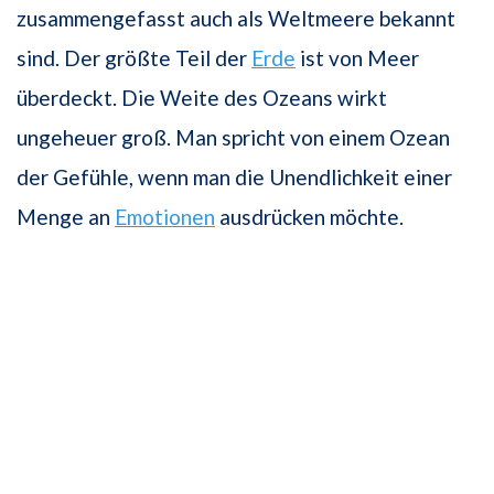
zusammengefasst auch als Weltmeere bekannt
sind. Der größte Teil der
Erde
ist von Meer
überdeckt. Die Weite des Ozeans wirkt
ungeheuer groß. Man spricht von einem Ozean
der Gefühle, wenn man die Unendlichkeit einer
Menge an
Emotionen
ausdrücken möchte.