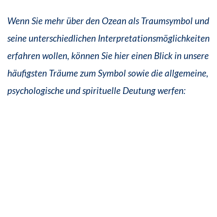
Wenn Sie mehr über den Ozean als Traumsymbol und
seine unterschiedlichen Interpretationsmöglichkeiten
erfahren wollen, können Sie hier einen Blick in unsere
häufigsten Träume zum Symbol sowie die allgemeine,
psychologische und spirituelle Deutung werfen: