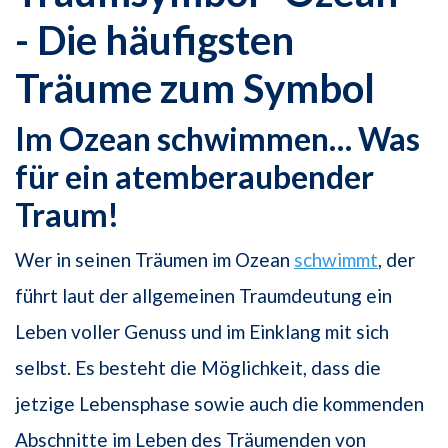
- Die häufigsten
Träume zum Symbol
Im Ozean schwimmen… Was
für ein atemberaubender
Traum!
Wer in seinen Träumen im Ozean
schwimmt
, der
führt laut der allgemeinen Traumdeutung ein
Leben voller Genuss und im Einklang mit sich
selbst. Es besteht die Möglichkeit, dass die
jetzige Lebensphase sowie auch die kommenden
Abschnitte im Leben des Träumenden von