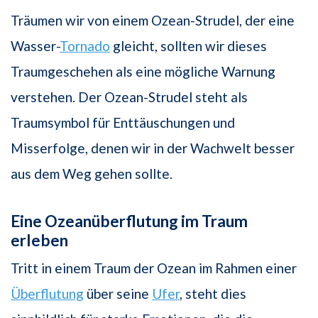
Träumen wir von einem Ozean-Strudel, der eine
Wasser-
Tornado
gleicht, sollten wir dieses
Traumgeschehen als eine mögliche Warnung
verstehen. Der Ozean-Strudel steht als
Traumsymbol für Enttäuschungen und
Misserfolge, denen wir in der Wachwelt besser
aus dem Weg gehen sollte.
Eine Ozeanüberflutung im Traum
erleben
Tritt in einem Traum der Ozean im Rahmen einer
Überflutung
über seine
Ufer
, steht dies