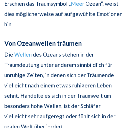
Erschien das Traumsymbol „
Meer
Ozean“, weist
dies möglicherweise auf aufgewühlte Emotionen
hin.
Von Ozeanwellen träumen
Die
Wellen
des Ozeans stehen in der
Traumdeutung unter anderem sinnbildlich für
unruhige Zeiten, in denen sich der Träumende
vielleicht nach einem etwas ruhigeren Leben
sehnt. Handelte es sich in der Traumwelt um
besonders hohe Wellen, ist der Schläfer
vielleicht sehr aufgeregt oder fühlt sich in der
realen Welt überfordert.