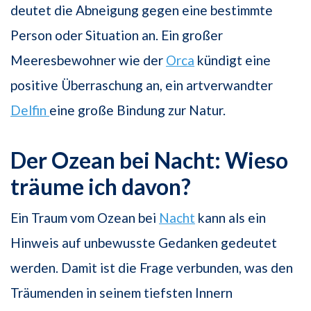
deutet die Abneigung gegen eine bestimmte
Person oder Situation an. Ein großer
Meeresbewohner wie der
Orca
kündigt eine
positive Überraschung an, ein artverwandter
Delfin
eine große Bindung zur Natur.
Der Ozean bei Nacht: Wieso
träume ich davon?
Ein Traum vom Ozean bei
Nacht
kann als ein
Hinweis auf unbewusste Gedanken gedeutet
werden. Damit ist die Frage verbunden, was den
Träumenden in seinem tiefsten Innern