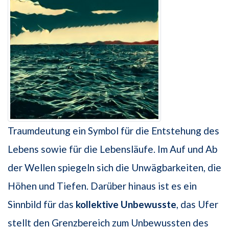
Traumdeutung ein Symbol für die Entstehung des
Lebens sowie für die Lebensläufe. Im Auf und Ab
der Wellen spiegeln sich die Unwägbarkeiten, die
Höhen und Tiefen. Darüber hinaus ist es ein
Sinnbild für das
kollektive Unbewusste
, das Ufer
stellt den Grenzbereich zum Unbewussten des