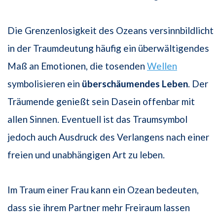
Die Grenzenlosigkeit des Ozeans versinnbildlicht
in der Traumdeutung häufig ein überwältigendes
Maß an Emotionen, die tosenden
Wellen
symbolisieren ein
überschäumendes Leben
. Der
Träumende genießt sein Dasein offenbar mit
allen Sinnen. Eventuell ist das Traumsymbol
jedoch auch Ausdruck des Verlangens nach einer
freien und unabhängigen Art zu leben.
Im Traum einer Frau kann ein Ozean bedeuten,
dass sie ihrem Partner mehr Freiraum lassen