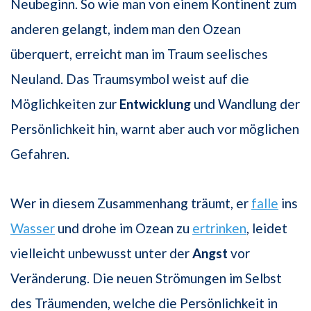
Neubeginn. So wie man von einem Kontinent zum
anderen gelangt, indem man den Ozean
überquert, erreicht man im Traum seelisches
Neuland. Das Traumsymbol weist auf die
Möglichkeiten zur
Entwicklung
und Wandlung der
Persönlichkeit hin, warnt aber auch vor möglichen
Gefahren.
Wer in diesem Zusammenhang träumt, er
falle
ins
Wasser
und drohe im Ozean zu
ertrinken
, leidet
vielleicht unbewusst unter der
Angst
vor
Veränderung. Die neuen Strömungen im Selbst
des Träumenden, welche die Persönlichkeit in