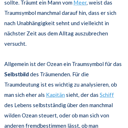
sollte. Träumt ein Mann vom
Meer
, weist das
Traumsymbol manchmal darauf hin, dass er sich
nach Unabhängigkeit sehnt und vielleicht in
nächster Zeit aus dem Alltag auszubrechen
versucht.
Allgemein ist der Ozean ein Traumsymbol für das
Selbstbild
des Träumenden. Für die
Traumdeutung ist es wichtig zu analysieren, ob
man sich eher als
Kapitän
sieht, der das
Schiff
des Lebens selbstständig über den manchmal
wilden Ozean steuert, oder ob man sich von
anderen fremdbestimmen lässt, ob man