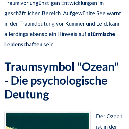
Traum vor ungünstigen Entwicklungen im
geschäftlichen Bereich. Aufgewühlte See warnt
in der Traumdeutung vor Kummer und Leid, kann
allerdings ebenso ein Hinweis auf
stürmische
Leidenschaften
sein.
Traumsymbol "Ozean"
- Die psychologische
Deutung
Der Ozean
ist in der