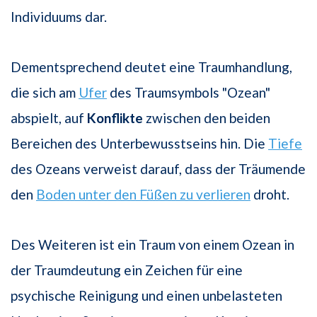
Individuums dar.
Dementsprechend deutet eine Traumhandlung,
die sich am
Ufer
des Traumsymbols "Ozean"
abspielt, auf
Konflikte
zwischen den beiden
Bereichen des Unterbewusstseins hin. Die
Tiefe
des Ozeans verweist darauf, dass der Träumende
den
Boden unter den Füßen zu verlieren
droht.
Des Weiteren ist ein Traum von einem Ozean in
der Traumdeutung ein Zeichen für eine
psychische Reinigung und einen unbelasteten