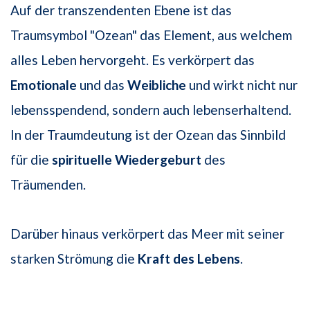
Auf der transzendenten Ebene ist das
Traumsymbol "Ozean" das Element, aus welchem
alles Leben hervorgeht. Es verkörpert das
Emotionale
und das
Weibliche
und wirkt nicht nur
lebensspendend, sondern auch lebenserhaltend.
In der Traumdeutung ist der Ozean das Sinnbild
für die
spirituelle Wiedergeburt
des
Träumenden.
Darüber hinaus verkörpert das Meer mit seiner
starken Strömung die
Kraft des Lebens
.