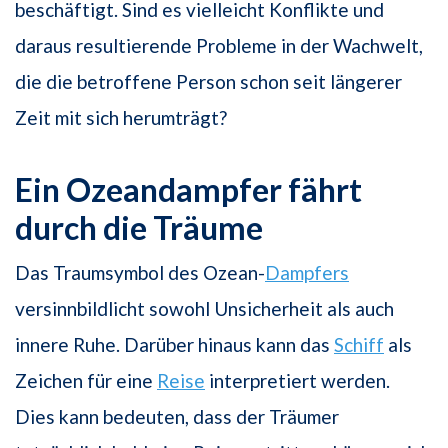
beschäftigt. Sind es vielleicht Konflikte und
daraus resultierende Probleme in der Wachwelt,
die die betroffene Person schon seit längerer
Zeit mit sich herumträgt?
Ein Ozeandampfer fährt
durch die Träume
Das Traumsymbol des Ozean-
Dampfers
versinnbildlicht sowohl Unsicherheit als auch
innere Ruhe. Darüber hinaus kann das
Schiff
als
Zeichen für eine
Reise
interpretiert werden.
Dies kann bedeuten, dass der Träumer