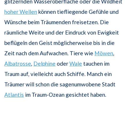
glitzernden Wasseroberfläche oder die Wildheit
hoher Wellen
können tiefliegende Gefühle und
Wünsche beim Träumenden freisetzen. Die
räumliche Weite und der Eindruck von Ewigkeit
beflügeln den Geist möglicherweise bis in die
Zeit nach dem Aufwachen. Tiere wie
Möwen
,
Albatrosse
,
Delphine
oder
Wale
tauchen im
Traum auf, vielleicht auch Schiffe. Manch ein
Träumer will schon die sagenumwobene Stadt
Atlantis
im Traum-Ozean gesichtet haben.