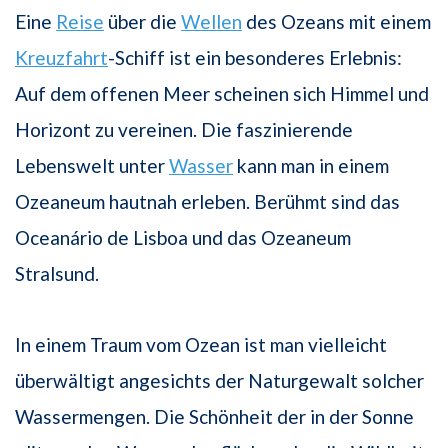
Eine
Reise
über die
Wellen
des Ozeans mit einem
Kreuzfahrt
-Schiff ist ein besonderes Erlebnis:
Auf dem offenen Meer scheinen sich Himmel und
Horizont zu vereinen. Die faszinierende
Lebenswelt unter
Wasser
kann man in einem
Ozeaneum hautnah erleben. Berühmt sind das
Oceanário de Lisboa und das Ozeaneum
Stralsund.
In einem Traum vom Ozean ist man vielleicht
überwältigt angesichts der Naturgewalt solcher
Wassermengen. Die Schönheit der in der Sonne