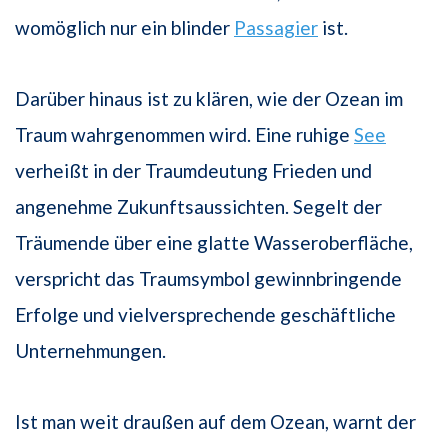
womöglich nur ein blinder
Passagier
ist.
Darüber hinaus ist zu klären, wie der Ozean im
Traum wahrgenommen wird. Eine ruhige
See
verheißt in der Traumdeutung Frieden und
angenehme Zukunftsaussichten. Segelt der
Träumende über eine glatte Wasseroberfläche,
verspricht das Traumsymbol gewinnbringende
Erfolge und vielversprechende geschäftliche
Unternehmungen.
Ist man weit draußen auf dem Ozean, warnt der