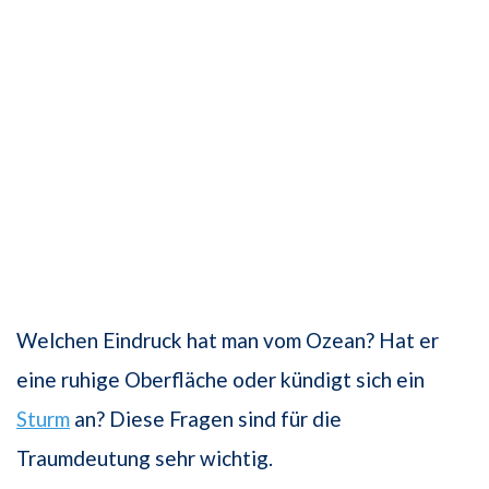
Welchen Eindruck hat man vom Ozean? Hat er
eine ruhige Oberfläche oder kündigt sich ein
Sturm
an? Diese Fragen sind für die
Traumdeutung sehr wichtig.