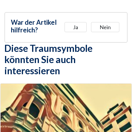
War der Artikel
Ja
Nein
hilfreich?
Diese Traumsymbole
könnten Sie auch
interessieren