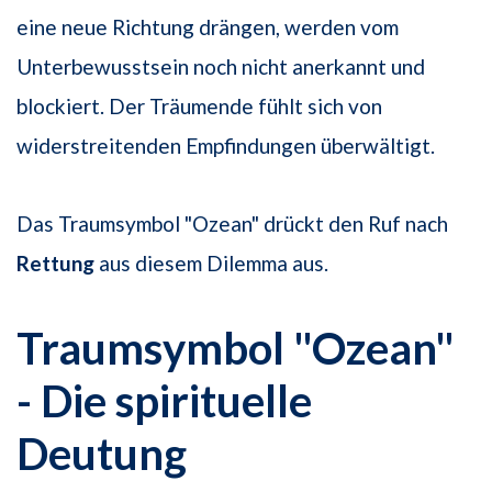
eine neue Richtung drängen, werden vom
Unterbewusstsein noch nicht anerkannt und
blockiert. Der Träumende fühlt sich von
widerstreitenden Empfindungen überwältigt.
Das Traumsymbol "Ozean" drückt den Ruf nach
Rettung
aus diesem Dilemma aus.
Traumsymbol "Ozean"
- Die spirituelle
Deutung