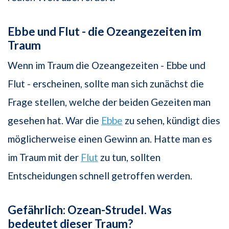
Ebbe und Flut - die Ozeangezeiten im
Traum
Wenn im Traum die Ozeangezeiten - Ebbe und
Flut - erscheinen, sollte man sich zunächst die
Frage stellen, welche der beiden Gezeiten man
gesehen hat. War die
Ebbe
zu sehen, kündigt dies
möglicherweise einen Gewinn an. Hatte man es
im Traum mit der
Flut
zu tun, sollten
Entscheidungen schnell getroffen werden.
Gefährlich: Ozean-Strudel. Was
bedeutet dieser Traum?