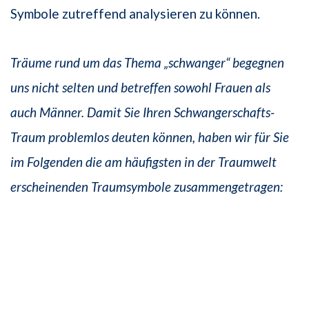
Symbole zutreffend analysieren zu können.
Träume rund um das Thema „schwanger“ begegnen
uns nicht selten und betreffen sowohl Frauen als
auch Männer. Damit Sie Ihren Schwangerschafts-
Traum problemlos deuten können, haben wir für Sie
im Folgenden die am häufigsten in der Traumwelt
erscheinenden Traumsymbole zusammengetragen: