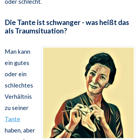
oder schlecht.
Die Tante ist schwanger - was heißt das
als Traumsituation?
Man kann
ein gutes
oder ein
schlechtes
Verhältnis
zu seiner
Tante
haben, aber