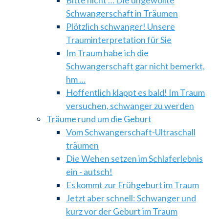
Schwangerschaft in Träumen
Plötzlich schwanger! Unsere
Trauminterpretation für Sie
Im Traum habe ich die
Schwangerschaft gar nicht bemerkt,
hm …
Hoffentlich klappt es bald! Im Traum
versuchen, schwanger zu werden
Träume rund um die Geburt
Vom Schwangerschaft-Ultraschall
träumen
Die Wehen setzen im Schlaferlebnis
ein - autsch!
Es kommt zur Frühgeburt im Traum
Jetzt aber schnell: Schwanger und
kurz vor der Geburt im Traum