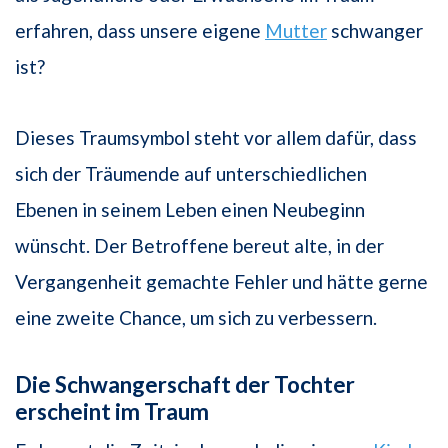
erfahren, dass unsere eigene
Mutter
schwanger
ist?
Dieses Traumsymbol steht vor allem dafür, dass
sich der Träumende auf unterschiedlichen
Ebenen in seinem Leben einen Neubeginn
wünscht. Der Betroffene bereut alte, in der
Vergangenheit gemachte Fehler und hätte gerne
eine zweite Chance, um sich zu verbessern.
Die Schwangerschaft der Tochter
erscheint im Traum