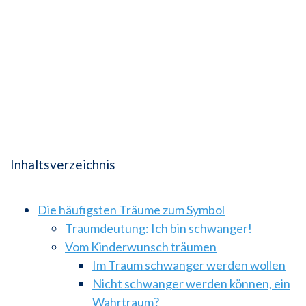
Inhaltsverzeichnis
Die häufigsten Träume zum Symbol
Traumdeutung: Ich bin schwanger!
Vom Kinderwunsch träumen
Im Traum schwanger werden wollen
Nicht schwanger werden können, ein
Wahrtraum?