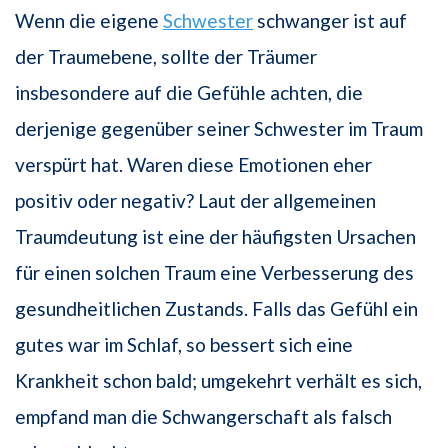
Wenn die eigene
Schwester
schwanger ist auf
der Traumebene, sollte der Träumer
insbesondere auf die Gefühle achten, die
derjenige gegenüber seiner Schwester im Traum
verspürt hat. Waren diese Emotionen eher
positiv oder negativ? Laut der allgemeinen
Traumdeutung ist eine der häufigsten Ursachen
für einen solchen Traum eine Verbesserung des
gesundheitlichen Zustands. Falls das Gefühl ein
gutes war im Schlaf, so bessert sich eine
Krankheit schon bald; umgekehrt verhält es sich,
empfand man die Schwangerschaft als falsch