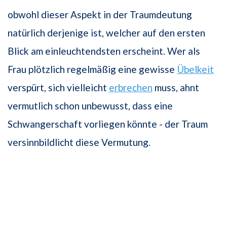
obwohl dieser Aspekt in der Traumdeutung
natürlich derjenige ist, welcher auf den ersten
Blick am einleuchtendsten erscheint. Wer als
Frau plötzlich regelmäßig eine gewisse
Übelkeit
verspürt, sich vielleicht
erbrechen
muss, ahnt
vermutlich schon unbewusst, dass eine
Schwangerschaft vorliegen könnte - der Traum
versinnbildlicht diese Vermutung.