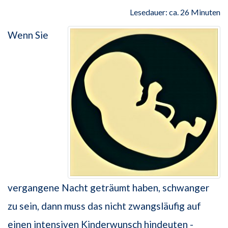
Lesedauer: ca. 26 Minuten
Wenn Sie
vergangene Nacht geträumt haben, schwanger
zu sein, dann muss das nicht zwangsläufig auf
einen intensiven Kinderwunsch hindeuten -