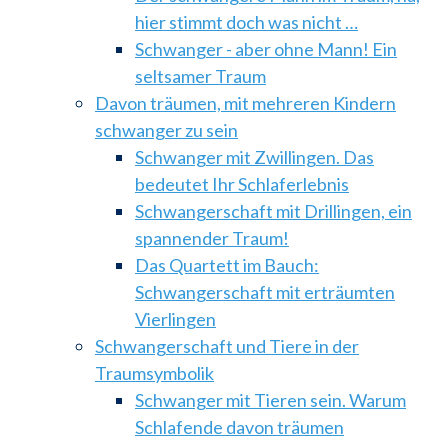
hier stimmt doch was nicht …
Schwanger - aber ohne Mann! Ein
seltsamer Traum
Davon träumen, mit mehreren Kindern
schwanger zu sein
Schwanger mit Zwillingen. Das
bedeutet Ihr Schlaferlebnis
Schwangerschaft mit Drillingen, ein
spannender Traum!
Das Quartett im Bauch:
Schwangerschaft mit erträumten
Vierlingen
Schwangerschaft und Tiere in der
Traumsymbolik
Schwanger mit Tieren sein. Warum
Schlafende davon träumen