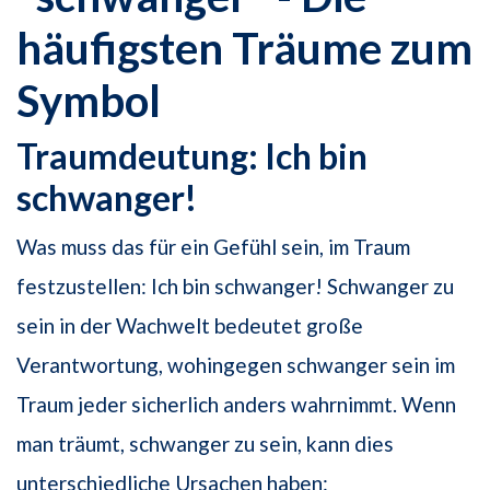
häufigsten Träume zum
Symbol
Traumdeutung: Ich bin
schwanger!
Was muss das für ein Gefühl sein, im Traum
festzustellen: Ich bin schwanger! Schwanger zu
sein in der Wachwelt bedeutet große
Verantwortung, wohingegen schwanger sein im
Traum jeder sicherlich anders wahrnimmt. Wenn
man träumt, schwanger zu sein, kann dies
unterschiedliche Ursachen haben: