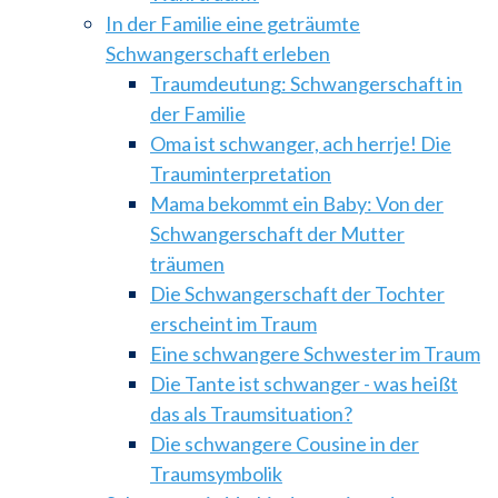
In der Familie eine geträumte
Schwangerschaft erleben
Traumdeutung: Schwangerschaft in
der Familie
Oma ist schwanger, ach herrje! Die
Trauminterpretation
Mama bekommt ein Baby: Von der
Schwangerschaft der Mutter
träumen
Die Schwangerschaft der Tochter
erscheint im Traum
Eine schwangere Schwester im Traum
Die Tante ist schwanger - was heißt
das als Traumsituation?
Die schwangere Cousine in der
Traumsymbolik