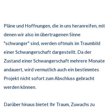
Pläne und Hoffnungen, die in uns heranreifen, mit
denen wir also im übertragenen Sinne
"schwanger" sind, werden oftmals im Traumbild
einer Schwangerschaft dargestellt. Da der
Zustand einer Schwangerschaft mehrere Monate
andauert, wird vermutlich auch ein bestimmtes
Projekt nicht sofort zum Abschluss gebracht
werden können.
Darüber hinaus bietet Ihr Traum, Zuwachs zu