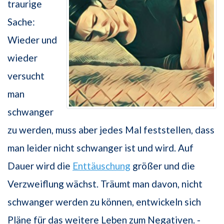
traurige
Sache:
Wieder und
wieder
versucht
man
schwanger
zu werden, muss aber jedes Mal feststellen, dass
man leider nicht schwanger ist und wird. Auf
Dauer wird die
Enttäuschung
größer und die
Verzweiflung wächst. Träumt man davon, nicht
schwanger werden zu können, entwickeln sich
Pläne für das weitere Leben zum Negativen. -