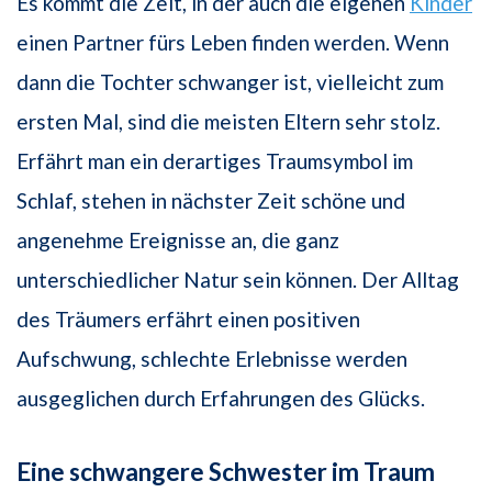
Es kommt die Zeit, in der auch die eigenen
Kinder
einen Partner fürs Leben finden werden. Wenn
dann die Tochter schwanger ist, vielleicht zum
ersten Mal, sind die meisten Eltern sehr stolz.
Erfährt man ein derartiges Traumsymbol im
Schlaf, stehen in nächster Zeit schöne und
angenehme Ereignisse an, die ganz
unterschiedlicher Natur sein können. Der Alltag
des Träumers erfährt einen positiven
Aufschwung, schlechte Erlebnisse werden
ausgeglichen durch Erfahrungen des Glücks.
Eine schwangere Schwester im Traum