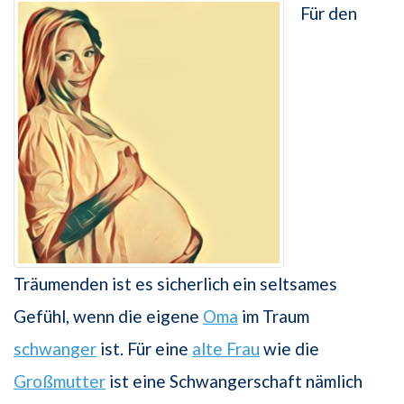
Für den
Träumenden ist es sicherlich ein seltsames
Gefühl, wenn die eigene
Oma
im Traum
schwanger
ist. Für eine
alte Frau
wie die
Großmutter
ist eine Schwangerschaft nämlich