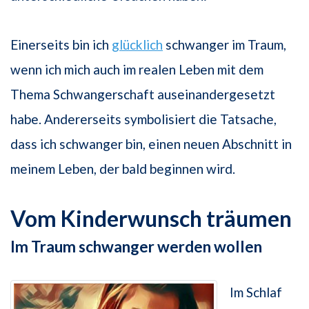
Einerseits bin ich
glücklich
schwanger im Traum,
wenn ich mich auch im realen Leben mit dem
Thema Schwangerschaft auseinandergesetzt
habe. Andererseits symbolisiert die Tatsache,
dass ich schwanger bin, einen neuen Abschnitt in
meinem Leben, der bald beginnen wird.
Vom Kinderwunsch träumen
Im Traum schwanger werden wollen
Im Schlaf