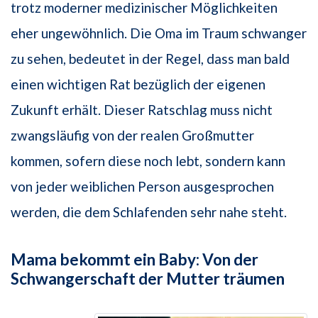
trotz moderner medizinischer Möglichkeiten
eher ungewöhnlich. Die Oma im Traum schwanger
zu sehen, bedeutet in der Regel, dass man bald
einen wichtigen Rat bezüglich der eigenen
Zukunft erhält. Dieser Ratschlag muss nicht
zwangsläufig von der realen Großmutter
kommen, sofern diese noch lebt, sondern kann
von jeder weiblichen Person ausgesprochen
werden, die dem Schlafenden sehr nahe steht.
Mama bekommt ein Baby: Von der
Schwangerschaft der Mutter träumen