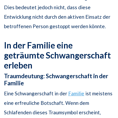
Dies bedeutet jedoch nicht, dass diese
Entwicklung nicht durch den aktiven Einsatz der
betroffenen Person gestoppt werden könnte.
In der Familie eine
geträumte Schwangerschaft
erleben
Traumdeutung: Schwangerschaft in der
Familie
Eine Schwangerschaft in der
Familie
ist meistens
eine erfreuliche Botschaft. Wenn dem
Schlafenden dieses Traumsymbol erscheint,