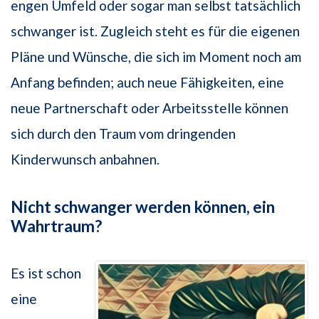
engen Umfeld oder sogar man selbst tatsächlich
schwanger ist. Zugleich steht es für die eigenen
Pläne und Wünsche, die sich im Moment noch am
Anfang befinden; auch neue Fähigkeiten, eine
neue Partnerschaft oder Arbeitsstelle können
sich durch den Traum vom dringenden
Kinderwunsch anbahnen.
Nicht schwanger werden können, ein
Wahrtraum?
Es ist schon
eine