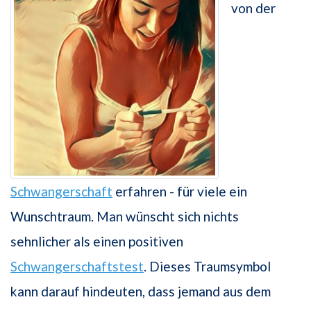
von der
Schwangerschaft
erfahren - für viele ein
Wunschtraum. Man wünscht sich nichts
sehnlicher als einen positiven
Schwangerschaftstest
. Dieses Traumsymbol
kann darauf hindeuten, dass jemand aus dem