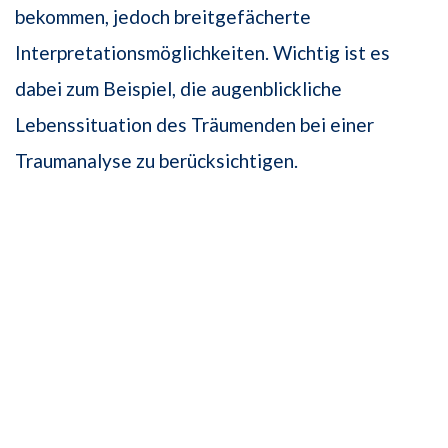
bekommen, jedoch breitgefächerte
Interpretationsmöglichkeiten. Wichtig ist es
dabei zum Beispiel, die augenblickliche
Lebenssituation des Träumenden bei einer
Traumanalyse zu berücksichtigen.