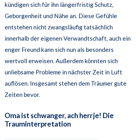
kündigen sich für ihn längerfristig Schutz,
Geborgenheit und Nähe an. Diese Gefühle
entstehen nicht zwangsläufig tatsächlich
innerhalb der eigenen Verwandtschaft, auch ein
enger Freund kann sich nun als besonders
wertvoll erweisen. Außerdem könnten sich
unliebsame Probleme in nächster Zeit in Luft
auflösen. Insgesamt stehen dem Träumer gute
Zeiten bevor.
Oma ist schwanger, ach herrje! Die
Trauminterpretation