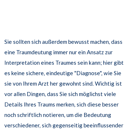
Sie sollten sich außerdem bewusst machen, dass
eine Traumdeutung immer nur ein Ansatz zur
Interpretation eines Traumes sein kann; hier gibt
es keine sichere, eindeutige "Diagnose", wie Sie
sie von Ihrem Arzt her gewohnt sind. Wichtig ist
vor allen Dingen, dass Sie sich möglichst viele
Details Ihres Traums merken, sich diese besser
noch schriftlich notieren, um die Bedeutung
verschiedener, sich gegenseitig beeinflussender