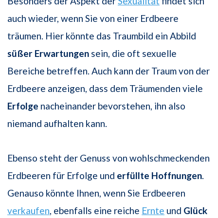
Besonders der Aspekt der
Sexualität
findet sich
auch wieder, wenn Sie von einer Erdbeere
träumen. Hier könnte das Traumbild ein Abbild
süßer Erwartungen
sein, die oft sexuelle
Bereiche betreffen. Auch kann der Traum von der
Erdbeere anzeigen, dass dem Träumenden viele
Erfolge
nacheinander bevorstehen, ihn also
niemand aufhalten kann.
Ebenso steht der Genuss von wohlschmeckenden
Erdbeeren für Erfolge und
erfüllte Hoffnungen
.
Genauso könnte Ihnen, wenn Sie Erdbeeren
verkaufen
, ebenfalls eine reiche
Ernte
und
Glück