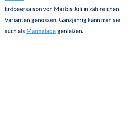
Erdbeersaison von Mai bis Juli in zahlreichen
Varianten genossen. Ganzjährig kann man sie
auch als
Marmelade
genießen.