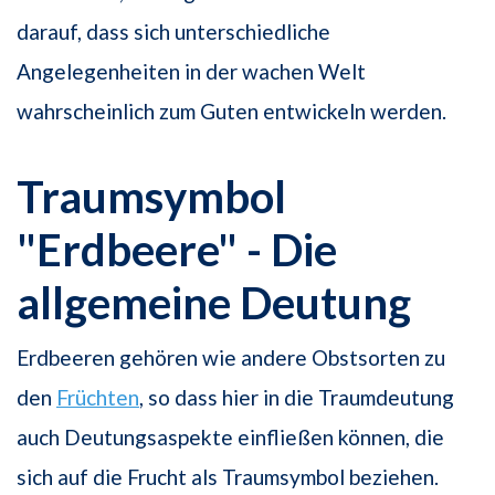
darauf, dass sich unterschiedliche
Angelegenheiten in der wachen Welt
wahrscheinlich zum Guten entwickeln werden.
Traumsymbol
"Erdbeere" - Die
allgemeine Deutung
Erdbeeren gehören wie andere Obstsorten zu
den
Früchten
, so dass hier in die Traumdeutung
auch Deutungsaspekte einfließen können, die
sich auf die Frucht als Traumsymbol beziehen.