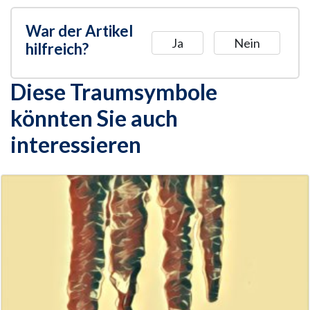
War der Artikel
Ja
Nein
hilfreich?
Diese Traumsymbole
könnten Sie auch
interessieren