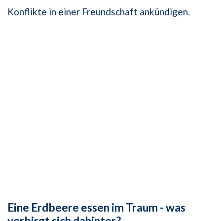
Konflikte in einer Freundschaft ankündigen.
Eine Erdbeere essen im Traum - was
verbirgt sich dahinter?