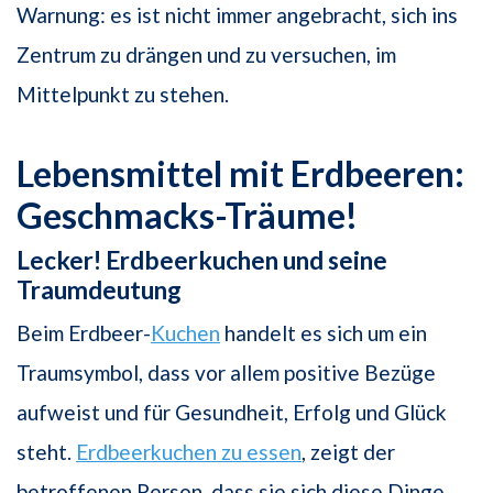
Warnung: es ist nicht immer angebracht, sich ins
Zentrum zu drängen und zu versuchen, im
Mittelpunkt zu stehen.
Lebensmittel mit Erdbeeren:
Geschmacks-Träume!
Lecker! Erdbeerkuchen und seine
Traumdeutung
Beim Erdbeer-
Kuchen
handelt es sich um ein
Traumsymbol, dass vor allem positive Bezüge
aufweist und für Gesundheit, Erfolg und Glück
steht.
Erdbeerkuchen zu essen
, zeigt der
betroffenen Person, dass sie sich diese Dinge