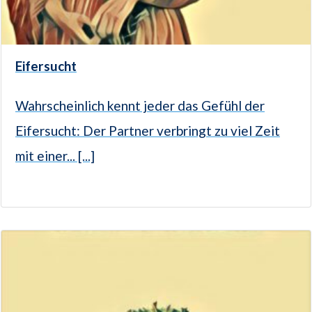
Eifersucht
Wahrscheinlich kennt jeder das Gefühl der
Eifersucht: Der Partner verbringt zu viel Zeit
mit einer... [...]