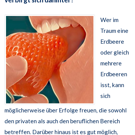
Wer im
Traum eine
Erdbeere
oder gleich
mehrere
Erdbeeren
isst, kann
sich
möglicherweise über Erfolge freuen, die sowohl
den privaten als auch den beruflichen Bereich
betreffen. Darüber hinaus ist es gut möglich,