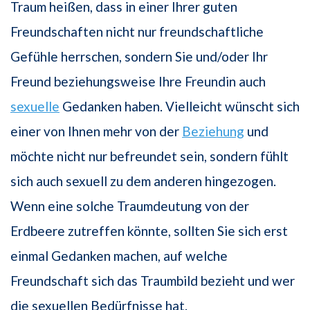
Traum heißen, dass in einer Ihrer guten
Freundschaften nicht nur freundschaftliche
Gefühle herrschen, sondern Sie und/oder Ihr
Freund beziehungsweise Ihre Freundin auch
sexuelle
Gedanken haben. Vielleicht wünscht sich
einer von Ihnen mehr von der
Beziehung
und
möchte nicht nur befreundet sein, sondern fühlt
sich auch sexuell zu dem anderen hingezogen.
Wenn eine solche Traumdeutung von der
Erdbeere zutreffen könnte, sollten Sie sich erst
einmal Gedanken machen, auf welche
Freundschaft sich das Traumbild bezieht und wer
die sexuellen Bedürfnisse hat.