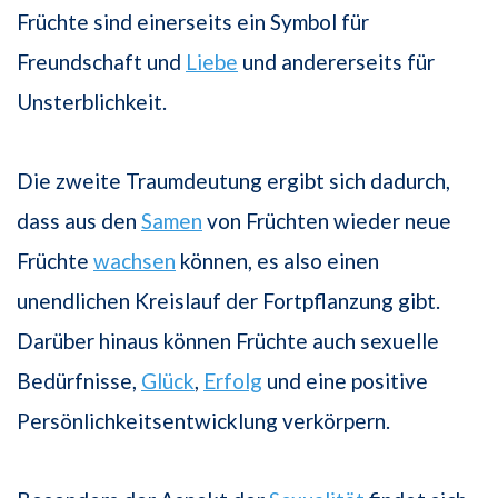
Früchte sind einerseits ein Symbol für
Freundschaft und
Liebe
und andererseits für
Unsterblichkeit.
Die zweite Traumdeutung ergibt sich dadurch,
dass aus den
Samen
von Früchten wieder neue
Früchte
wachsen
können, es also einen
unendlichen Kreislauf der Fortpflanzung gibt.
Darüber hinaus können Früchte auch sexuelle
Bedürfnisse,
Glück
,
Erfolg
und eine positive
Persönlichkeitsentwicklung verkörpern.