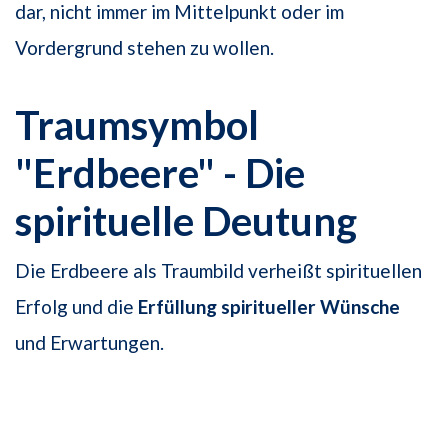
dar, nicht immer im Mittelpunkt oder im
Vordergrund stehen zu wollen.
Traumsymbol
"Erdbeere" - Die
spirituelle Deutung
Die Erdbeere als Traumbild verheißt spirituellen
Erfolg und die
Erfüllung spiritueller Wünsche
und Erwartungen.