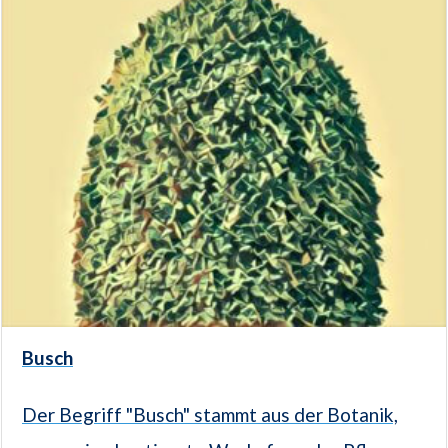
Busch
Der Begriff "Busch" stammt aus der Botanik,