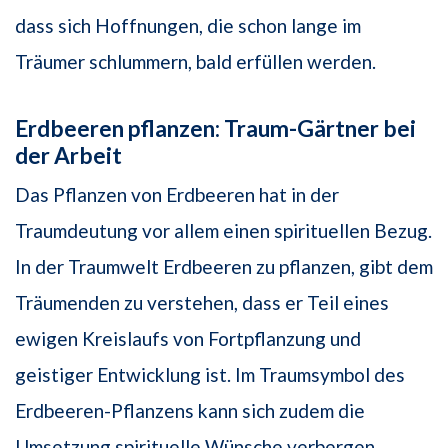
dass sich Hoffnungen, die schon lange im
Träumer schlummern, bald erfüllen werden.
Erdbeeren pflanzen: Traum-Gärtner bei
der Arbeit
Das Pflanzen von Erdbeeren hat in der
Traumdeutung vor allem einen spirituellen Bezug.
In der Traumwelt Erdbeeren zu pflanzen, gibt dem
Träumenden zu verstehen, dass er Teil eines
ewigen Kreislaufs von Fortpflanzung und
geistiger Entwicklung ist. Im Traumsymbol des
Erdbeeren-Pflanzens kann sich zudem die
Umsetzung spirituelle Wünsche verbergen.