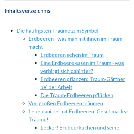
Inhaltsverzeichnis
Die häufigsten Träume zum Symbol
Erdbeeren - was man mit ihnen im Traum
macht
Erdbeeren sehen im Traum
Eine Erdbeere essen im Traum - was
verbirgt sich dahinter?
Erdbeeren pflanzen: Traum-Gärtner
bei der Arbeit
Die Traum-Erdbeeren pflücken
Von großen Erdbeeren träumen
Lebensmittel mit Erdbeeren: Geschmacks-
Träume!
Lecker! Erdbeerkuchen und seine