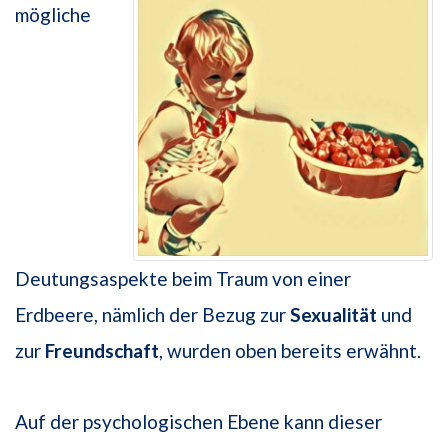
mögliche
Deutungsaspekte beim Traum von einer
Erdbeere, nämlich der Bezug zur
Sexualität
und
zur
Freundschaft
, wurden oben bereits erwähnt.
Auf der psychologischen Ebene kann dieser