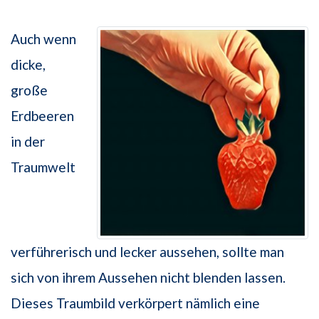
Auch wenn
dicke,
große
Erdbeeren
in der
Traumwelt
verführerisch und lecker aussehen, sollte man
sich von ihrem Aussehen nicht blenden lassen.
Dieses Traumbild verkörpert nämlich eine