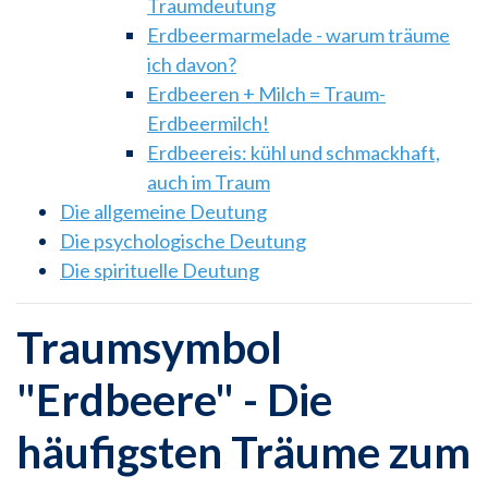
Traumdeutung
Erdbeermarmelade - warum träume
ich davon?
Erdbeeren + Milch = Traum-
Erdbeermilch!
Erdbeereis: kühl und schmackhaft,
auch im Traum
Die allgemeine Deutung
Die psychologische Deutung
Die spirituelle Deutung
Traumsymbol
"Erdbeere" - Die
häufigsten Träume zum