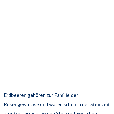
Erdbeeren gehören zur Familie der
Rosengewächse und waren schon in der Steinzeit
anzutreffen, wo sie den Steinzeitmenschen