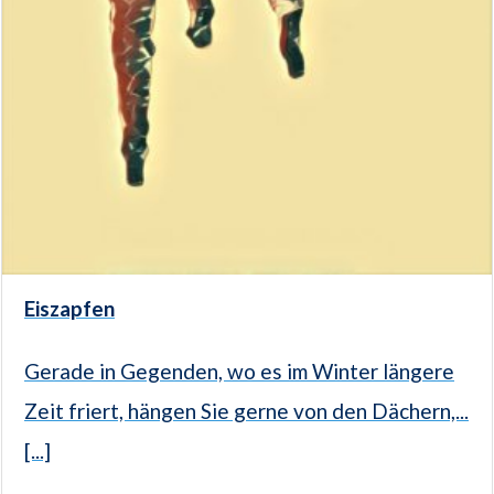
Eiszapfen
Gerade in Gegenden, wo es im Winter längere
Zeit friert, hängen Sie gerne von den Dächern,...
[...]