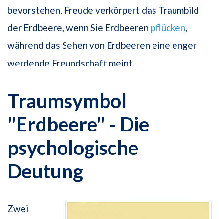
bevorstehen. Freude verkörpert das Traumbild
der Erdbeere, wenn Sie Erdbeeren
pflücken
,
während das Sehen von Erdbeeren eine enger
werdende Freundschaft meint.
Traumsymbol
"Erdbeere" - Die
psychologische
Deutung
Zwei