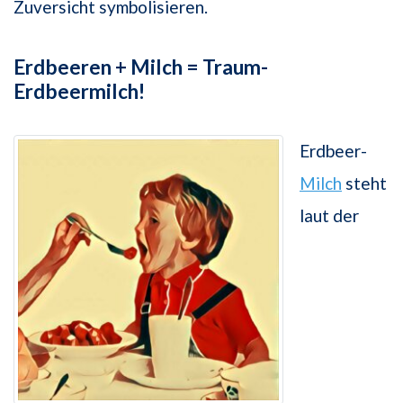
Zuversicht symbolisieren.
Erdbeeren + Milch = Traum-
Erdbeermilch!
Erdbeer-
Milch
steht
laut der