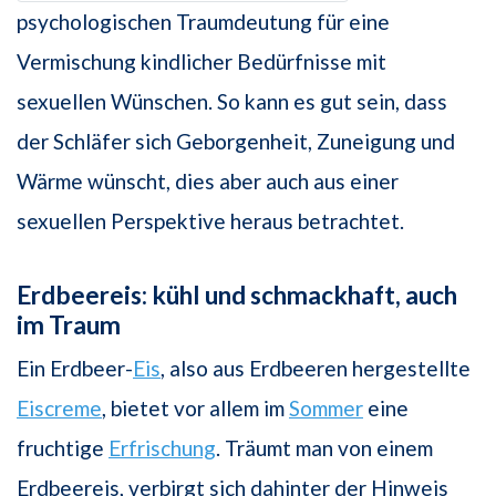
psychologischen Traumdeutung für eine
Vermischung kindlicher Bedürfnisse mit
sexuellen Wünschen. So kann es gut sein, dass
der Schläfer sich Geborgenheit, Zuneigung und
Wärme wünscht, dies aber auch aus einer
sexuellen Perspektive heraus betrachtet.
Erdbeereis: kühl und schmackhaft, auch
im Traum
Ein Erdbeer-
Eis
, also aus Erdbeeren hergestellte
Eiscreme
, bietet vor allem im
Sommer
eine
fruchtige
Erfrischung
. Träumt man von einem
Erdbeereis, verbirgt sich dahinter der Hinweis