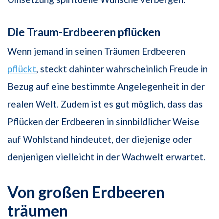
Die Traum-Erdbeeren pflücken
Wenn jemand in seinen Träumen Erdbeeren
pflückt
, steckt dahinter wahrscheinlich Freude in
Bezug auf eine bestimmte Angelegenheit in der
realen Welt. Zudem ist es gut möglich, dass das
Pflücken der Erdbeeren in sinnbildlicher Weise
auf Wohlstand hindeutet, der diejenige oder
denjenigen vielleicht in der Wachwelt erwartet.
Von großen Erdbeeren
träumen