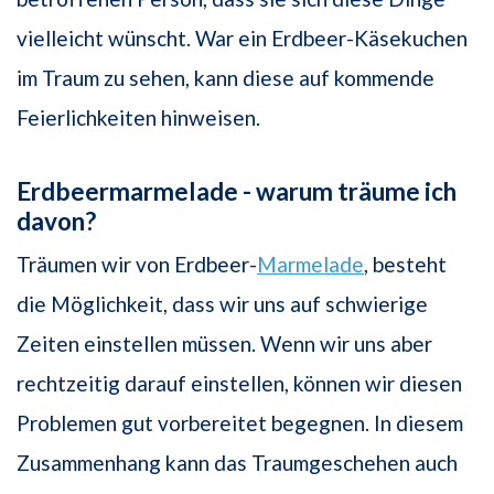
vielleicht wünscht. War ein Erdbeer-Käsekuchen
im Traum zu sehen, kann diese auf kommende
Feierlichkeiten hinweisen.
Erdbeermarmelade - warum träume ich
davon?
Träumen wir von Erdbeer-
Marmelade
, besteht
die Möglichkeit, dass wir uns auf schwierige
Zeiten einstellen müssen. Wenn wir uns aber
rechtzeitig darauf einstellen, können wir diesen
Problemen gut vorbereitet begegnen. In diesem
Zusammenhang kann das Traumgeschehen auch