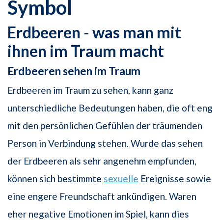
Symbol
Erdbeeren - was man mit
ihnen im Traum macht
Erdbeeren sehen im Traum
Erdbeeren im Traum zu sehen, kann ganz
unterschiedliche Bedeutungen haben, die oft eng
mit den persönlichen Gefühlen der träumenden
Person in Verbindung stehen. Wurde das sehen
der Erdbeeren als sehr angenehm empfunden,
können sich bestimmte
sexuelle
Ereignisse sowie
eine engere Freundschaft ankündigen. Waren
eher negative Emotionen im Spiel, kann dies