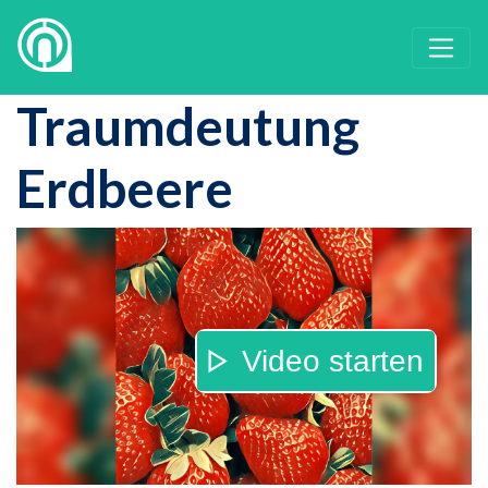
Traumdeutung
Erdbeere
Video starten