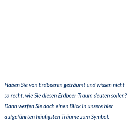
Haben Sie von Erdbeeren geträumt und wissen nicht
so recht, wie Sie diesen Erdbeer-Traum deuten sollen?
Dann werfen Sie doch einen Blick in unsere hier
aufgeführten häufigsten Träume zum Symbol: