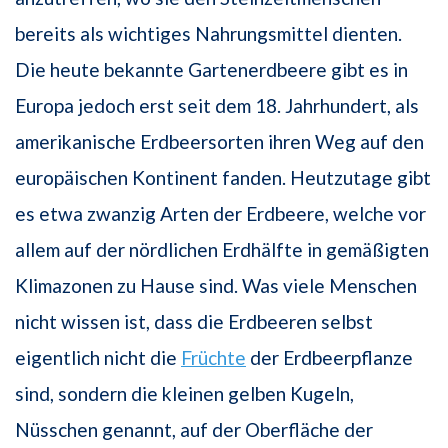
bereits als wichtiges Nahrungsmittel dienten.
Die heute bekannte Gartenerdbeere gibt es in
Europa jedoch erst seit dem 18. Jahrhundert, als
amerikanische Erdbeersorten ihren Weg auf den
europäischen Kontinent fanden. Heutzutage gibt
es etwa zwanzig Arten der Erdbeere, welche vor
allem auf der nördlichen Erdhälfte in gemäßigten
Klimazonen zu Hause sind. Was viele Menschen
nicht wissen ist, dass die Erdbeeren selbst
eigentlich nicht die
Früchte
der Erdbeerpflanze
sind, sondern die kleinen gelben Kugeln,
Nüsschen genannt, auf der Oberfläche der