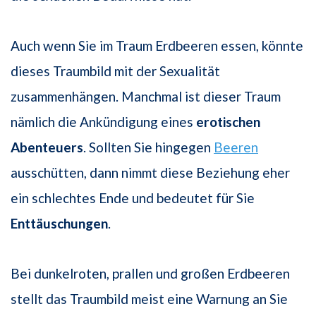
Auch wenn Sie im Traum Erdbeeren essen, könnte
dieses Traumbild mit der Sexualität
zusammenhängen. Manchmal ist dieser Traum
nämlich die Ankündigung eines
erotischen
Abenteuers
. Sollten Sie hingegen
Beeren
ausschütten, dann nimmt diese Beziehung eher
ein schlechtes Ende und bedeutet für Sie
Enttäuschungen
.
Bei dunkelroten, prallen und großen Erdbeeren
stellt das Traumbild meist eine Warnung an Sie