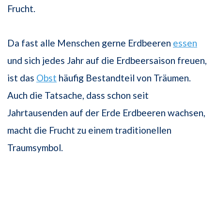
Frucht.
Da fast alle Menschen gerne Erdbeeren
essen
und sich jedes Jahr auf die Erdbeersaison freuen,
ist das
Obst
häufig Bestandteil von Träumen.
Auch die Tatsache, dass schon seit
Jahrtausenden auf der Erde Erdbeeren wachsen,
macht die Frucht zu einem traditionellen
Traumsymbol.