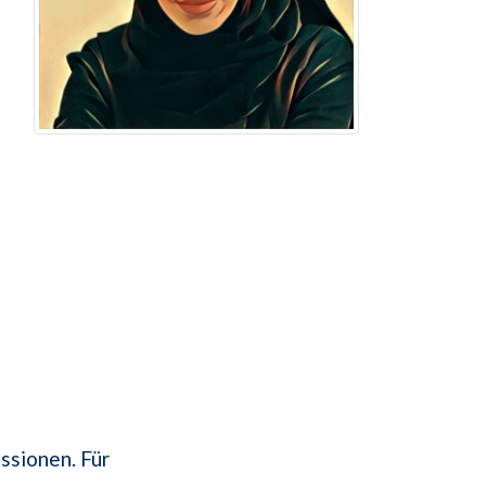
ssionen. Für