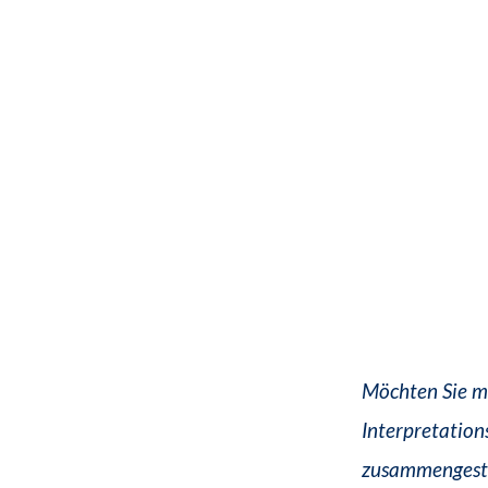
Möchten Sie m
Interpretation
zusammengeste