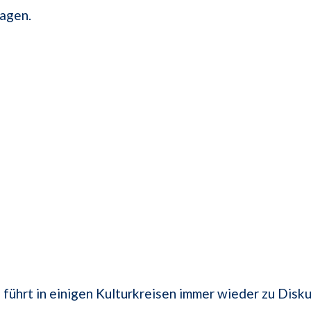
ragen.
führt in einigen Kulturkreisen immer wieder zu Disku