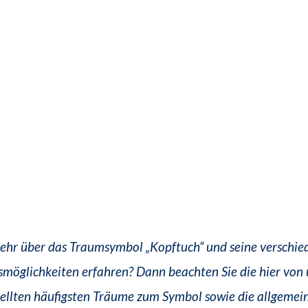
ehr über das Traumsymbol „Kopftuch“ und seine verschie
smöglichkeiten erfahren? Dann beachten Sie die hier von 
llten häufigsten Träume zum Symbol sowie die allgemein