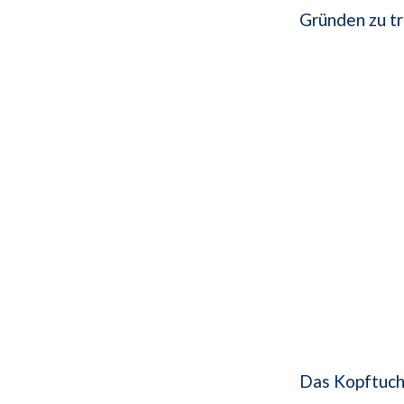
Gründen zu t
Das Kopftuch 