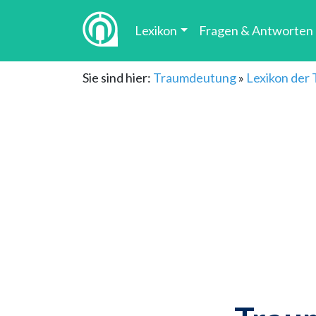
Lexikon
Fragen & Antworten
Sie sind hier:
Traumdeutung
»
Lexikon der