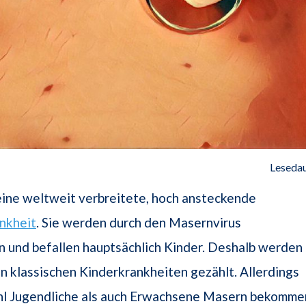
Lesedau
eine weltweit verbreitete, hoch ansteckende
nkheit
. Sie werden durch den Masernvirus
 und befallen hauptsächlich Kinder. Deshalb werden
en klassischen Kinderkrankheiten gezählt. Allerdings
l Jugendliche als auch Erwachsene Masern bekomme