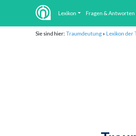
Lexikon
Fragen & Antworten
Sie sind hier:
Traumdeutung
»
Lexikon der