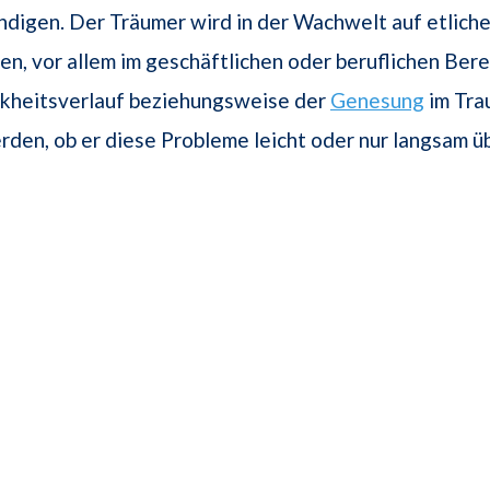
digen. Der Träumer wird in der Wachwelt auf etlich
en, vor allem im geschäftlichen oder beruflichen Berei
kheitsverlauf beziehungsweise der
Genesung
im Tra
den, ob er diese Probleme leicht oder nur langsam 