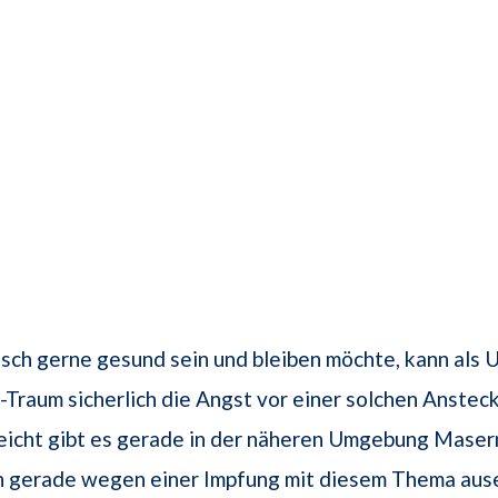
ch gerne gesund sein und bleiben möchte, kann als U
Traum sicherlich die Angst vor einer solchen Anste
eicht gibt es gerade in der näheren Umgebung Maser
ch gerade wegen einer Impfung mit diesem Thema aus