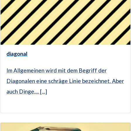
diagonal
Im Allgemeinen wird mit dem Begriff der
Diagonalen eine schräge Linie bezeichnet. Aber
auch Dinge,... [...]