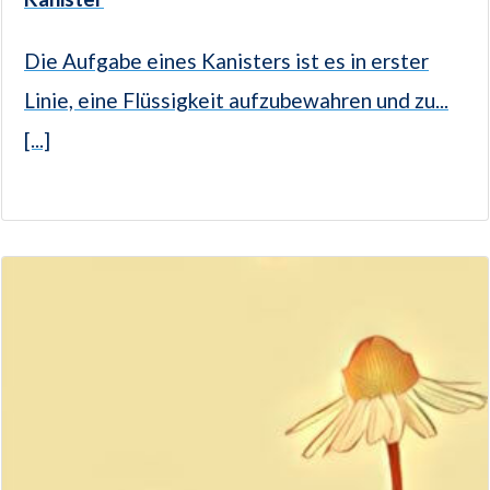
Die Aufgabe eines Kanisters ist es in erster
Linie, eine Flüssigkeit aufzubewahren und zu...
[...]