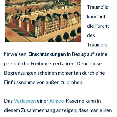
Traumbild
kann auf
die Furcht
des
Träumers
hinweisen,
Einschränkungen
in Bezug auf seine
persönliche Freiheit zu erfahren. Denn diese
Begrenzungen scheinen momentan durch eine
Einflussnahme von außen zu drohen.
Das
Verlassen
einer
Armee
-Kaserne kann in
diesem Zusammenhang anzeigen, dass man einen