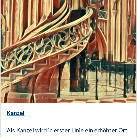
Kanzel
Als Kanzel wird in erster Linie ein erhöhter Ort