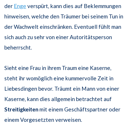
der
Enge
verspürt, kann dies auf Beklemmungen
hinweisen, welche den Träumer bei seinem Tun in
der Wachwelt einschränken. Eventuell fühlt man
sich auch zu sehr von einer Autoritätsperson
beherrscht.
Sieht eine Frau in ihrem Traum eine Kaserne,
steht ihr womöglich eine kummervolle Zeit in
Liebesdingen bevor. Träumt ein Mann von einer
Kaserne, kann dies allgemein betrachtet auf
Streitigkeiten
mit einem Geschäftspartner oder
einem Vorgesetzten verweisen.