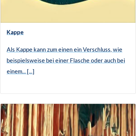
Kappe
Als Kappe kann zum einen ein Verschluss, wie
beispielsweise bei einer Flasche oder auch bei
einem... [...]