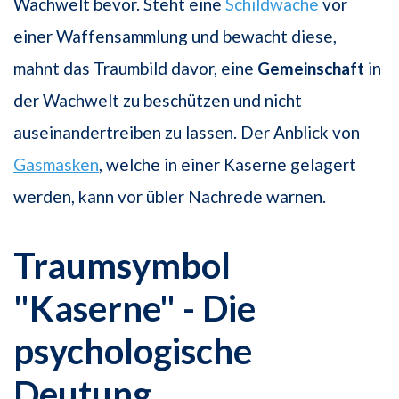
Wachwelt bevor. Steht eine
Schildwache
vor
einer Waffensammlung und bewacht diese,
mahnt das Traumbild davor, eine
Gemeinschaft
in
der Wachwelt zu beschützen und nicht
auseinandertreiben zu lassen. Der Anblick von
Gasmasken
, welche in einer Kaserne gelagert
werden, kann vor übler Nachrede warnen.
Traumsymbol
"Kaserne" - Die
psychologische
Deutung