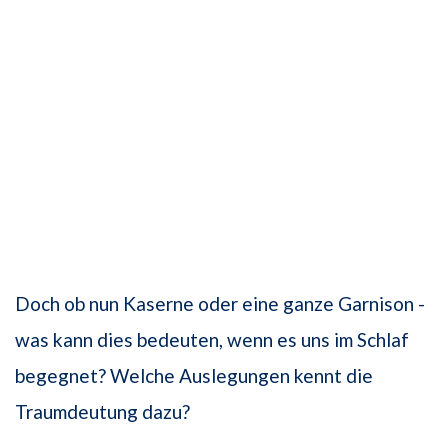
Doch ob nun Kaserne oder eine ganze Garnison -
was kann dies bedeuten, wenn es uns im Schlaf
begegnet? Welche Auslegungen kennt die
Traumdeutung dazu?