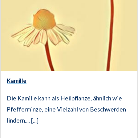
Kamille
Die Kamille kann als Heilpflanze, ähnlich wie
Pfefferminze, eine Vielzahl von Beschwerden
lindern.... [...]