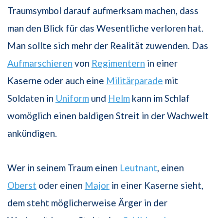
Traumsymbol darauf aufmerksam machen, dass
man den Blick für das Wesentliche verloren hat.
Man sollte sich mehr der Realität zuwenden. Das
Aufmarschieren
von
Regimentern
in einer
Kaserne oder auch eine
Militärparade
mit
Soldaten in
Uniform
und
Helm
kann im Schlaf
womöglich einen baldigen Streit in der Wachwelt
ankündigen.
Wer in seinem Traum einen
Leutnant
, einen
Oberst
oder einen
Major
in einer Kaserne sieht,
dem steht möglicherweise Ärger in der