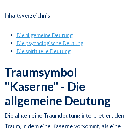
Inhaltsverzeichnis
Die allgemeine Deutung
Die psychologische Deutung
Die spirituelle Deutung
Traumsymbol
"Kaserne" - Die
allgemeine Deutung
Die allgemeine Traumdeutung interpretiert den
Traum, in dem eine Kaserne vorkommt, als eine