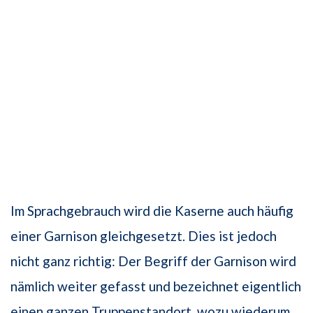
Im Sprachgebrauch wird die Kaserne auch häufig
einer Garnison gleichgesetzt. Dies ist jedoch
nicht ganz richtig: Der Begriff der Garnison wird
nämlich weiter gefasst und bezeichnet eigentlich
einen ganzen Truppenstandort, wozu wiederum