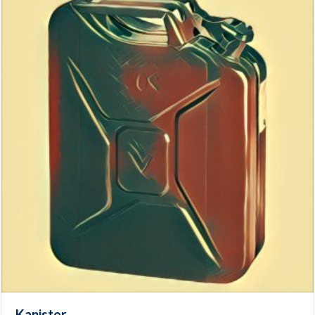
Kanister