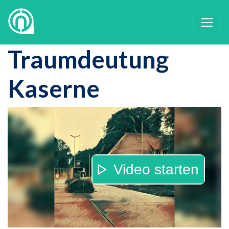
Traumdeutung
Kaserne
Video starten