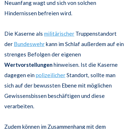
Neuanfang wagt und sich von solchen
Hindernissen befreien wird.
Die Kaserne als
militärischer
Truppenstandort
der
Bundeswehr
kann im Schlaf außerdem auf ein
strenges Befolgen der eigenen
Wertvorstellungen
hinweisen. Ist die Kaserne
dagegen ein
polizeilicher
Standort, sollte man
sich auf der bewussten Ebene mit möglichen
Gewissensbissen beschäftigen und diese
verarbeiten.
Zudem können im Zusammenhang mit dem