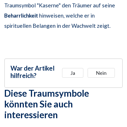
Traumsymbol "Kaserne" den Träumer auf seine
Beharrlichkeit
hinweisen, welche er in
spirituellen Belangen in der Wachwelt zeigt.
War der Artikel
Ja
Nein
hilfreich?
Diese Traumsymbole
könnten Sie auch
interessieren