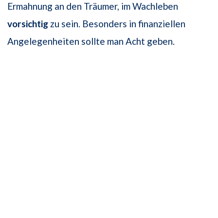
Ermahnung an den Träumer, im Wachleben
vorsichtig
zu sein. Besonders in finanziellen
Angelegenheiten sollte man Acht geben.