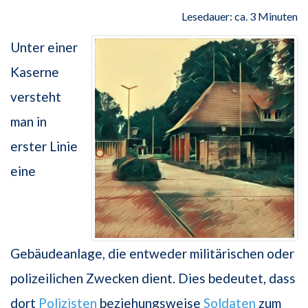
Lesedauer: ca. 3 Minuten
Unter einer
Kaserne
versteht
man in
erster Linie
eine
Gebäudeanlage, die entweder militärischen oder
polizeilichen Zwecken dient. Dies bedeutet, dass
dort
Polizisten
beziehungsweise
Soldaten
zum