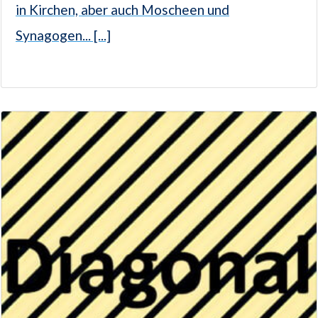
in Kirchen, aber auch Moscheen und
Synagogen... [...]