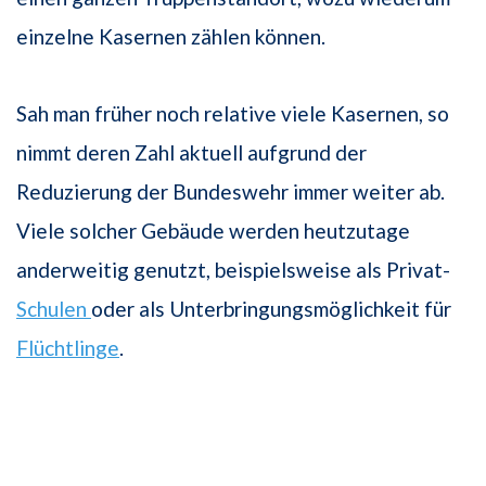
einzelne Kasernen zählen können.
Sah man früher noch relative viele Kasernen, so
nimmt deren Zahl aktuell aufgrund der
Reduzierung der Bundeswehr immer weiter ab.
Viele solcher Gebäude werden heutzutage
anderweitig genutzt, beispielsweise als Privat-
Schulen
oder als Unterbringungsmöglichkeit für
Flüchtlinge
.