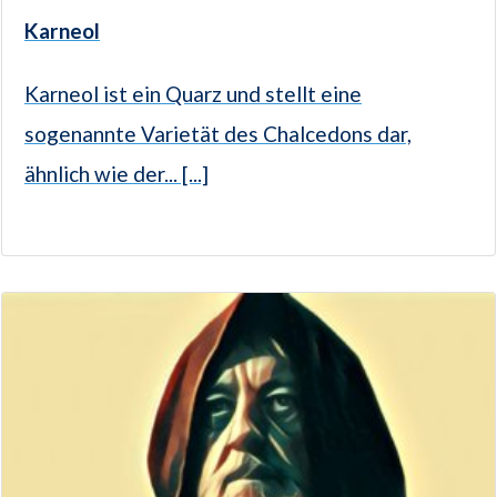
Karneol
Karneol ist ein Quarz und stellt eine
sogenannte Varietät des Chalcedons dar,
ähnlich wie der... [...]