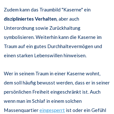
Zudem kann das Traumbild "Kaserne" ein
diszipliniertes Verhalten
, aber auch
Unterordnung sowie Zurückhaltung
symbolisieren. Weiterhin kann die Kaserne im
Traum auf ein gutes Durchhaltevermögen und
einen starken Lebenswillen hinweisen.
Wer in seinem Traum in einer Kaserne wohnt,
dem soll häufig bewusst werden, dass er in seiner
persönlichen Freiheit eingeschränkt ist. Auch
wenn man im Schlaf in einem solchen
Massenquartier
eingesperrt
ist oder ein Gefühl