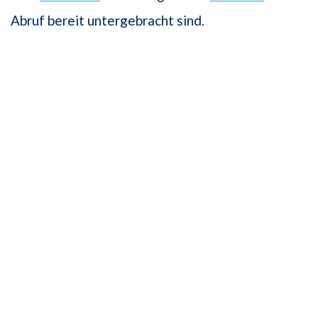
Abruf bereit untergebracht sind.