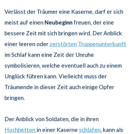
Verlässt der Träumer eine Kaserne, darf er sich
meist auf einen
Neubeginn
freuen, der eine
bessere Zeit mit sich bringen wird. Der Anblick
einer leeren oder
zerstörten
Truppenunterkunft
im Schlaf kann eine Zeit der Unruhe
symbolisieren, welche eventuell auch zu einem
Unglück führen kann. Vielleicht muss der
Träumende in dieser Zeit auch einige Opfer
bringen.
Der Anblick von Soldaten, die in ihren
Hochbetten
in einer Kaserne
schlafen
, kann als