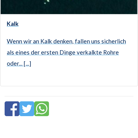
Kalk
Wenn wir an Kalk denken, fallen uns sicherlich
als eines der ersten Dinge verkalkte Rohre
oder... [...]