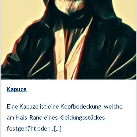
Kapuze
Eine Kapuze ist eine Kopfbedeckung, welche
am Hals-Rand eines Kleidungsstückes
festgenäht oder... [...]