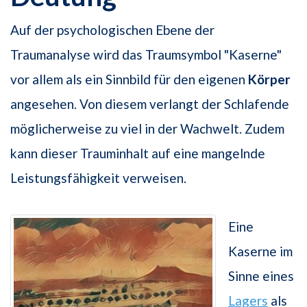
Auf der psychologischen Ebene der
Traumanalyse wird das Traumsymbol "Kaserne"
vor allem als ein Sinnbild für den eigenen
Körper
angesehen. Von diesem verlangt der Schlafende
möglicherweise zu viel in der Wachwelt. Zudem
kann dieser Trauminhalt auf eine mangelnde
Leistungsfähigkeit verweisen.
Eine
Kaserne im
Sinne eines
Lagers
als