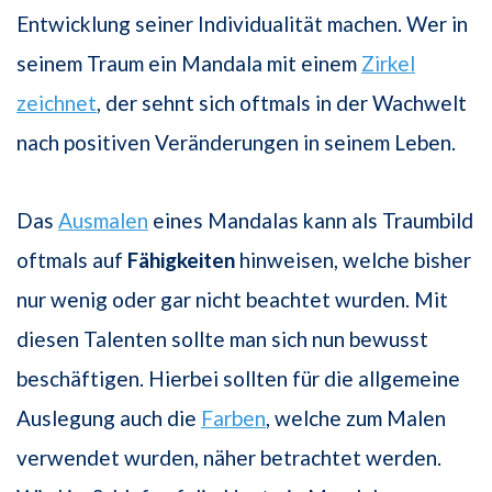
Entwicklung seiner Individualität machen. Wer in
seinem Traum ein Mandala mit einem
Zirkel
zeichnet
, der sehnt sich oftmals in der Wachwelt
nach positiven Veränderungen in seinem Leben.
Das
Ausmalen
eines Mandalas kann als Traumbild
oftmals auf
Fähigkeiten
hinweisen, welche bisher
nur wenig oder gar nicht beachtet wurden. Mit
diesen Talenten sollte man sich nun bewusst
beschäftigen. Hierbei sollten für die allgemeine
Auslegung auch die
Farben
, welche zum Malen
verwendet wurden, näher betrachtet werden.