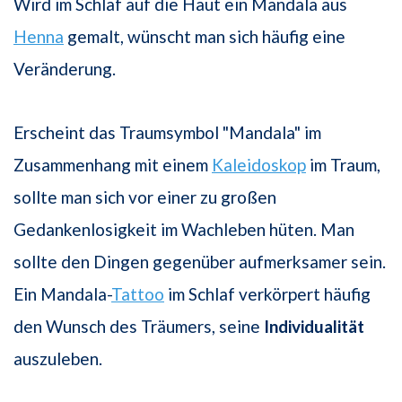
Wird im Schlaf auf die Haut ein Mandala aus
Henna
gemalt, wünscht man sich häufig eine
Veränderung.
Erscheint das Traumsymbol "Mandala" im
Zusammenhang mit einem
Kaleidoskop
im Traum,
sollte man sich vor einer zu großen
Gedankenlosigkeit im Wachleben hüten. Man
sollte den Dingen gegenüber aufmerksamer sein.
Ein Mandala-
Tattoo
im Schlaf verkörpert häufig
den Wunsch des Träumers, seine
Individualität
auszuleben.