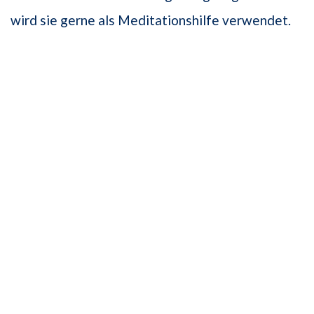
wird sie gerne als Meditationshilfe verwendet.