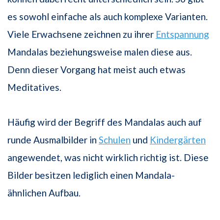
es sowohl einfache als auch komplexe Varianten.
Viele Erwachsene zeichnen zu ihrer
Entspannung
Mandalas beziehungsweise malen diese aus.
Denn dieser Vorgang hat meist auch etwas
Meditatives.
Häufig wird der Begriff des Mandalas auch auf
runde Ausmalbilder in
Schulen
und
Kindergärten
angewendet, was nicht wirklich richtig ist. Diese
Bilder besitzen lediglich einen Mandala-
ähnlichen Aufbau.