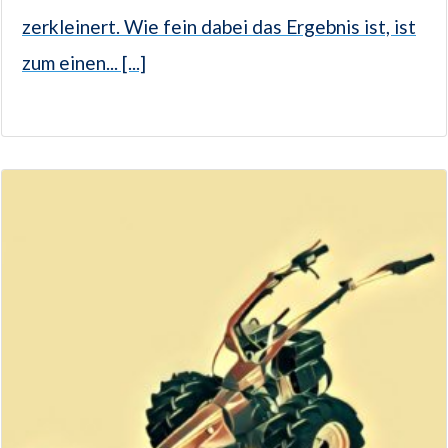
zerkleinert. Wie fein dabei das Ergebnis ist, ist
zum einen... [...]