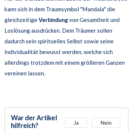
kann sich in dem Traumsymbol "Mandala" die
gleichzeitige
Verbindung
von Gesamtheit und
Loslösung ausdrücken. Dem Träumer sollen
dadurch sein spirituelles Selbst sowie seine
Individualität bewusst werden, welche sich
allerdings trotzdem mit einem größeren Ganzen
vereinen lassen.
War der Artikel
Ja
Nein
hilfreich?