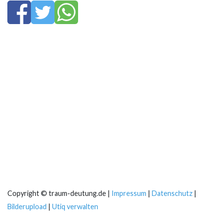
Copyright © traum-deutung.de |
Impressum
|
Datenschutz
|
Bilderupload
|
Utiq verwalten