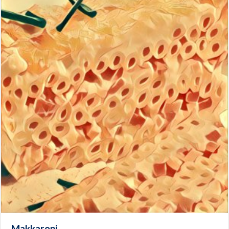
Makkaroni