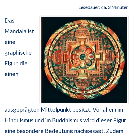
Lesedauer: ca. 3 Minuten
Das
Mandala ist
eine
graphische
Figur, die
einen
ausgeprägten Mittelpunkt besitzt. Vor allem im
Hinduismus und im Buddhismus wird dieser Figur
eine besondere Bedeutung nachgesagt. Zudem