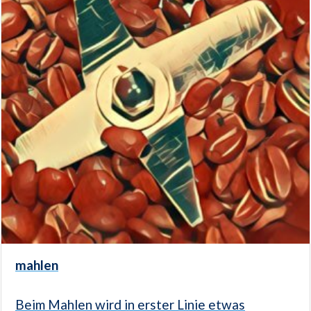
mahlen
Beim Mahlen wird in erster Linie etwas