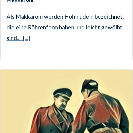
Als Makkaroni werden Hohlnudeln bezeichnet,
die eine Röhrenform haben und leicht gewölbt
sind.... [...]