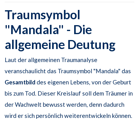
Traumsymbol
"Mandala" - Die
allgemeine Deutung
Laut der allgemeinen Traumanalyse
veranschaulicht das Traumsymbol "Mandala" das
Gesamtbild
des eigenen Lebens, von der Geburt
bis zum Tod. Dieser Kreislauf soll dem Träumer in
der Wachwelt bewusst werden, denn dadurch
wird er sich persönlich weiterentwickeln können.