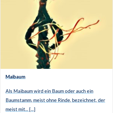
Maibaum
Als Maibaum wird ein Baum oder auch ein
Baumstamm, meist ohne Rinde, bezeichnet, der
meist mit... [...]