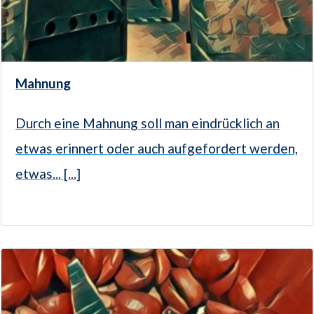
Mahnung
Durch eine Mahnung soll man eindrücklich an
etwas erinnert oder auch aufgefordert werden,
etwas... [...]