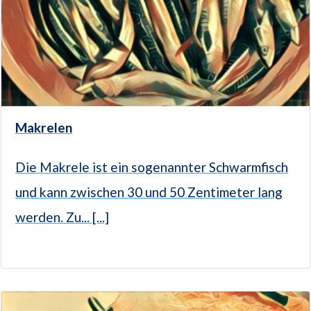
Makrelen
Die Makrele ist ein sogenannter Schwarmfisch
und kann zwischen 30 und 50 Zentimeter lang
werden. Zu... [...]