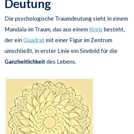
Deutung
Die psychologische Traumdeutung sieht in einem
Mandala im Traum, das aus einem
Kreis
besteht,
der ein
Quadrat
mit einer Figur im Zentrum
umschließt, in erster Linie ein Sinnbild für die
Ganzheitlichkeit
des Lebens.