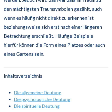
den mächtigsten Traumsymbolen gezählt, auch
wenn es häufig nicht direkt zu erkennen ist
beziehungsweise sich erst nach einer längeren
Betrachtung erschließt. Häufige Beispiele
hierfür können die Form eines Platzes oder auch
eines Gartens sein.
Inhaltsverzeichnis
Die allgemeine Deutung
Die psychologische Deutung
Die spirituelle Deutung