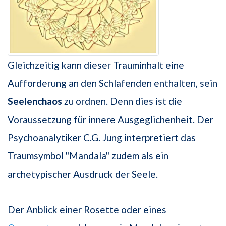
Gleichzeitig kann dieser Trauminhalt eine
Aufforderung an den Schlafenden enthalten, sein
Seelenchaos
zu ordnen. Denn dies ist die
Voraussetzung für innere Ausgeglichenheit. Der
Psychoanalytiker C.G. Jung interpretiert das
Traumsymbol "Mandala" zudem als ein
archetypischer Ausdruck der Seele.
Der Anblick einer Rosette oder eines