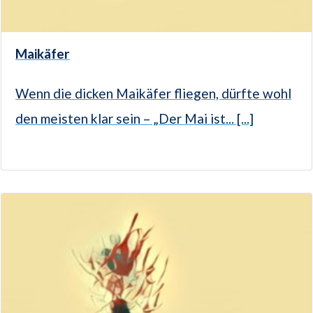
Maikäfer
Wenn die dicken Maikäfer fliegen, dürfte wohl
den meisten klar sein – „Der Mai ist... [...]