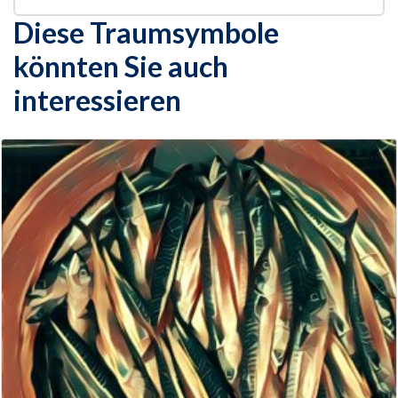
Diese Traumsymbole
könnten Sie auch
interessieren