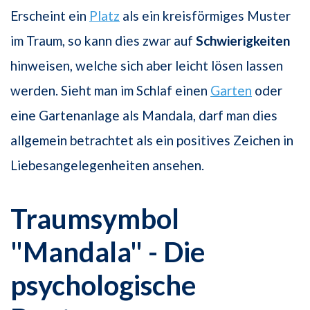
Erscheint ein
Platz
als ein kreisförmiges Muster
im Traum, so kann dies zwar auf
Schwierigkeiten
hinweisen, welche sich aber leicht lösen lassen
werden. Sieht man im Schlaf einen
Garten
oder
eine Gartenanlage als Mandala, darf man dies
allgemein betrachtet als ein positives Zeichen in
Liebesangelegenheiten ansehen.
Traumsymbol
"Mandala" - Die
psychologische