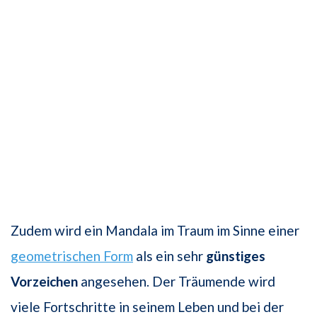
Zudem wird ein Mandala im Traum im Sinne einer
geometrischen Form
als ein sehr
günstiges
Vorzeichen
angesehen. Der Träumende wird
viele Fortschritte in seinem Leben und bei der