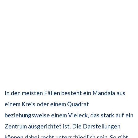
In den meisten Fällen besteht ein Mandala aus
einem Kreis oder einem Quadrat
beziehungsweise einem Vieleck, das stark auf ein
Zentrum ausgerichtet ist. Die Darstellungen
können dabei recht unterschiedlich sein. So gibt