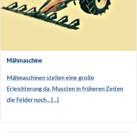
Mähmaschine
Mähmaschinen stellen eine große
Erleichterung da. Mussten in früheren Zeiten
die Felder noch... [...]