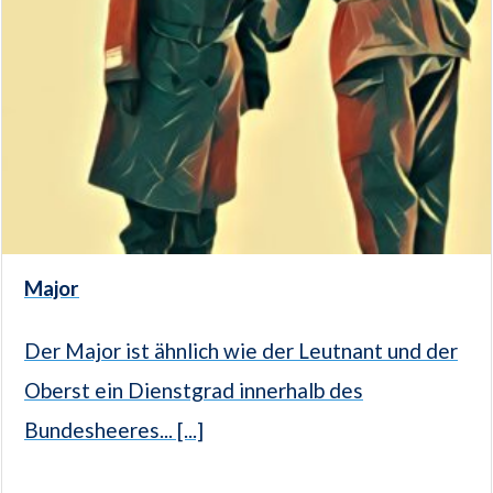
Major
Der Major ist ähnlich wie der Leutnant und der
Oberst ein Dienstgrad innerhalb des
Bundesheeres... [...]