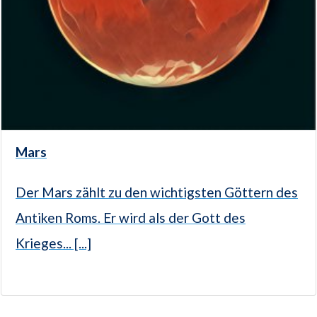
Mars
Der Mars zählt zu den wichtigsten Göttern des
Antiken Roms. Er wird als der Gott des
Krieges... [...]