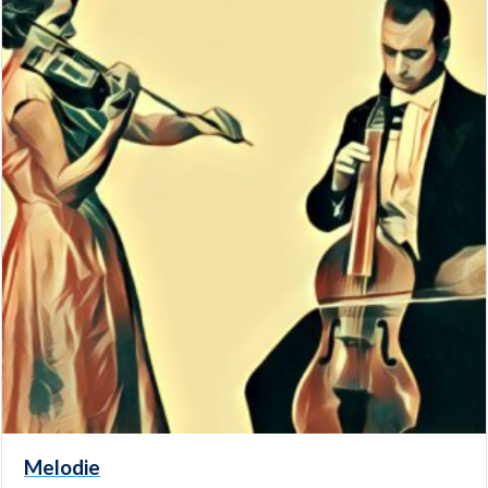
Melodie