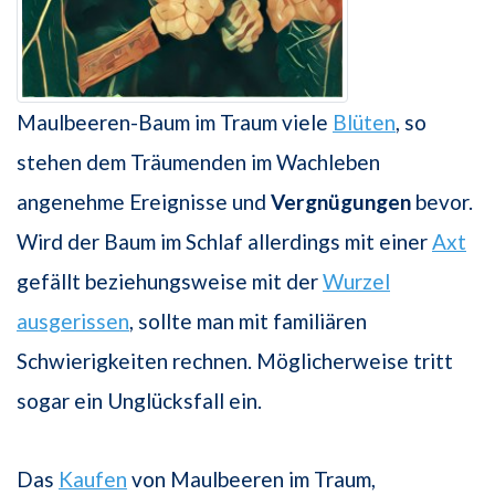
Maulbeeren-Baum im Traum viele
Blüten
, so
stehen dem Träumenden im Wachleben
angenehme Ereignisse und
Vergnügungen
bevor.
Wird der Baum im Schlaf allerdings mit einer
Axt
gefällt beziehungsweise mit der
Wurzel
ausgerissen
, sollte man mit familiären
Schwierigkeiten rechnen. Möglicherweise tritt
sogar ein Unglücksfall ein.
Das
Kaufen
von Maulbeeren im Traum,