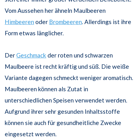
Vom Aussehen her ähneln Maulbeeren
Himbeeren
oder
Brombeeren
. Allerdings ist ihre
Form etwas länglicher.
Der
Geschmack
der roten und schwarzen
Maulbeere ist recht kräftig und süß. Die weiße
Variante dagegen schmeckt weniger aromatisch.
Maulbeeren können als Zutat in
unterschiedlichen Speisen verwendet werden.
Aufgrund ihrer sehr gesunden Inhaltsstoffe
können sie auch für gesundheitliche Zwecke
eingesetzt werden.