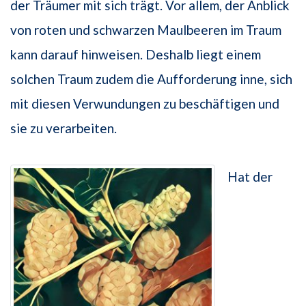
der Träumer mit sich trägt. Vor allem, der Anblick
von roten und schwarzen Maulbeeren im Traum
kann darauf hinweisen. Deshalb liegt einem
solchen Traum zudem die Aufforderung inne, sich
mit diesen Verwundungen zu beschäftigen und
sie zu verarbeiten.
Hat der