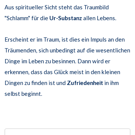
Aus spiritueller Sicht steht das Traumbild
"Schlamm" für die
Ur-Substanz
allen Lebens.
Erscheint er im Traum, ist dies ein Impuls an den
Träumenden, sich unbedingt auf die wesentlichen
Dinge im Leben zu besinnen. Dann wird er
erkennen, dass das Glück meist in den kleinen
Dingen zu finden ist und
Zufriedenheit
in ihm
selbst beginnt.