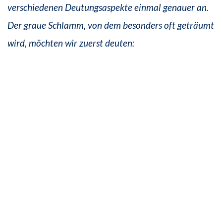
verschiedenen Deutungsaspekte einmal genauer an.
Der graue Schlamm, von dem besonders oft geträumt
wird, möchten wir zuerst deuten: