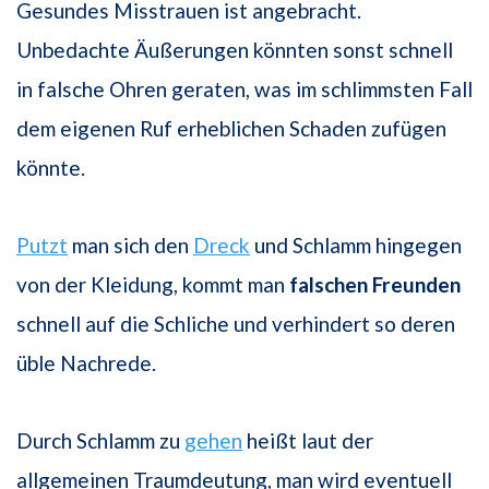
Gesundes Misstrauen ist angebracht.
Unbedachte Äußerungen könnten sonst schnell
in falsche Ohren geraten, was im schlimmsten Fall
dem eigenen Ruf erheblichen Schaden zufügen
könnte.
Putzt
man sich den
Dreck
und Schlamm hingegen
von der Kleidung, kommt man
falschen Freunden
schnell auf die Schliche und verhindert so deren
üble Nachrede.
Durch Schlamm zu
gehen
heißt laut der
allgemeinen Traumdeutung, man wird eventuell