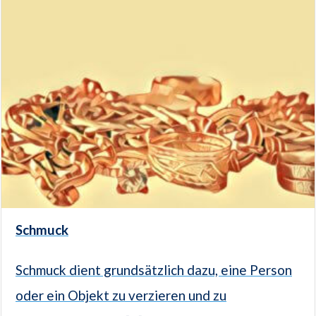
Schmuck
Schmuck dient grundsätzlich dazu, eine Person
oder ein Objekt zu verzieren und zu