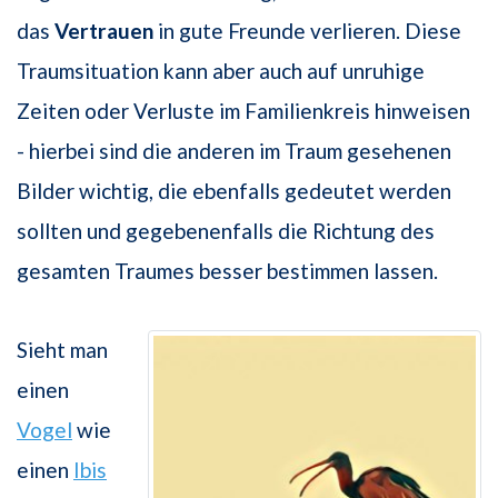
das
Vertrauen
in gute Freunde verlieren. Diese
Traumsituation kann aber auch auf unruhige
Zeiten oder Verluste im Familienkreis hinweisen
- hierbei sind die anderen im Traum gesehenen
Bilder wichtig, die ebenfalls gedeutet werden
sollten und gegebenenfalls die Richtung des
gesamten Traumes besser bestimmen lassen.
Sieht man
einen
Vogel
wie
einen
Ibis