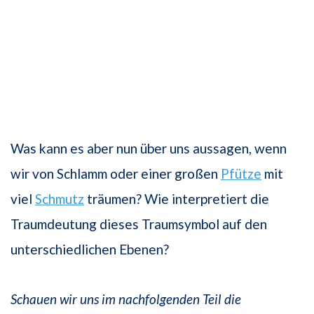
Was kann es aber nun über uns aussagen, wenn
wir von Schlamm oder einer großen
Pfütze
mit
viel
Schmutz
träumen? Wie interpretiert die
Traumdeutung dieses Traumsymbol auf den
unterschiedlichen Ebenen?
Schauen wir uns im nachfolgenden Teil die