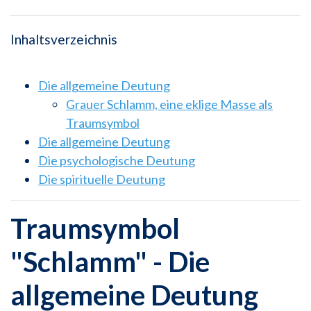
Inhaltsverzeichnis
Die allgemeine Deutung
Grauer Schlamm, eine eklige Masse als
Traumsymbol
Die allgemeine Deutung
Die psychologische Deutung
Die spirituelle Deutung
Traumsymbol
"Schlamm" - Die
allgemeine Deutung