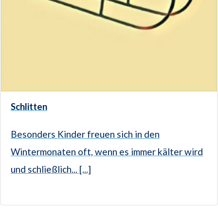
Schlitten
Besonders Kinder freuen sich in den
Wintermonaten oft, wenn es immer kälter wird
und schließlich... [...]