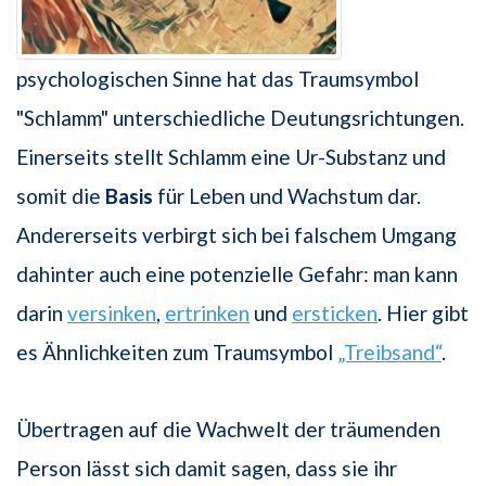
psychologischen Sinne hat das Traumsymbol
"Schlamm" unterschiedliche Deutungsrichtungen.
Einerseits stellt Schlamm eine Ur-Substanz und
somit die
Basis
für Leben und Wachstum dar.
Andererseits verbirgt sich bei falschem Umgang
dahinter auch eine potenzielle Gefahr: man kann
darin
versinken
,
ertrinken
und
ersticken
. Hier gibt
es Ähnlichkeiten zum Traumsymbol
„Treibsand“
.
Übertragen auf die Wachwelt der träumenden
Person lässt sich damit sagen, dass sie ihr