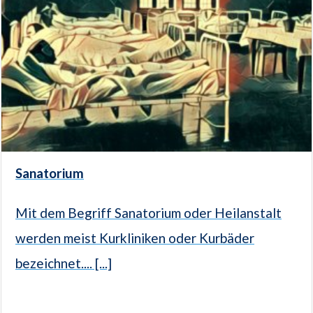
Sanatorium
Mit dem Begriff Sanatorium oder Heilanstalt
werden meist Kurkliniken oder Kurbäder
bezeichnet.... [...]