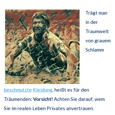
Trägt man
in der
Traumwelt
von grauem
Schlamm
beschmutzte
Kleidung
, heißt es für den
Träumenden:
Vorsicht!
Achten Sie darauf, wem
Sie im realen Leben Privates anvertrauen.