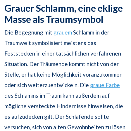
Grauer Schlamm, eine eklige
Masse als Traumsymbol
Die Begegnung mit
grauem
Schlamm in der
Traumwelt symbolisiert meistens das
Feststecken in einer tatsächlichen verfahrenen
Situation. Der Träumende kommt nicht von der
Stelle, er hat keine Möglichkeit voranzukommen
oder sich weiterzuentwickeln. Die
graue Farbe
des Schlamms im Traum kann außerdem auf
mögliche versteckte Hindernisse hinweisen, die
es aufzudecken gilt. Der Schlafende sollte
versuchen, sich von alten Gewohnheiten zu lösen