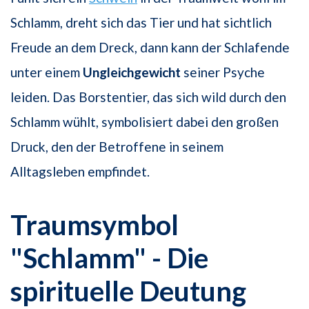
Schlamm, dreht sich das Tier und hat sichtlich
Freude an dem Dreck, dann kann der Schlafende
unter einem
Ungleichgewicht
seiner Psyche
leiden. Das Borstentier, das sich wild durch den
Schlamm wühlt, symbolisiert dabei den großen
Druck, den der Betroffene in seinem
Alltagsleben empfindet.
Traumsymbol
"Schlamm" - Die
spirituelle Deutung