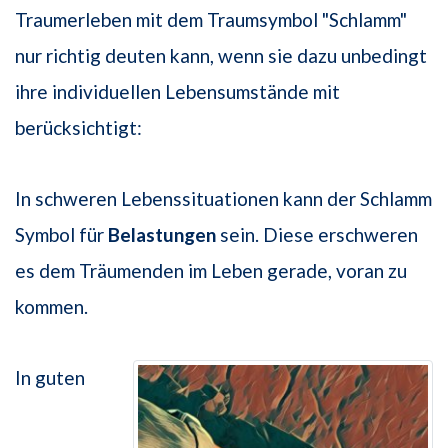
Traumerleben mit dem Traumsymbol "Schlamm"
nur richtig deuten kann, wenn sie dazu unbedingt
ihre individuellen Lebensumstände mit
berücksichtigt:
In schweren Lebenssituationen kann der Schlamm
Symbol für
Belastungen
sein. Diese erschweren
es dem Träumenden im Leben gerade, voran zu
kommen.
In guten