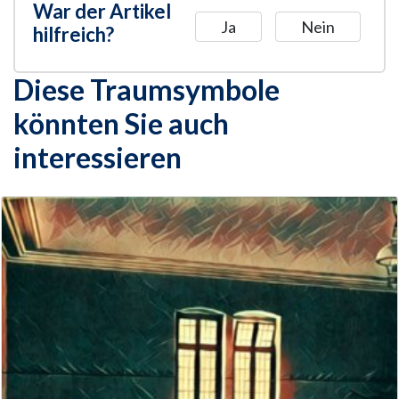
War der Artikel
Ja
Nein
hilfreich?
Diese Traumsymbole
könnten Sie auch
interessieren