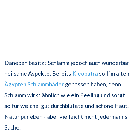
Daneben besitzt Schlamm jedoch auch wunderbar
heilsame Aspekte. Bereits
Kleopatra
soll im alten
Ägypten
Schlammbäder
genossen haben, denn
Schlamm wirkt ähnlich wie ein Peeling und sorgt
so für weiche, gut durchblutete und schöne Haut.
Natur pur eben - aber vielleicht nicht jedermanns
Sache.