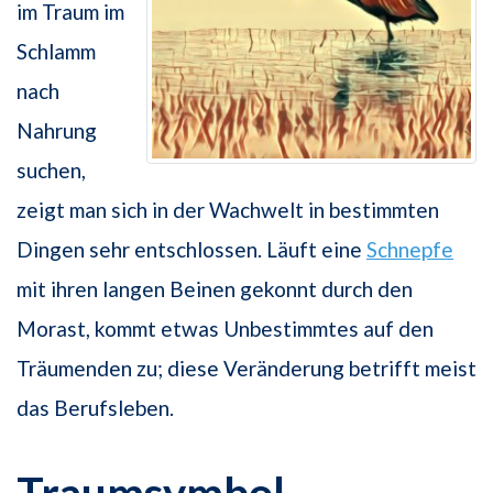
im Traum im
Schlamm
nach
Nahrung
suchen,
zeigt man sich in der Wachwelt in bestimmten
Dingen sehr entschlossen. Läuft eine
Schnepfe
mit ihren langen Beinen gekonnt durch den
Morast, kommt etwas Unbestimmtes auf den
Träumenden zu; diese Veränderung betrifft meist
das Berufsleben.