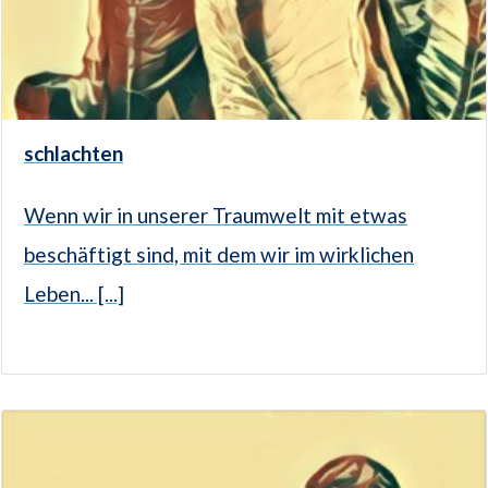
schlachten
Wenn wir in unserer Traumwelt mit etwas
beschäftigt sind, mit dem wir im wirklichen
Leben... [...]