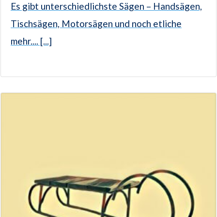
Es gibt unterschiedlichste Sägen – Handsägen,
Tischsägen, Motorsägen und noch etliche
mehr.... [...]