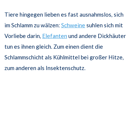
Tiere hingegen lieben es fast ausnahmslos, sich
im Schlamm zu wälzen:
Schweine
suhlen sich mit
Vorliebe darin,
Elefanten
und andere Dickhäuter
tun es ihnen gleich. Zum einen dient die
Schlammschicht als Kühlmittel bei großer Hitze,
zum anderen als Insektenschutz.