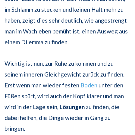
im Schlamm zu stecken und keinen Halt mehr zu
haben, zeigt dies sehr deutlich, wie angestrengt
man im Wachleben bemüht ist, einen Ausweg aus
einem Dilemma zu finden.
Wichtig ist nun, zur Ruhe zu kommen und zu
seinem inneren Gleichgewicht zurück zu finden.
Erst wenn man wieder festen
Boden
unter den
Füßen spürt, wird auch der Kopf klarer und man
wird in der Lage sein,
Lösungen
zu finden, die
dabei helfen, die Dinge wieder in Gang zu
bringen.