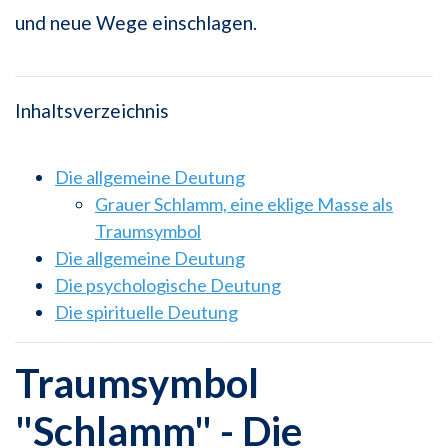
und neue Wege einschlagen.
Inhaltsverzeichnis
Die allgemeine Deutung
Grauer Schlamm, eine eklige Masse als
Traumsymbol
Die allgemeine Deutung
Die psychologische Deutung
Die spirituelle Deutung
Traumsymbol
"Schlamm" - Die