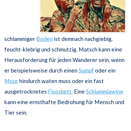
schlammiger
Boden
ist demnach nachgiebig,
feucht-klebrig und schmutzig. Matsch kann eine
Herausforderung für jeden Wanderer sein, wenn
er beispielsweise durch einen
Sumpf
oder ein
Moor
hindurch waten muss oder ein fast
ausgetrocknetes
Flussbett
. Eine
Schlammlawine
kann eine ernsthafte Bedrohung für Mensch und
Tier sein.