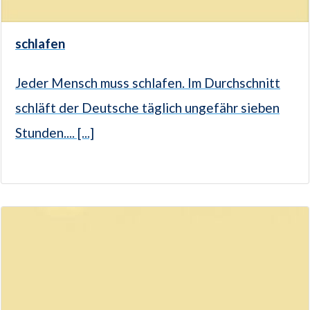
schlafen
Jeder Mensch muss schlafen. Im Durchschnitt
schläft der Deutsche täglich ungefähr sieben
Stunden.... [...]