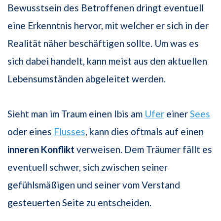
Bewusstsein des Betroffenen dringt eventuell
eine Erkenntnis hervor, mit welcher er sich in der
Realität näher beschäftigen sollte. Um was es
sich dabei handelt, kann meist aus den aktuellen
Lebensumständen abgeleitet werden.
Sieht man im Traum einen Ibis am
Ufer
einer
Sees
oder eines
Flusses
, kann dies oftmals auf einen
inneren Konflikt
verweisen. Dem Träumer fällt es
eventuell schwer, sich zwischen seiner
gefühlsmäßigen und seiner vom Verstand
gesteuerten Seite zu entscheiden.