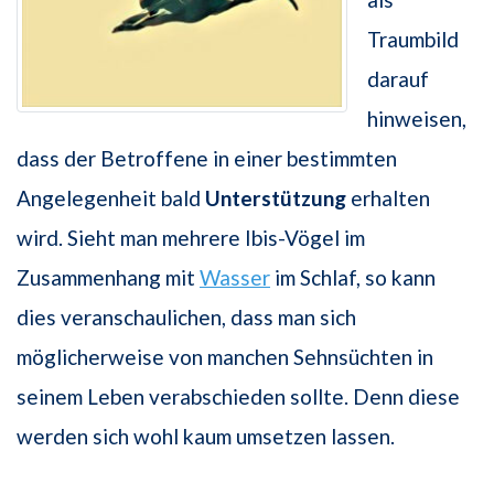
Traumbild
darauf
hinweisen,
dass der Betroffene in einer bestimmten
Angelegenheit bald
Unterstützung
erhalten
wird. Sieht man mehrere Ibis-Vögel im
Zusammenhang mit
Wasser
im Schlaf, so kann
dies veranschaulichen, dass man sich
möglicherweise von manchen Sehnsüchten in
seinem Leben verabschieden sollte. Denn diese
werden sich wohl kaum umsetzen lassen.