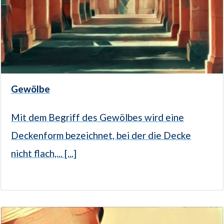
Gewölbe
Mit dem Begriff des Gewölbes wird eine
Deckenform bezeichnet, bei der die Decke
nicht flach,... [...]