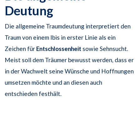
Deutung
Die allgemeine Traumdeutung interpretiert den
Traum von einem Ibis in erster Linie als ein
Zeichen für
Entschlossenheit
sowie Sehnsucht.
Meist soll dem Träumer bewusst werden, dass er
in der Wachwelt seine Wünsche und Hoffnungen
umsetzen möchte und an diesen auch
entschieden festhält.