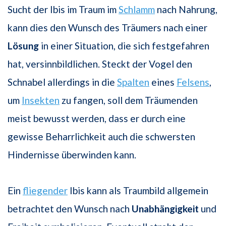
Sucht der Ibis im Traum im
Schlamm
nach Nahrung,
kann dies den Wunsch des Träumers nach einer
Lösung
in einer Situation, die sich festgefahren
hat, versinnbildlichen. Steckt der Vogel den
Schnabel allerdings in die
Spalten
eines
Felsens
,
um
Insekten
zu fangen, soll dem Träumenden
meist bewusst werden, dass er durch eine
gewisse Beharrlichkeit auch die schwersten
Hindernisse überwinden kann.
Ein
fliegender
Ibis kann als Traumbild allgemein
betrachtet den Wunsch nach
Unabhängigkeit
und