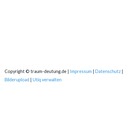
Copyright © traum-deutung.de |
Impressum
|
Datenschutz
|
Bilderupload
|
Utiq verwalten