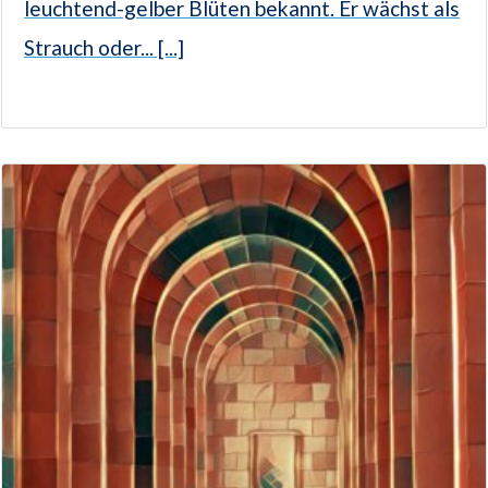
leuchtend-gelber Blüten bekannt. Er wächst als
Strauch oder... [...]