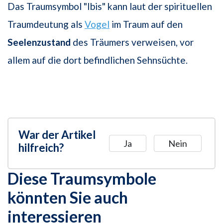
Das Traumsymbol "Ibis" kann laut der spirituellen
Traumdeutung als
Vogel
im Traum auf den
Seelenzustand
des Träumers verweisen, vor
allem auf die dort befindlichen Sehnsüchte.
War der Artikel
Ja
Nein
hilfreich?
Diese Traumsymbole
könnten Sie auch
interessieren