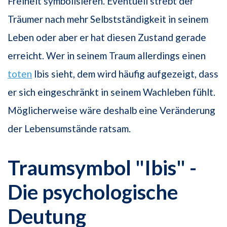
Freiheit symbolisieren. Eventuell strebt der
Träumer nach mehr Selbstständigkeit in seinem
Leben oder aber er hat diesen Zustand gerade
erreicht. Wer in seinem Traum allerdings einen
toten
Ibis sieht, dem wird häufig aufgezeigt, dass
er sich eingeschränkt in seinem Wachleben fühlt.
Möglicherweise wäre deshalb eine Veränderung
der Lebensumstände ratsam.
Traumsymbol "Ibis" -
Die psychologische
Deutung