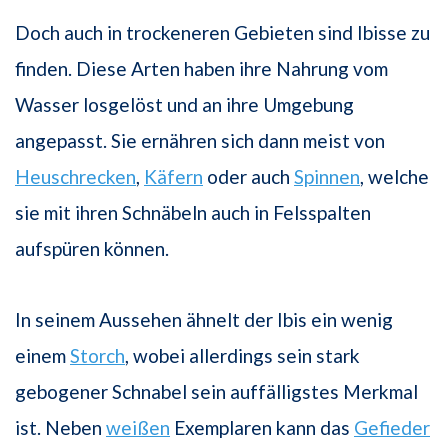
Doch auch in trockeneren Gebieten sind Ibisse zu
finden. Diese Arten haben ihre Nahrung vom
Wasser losgelöst und an ihre Umgebung
angepasst. Sie ernähren sich dann meist von
Heuschrecken
,
Käfern
oder auch
Spinnen
, welche
sie mit ihren Schnäbeln auch in Felsspalten
aufspüren können.
In seinem Aussehen ähnelt der Ibis ein wenig
einem
Storch
, wobei allerdings sein stark
gebogener Schnabel sein auffälligstes Merkmal
ist. Neben
weißen
Exemplaren kann das
Gefieder