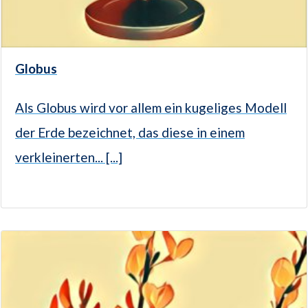
Globus
Als Globus wird vor allem ein kugeliges Modell
der Erde bezeichnet, das diese in einem
verkleinerten... [...]