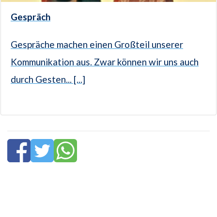
Gespräch
Gespräche machen einen Großteil unserer
Kommunikation aus. Zwar können wir uns auch
durch Gesten... [...]