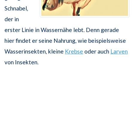
Schnabel,
der in
erster Linie in Wassernähe lebt. Denn gerade
hier findet er seine Nahrung, wie beispielsweise
Wasserinsekten, kleine
Krebse
oder auch
Larven
von Insekten.