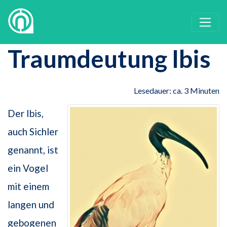
Traumdeutung Ibis
Lesedauer: ca. 3 Minuten
Der Ibis,
auch Sichler
genannt, ist
ein Vogel
mit einem
langen und
gebogenen