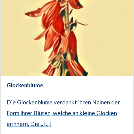
Glockenblume
Die Glockenblume verdankt ihren Namen der
Form ihrer Blüten, welche an kleine Glocken
erinnern. Die... [...]