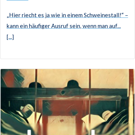
„Hier riecht es ja wie in einem Schweinestall!“ –
kann ein häufiger Ausruf sein, wenn man auf...
[...]