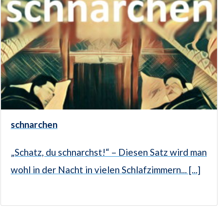
schnarchen
„Schatz, du schnarchst!“ – Diesen Satz wird man
wohl in der Nacht in vielen Schlafzimmern... [...]