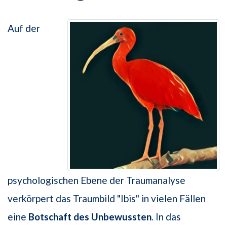
Auf der
psychologischen Ebene der Traumanalyse
verkörpert das Traumbild "Ibis" in vielen Fällen
eine
Botschaft des Unbewussten
. In das