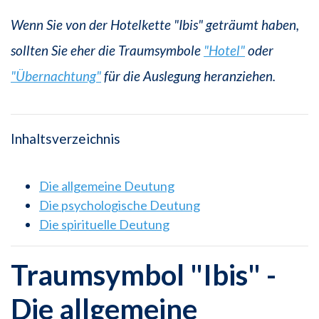
Wenn Sie von der Hotelkette "Ibis" geträumt haben,
sollten Sie eher die Traumsymbole
"Hotel"
oder
"Übernachtung"
für die Auslegung heranziehen.
Inhaltsverzeichnis
Die allgemeine Deutung
Die psychologische Deutung
Die spirituelle Deutung
Traumsymbol "Ibis" -
Die allgemeine