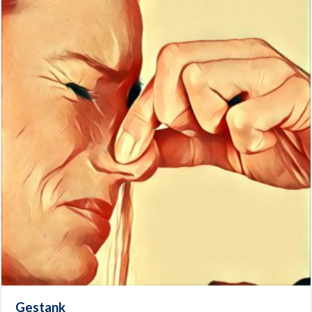
Gestank