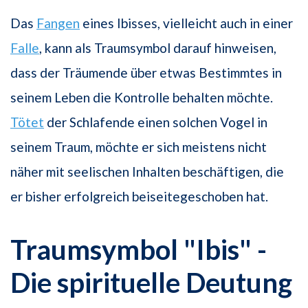
Das
Fangen
eines Ibisses, vielleicht auch in einer
Falle
, kann als Traumsymbol darauf hinweisen,
dass der Träumende über etwas Bestimmtes in
seinem Leben die Kontrolle behalten möchte.
Tötet
der Schlafende einen solchen Vogel in
seinem Traum, möchte er sich meistens nicht
näher mit seelischen Inhalten beschäftigen, die
er bisher erfolgreich beiseitegeschoben hat.
Traumsymbol "Ibis" -
Die spirituelle Deutung