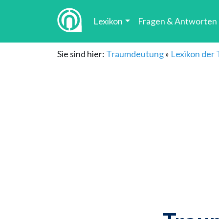
Lexikon
Fragen & Antworten
Sie sind hier:
Traumdeutung
»
Lexikon der