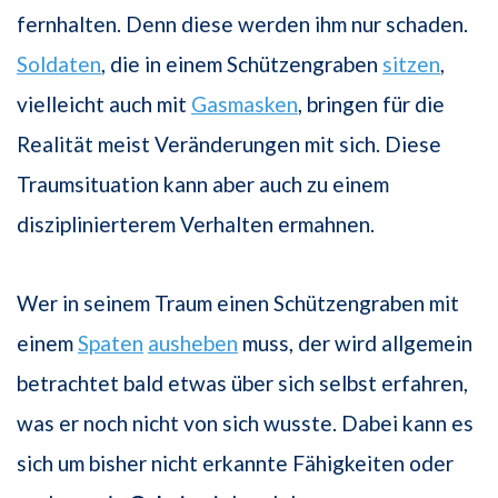
fernhalten. Denn diese werden ihm nur schaden.
Soldaten
, die in einem Schützengraben
sitzen
,
vielleicht auch mit
Gasmasken
, bringen für die
Realität meist Veränderungen mit sich. Diese
Traumsituation kann aber auch zu einem
disziplinierterem Verhalten ermahnen.
Wer in seinem Traum einen Schützengraben mit
einem
Spaten
ausheben
muss, der wird allgemein
betrachtet bald etwas über sich selbst erfahren,
was er noch nicht von sich wusste. Dabei kann es
sich um bisher nicht erkannte Fähigkeiten oder