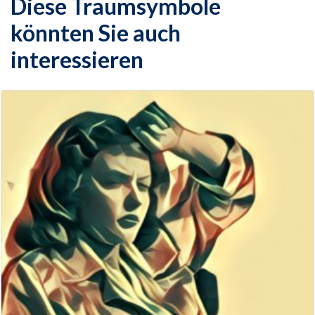
Diese Traumsymbole
könnten Sie auch
interessieren