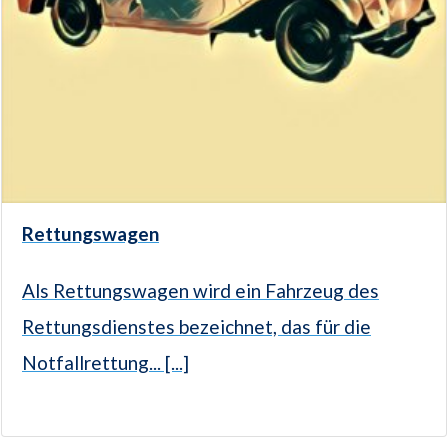
Rettungswagen
Als Rettungswagen wird ein Fahrzeug des
Rettungsdienstes bezeichnet, das für die
Notfallrettung... [...]