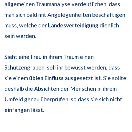
allgemeinen Traumanalyse verdeutlichen, dass
man sich bald mit Angelegenheiten beschäftigen
muss, welche der
Landesverteidigung
dienlich
sein werden.
Sieht eine Frau in ihrem Traum einen
Schützengraben, soll ihr bewusst werden, dass
sie einem
üblen Einfluss
ausgesetzt ist. Sie sollte
deshalb die Absichten der Menschen in ihrem
Umfeld genau überprüfen, so dass sie sich nicht
einfangen lässt.