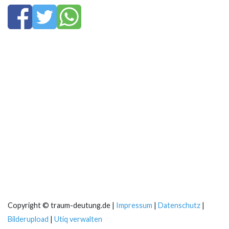
Copyright © traum-deutung.de |
Impressum
|
Datenschutz
|
Bilderupload
|
Utiq verwalten