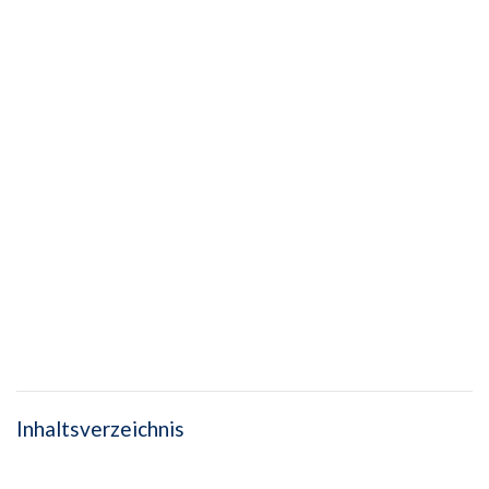
Inhaltsverzeichnis