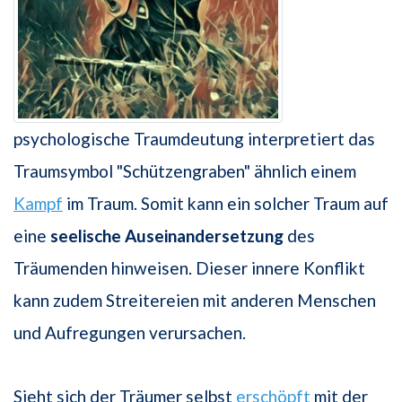
psychologische Traumdeutung interpretiert das
Traumsymbol "Schützengraben" ähnlich einem
Kampf
im Traum. Somit kann ein solcher Traum auf
eine
seelische Auseinandersetzung
des
Träumenden hinweisen. Dieser innere Konflikt
kann zudem Streitereien mit anderen Menschen
und Aufregungen verursachen.
Sieht sich der Träumer selbst
erschöpft
mit der