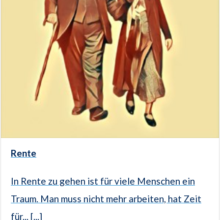
Rente
In Rente zu gehen ist für viele Menschen ein
Traum. Man muss nicht mehr arbeiten, hat Zeit
für... [...]