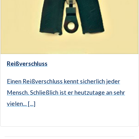
Reißverschluss
Einen Reißverschluss kennt sicherlich jeder
Mensch. Schließlich ist er heutzutage an sehr
vielen... [...]