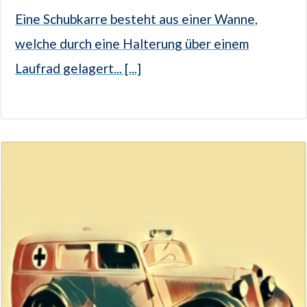
Eine Schubkarre besteht aus einer Wanne,
welche durch eine Halterung über einem
Laufrad gelagert... [...]