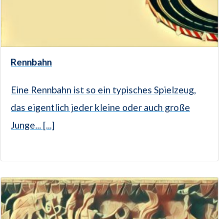
Rennbahn
Eine Rennbahn ist so ein typisches Spielzeug,
das eigentlich jeder kleine oder auch große
Junge... [...]