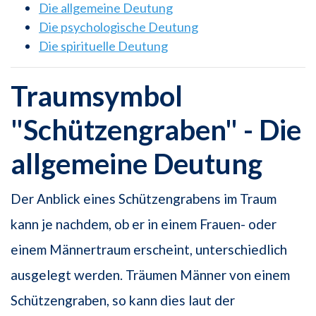
Die allgemeine Deutung
Die psychologische Deutung
Die spirituelle Deutung
Traumsymbol
"Schützengraben" - Die
allgemeine Deutung
Der Anblick eines Schützengrabens im Traum
kann je nachdem, ob er in einem Frauen- oder
einem Männertraum erscheint, unterschiedlich
ausgelegt werden. Träumen Männer von einem
Schützengraben, so kann dies laut der