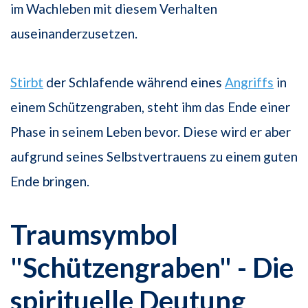
im Wachleben mit diesem Verhalten
auseinanderzusetzen.
Stirbt
der Schlafende während eines
Angriffs
in
einem Schützengraben, steht ihm das Ende einer
Phase in seinem Leben bevor. Diese wird er aber
aufgrund seines Selbstvertrauens zu einem guten
Ende bringen.
Traumsymbol
"Schützengraben" - Die
spirituelle Deutung