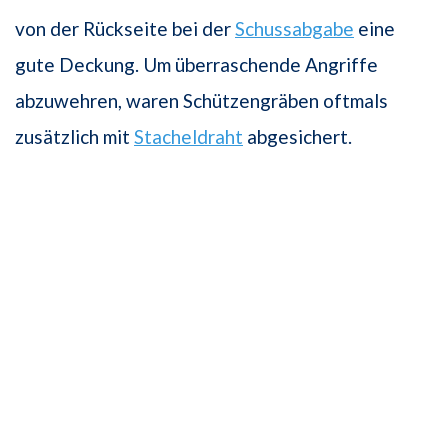
von der Rückseite bei der
Schussabgabe
eine
gute Deckung. Um überraschende Angriffe
abzuwehren, waren Schützengräben oftmals
zusätzlich mit
Stacheldraht
abgesichert.