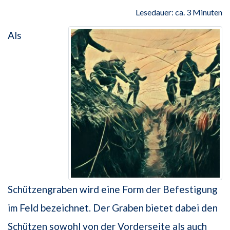
Lesedauer: ca. 3 Minuten
Als
Schützengraben wird eine Form der Befestigung
im Feld bezeichnet. Der Graben bietet dabei den
Schützen sowohl von der Vorderseite als auch