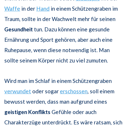
Waffe
in der
Hand
in einem Schützengraben im
Traum, sollte in der Wachwelt mehr für seinen
Gesundheit
tun. Dazu können eine gesunde
Ernährung und Sport gehören, aber auch eine
Ruhepause, wenn diese notwendig ist. Man
sollte seinem Körper nicht zu viel zumuten.
Wird man im Schlaf in einem Schützengraben
verwundet
oder sogar
erschossen
, soll einem
bewusst werden, dass man aufgrund eines
geistigen Konflikts
Gefühle oder auch
Charakterzüge unterdrückt. Es wäre ratsam, sich