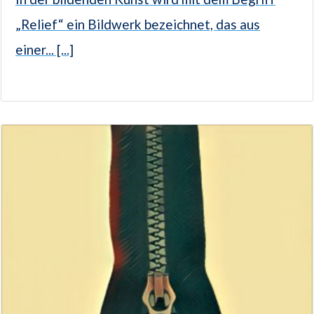
„Relief“ ein Bildwerk bezeichnet, das aus
einer... [...]