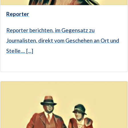
Reporter
Reporter berichten, im Gegensatz zu
Journalisten, direkt vom Geschehen an Ort und
Stelle.... [...]