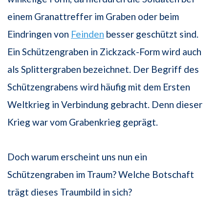
einem Granattreffer im Graben oder beim
Eindringen von
Feinden
besser geschützt sind.
Ein Schützengraben in Zickzack-Form wird auch
als Splittergraben bezeichnet. Der Begriff des
Schützengrabens wird häufig mit dem Ersten
Weltkrieg in Verbindung gebracht. Denn dieser
Krieg war vom Grabenkrieg geprägt.
Doch warum erscheint uns nun ein
Schützengraben im Traum? Welche Botschaft
trägt dieses Traumbild in sich?