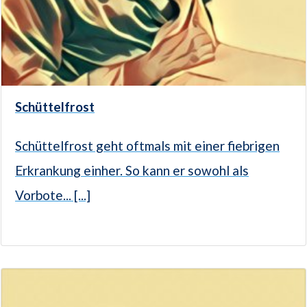
Schüttelfrost
Schüttelfrost geht oftmals mit einer fiebrigen
Erkrankung einher. So kann er sowohl als
Vorbote... [...]