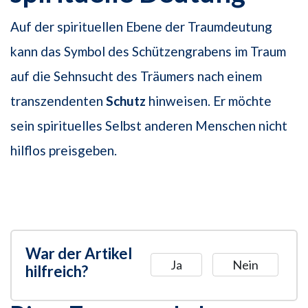
Auf der spirituellen Ebene der Traumdeutung
kann das Symbol des Schützengrabens im Traum
auf die Sehnsucht des Träumers nach einem
transzendenten
Schutz
hinweisen. Er möchte
sein spirituelles Selbst anderen Menschen nicht
hilflos preisgeben.
War der Artikel
Ja
Nein
hilfreich?