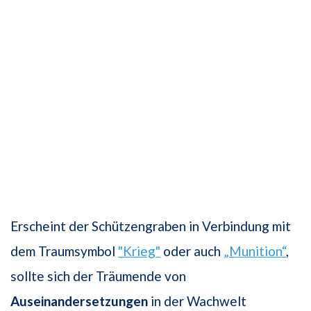
Erscheint der Schützengraben in Verbindung mit
dem Traumsymbol
"Krieg"
oder auch
„Munition“
,
sollte sich der Träumende von
Auseinandersetzungen
in der Wachwelt