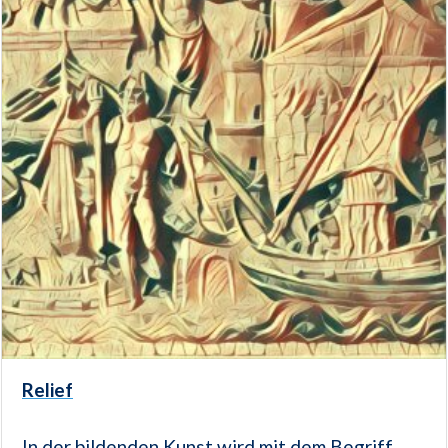
Relief
In der bildenden Kunst wird mit dem Begriff