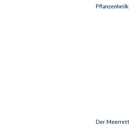
Pflanzenheilk
Der Meerretti