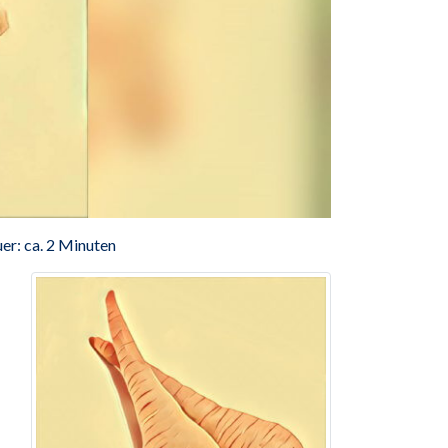
er: ca. 2 Minuten