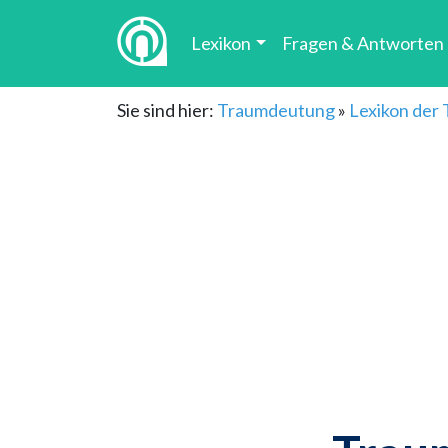
Lexikon
Fragen & Antworten
Sie sind hier:
Traumdeutung
»
Lexikon der