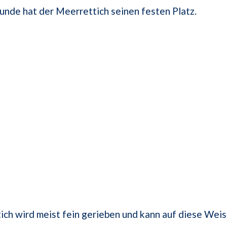
unde hat der Meerrettich seinen festen Platz.
ch wird meist fein gerieben und kann auf diese Wei