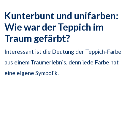
Kunterbunt und unifarben:
Wie war der Teppich im
Traum gefärbt?
Interessant ist die Deutung der Teppich-Farbe
aus einem Traumerlebnis, denn jede Farbe hat
eine eigene Symbolik.