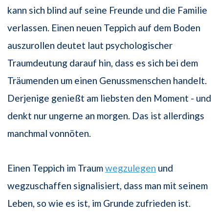
kann sich blind auf seine Freunde und die Familie
verlassen. Einen neuen Teppich auf dem Boden
auszurollen deutet laut psychologischer
Traumdeutung darauf hin, dass es sich bei dem
Träumenden um einen Genussmenschen handelt.
Derjenige genießt am liebsten den Moment - und
denkt nur ungerne an morgen. Das ist allerdings
manchmal vonnöten.
Einen Teppich im Traum
wegzulegen
und
wegzuschaffen signalisiert, dass man mit seinem
Leben, so wie es ist, im Grunde zufrieden ist.