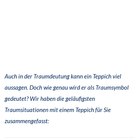
Auch in der Traumdeutung kann ein Teppich viel
aussagen. Doch wie genau wird er als Traumsymbol
gedeutet? Wir haben die geläufigsten
Traumsituationen mit einem Teppich für Sie
zusammengefasst: