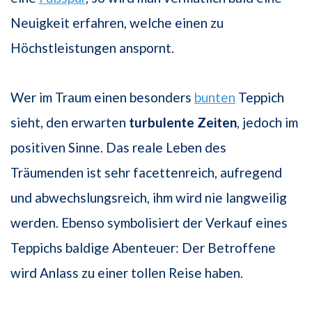
Neuigkeit erfahren, welche einen zu
Höchstleistungen anspornt.
Wer im Traum einen besonders
bunten
Teppich
sieht, den erwarten
turbulente Zeiten
, jedoch im
positiven Sinne. Das reale Leben des
Träumenden ist sehr facettenreich, aufregend
und abwechslungsreich, ihm wird nie langweilig
werden. Ebenso symbolisiert der Verkauf eines
Teppichs baldige Abenteuer: Der Betroffene
wird Anlass zu einer tollen Reise haben.