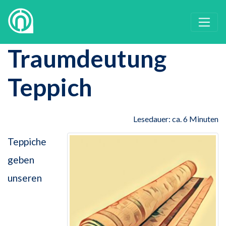
Traumdeutung
Teppich
Lesedauer: ca. 6 Minuten
Teppiche
geben
unseren