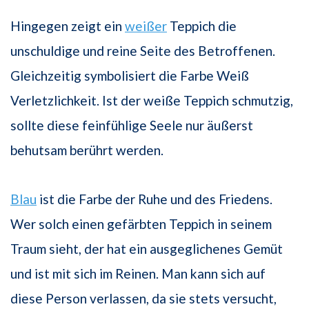
Hingegen zeigt ein
weißer
Teppich die
unschuldige und reine Seite des Betroffenen.
Gleichzeitig symbolisiert die Farbe Weiß
Verletzlichkeit. Ist der weiße Teppich schmutzig,
sollte diese feinfühlige Seele nur äußerst
behutsam berührt werden.
Blau
ist die Farbe der Ruhe und des Friedens.
Wer solch einen gefärbten Teppich in seinem
Traum sieht, der hat ein ausgeglichenes Gemüt
und ist mit sich im Reinen. Man kann sich auf
diese Person verlassen, da sie stets versucht,