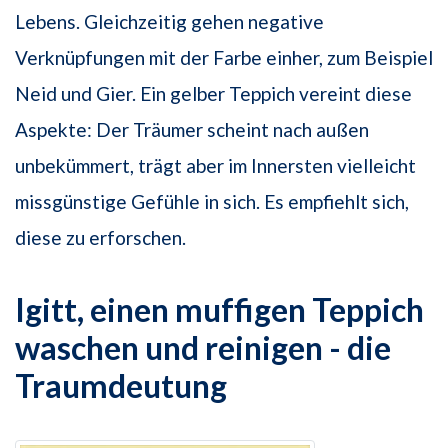
Lebens. Gleichzeitig gehen negative
Verknüpfungen mit der Farbe einher, zum Beispiel
Neid und Gier. Ein gelber Teppich vereint diese
Aspekte: Der Träumer scheint nach außen
unbekümmert, trägt aber im Innersten vielleicht
missgünstige Gefühle in sich. Es empfiehlt sich,
diese zu erforschen.
Igitt, einen muffigen Teppich
waschen und reinigen - die
Traumdeutung