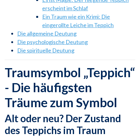
erscheint im Schlaf
Ein Traum wie ein Krimi: Die
eingerollte Leiche im Teppich
Die allgemeine Deutung
Die psychologische Deutung
Die spirituelle Deutung
Traumsymbol „Teppich“
- Die häufigsten
Träume zum Symbol
Alt oder neu? Der Zustand
des Teppichs im Traum