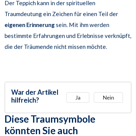
Der Teppich kann in der spirituellen
Traumdeutung ein Zeichen für einen Teil der
eigenen Erinnerung
sein. Mit ihm werden
bestimmte Erfahrungen und Erlebnisse verknüpft,
die der Träumende nicht missen möchte.
War der Artikel
Ja
Nein
hilfreich?
Diese Traumsymbole
könnten Sie auch