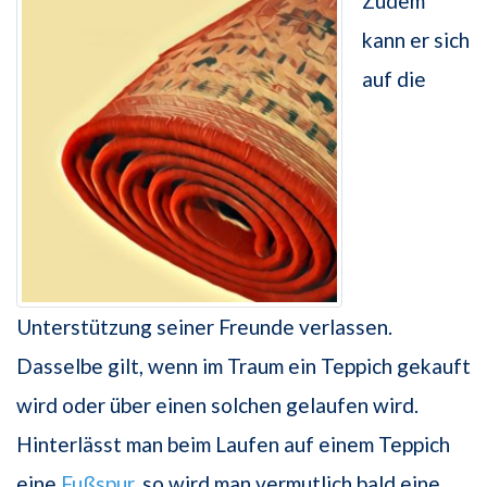
Zudem
kann er sich
auf die
Unterstützung seiner Freunde verlassen.
Dasselbe gilt, wenn im Traum ein Teppich gekauft
wird oder über einen solchen gelaufen wird.
Hinterlässt man beim Laufen auf einem Teppich
eine
Fußspur
, so wird man vermutlich bald eine