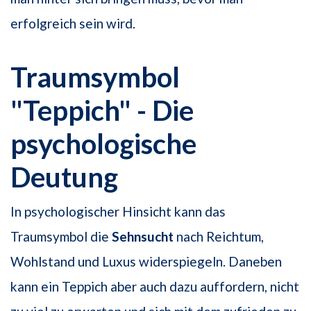
erfolgreich sein wird.
Traumsymbol
"Teppich" - Die
psychologische
Deutung
In psychologischer Hinsicht kann das
Traumsymbol die
Sehnsucht
nach Reichtum,
Wohlstand und Luxus widerspiegeln. Daneben
kann ein Teppich aber auch dazu auffordern, nicht