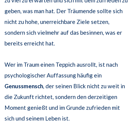
zu viel zu erwarten und sich mit dem zufrieden zu
geben, was man hat. Der Träumende sollte sich
nicht zu hohe, unerreichbare Ziele setzen,
sondern sich vielmehr auf das besinnen, was er
bereits erreicht hat.
Wer im Traum einen Teppich ausrollt, ist nach
psychologischer Auffassung häufig ein
Genussmensch
, der seinen Blick nicht zu weit in
die Zukunft richtet, sondern den derzeitigen
Moment genießt und im Grunde zufrieden mit
sich und seinem Leben ist.