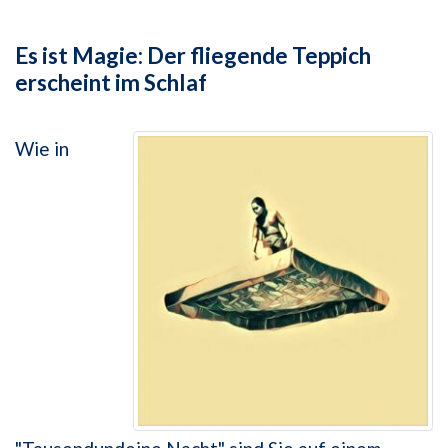
Es ist Magie: Der fliegende Teppich
erscheint im Schlaf
Wie in