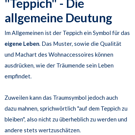
"Teppich" - Die
allgemeine Deutung
Im Allgemeinen ist der Teppich ein Symbol für das
eigene Leben
. Das Muster, sowie die Qualität
und Machart des Wohnaccessoires können
ausdrücken, wie der Träumende sein Leben
empfindet.
Zuweilen kann das Traumsymbol jedoch auch
dazu mahnen, sprichwörtlich "auf dem Teppich zu
bleiben", also nicht zu überheblich zu werden und
andere stets wertzuschätzen.