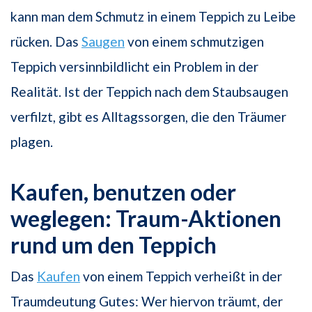
kann man dem Schmutz in einem Teppich zu Leibe
rücken. Das
Saugen
von einem schmutzigen
Teppich versinnbildlicht ein Problem in der
Realität. Ist der Teppich nach dem Staubsaugen
verfilzt, gibt es Alltagssorgen, die den Träumer
plagen.
Kaufen, benutzen oder
weglegen: Traum-Aktionen
rund um den Teppich
Das
Kaufen
von einem Teppich verheißt in der
Traumdeutung Gutes: Wer hiervon träumt, der