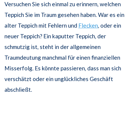
Versuchen Sie sich einmal zu erinnern, welchen
Teppich Sie im Traum gesehen haben. War es ein
alter Teppich mit Fehlern und
Flecken
, oder ein
neuer Teppich? Ein kaputter Teppich, der
schmutzig ist, steht in der allgemeinen
Traumdeutung manchmal für einen finanziellen
Misserfolg. Es könnte passieren, dass man sich
verschätzt oder ein unglückliches Geschäft
abschließt.