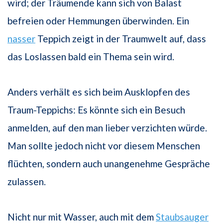
wird; der Träumende kann sich von Balast
befreien oder Hemmungen überwinden. Ein
nasser
Teppich zeigt in der Traumwelt auf, dass
das Loslassen bald ein Thema sein wird.
Anders verhält es sich beim Ausklopfen des
Traum-Teppichs: Es könnte sich ein Besuch
anmelden, auf den man lieber verzichten würde.
Man sollte jedoch nicht vor diesem Menschen
flüchten, sondern auch unangenehme Gespräche
zulassen.
Nicht nur mit Wasser, auch mit dem
Staubsauger