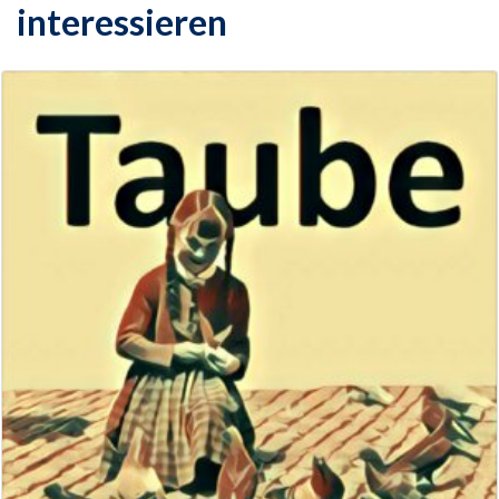
interessieren