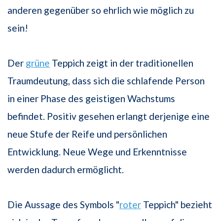
anderen gegenüber so ehrlich wie möglich zu
sein!
Der
grüne
Teppich zeigt in der traditionellen
Traumdeutung, dass sich die schlafende Person
in einer Phase des geistigen Wachstums
befindet. Positiv gesehen erlangt derjenige eine
neue Stufe der Reife und persönlichen
Entwicklung. Neue Wege und Erkenntnisse
werden dadurch ermöglicht.
Die Aussage des Symbols "
roter
Teppich" bezieht