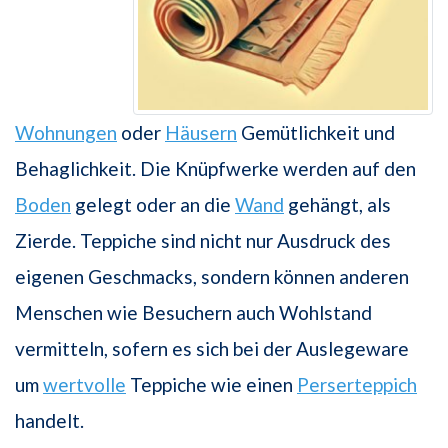
Wohnungen
oder
Häusern
Gemütlichkeit und
Behaglichkeit. Die Knüpfwerke werden auf den
Boden
gelegt oder an die
Wand
gehängt, als
Zierde. Teppiche sind nicht nur Ausdruck des
eigenen Geschmacks, sondern können anderen
Menschen wie Besuchern auch Wohlstand
vermitteln, sofern es sich bei der Auslegeware
um
wertvolle
Teppiche wie einen
Perserteppich
handelt.