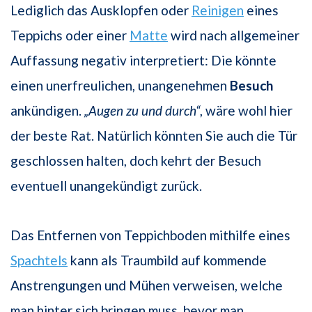
Lediglich das Ausklopfen oder
Reinigen
eines
Teppichs oder einer
Matte
wird nach allgemeiner
Auffassung negativ interpretiert: Die könnte
einen unerfreulichen, unangenehmen
Besuch
ankündigen.
„Augen zu und durch“
, wäre wohl hier
der beste Rat. Natürlich könnten Sie auch die Tür
geschlossen halten, doch kehrt der Besuch
eventuell unangekündigt zurück.
Das Entfernen von Teppichboden mithilfe eines
Spachtels
kann als Traumbild auf kommende
Anstrengungen und Mühen verweisen, welche
man hinter sich bringen muss, bevor man