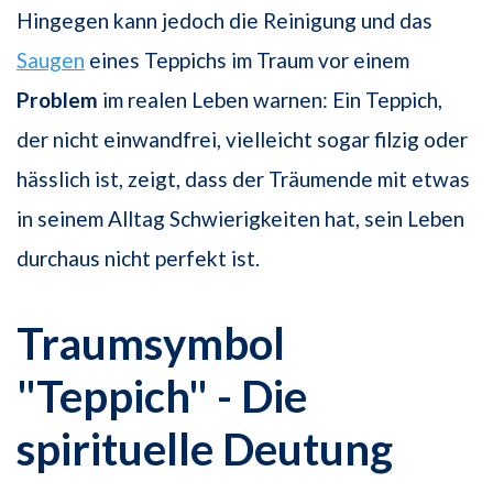
Hingegen kann jedoch die Reinigung und das
Saugen
eines Teppichs im Traum vor einem
Problem
im realen Leben warnen: Ein Teppich,
der nicht einwandfrei, vielleicht sogar filzig oder
hässlich ist, zeigt, dass der Träumende mit etwas
in seinem Alltag Schwierigkeiten hat, sein Leben
durchaus nicht perfekt ist.
Traumsymbol
"Teppich" - Die
spirituelle Deutung