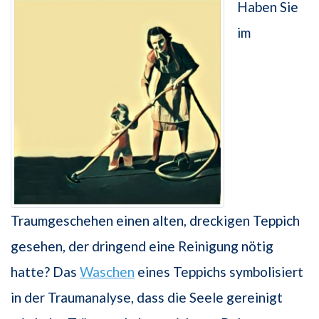
Haben Sie
im
Traumgeschehen einen alten, dreckigen Teppich
gesehen, der dringend eine Reinigung nötig
hatte? Das
Waschen
eines Teppichs symbolisiert
in der Traumanalyse, dass die Seele gereinigt