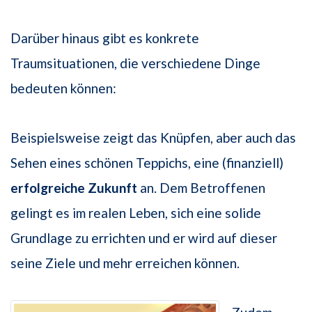
Darüber hinaus gibt es konkrete
Traumsituationen, die verschiedene Dinge
bedeuten können:
Beispielsweise zeigt das Knüpfen, aber auch das
Sehen eines schönen Teppichs, eine (finanziell)
erfolgreiche Zukunft
an. Dem Betroffenen
gelingt es im realen Leben, sich eine solide
Grundlage zu errichten und er wird auf dieser
seine Ziele und mehr erreichen können.