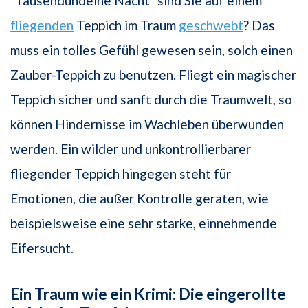
"Tausendundeine Nacht" sind Sie auf einem
fliegenden
Teppich im Traum
geschwebt
? Das
muss ein tolles Gefühl gewesen sein, solch einen
Zauber-Teppich zu benutzen. Fliegt ein magischer
Teppich sicher und sanft durch die Traumwelt, so
können Hindernisse im Wachleben überwunden
werden. Ein wilder und unkontrollierbarer
fliegender Teppich hingegen steht für
Emotionen, die außer Kontrolle geraten, wie
beispielsweise eine sehr starke, einnehmende
Eifersucht.
Ein Traum wie ein Krimi: Die eingerollte