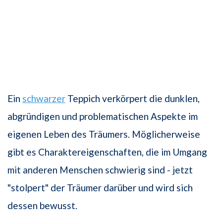
Ein
schwarzer
Teppich verkörpert die dunklen,
abgründigen und problematischen Aspekte im
eigenen Leben des Träumers. Möglicherweise
gibt es Charaktereigenschaften, die im Umgang
mit anderen Menschen schwierig sind - jetzt
"stolpert" der Träumer darüber und wird sich
dessen bewusst.