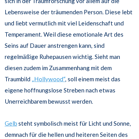
sich in der Traumforschung vor allem auf die
Lebensweise der träumenden Person. Diese lebt
und liebt vermutlich mit viel Leidenschaft und
Temperament. Weil diese emotionale Art des
Seins auf Dauer anstrengen kann, sind
regelmäßige Ruhepausen wichtig. Sieht man
diesen zudem im Zusammenhang mit dem
Traumbild
„Hollywood“
, soll einem meist das
eigene hoffnungslose Streben nach etwas
Unerreichbarem bewusst werden.
Gelb
steht symbolisch meist für Licht und Sonne,
demnach für die hellen und heiteren Seiten des