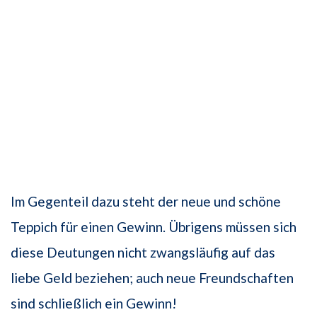
Im Gegenteil dazu steht der neue und schöne
Teppich für einen Gewinn. Übrigens müssen sich
diese Deutungen nicht zwangsläufig auf das
liebe Geld beziehen; auch neue Freundschaften
sind schließlich ein Gewinn!