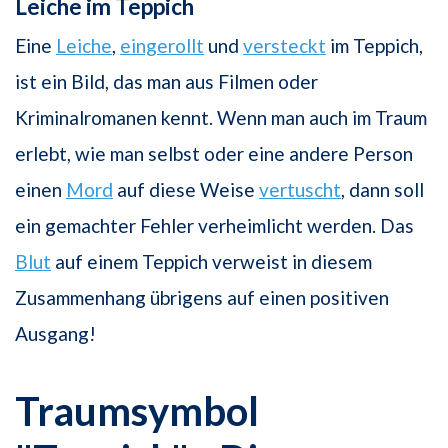
Leiche im Teppich
Eine
Leiche
,
eingerollt
und
versteckt
im Teppich,
ist ein Bild, das man aus Filmen oder
Kriminalromanen kennt. Wenn man auch im Traum
erlebt, wie man selbst oder eine andere Person
einen
Mord
auf diese Weise
vertuscht
, dann soll
ein gemachter Fehler verheimlicht werden. Das
Blut
auf einem Teppich verweist in diesem
Zusammenhang übrigens auf einen positiven
Ausgang!
Traumsymbol