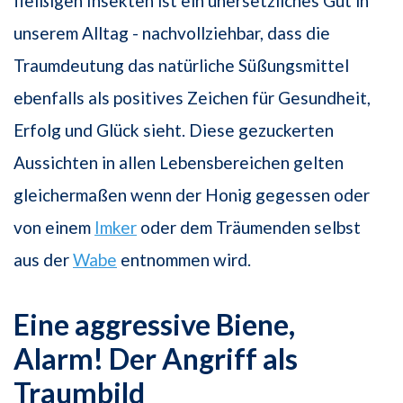
fleißigen Insekten ist ein unersetzliches Gut in
unserem Alltag - nachvollziehbar, dass die
Traumdeutung das natürliche Süßungsmittel
ebenfalls als positives Zeichen für Gesundheit,
Erfolg und Glück sieht. Diese gezuckerten
Aussichten in allen Lebensbereichen gelten
gleichermaßen wenn der Honig gegessen oder
von einem
Imker
oder dem Träumenden selbst
aus der
Wabe
entnommen wird.
Eine aggressive Biene,
Alarm! Der Angriff als
Traumbild