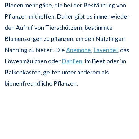
Bienen mehr gäbe, die bei der Bestäubung von
Pflanzen mithelfen. Daher gibt es immer wieder
den Aufruf von Tierschützern, bestimmte
Blumensorgen zu pflanzen, um den Nützlingen
Nahrung zu bieten. Die
Anemone
,
Lavendel
, das
Löwenmäulchen oder
Dahlien
, im Beet oder im
Balkonkasten, gelten unter anderem als
bienenfreundliche Pflanzen.