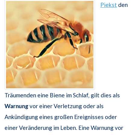
Piekst
den
Träumenden eine Biene im Schlaf, gilt dies als
Warnung
vor einer Verletzung oder als
Ankündigung eines großen Ereignisses oder
einer Veränderung im Leben. Eine Warnung vor