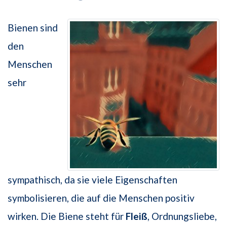
Bienen sind
den
Menschen
sehr
sympathisch, da sie viele Eigenschaften
symbolisieren, die auf die Menschen positiv
wirken. Die Biene steht für
Fleiß
, Ordnungsliebe,