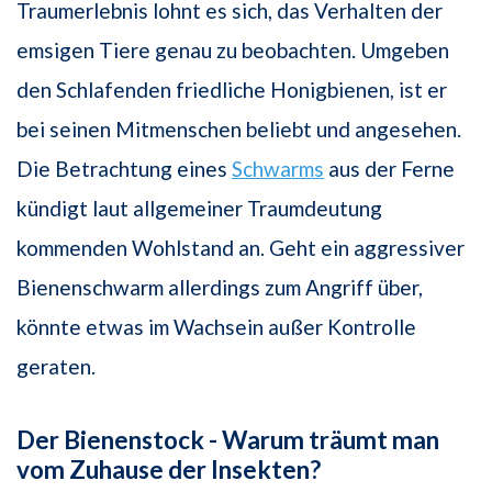
Traumerlebnis lohnt es sich, das Verhalten der
emsigen Tiere genau zu beobachten. Umgeben
den Schlafenden friedliche Honigbienen, ist er
bei seinen Mitmenschen beliebt und angesehen.
Die Betrachtung eines
Schwarms
aus der Ferne
kündigt laut allgemeiner Traumdeutung
kommenden Wohlstand an. Geht ein aggressiver
Bienenschwarm allerdings zum Angriff über,
könnte etwas im Wachsein außer Kontrolle
geraten.
Der Bienenstock - Warum träumt man
vom Zuhause der Insekten?