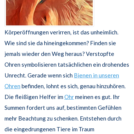
Körperöffnungen verirren, ist das unheimlich.
Wie sind sie da hineingekommen? Finden sie
jemals wieder den Weg heraus? Verstopfte
Ohren symbolisieren tatsächlichen ein drohendes
Unrecht. Gerade wenn sich
Bienen in unseren
Ohren
befinden, lohnt es sich, genau hinzuhören.
Die fleißigen Helfer im
Ohr
meinen es gut. Ihr
Summen fordert uns auf, bestimmten Gefühlen
mehr Beachtung zu schenken. Entstehen durch
die eingedrungenen Tiere im Traum