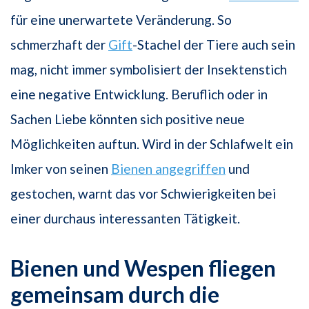
für eine unerwartete Veränderung. So
schmerzhaft der
Gift
-Stachel der Tiere auch sein
mag, nicht immer symbolisiert der Insektenstich
eine negative Entwicklung. Beruflich oder in
Sachen Liebe könnten sich positive neue
Möglichkeiten auftun. Wird in der Schlafwelt ein
Imker von seinen
Bienen angegriffen
und
gestochen, warnt das vor Schwierigkeiten bei
einer durchaus interessanten Tätigkeit.
Bienen und Wespen fliegen
gemeinsam durch die