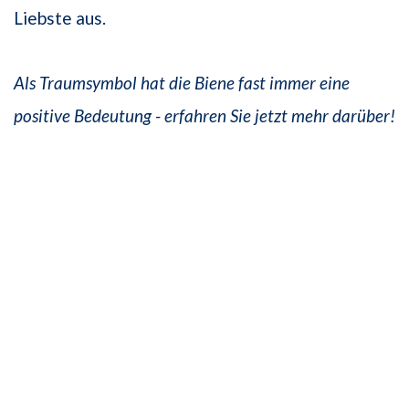
Liebste aus.
Als Traumsymbol hat die Biene fast immer eine
positive Bedeutung - erfahren Sie jetzt mehr darüber!