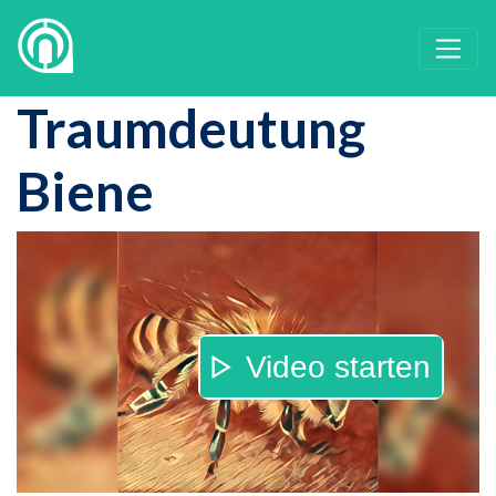
Traumdeutung
Biene
Video starten