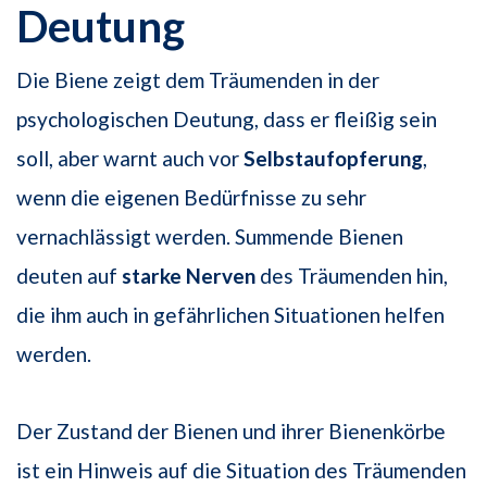
Deutung
Die Biene zeigt dem Träumenden in der
psychologischen Deutung, dass er fleißig sein
soll, aber warnt auch vor
Selbstaufopferung
,
wenn die eigenen Bedürfnisse zu sehr
vernachlässigt werden. Summende Bienen
deuten auf
starke Nerven
des Träumenden hin,
die ihm auch in gefährlichen Situationen helfen
werden.
Der Zustand der Bienen und ihrer Bienenkörbe
ist ein Hinweis auf die Situation des Träumenden