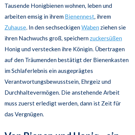
Tausende Honigbienen wohnen, leben und
arbeiten emsig in ihrem
Bienennest
, ihrem
Zuhause
. In den sechseckigen
Waben
ziehen sie
ihren Nachwuchs groß, speichern
zuckersüßen
Honig und verstecken ihre Königin. Übertragen
auf den Träumenden bestätigt der Bienenkasten
im Schlaferlebnis ein ausgeprägtes
Verantwortungsbewusstsein, Ehrgeiz und
Durchhaltevermögen. Die anstehende Arbeit
muss zuerst erledigt werden, dann ist Zeit für
das Vergnügen.