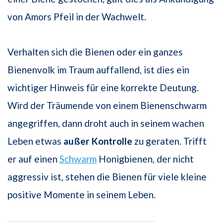
von Amors Pfeil in der Wachwelt.
Verhalten sich die Bienen oder ein ganzes
Bienenvolk im Traum auffallend, ist dies ein
wichtiger Hinweis für eine korrekte Deutung.
Wird der Träumende von einem Bienenschwarm
angegriffen, dann droht auch in seinem wachen
Leben etwas
außer Kontrolle
zu geraten. Trifft
er auf einen
Schwarm
Honigbienen, der nicht
aggressiv ist, stehen die Bienen für viele kleine
positive Momente in seinem Leben.