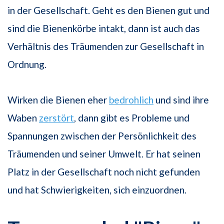
in der Gesellschaft. Geht es den Bienen gut und
sind die Bienenkörbe intakt, dann ist auch das
Verhältnis des Träumenden zur Gesellschaft in
Ordnung.
Wirken die Bienen eher
bedrohlich
und sind ihre
Waben
zerstört
, dann gibt es Probleme und
Spannungen zwischen der Persönlichkeit des
Träumenden und seiner Umwelt. Er hat seinen
Platz in der Gesellschaft noch nicht gefunden
und hat Schwierigkeiten, sich einzuordnen.