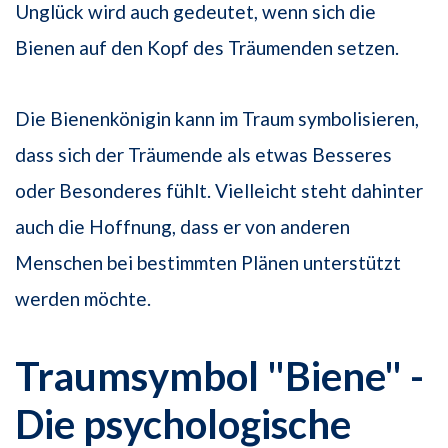
Unglück wird auch gedeutet, wenn sich die
Bienen auf den Kopf des Träumenden setzen.
Die Bienenkönigin kann im Traum symbolisieren,
dass sich der Träumende als etwas Besseres
oder Besonderes fühlt. Vielleicht steht dahinter
auch die Hoffnung, dass er von anderen
Menschen bei bestimmten Plänen unterstützt
werden möchte.
Traumsymbol "Biene" -
Die psychologische