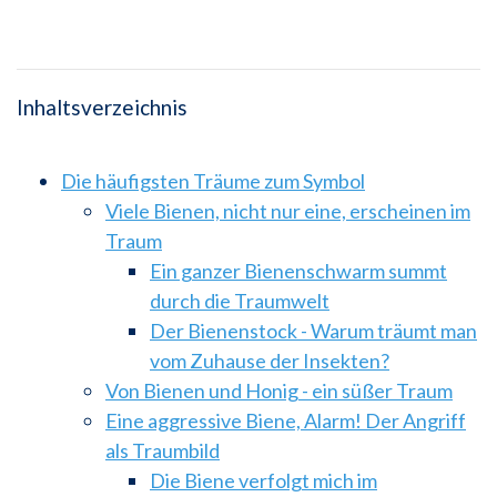
Inhaltsverzeichnis
Die häufigsten Träume zum Symbol
Viele Bienen, nicht nur eine, erscheinen im
Traum
Ein ganzer Bienenschwarm summt
durch die Traumwelt
Der Bienenstock - Warum träumt man
vom Zuhause der Insekten?
Von Bienen und Honig - ein süßer Traum
Eine aggressive Biene, Alarm! Der Angriff
als Traumbild
Die Biene verfolgt mich im