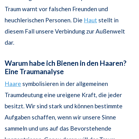
Traum warnt vor falschen Freunden und
heuchlerischen Personen. Die
Haut
stellt in
diesem Fall unsere Verbindung zur Außenwelt
dar.
Warum habe ich Bienen in den Haaren?
Eine Traumanalyse
Haare
symbolisieren in der allgemeinen
Traumdeutung eine ureigene Kraft, die jeder
besitzt. Wir sind stark und können bestimmte
Aufgaben schaffen, wenn wir unsere Sinne
sammeln und uns auf das Bevorstehende