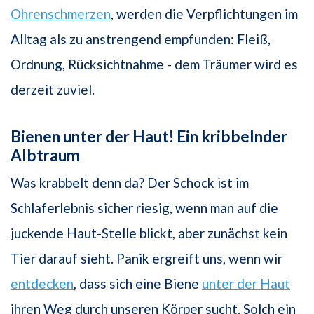
Ohrenschmerzen
, werden die Verpflichtungen im
Alltag als zu anstrengend empfunden: Fleiß,
Ordnung, Rücksichtnahme - dem Träumer wird es
derzeit zuviel.
Bienen unter der Haut! Ein kribbelnder
Albtraum
Was krabbelt denn da? Der Schock ist im
Schlaferlebnis sicher riesig, wenn man auf die
juckende Haut-Stelle blickt, aber zunächst kein
Tier darauf sieht. Panik ergreift uns, wenn wir
entdecken
, dass sich eine Biene
unter der Haut
ihren Weg durch unseren Körper sucht. Solch ein