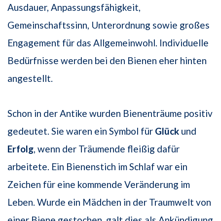
Ausdauer, Anpassungsfähigkeit,
Gemeinschaftssinn, Unterordnung sowie großes
Engagement für das Allgemeinwohl. Individuelle
Bedürfnisse werden bei den Bienen eher hinten
angestellt.
Schon in der Antike wurden Bienenträume positiv
gedeutet. Sie waren ein Symbol für
Glück
und
Erfolg
, wenn der Träumende fleißig dafür
arbeitete. Ein Bienenstich im Schlaf war ein
Zeichen für eine kommende Veränderung im
Leben. Wurde ein Mädchen in der Traumwelt von
einer Biene gestochen, galt dies als Ankündigung