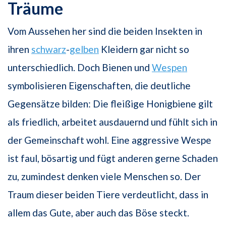
Träume
Vom Aussehen her sind die beiden Insekten in
ihren
schwarz
-
gelben
Kleidern gar nicht so
unterschiedlich. Doch Bienen und
Wespen
symbolisieren Eigenschaften, die deutliche
Gegensätze bilden: Die fleißige Honigbiene gilt
als friedlich, arbeitet ausdauernd und fühlt sich in
der Gemeinschaft wohl. Eine aggressive Wespe
ist faul, bösartig und fügt anderen gerne Schaden
zu, zumindest denken viele Menschen so. Der
Traum dieser beiden Tiere verdeutlicht, dass in
allem das Gute, aber auch das Böse steckt.