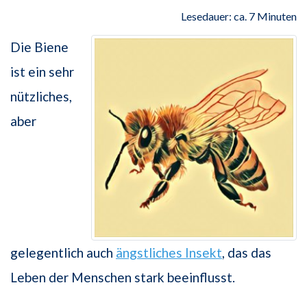
Lesedauer: ca. 7 Minuten
Die Biene
ist ein sehr
nützliches,
aber
gelegentlich auch
ängstliches Insekt
, das das
Leben der Menschen stark beeinflusst.