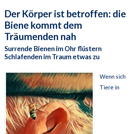
Der Körper ist betroffen: die
Biene kommt dem
Träumenden nah
Surrende Bienen im Ohr flüstern
Schlafenden im Traum etwas zu
Wenn sich
Tiere in