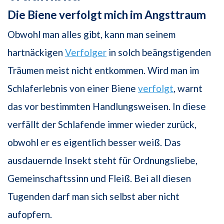
Die Biene verfolgt mich im Angsttraum
Obwohl man alles gibt, kann man seinem
hartnäckigen
Verfolger
in solch beängstigenden
Träumen meist nicht entkommen. Wird man im
Schlaferlebnis von einer Biene
verfolgt
, warnt
das vor bestimmten Handlungsweisen. In diese
verfällt der Schlafende immer wieder zurück,
obwohl er es eigentlich besser weiß. Das
ausdauernde Insekt steht für Ordnungsliebe,
Gemeinschaftssinn und Fleiß. Bei all diesen
Tugenden darf man sich selbst aber nicht
aufopfern.