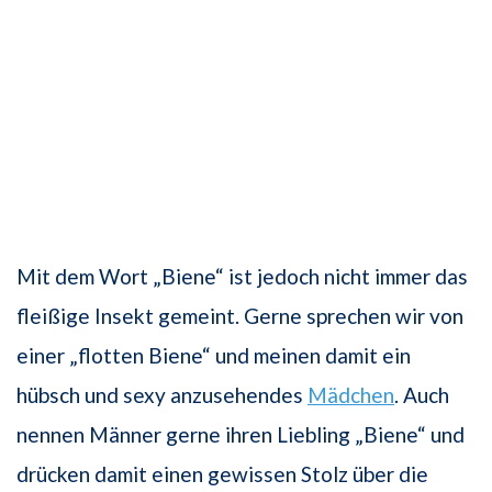
Mit dem Wort „Biene“ ist jedoch nicht immer das
fleißige Insekt gemeint. Gerne sprechen wir von
einer „flotten Biene“ und meinen damit ein
hübsch und sexy anzusehendes
Mädchen
. Auch
nennen Männer gerne ihren Liebling „Biene“ und
drücken damit einen gewissen Stolz über die