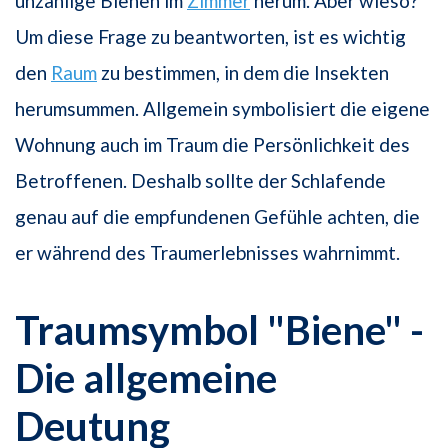
unzählige Bienen im
Zimmer
herum. Aber wieso?
Um diese Frage zu beantworten, ist es wichtig
den
Raum
zu bestimmen, in dem die Insekten
herumsummen. Allgemein symbolisiert die eigene
Wohnung auch im Traum die Persönlichkeit des
Betroffenen. Deshalb sollte der Schlafende
genau auf die empfundenen Gefühle achten, die
er während des Traumerlebnisses wahrnimmt.
Traumsymbol "Biene" -
Die allgemeine
Deutung