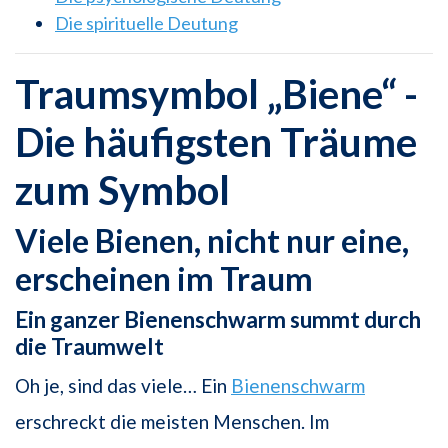
Die spirituelle Deutung
Traumsymbol „Biene“ -
Die häufigsten Träume
zum Symbol
Viele Bienen, nicht nur eine,
erscheinen im Traum
Ein ganzer Bienenschwarm summt durch
die Traumwelt
Oh je, sind das viele… Ein
Bienenschwarm
erschreckt die meisten Menschen. Im