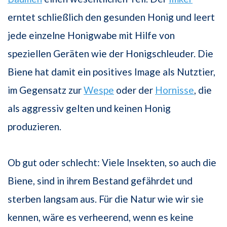
erntet schließlich den gesunden Honig und leert
jede einzelne Honigwabe mit Hilfe von
speziellen Geräten wie der Honigschleuder. Die
Biene hat damit ein positives Image als Nutztier,
im Gegensatz zur
Wespe
oder der
Hornisse
, die
als aggressiv gelten und keinen Honig
produzieren.
Ob gut oder schlecht: Viele Insekten, so auch die
Biene, sind in ihrem Bestand gefährdet und
sterben langsam aus. Für die Natur wie wir sie
kennen, wäre es verheerend, wenn es keine