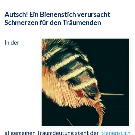
Autsch! Ein Bienenstich verursacht
Schmerzen für den Träumenden
In der
allgemeinen Traumdeutung steht der
Bienenstich