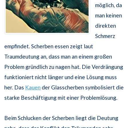
möglich, da
man keinen
direkten
Schmerz
empfindet. Scherben essen zeigt laut
Traumdeutung an, dass man an einem großen
Problem gründlich zu nagen hat. Die Verdrängung
funktioniert nicht länger und eine Lösung muss
her. Das
Kauen
der Glasscherben symbolisiert die
starke Beschäftigung mit einer Problemlösung.
Beim Schlucken der Scherben liegt die Deutung