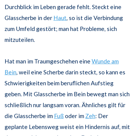
Durchblick im Leben gerade fehlt. Steckt eine
Glasscherbe in der
Haut
, so ist die Verbindung
zum Umfeld gestört; man hat Probleme, sich
mitzuteilen.
Hat man im Traumgeschehen eine
Wunde am
Bein
, weil eine Scherbe darin steckt, so kann es
Schwierigkeiten beim beruflichen Aufstieg
geben. Mit Glasscherbe im Bein bewegt man sich
schließlich nur langsam voran. Ähnliches gilt für
die Glasscherbe im
Fuß
oder im
Zeh
: Der
geplante Lebensweg weist ein Hindernis auf, mit