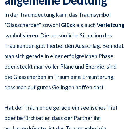
allgemeine Deutung
In der Traumdeutung kann das Traumsymbol
"Glasscherben" sowohl
Glück
als auch
Verletzung
symbolisieren. Die persönliche Situation des
Träumenden gibt hierbei den Ausschlag. Befindet
man sich gerade in einer erfolgreichen Phase
oder steckt man voller Pläne und Energie, sind
die Glasscherben im Traum eine Ermunterung,
dass man auf gutes Gelingen hoffen darf.
Hat der Träumende gerade ein seelisches Tief
oder befürchtet er, dass der Partner ihn
verlassen könnte, ist das Traumsymbol ein