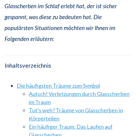
Glasscherben im Schlaf erlebt hat, der ist sicher
gespannt, was diese zu bedeuten hat. Die
populärsten Situationen möchten wir Ihnen im
Folgenden erläutern:
Inhaltsverzeichnis
Die häufigsten Träume zum Symbol
Autsch! Verletzungen durch Glasscherben
im Traum
Tut’s weh? Träume von Glasscherben in
Körperteilen
Ein häufiger Traum: Das Laufen auf
Glasscherben