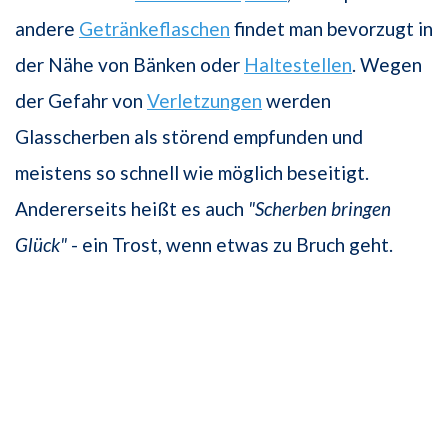
andere
Getränkeflaschen
findet man bevorzugt in
der Nähe von Bänken oder
Haltestellen
. Wegen
der Gefahr von
Verletzungen
werden
Glasscherben als störend empfunden und
meistens so schnell wie möglich beseitigt.
Andererseits heißt es auch
"Scherben bringen
Glück"
- ein Trost, wenn etwas zu Bruch geht.