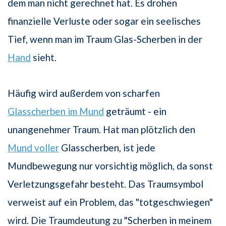
dem man nicht gerechnet hat. Es drohen
finanzielle Verluste oder sogar ein seelisches
Tief, wenn man im Traum Glas-Scherben in der
Hand
sieht.
Häufig wird außerdem von scharfen
Glasscherben im Mund
geträumt - ein
unangenehmer Traum. Hat man plötzlich den
Mund voller
Glasscherben, ist jede
Mundbewegung nur vorsichtig möglich, da sonst
Verletzungsgefahr besteht. Das Traumsymbol
verweist auf ein Problem, das "totgeschwiegen"
wird. Die Traumdeutung zu "Scherben in meinem