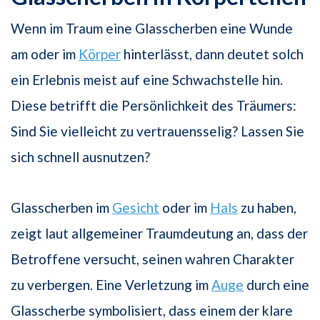
Wenn im Traum eine Glasscherben eine Wunde
am oder im
Körper
hinterlässt, dann deutet solch
ein Erlebnis meist auf eine Schwachstelle hin.
Diese betrifft die Persönlichkeit des Träumers:
Sind Sie vielleicht zu vertrauensselig? Lassen Sie
sich schnell ausnutzen?
Glasscherben im
Gesicht
oder im
Hals
zu haben,
zeigt laut allgemeiner Traumdeutung an, dass der
Betroffene versucht, seinen wahren Charakter
zu verbergen. Eine Verletzung im
Auge
durch eine
Glasscherbe symbolisiert, dass einem der klare