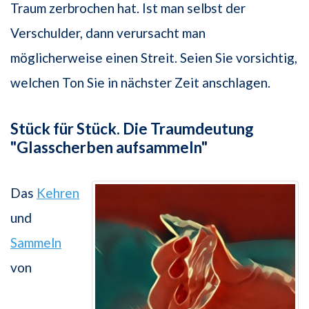
Traum zerbrochen hat. Ist man selbst der
Verschulder, dann verursacht man
möglicherweise einen Streit. Seien Sie vorsichtig,
welchen Ton Sie in nächster Zeit anschlagen.
Stück für Stück. Die Traumdeutung
"Glasscherben aufsammeln"
Das
Kehren
und
Sammeln
von