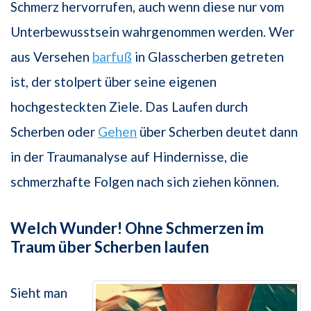
Schmerz hervorrufen, auch wenn diese nur vom
Unterbewusstsein wahrgenommen werden. Wer
aus Versehen
barfuß
in Glasscherben getreten
ist, der stolpert über seine eigenen
hochgesteckten Ziele. Das Laufen durch
Scherben oder
Gehen
über Scherben deutet dann
in der Traumanalyse auf Hindernisse, die
schmerzhafte Folgen nach sich ziehen können.
Welch Wunder! Ohne Schmerzen im
Traum über Scherben laufen
Sieht man