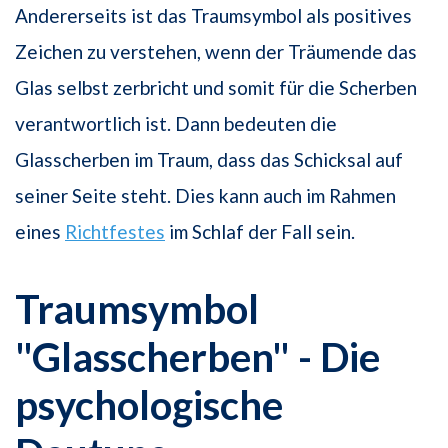
Andererseits ist das Traumsymbol als positives
Zeichen zu verstehen, wenn der Träumende das
Glas selbst zerbricht und somit für die Scherben
verantwortlich ist. Dann bedeuten die
Glasscherben im Traum, dass das Schicksal auf
seiner Seite steht. Dies kann auch im Rahmen
eines
Richtfestes
im Schlaf der Fall sein.
Traumsymbol
"Glasscherben" - Die
psychologische