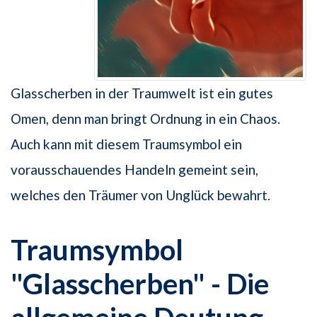
Glasscherben in der Traumwelt ist ein gutes
Omen, denn man bringt Ordnung in ein Chaos.
Auch kann mit diesem Traumsymbol ein
vorausschauendes Handeln gemeint sein,
welches den Träumer von Unglück bewahrt.
Traumsymbol
"Glasscherben" - Die