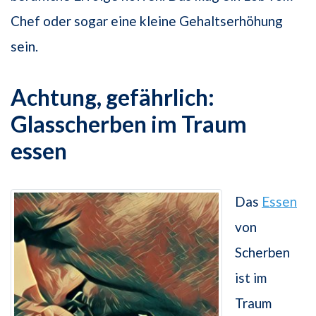
Chef oder sogar eine kleine Gehaltserhöhung
sein.
Achtung, gefährlich:
Glasscherben im Traum
essen
Das
Essen
von
Scherben
ist im
Traum