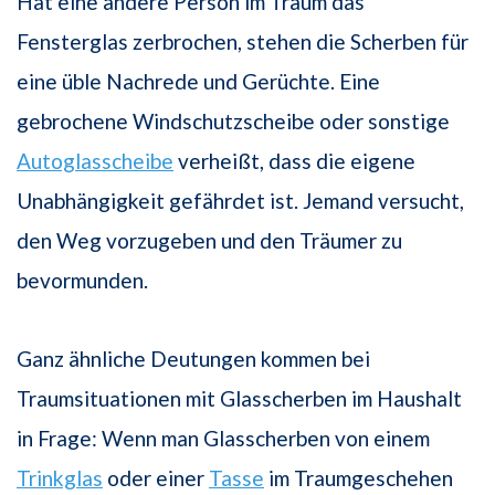
Hat eine andere Person im Traum das
Fensterglas zerbrochen, stehen die Scherben für
eine üble Nachrede und Gerüchte. Eine
gebrochene Windschutzscheibe oder sonstige
Autoglasscheibe
verheißt, dass die eigene
Unabhängigkeit gefährdet ist. Jemand versucht,
den Weg vorzugeben und den Träumer zu
bevormunden.
Ganz ähnliche Deutungen kommen bei
Traumsituationen mit Glasscherben im Haushalt
in Frage: Wenn man Glasscherben von einem
Trinkglas
oder einer
Tasse
im Traumgeschehen