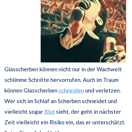
Glasscherben können nicht nur in der Wachwelt
schlimme Schnitte hervorrufen. Auch im Traum
können Glasscherben
schneiden
und verletzen.
Wer sich im Schlaf an Scherben schneidet und
vielleicht sogar
Blut
sieht, der geht in nächster
Zeit vielleicht ein Risiko ein, das er unterschätzt.