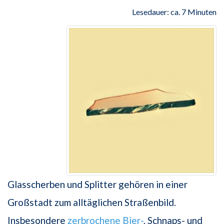
Lesedauer: ca. 7 Minuten
Glasscherben und Splitter gehören in einer
Großstadt zum alltäglichen Straßenbild.
Insbesondere
zerbrochene
Bier-
, Schnaps- und