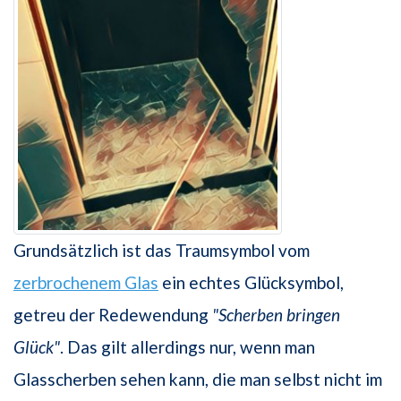
Grundsätzlich ist das Traumsymbol vom
zerbrochenem Glas
ein echtes Glücksymbol,
getreu der Redewendung
"Scherben bringen
Glück"
. Das gilt allerdings nur, wenn man
Glasscherben sehen kann, die man selbst nicht im