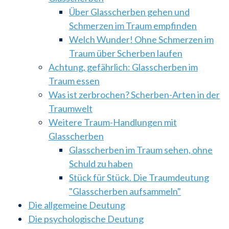
Über Glasscherben gehen und
Schmerzen im Traum empfinden
Welch Wunder! Ohne Schmerzen im
Traum über Scherben laufen
Achtung, gefährlich: Glasscherben im
Traum essen
Was ist zerbrochen? Scherben-Arten in der
Traumwelt
Weitere Traum-Handlungen mit
Glasscherben
Glasscherben im Traum sehen, ohne
Schuld zu haben
Stück für Stück. Die Traumdeutung
"Glasscherben aufsammeln"
Die allgemeine Deutung
Die psychologische Deutung