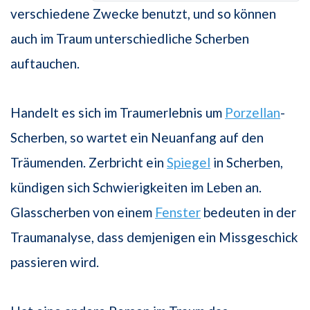
verschiedene Zwecke benutzt, und so können
auch im Traum unterschiedliche Scherben
auftauchen.
Handelt es sich im Traumerlebnis um
Porzellan
-
Scherben, so wartet ein Neuanfang auf den
Träumenden. Zerbricht ein
Spiegel
in Scherben,
kündigen sich Schwierigkeiten im Leben an.
Glasscherben von einem
Fenster
bedeuten in der
Traumanalyse, dass demjenigen ein Missgeschick
passieren wird.