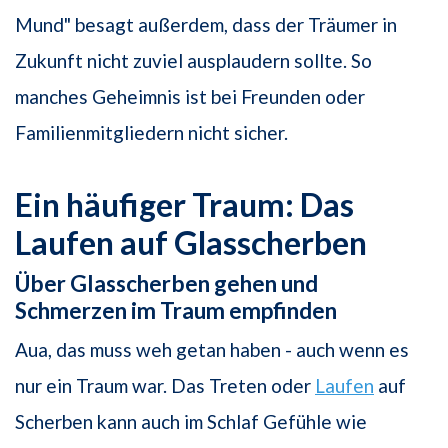
Mund" besagt außerdem, dass der Träumer in
Zukunft nicht zuviel ausplaudern sollte. So
manches Geheimnis ist bei Freunden oder
Familienmitgliedern nicht sicher.
Ein häufiger Traum: Das
Laufen auf Glasscherben
Über Glasscherben gehen und
Schmerzen im Traum empfinden
Aua, das muss weh getan haben - auch wenn es
nur ein Traum war. Das Treten oder
Laufen
auf
Scherben kann auch im Schlaf Gefühle wie