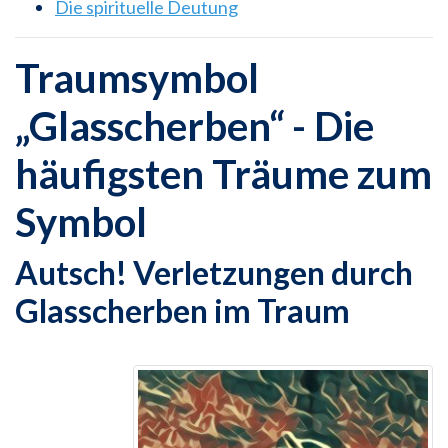
Die spirituelle Deutung
Traumsymbol
„Glasscherben“ - Die
häufigsten Träume zum
Symbol
Autsch! Verletzungen durch
Glasscherben im Traum