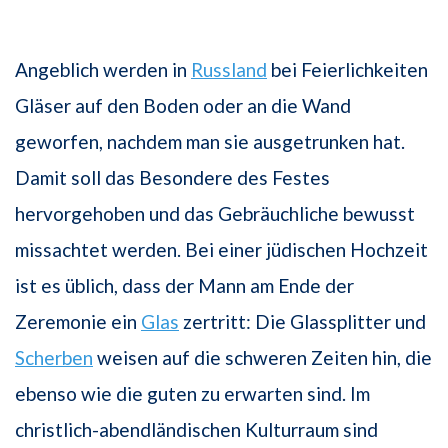
Angeblich werden in
Russland
bei Feierlichkeiten
Gläser auf den Boden oder an die Wand
geworfen, nachdem man sie ausgetrunken hat.
Damit soll das Besondere des Festes
hervorgehoben und das Gebräuchliche bewusst
missachtet werden. Bei einer jüdischen Hochzeit
ist es üblich, dass der Mann am Ende der
Zeremonie ein
Glas
zertritt: Die Glassplitter und
Scherben
weisen auf die schweren Zeiten hin, die
ebenso wie die guten zu erwarten sind. Im
christlich-abendländischen Kulturraum sind