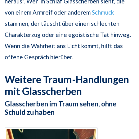
heraus". Wer im Schlaf Glasscherben sieht, die
von einem Armreif oder anderem
Schmuck
stammen, der täuscht über einen schlechten
Charakterzug oder eine egoistische Tat hinweg.
Wenn die Wahrheit ans Licht kommt, hilft das
offene Gespräch hierüber.
Weitere Traum-Handlungen
mit Glasscherben
Glasscherben im Traum sehen, ohne
Schuld zu haben