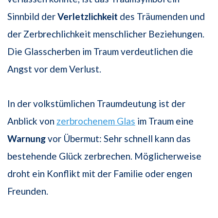
Sinnbild der
Verletzlichkeit
des Träumenden und
der Zerbrechlichkeit menschlicher Beziehungen.
Die Glasscherben im Traum verdeutlichen die
Angst vor dem Verlust.
In der volkstümlichen Traumdeutung ist der
Anblick von
zerbrochenem Glas
im Traum eine
Warnung
vor Übermut: Sehr schnell kann das
bestehende Glück zerbrechen. Möglicherweise
droht ein Konflikt mit der Familie oder engen
Freunden.