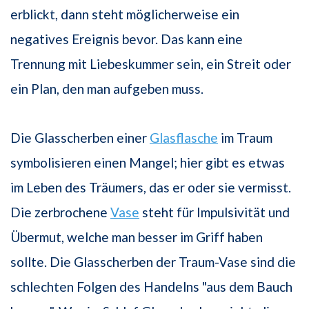
erblickt, dann steht möglicherweise ein
negatives Ereignis bevor. Das kann eine
Trennung mit Liebeskummer sein, ein Streit oder
ein Plan, den man aufgeben muss.
Die Glasscherben einer
Glasflasche
im Traum
symbolisieren einen Mangel; hier gibt es etwas
im Leben des Träumers, das er oder sie vermisst.
Die zerbrochene
Vase
steht für Impulsivität und
Übermut, welche man besser im Griff haben
sollte. Die Glasscherben der Traum-Vase sind die
schlechten Folgen des Handelns "aus dem Bauch