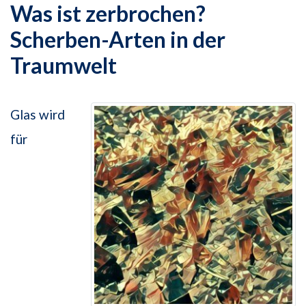
Was ist zerbrochen?
Scherben-Arten in der
Traumwelt
Glas wird
für