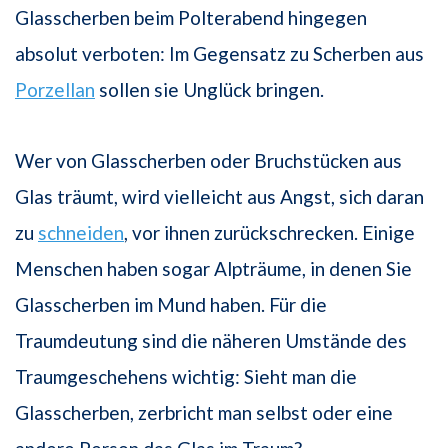
Glasscherben beim Polterabend hingegen
absolut verboten: Im Gegensatz zu Scherben aus
Porzellan
sollen sie Unglück bringen.
Wer von Glasscherben oder Bruchstücken aus
Glas träumt, wird vielleicht aus Angst, sich daran
zu
schneiden
, vor ihnen zurückschrecken. Einige
Menschen haben sogar Alpträume, in denen Sie
Glasscherben im Mund haben. Für die
Traumdeutung sind die näheren Umstände des
Traumgeschehens wichtig: Sieht man die
Glasscherben, zerbricht man selbst oder eine