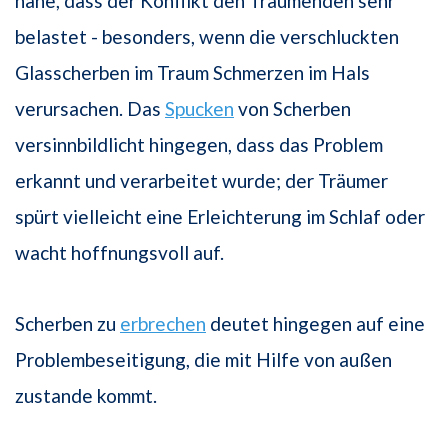
nahe, dass der Konflikt den Träumenden sehr
belastet - besonders, wenn die verschluckten
Glasscherben im Traum Schmerzen im Hals
verursachen. Das
Spucken
von Scherben
versinnbildlicht hingegen, dass das Problem
erkannt und verarbeitet wurde; der Träumer
spürt vielleicht eine Erleichterung im Schlaf oder
wacht hoffnungsvoll auf.
Scherben zu
erbrechen
deutet hingegen auf eine
Problembeseitigung, die mit Hilfe von außen
zustande kommt.